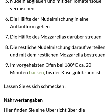
Nudeln abgießen und mit der Tomatensoße
vermischen.
Die Hälfte der Nudelmischung in eine
Auflaufform geben.
Die Hälfte des Mozzarellas darüber streuen.
Die restliche Nudelmischung darauf verteilen
und mit dem restlichen Mozzarella bestreuen.
Im vorgeheizten Ofen bei 180°C ca. 20
Minuten
backen
, bis der Käse goldbraun ist.
Lassen Sie es sich schmecken!
Nährwertangaben
Hier finden Sie eine Übersicht über die