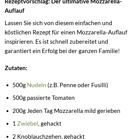
Rezeptvorschlag: Der ultimative Mozzarella-
Auflauf
Lassen Sie sich von diesem einfachen und
köstlichen Rezept für einen Mozzarella-Auflauf
inspirieren. Es ist schnell zubereitet und
garantiert ein Erfolg bei der ganzen Familie!
Zutaten:
500g
Nudeln
(z.B. Penne oder Fusilli)
500g passierte Tomaten
200g Jeden Tag Mozzarella mild gerieben
1
Zwiebel
, gehackt
2 Knoblauchzehen, gehackt