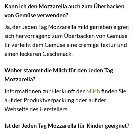
Kann ich den Mozzarella auch zum Überbacken
von Gemüse verwenden?
Ja, der Jeden Tag Mozzarella mild gerieben eignet
sich hervorragend zum Überbacken von Gemüse.
Er verleiht dem Gemüse eine cremige Textur und
einen leckeren Geschmack.
Woher stammt die Milch für den Jeden Tag
Mozzarella?
Informationen zur Herkunft der
Milch
finden Sie
auf der Produktverpackung oder auf der
Webseite des Herstellers.
Ist der Jeden Tag Mozzarella für Kinder geeignet?