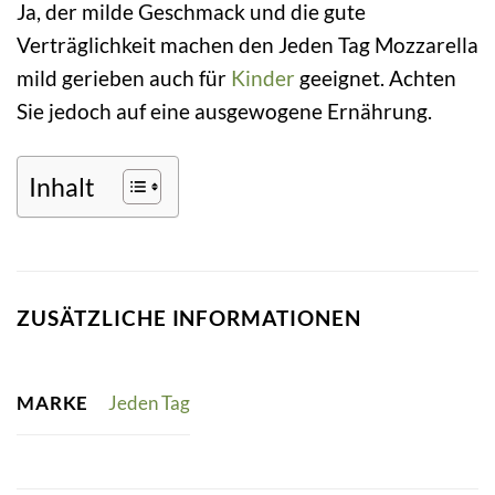
Ja, der milde Geschmack und die gute
Verträglichkeit machen den Jeden Tag Mozzarella
mild gerieben auch für
Kinder
geeignet. Achten
Sie jedoch auf eine ausgewogene Ernährung.
Inhalt
ZUSÄTZLICHE INFORMATIONEN
MARKE
Jeden Tag