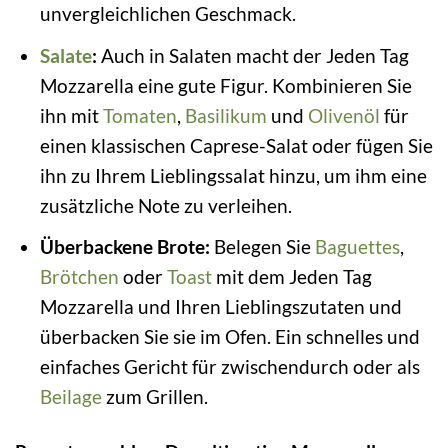
unvergleichlichen Geschmack.
Salate
:
Auch in Salaten macht der Jeden Tag
Mozzarella eine gute Figur. Kombinieren Sie
ihn mit
Tomaten
,
Basilikum
und
Olivenöl
für
einen klassischen Caprese-Salat oder fügen Sie
ihn zu Ihrem Lieblingssalat hinzu, um ihm eine
zusätzliche Note zu verleihen.
Überbackene Brote:
Belegen Sie
Baguettes
,
Brötchen
oder
Toast
mit dem Jeden Tag
Mozzarella und Ihren Lieblingszutaten und
überbacken Sie sie im Ofen. Ein schnelles und
einfaches Gericht für zwischendurch oder als
Beilage
zum Grillen.