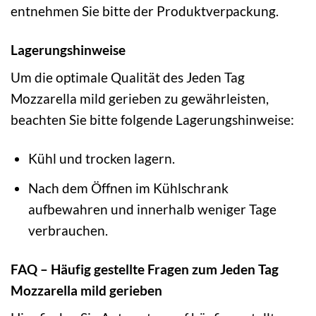
entnehmen Sie bitte der Produktverpackung.
Lagerungshinweise
Um die optimale Qualität des Jeden Tag
Mozzarella mild gerieben zu gewährleisten,
beachten Sie bitte folgende Lagerungshinweise:
Kühl und trocken lagern.
Nach dem Öffnen im Kühlschrank
aufbewahren und innerhalb weniger Tage
verbrauchen.
FAQ – Häufig gestellte Fragen zum Jeden Tag
Mozzarella mild gerieben