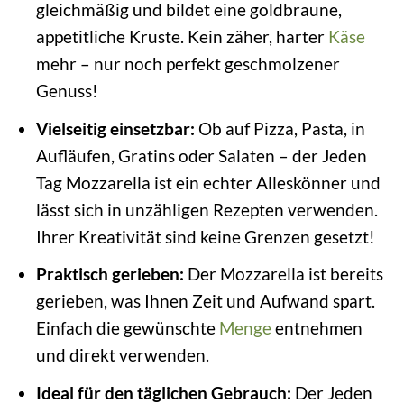
gleichmäßig und bildet eine goldbraune,
appetitliche Kruste. Kein zäher, harter
Käse
mehr – nur noch perfekt geschmolzener
Genuss!
Vielseitig einsetzbar:
Ob auf Pizza, Pasta, in
Aufläufen, Gratins oder Salaten – der Jeden
Tag Mozzarella ist ein echter Alleskönner und
lässt sich in unzähligen Rezepten verwenden.
Ihrer Kreativität sind keine Grenzen gesetzt!
Praktisch gerieben:
Der Mozzarella ist bereits
gerieben, was Ihnen Zeit und Aufwand spart.
Einfach die gewünschte
Menge
entnehmen
und direkt verwenden.
Ideal für den täglichen Gebrauch:
Der Jeden