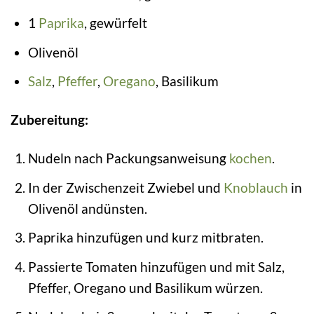
1
Paprika
, gewürfelt
Olivenöl
Salz
,
Pfeffer
,
Oregano
, Basilikum
Zubereitung:
Nudeln nach Packungsanweisung
kochen
.
In der Zwischenzeit Zwiebel und
Knoblauch
in
Olivenöl andünsten.
Paprika hinzufügen und kurz mitbraten.
Passierte Tomaten hinzufügen und mit Salz,
Pfeffer, Oregano und Basilikum würzen.