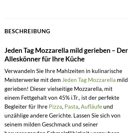
BESCHREIBUNG
Jeden Tag Mozzarella mild gerieben – Der
Alleskönner für Ihre Küche
Verwandeln Sie Ihre Mahlzeiten in kulinarische
Meisterwerke mit dem
Jeden Tag
Mozzarella
mild
gerieben! Dieser vielseitige Mozzarella, mit
einem Fettgehalt von 45% i.Tr., ist der perfekte
Begleiter für Ihre
Pizza
,
Pasta
,
Aufläufe
und
unzählige andere Gerichte. Lassen Sie sich von
seinem milden Geschmack und seiner