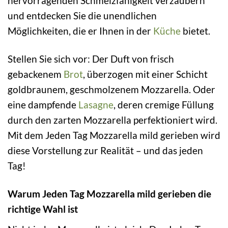
hervorragenden Schmelzfähigkeit verzaubern
und entdecken Sie die unendlichen
Möglichkeiten, die er Ihnen in der
Küche
bietet.
Stellen Sie sich vor: Der Duft von frisch
gebackenem
Brot
, überzogen mit einer Schicht
goldbraunem, geschmolzenem Mozzarella. Oder
eine dampfende
Lasagne
, deren cremige Füllung
durch den zarten Mozzarella perfektioniert wird.
Mit dem Jeden Tag Mozzarella mild gerieben wird
diese Vorstellung zur Realität – und das jeden
Tag!
Warum Jeden Tag Mozzarella mild gerieben die
richtige Wahl ist