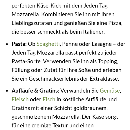
perfekten Käse-Kick mit dem Jeden Tag
Mozzarella. Kombinieren Sie ihn mit Ihren
Lieblingszutaten und genießen Sie eine Pizza,
die besser schmeckt als beim Italiener.
Pasta:
Ob
Spaghetti
, Penne oder Lasagne – der
Jeden Tag Mozzarella passt perfekt zu jeder
Pasta-Sorte. Verwenden Sie ihn als Topping,
Füllung oder Zutat für Ihre Soße und erleben
Sie ein Geschmackserlebnis der Extraklasse.
Aufläufe & Gratins:
Verwandeln Sie
Gemüse
,
Fleisch
oder
Fisch
in köstliche Aufläufe und
Gratins mit einer Schicht goldbraunem,
geschmolzenem Mozzarella. Der Käse sorgt
für eine cremige Textur und einen