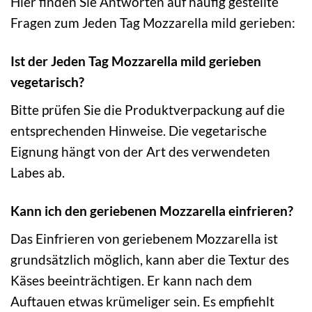
Hier finden Sie Antworten auf häufig gestellte
Fragen zum Jeden Tag Mozzarella mild gerieben:
Ist der Jeden Tag Mozzarella mild gerieben
vegetarisch?
Bitte prüfen Sie die Produktverpackung auf die
entsprechenden Hinweise. Die vegetarische
Eignung hängt von der Art des verwendeten
Labes ab.
Kann ich den geriebenen Mozzarella einfrieren?
Das Einfrieren von geriebenem Mozzarella ist
grundsätzlich möglich, kann aber die Textur des
Käses beeinträchtigen. Er kann nach dem
Auftauen etwas krümeliger sein. Es empfiehlt