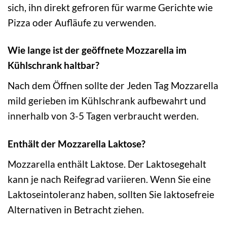
sich, ihn direkt gefroren für warme Gerichte wie
Pizza oder Aufläufe zu verwenden.
Wie lange ist der geöffnete Mozzarella im
Kühlschrank haltbar?
Nach dem Öffnen sollte der Jeden Tag Mozzarella
mild gerieben im Kühlschrank aufbewahrt und
innerhalb von 3-5 Tagen verbraucht werden.
Enthält der Mozzarella Laktose?
Mozzarella enthält Laktose. Der Laktosegehalt
kann je nach Reifegrad variieren. Wenn Sie eine
Laktoseintoleranz haben, sollten Sie laktosefreie
Alternativen in Betracht ziehen.