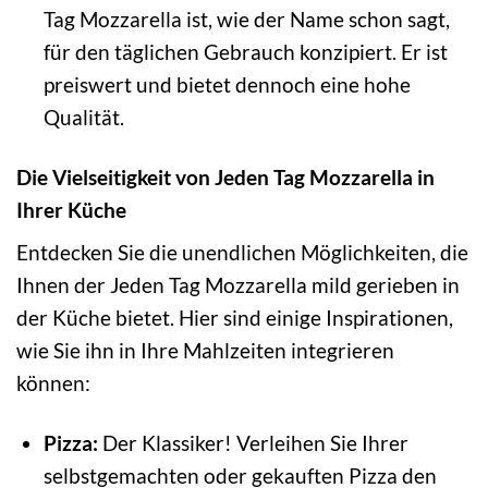
Tag Mozzarella ist, wie der Name schon sagt,
für den täglichen Gebrauch konzipiert. Er ist
preiswert und bietet dennoch eine hohe
Qualität.
Die Vielseitigkeit von Jeden Tag Mozzarella in
Ihrer Küche
Entdecken Sie die unendlichen Möglichkeiten, die
Ihnen der Jeden Tag Mozzarella mild gerieben in
der Küche bietet. Hier sind einige Inspirationen,
wie Sie ihn in Ihre Mahlzeiten integrieren
können:
Pizza:
Der Klassiker! Verleihen Sie Ihrer
selbstgemachten oder gekauften Pizza den