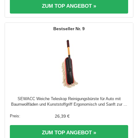
ZUM TOP ANGEBOT »
9
SEWACC Weiche Teleskop Reinigungsbürste für Auto mit
Baumwollfäden und Kunststoffgriff Ergonomisch und Sanft zur ...
26,39 €
ZUM TOP ANGEBOT »