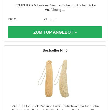
COMPUKAS Mikrofaser Geschirrtücher für Küche, Dicke
Ausführung ...
21,69 €
ZUM TOP ANGEBOT »
5
VALICLUD 2 Stück Packung Luffa Spülschwämme für Küche