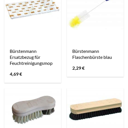
Bürstenmann
Bürstenmann
Ersatzbezug für
Flaschenbürste blau
Feuchtreinigungsmop
2,29
€
4,69
€