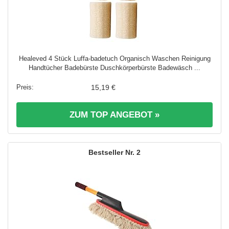
Healeved 4 Stück Luffa-badetuch Organisch Waschen Reinigung
Handtücher Badebürste Duschkörperbürste Badewäsch ...
15,19 €
ZUM TOP ANGEBOT »
2