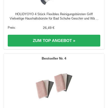
HOLIDYOYO 4 Stück Flexibles Reinigungsbürsten Griff
Vielseitige Haushaltsbürste für Bad Schuhe Geschirr und Wä ...
26,49 €
ZUM TOP ANGEBOT »
4