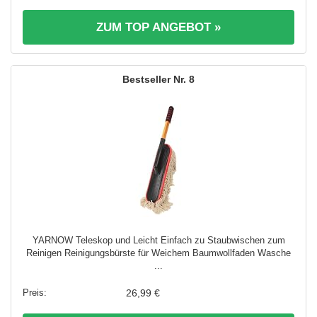
ZUM TOP ANGEBOT »
8
YARNOW Teleskop und Leicht Einfach zu Staubwischen zum
Reinigen Reinigungsbürste für Weichem Baumwollfaden Wasche
...
26,99 €