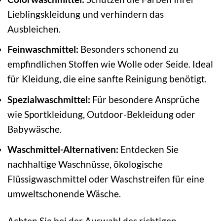
Lieblingskleidung und verhindern das
Ausbleichen.
Feinwaschmittel:
Besonders schonend zu
empfindlichen Stoffen wie Wolle oder Seide. Ideal
für Kleidung, die eine sanfte Reinigung benötigt.
Spezialwaschmittel:
Für besondere Ansprüche
wie Sportkleidung, Outdoor-Bekleidung oder
Babywäsche.
Waschmittel-Alternativen:
Entdecken Sie
nachhaltige Waschnüsse, ökologische
Flüssigwaschmittel oder Waschstreifen für eine
umweltschonende Wäsche.
Achten Sie bei der Auswahl des richtigen