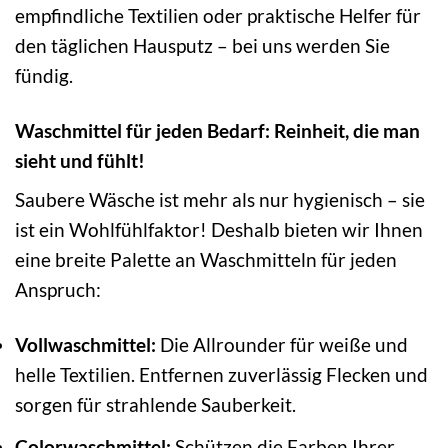
empfindliche Textilien oder praktische Helfer für
den täglichen Hausputz – bei uns werden Sie
fündig.
Waschmittel für jeden Bedarf: Reinheit, die man
sieht und fühlt!
Saubere Wäsche ist mehr als nur hygienisch – sie
ist ein Wohlfühlfaktor! Deshalb bieten wir Ihnen
eine breite Palette an Waschmitteln für jeden
Anspruch:
Vollwaschmittel:
Die Allrounder für weiße und
helle Textilien. Entfernen zuverlässig Flecken und
sorgen für strahlende Sauberkeit.
Colorwaschmittel:
Schützen die Farben Ihrer