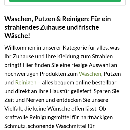
Waschen, Putzen & Reinigen: Für ein
strahlendes Zuhause und frische
Wäsche!
Willkommen in unserer Kategorie für alles, was
Ihr Zuhause und Ihre Kleidung zum Strahlen
bringt! Hier finden Sie eine riesige Auswahl an
hochwertigen Produkten zum
Waschen
, Putzen
und
Reinigen
– alles bequem online bestellbar
und direkt an Ihre Haustür geliefert. Sparen Sie
Zeit und Nerven und entdecken Sie unsere
Vielfalt, die keine Wünsche offen lässt. Ob
kraftvolle Reinigungsmittel für hartnäckigen
Schmutz, schonende Waschmittel für