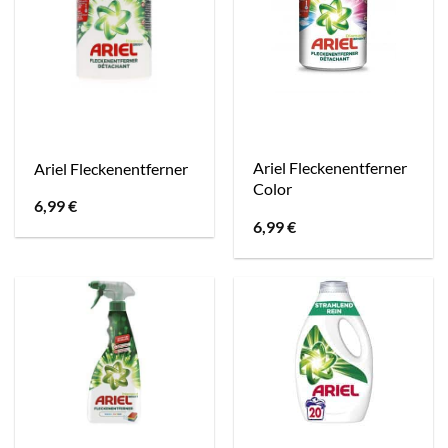
Ariel Fleckenentferner
Ariel Fleckenentferner
Color
6,99
€
6,99
€