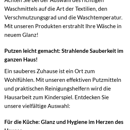
Waschmittels auf die Art der Textilien, den
Verschmutzungsgrad und die Waschtemperatur.
Mit unseren Produkten erstrahlt Ihre Wäsche in
neuem Glanz!
Putzen leicht gemacht: Strahlende Sauberkeit im
ganzen Haus!
Ein sauberes Zuhause ist ein Ort zum
Wohlfühlen. Mit unseren effektiven Putzmitteln
und praktischen Reinigungshelfern wird die
Hausarbeit zum Kinderspiel. Entdecken Sie
unsere vielfältige Auswahl:
Für die Küche: Glanz und Hygiene im Herzen des