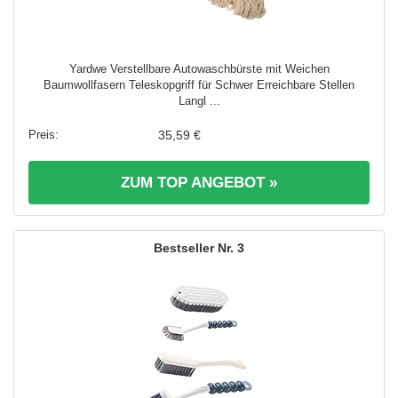
Yardwe Verstellbare Autowaschbürste mit Weichen
Baumwollfasern Teleskopgriff für Schwer Erreichbare Stellen
Langl ...
35,59 €
ZUM TOP ANGEBOT »
3