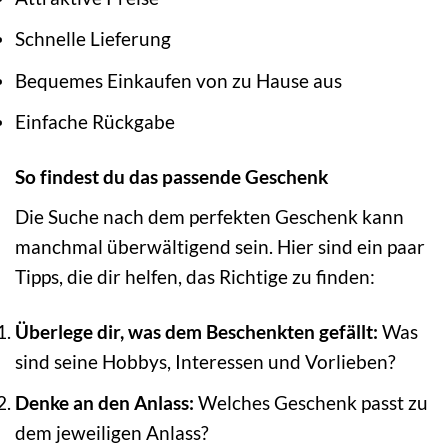
Schnelle Lieferung
Bequemes Einkaufen von zu Hause aus
Einfache Rückgabe
So findest du das passende Geschenk
Die Suche nach dem perfekten Geschenk kann
manchmal überwältigend sein. Hier sind ein paar
Tipps, die dir helfen, das Richtige zu finden:
Überlege dir, was dem Beschenkten gefällt:
Was
sind seine Hobbys, Interessen und Vorlieben?
Denke an den Anlass:
Welches Geschenk passt zu
dem jeweiligen Anlass?