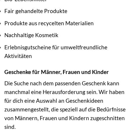
Fair gehandelte Produkte
Produkte aus recycelten Materialien
Nachhaltige Kosmetik
Erlebnisgutscheine für umweltfreundliche
Aktivitäten
Geschenke für Männer, Frauen und Kinder
Die Suche nach dem passenden Geschenk kann
manchmal eine Herausforderung sein. Wir haben
für dich eine Auswahl an Geschenkideen
zusammengestellt, die speziell auf die Bedürfnisse
von Männern, Frauen und Kindern zugeschnitten
sind.