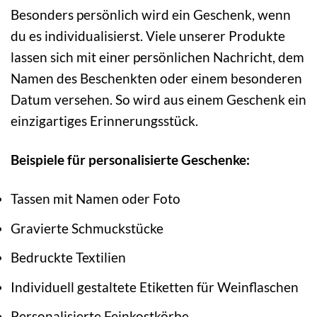
Besonders persönlich wird ein Geschenk, wenn
du es individualisierst. Viele unserer Produkte
lassen sich mit einer persönlichen Nachricht, dem
Namen des Beschenkten oder einem besonderen
Datum versehen. So wird aus einem Geschenk ein
einzigartiges Erinnerungsstück.
Beispiele für personalisierte Geschenke:
Tassen mit Namen oder Foto
Gravierte Schmuckstücke
Bedruckte Textilien
Individuell gestaltete Etiketten für Weinflaschen
Personalisierte Feinkostkörbe