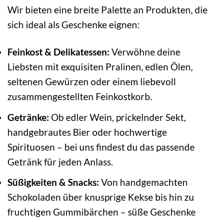
Wir bieten eine breite Palette an Produkten, die
sich ideal als Geschenke eignen:
Feinkost & Delikatessen:
Verwöhne deine
Liebsten mit exquisiten Pralinen, edlen Ölen,
seltenen Gewürzen oder einem liebevoll
zusammengestellten Feinkostkorb.
Getränke:
Ob edler Wein, prickelnder Sekt,
handgebrautes Bier oder hochwertige
Spirituosen – bei uns findest du das passende
Getränk für jeden Anlass.
Süßigkeiten & Snacks:
Von handgemachten
Schokoladen über knusprige Kekse bis hin zu
fruchtigen Gummibärchen – süße Geschenke