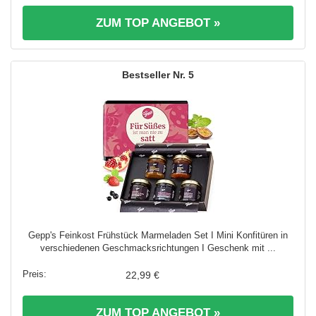
ZUM TOP ANGEBOT »
5
Gepp's Feinkost Frühstück Marmeladen Set I Mini Konfitüren in
verschiedenen Geschmacksrichtungen I Geschenk mit ...
22,99 €
ZUM TOP ANGEBOT »