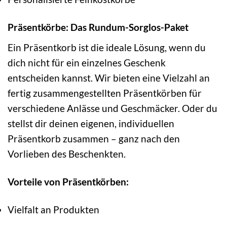
Präsentkörbe: Das Rundum-Sorglos-Paket
Ein Präsentkorb ist die ideale Lösung, wenn du
dich nicht für ein einzelnes Geschenk
entscheiden kannst. Wir bieten eine Vielzahl an
fertig zusammengestellten Präsentkörben für
verschiedene Anlässe und Geschmäcker. Oder du
stellst dir deinen eigenen, individuellen
Präsentkorb zusammen – ganz nach den
Vorlieben des Beschenkten.
Vorteile von Präsentkörben:
Vielfalt an Produkten