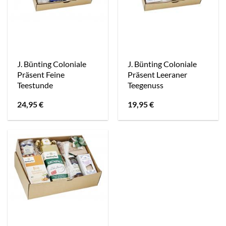
J. Bünting Coloniale
J. Bünting Coloniale
Präsent Feine
Präsent Leeraner
Teestunde
Teegenuss
24,95
€
19,95
€