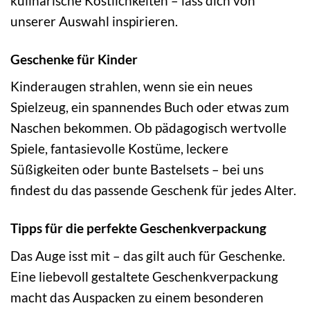
kulinarische Köstlichkeiten – lass dich von
unserer Auswahl inspirieren.
Geschenke für Kinder
Kinderaugen strahlen, wenn sie ein neues
Spielzeug, ein spannendes Buch oder etwas zum
Naschen bekommen. Ob pädagogisch wertvolle
Spiele, fantasievolle Kostüme, leckere
Süßigkeiten oder bunte Bastelsets – bei uns
findest du das passende Geschenk für jedes Alter.
Tipps für die perfekte Geschenkverpackung
Das Auge isst mit – das gilt auch für Geschenke.
Eine liebevoll gestaltete Geschenkverpackung
macht das Auspacken zu einem besonderen