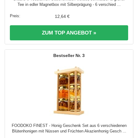
Tee in edler Magnetbox mit Silberprägung - 6 verschied ...
12,64 €
ZUM TOP ANGEBOT »
3
FOODOKO FINEST - Honig Geschenk Set aus 6 verschiedenen
Blütenhonigen mit Nüssen und Früchten Akazienhonig Gesch ...