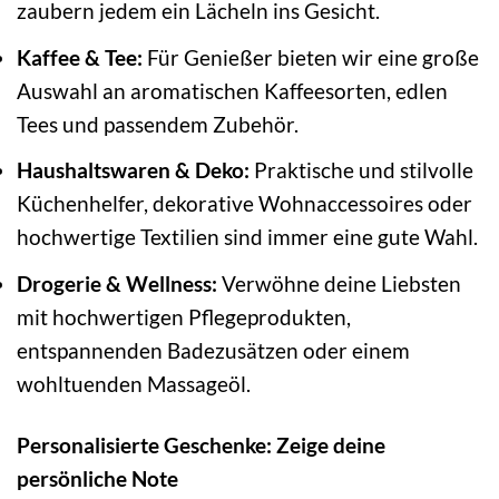
zaubern jedem ein Lächeln ins Gesicht.
Kaffee & Tee:
Für Genießer bieten wir eine große
Auswahl an aromatischen Kaffeesorten, edlen
Tees und passendem Zubehör.
Haushaltswaren & Deko:
Praktische und stilvolle
Küchenhelfer, dekorative Wohnaccessoires oder
hochwertige Textilien sind immer eine gute Wahl.
Drogerie & Wellness:
Verwöhne deine Liebsten
mit hochwertigen Pflegeprodukten,
entspannenden Badezusätzen oder einem
wohltuenden Massageöl.
Personalisierte Geschenke: Zeige deine
persönliche Note