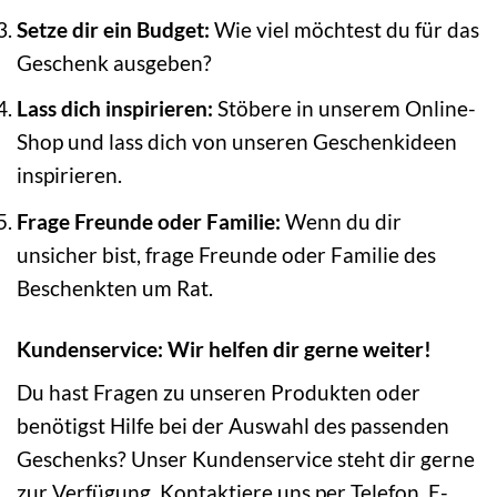
Setze dir ein Budget:
Wie viel möchtest du für das
Geschenk ausgeben?
Lass dich inspirieren:
Stöbere in unserem Online-
Shop und lass dich von unseren Geschenkideen
inspirieren.
Frage Freunde oder Familie:
Wenn du dir
unsicher bist, frage Freunde oder Familie des
Beschenkten um Rat.
Kundenservice: Wir helfen dir gerne weiter!
Du hast Fragen zu unseren Produkten oder
benötigst Hilfe bei der Auswahl des passenden
Geschenks? Unser Kundenservice steht dir gerne
zur Verfügung. Kontaktiere uns per Telefon, E-