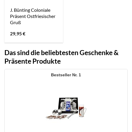
J. Bünting Coloniale
Präsent Ostfriesischer
Gruß
29,95
€
Das sind die beliebtesten Geschenke &
Präsente Produkte
1