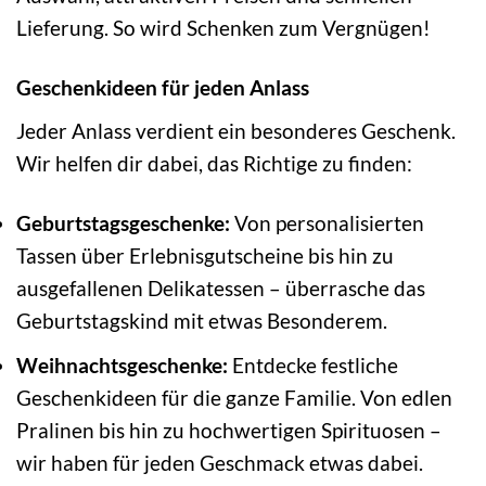
Lieferung. So wird Schenken zum Vergnügen!
Geschenkideen für jeden Anlass
Jeder Anlass verdient ein besonderes Geschenk.
Wir helfen dir dabei, das Richtige zu finden:
Geburtstagsgeschenke:
Von personalisierten
Tassen über Erlebnisgutscheine bis hin zu
ausgefallenen Delikatessen – überrasche das
Geburtstagskind mit etwas Besonderem.
Weihnachtsgeschenke:
Entdecke festliche
Geschenkideen für die ganze Familie. Von edlen
Pralinen bis hin zu hochwertigen Spirituosen –
wir haben für jeden Geschmack etwas dabei.