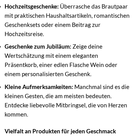
Hochzeitsgeschenke:
Überrasche das Brautpaar
mit praktischen Haushaltsartikeln, romantischen
Geschenksets oder einem Beitrag zur
Hochzeitsreise.
Geschenke zum Jubiläum:
Zeige deine
Wertschätzung mit einem eleganten
Präsentkorb, einer edlen Flasche Wein oder
einem personalisierten Geschenk.
Kleine Aufmerksamkeiten:
Manchmal sind es die
kleinen Gesten, die am meisten bedeuten.
Entdecke liebevolle Mitbringsel, die von Herzen
kommen.
Vielfalt an Produkten für jeden Geschmack