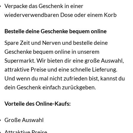
Verpacke das Geschenk in einer
wiederverwendbaren Dose oder einem Korb
Bestelle deine Geschenke bequem online
Spare Zeit und Nerven und bestelle deine
Geschenke bequem online in unserem
Supermarkt. Wir bieten dir eine große Auswahl,
attraktive Preise und eine schnelle Lieferung.
Und wenn du mal nicht zufrieden bist, kannst du
dein Geschenk einfach zurückgeben.
Vorteile des Online-Kaufs:
Große Auswahl
Attraktive Preise