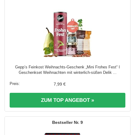
Gepp’s Feinkost Weihnachts-Geschenk „Mini Frohes Fest“ I
Geschenkset Weihnachten mit winterlich-süßen Delik ...
7,99 €
ZUM TOP ANGEBOT »
9