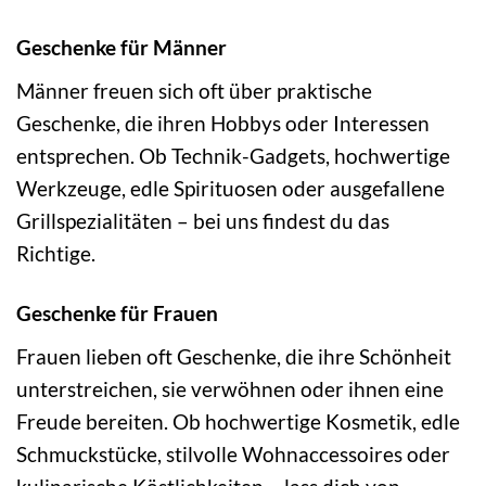
Geschenke für Männer
Männer freuen sich oft über praktische
Geschenke, die ihren Hobbys oder Interessen
entsprechen. Ob Technik-Gadgets, hochwertige
Werkzeuge, edle Spirituosen oder ausgefallene
Grillspezialitäten – bei uns findest du das
Richtige.
Geschenke für Frauen
Frauen lieben oft Geschenke, die ihre Schönheit
unterstreichen, sie verwöhnen oder ihnen eine
Freude bereiten. Ob hochwertige Kosmetik, edle
Schmuckstücke, stilvolle Wohnaccessoires oder