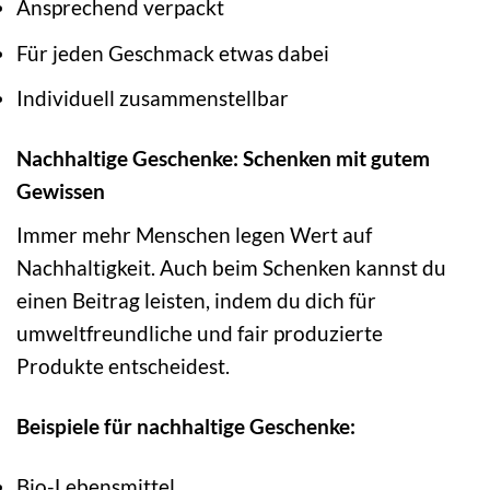
Ansprechend verpackt
Für jeden Geschmack etwas dabei
Individuell zusammenstellbar
Nachhaltige Geschenke: Schenken mit gutem
Gewissen
Immer mehr Menschen legen Wert auf
Nachhaltigkeit. Auch beim Schenken kannst du
einen Beitrag leisten, indem du dich für
umweltfreundliche und fair produzierte
Produkte entscheidest.
Beispiele für nachhaltige Geschenke:
Bio-Lebensmittel