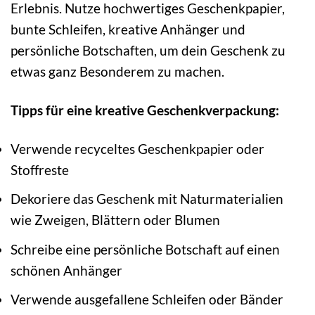
Erlebnis. Nutze hochwertiges Geschenkpapier,
bunte Schleifen, kreative Anhänger und
persönliche Botschaften, um dein Geschenk zu
etwas ganz Besonderem zu machen.
Tipps für eine kreative Geschenkverpackung:
Verwende recyceltes Geschenkpapier oder
Stoffreste
Dekoriere das Geschenk mit Naturmaterialien
wie Zweigen, Blättern oder Blumen
Schreibe eine persönliche Botschaft auf einen
schönen Anhänger
Verwende ausgefallene Schleifen oder Bänder