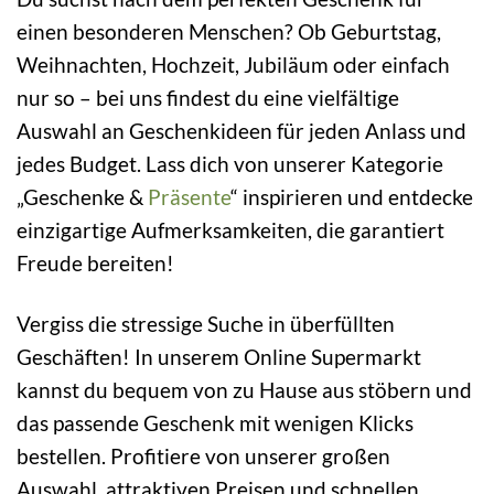
einen besonderen Menschen? Ob Geburtstag,
Weihnachten, Hochzeit, Jubiläum oder einfach
nur so – bei uns findest du eine vielfältige
Auswahl an Geschenkideen für jeden Anlass und
jedes Budget. Lass dich von unserer Kategorie
„Geschenke &
Präsente
“ inspirieren und entdecke
einzigartige Aufmerksamkeiten, die garantiert
Freude bereiten!
Vergiss die stressige Suche in überfüllten
Geschäften! In unserem Online Supermarkt
kannst du bequem von zu Hause aus stöbern und
das passende Geschenk mit wenigen Klicks
bestellen. Profitiere von unserer großen
Auswahl, attraktiven Preisen und schnellen