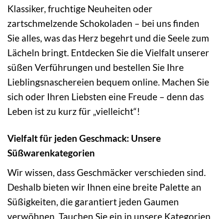
Klassiker, fruchtige Neuheiten oder
zartschmelzende Schokoladen – bei uns finden
Sie alles, was das Herz begehrt und die Seele zum
Lächeln bringt. Entdecken Sie die Vielfalt unserer
süßen Verführungen und bestellen Sie Ihre
Lieblingsnaschereien bequem online. Machen Sie
sich oder Ihren Liebsten eine Freude – denn das
Leben ist zu kurz für „vielleicht“!
Vielfalt für jeden Geschmack: Unsere
Süßwarenkategorien
Wir wissen, dass Geschmäcker verschieden sind.
Deshalb bieten wir Ihnen eine breite Palette an
Süßigkeiten, die garantiert jeden Gaumen
verwöhnen. Tauchen Sie ein in unsere Kategorien