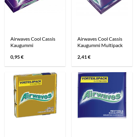
Airwaves Cool Cassis
Airwaves Cool Cassis
Kaugummi
Kaugummi Multipack
0,95
€
2,41
€