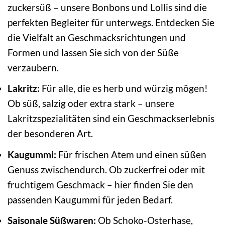
zuckersüß – unsere Bonbons und Lollis sind die
perfekten Begleiter für unterwegs. Entdecken Sie
die Vielfalt an Geschmacksrichtungen und
Formen und lassen Sie sich von der Süße
verzaubern.
Lakritz:
Für alle, die es herb und würzig mögen!
Ob süß, salzig oder extra stark – unsere
Lakritzspezialitäten sind ein Geschmackserlebnis
der besonderen Art.
Kaugummi:
Für frischen Atem und einen süßen
Genuss zwischendurch. Ob zuckerfrei oder mit
fruchtigem Geschmack – hier finden Sie den
passenden Kaugummi für jeden Bedarf.
Saisonale Süßwaren:
Ob Schoko-Osterhase,