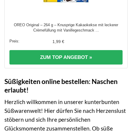
OREO Original – 264 g – Knusprige Kakaokekse mit leckerer
Crèmefüllung mit Vanillegeschmack ...
1,99 €
ZUM TOP ANGEBOT »
Süßigkeiten online bestellen: Naschen
erlaubt!
Herzlich willkommen in unserer kunterbunten
Süßwarenwelt! Hier dürfen Sie nach Herzenslust
stöbern und sich Ihre persönlichen
Glücksmomente zusammenstellen. Ob süße