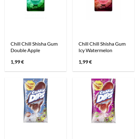
Chill Chill Shisha Gum
Chill Chill Shisha Gum
Double Apple
Icy Watermelon
1,99
€
1,99
€