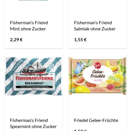
Fisherman’s Friend
Fisherman’s Friend
Mint ohne Zucker
Salmiak ohne Zucker
2,29
€
1,55
€
Fisherman’s Friend
Friedel Gelee-Früchte
Spearmint ohne Zucker