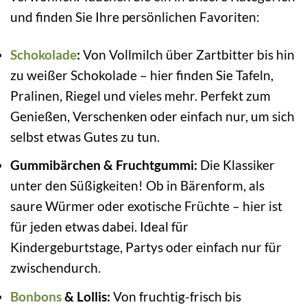
und finden Sie Ihre persönlichen Favoriten:
Schokolade
:
Von Vollmilch über Zartbitter bis hin
zu weißer Schokolade – hier finden Sie Tafeln,
Pralinen, Riegel und vieles mehr. Perfekt zum
Genießen, Verschenken oder einfach nur, um sich
selbst etwas Gutes zu tun.
Gummibärchen & Fruchtgummi:
Die Klassiker
unter den Süßigkeiten! Ob in Bärenform, als
saure Würmer oder exotische Früchte – hier ist
für jeden etwas dabei. Ideal für
Kindergeburtstage, Partys oder einfach nur für
zwischendurch.
Bonbons
& Lollis:
Von fruchtig-frisch bis