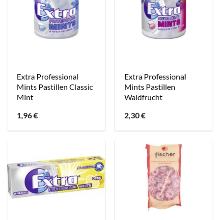
Extra Professional
Extra Professional
Mints Pastillen Classic
Mints Pastillen
Mint
Waldfrucht
1,96
€
2,30
€