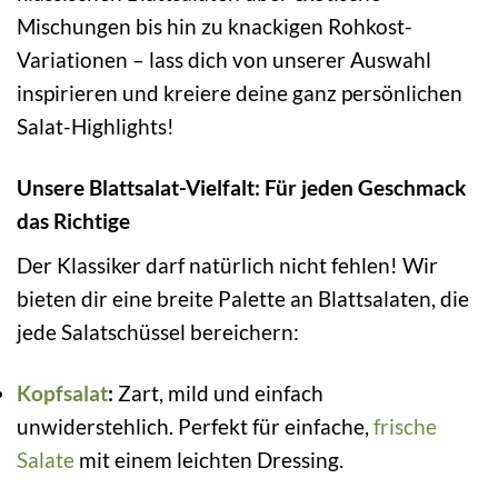
Mischungen bis hin zu knackigen Rohkost-
Variationen – lass dich von unserer Auswahl
inspirieren und kreiere deine ganz persönlichen
Salat-Highlights!
Unsere Blattsalat-Vielfalt: Für jeden Geschmack
das Richtige
Der Klassiker darf natürlich nicht fehlen! Wir
bieten dir eine breite Palette an Blattsalaten, die
jede Salatschüssel bereichern:
Kopfsalat
:
Zart, mild und einfach
unwiderstehlich. Perfekt für einfache,
frische
Salate
mit einem leichten Dressing.