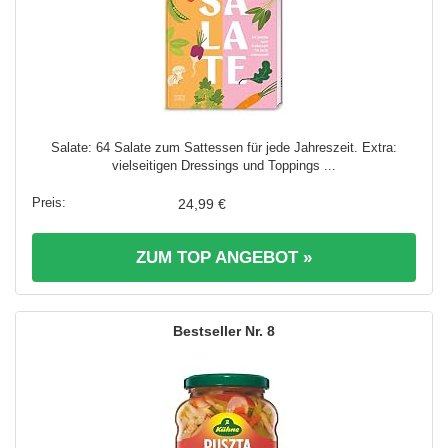
Salate: 64 Salate zum Sattessen für jede Jahreszeit. Extra:
vielseitigen Dressings und Toppings ...
24,99 €
ZUM TOP ANGEBOT »
8