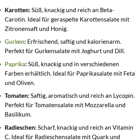
Karotten:
Süß, knackig und reich an Beta-
Carotin. Ideal für geraspelte Karottensalate mit
Zitronensaft und Honig.
Gurken
:
Erfrischend, saftig und kalorienarm.
Perfekt für Gurkensalate mit Joghurt und Dill.
Paprika
:
Süß, knackig und in verschiedenen
Farben erhältlich. Ideal für Paprikasalate mit Feta
und Oliven.
Tomaten:
Saftig, aromatisch und reich an Lycopin.
Perfekt für Tomatensalate mit Mozzarella und
Basilikum.
Radieschen:
Scharf, knackig und reich an Vitamin
C. Ideal für Radieschensalate mit Quark und