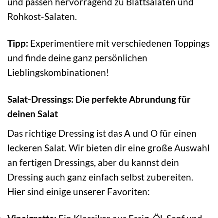
und passen hervorragend zu Blattsalaten und
Rohkost-Salaten.
Tipp:
Experimentiere mit verschiedenen Toppings
und finde deine ganz persönlichen
Lieblingskombinationen!
Salat-Dressings: Die perfekte Abrundung für
deinen Salat
Das richtige Dressing ist das A und O für einen
leckeren Salat. Wir bieten dir eine große Auswahl
an fertigen Dressings, aber du kannst dein
Dressing auch ganz einfach selbst zubereiten.
Hier sind einige unserer Favoriten: