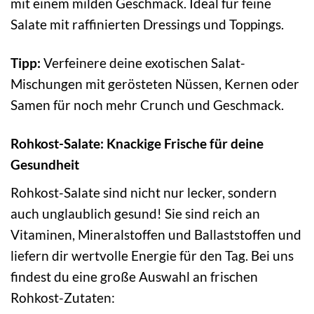
mit einem milden Geschmack. Ideal für feine
Salate mit raffinierten Dressings und Toppings.
Tipp:
Verfeinere deine exotischen Salat-
Mischungen mit gerösteten Nüssen, Kernen oder
Samen für noch mehr Crunch und Geschmack.
Rohkost-Salate: Knackige Frische für deine
Gesundheit
Rohkost-Salate sind nicht nur lecker, sondern
auch unglaublich gesund! Sie sind reich an
Vitaminen, Mineralstoffen und Ballaststoffen und
liefern dir wertvolle Energie für den Tag. Bei uns
findest du eine große Auswahl an frischen
Rohkost-Zutaten: