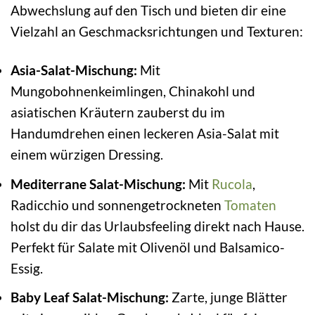
Abwechslung auf den Tisch und bieten dir eine
Vielzahl an Geschmacksrichtungen und Texturen:
Asia-Salat-Mischung:
Mit
Mungobohnenkeimlingen, Chinakohl und
asiatischen Kräutern zauberst du im
Handumdrehen einen leckeren Asia-Salat mit
einem würzigen Dressing.
Mediterrane Salat-Mischung:
Mit
Rucola
,
Radicchio und sonnengetrockneten
Tomaten
holst du dir das Urlaubsfeeling direkt nach Hause.
Perfekt für Salate mit Olivenöl und Balsamico-
Essig.
Baby Leaf Salat-Mischung:
Zarte, junge Blätter