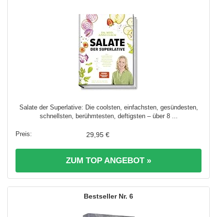
Salate der Superlative: Die coolsten, einfachsten, gesündesten,
schnellsten, berühmtesten, deftigsten – über 8 ...
29,95 €
ZUM TOP ANGEBOT »
6