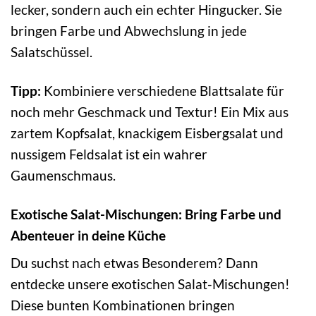
lecker, sondern auch ein echter Hingucker. Sie
bringen Farbe und Abwechslung in jede
Salatschüssel.
Tipp:
Kombiniere verschiedene Blattsalate für
noch mehr Geschmack und Textur! Ein Mix aus
zartem Kopfsalat, knackigem Eisbergsalat und
nussigem Feldsalat ist ein wahrer
Gaumenschmaus.
Exotische Salat-Mischungen: Bring Farbe und
Abenteuer in deine Küche
Du suchst nach etwas Besonderem? Dann
entdecke unsere exotischen Salat-Mischungen!
Diese bunten Kombinationen bringen