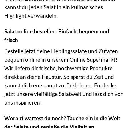
kannst du jeden Salat in ein kulinarisches
Highlight verwandeln.
Salat online bestellen: Einfach, bequem und
frisch
Bestelle jetzt deine Lieblingssalate und Zutaten
bequem online in unserem Online Supermarkt!
Wir liefern dir frische, hochwertige Produkte
direkt an deine Haustür. So sparst du Zeit und
kannst dich entspannt zurücklehnen. Entdecke
jetzt unsere vielfältige Salatwelt und lass dich von
uns inspirieren!
Worauf wartest du noch? Tauche ein in die Welt
der Salate und genieße die Vielfalt an