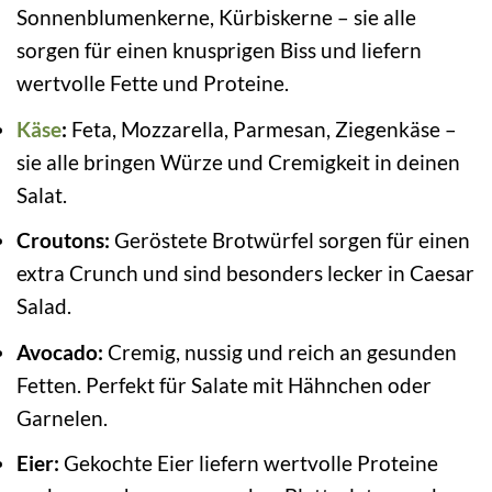
Sonnenblumenkerne, Kürbiskerne – sie alle
sorgen für einen knusprigen Biss und liefern
wertvolle Fette und Proteine.
Käse
:
Feta, Mozzarella, Parmesan, Ziegenkäse –
sie alle bringen Würze und Cremigkeit in deinen
Salat.
Croutons:
Geröstete Brotwürfel sorgen für einen
extra Crunch und sind besonders lecker in Caesar
Salad.
Avocado:
Cremig, nussig und reich an gesunden
Fetten. Perfekt für Salate mit Hähnchen oder
Garnelen.
Eier:
Gekochte Eier liefern wertvolle Proteine