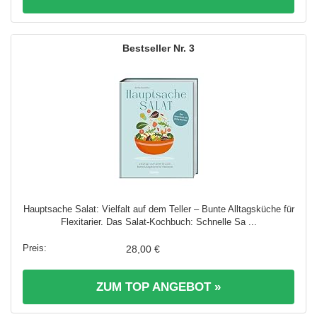
3
Hauptsache Salat: Vielfalt auf dem Teller – Bunte Alltagsküche für
Flexitarier. Das Salat-Kochbuch: Schnelle Sa ...
28,00 €
ZUM TOP ANGEBOT »