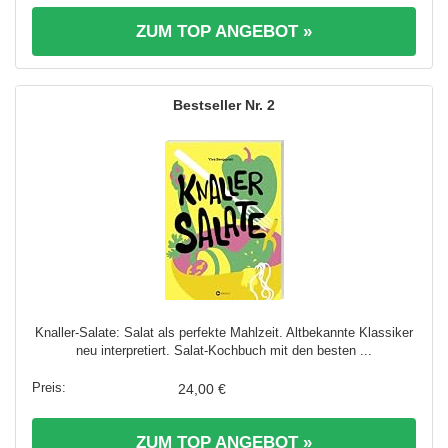
ZUM TOP ANGEBOT »
2
Knaller-Salate: Salat als perfekte Mahlzeit. Altbekannte Klassiker
neu interpretiert. Salat-Kochbuch mit den besten ...
24,00 €
ZUM TOP ANGEBOT »