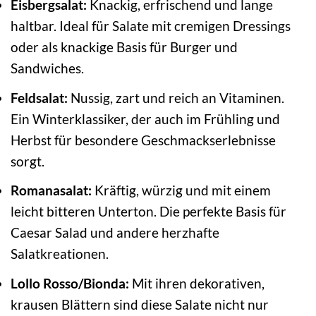
Eisbergsalat:
Knackig, erfrischend und lange
haltbar. Ideal für Salate mit cremigen Dressings
oder als knackige Basis für Burger und
Sandwiches.
Feldsalat:
Nussig, zart und reich an Vitaminen.
Ein Winterklassiker, der auch im Frühling und
Herbst für besondere Geschmackserlebnisse
sorgt.
Romanasalat:
Kräftig, würzig und mit einem
leicht bitteren Unterton. Die perfekte Basis für
Caesar Salad und andere herzhafte
Salatkreationen.
Lollo Rosso/Bionda:
Mit ihren dekorativen,
krausen Blättern sind diese Salate nicht nur