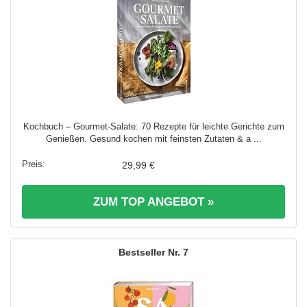
Kochbuch – Gourmet-Salate: 70 Rezepte für leichte Gerichte zum
Genießen. Gesund kochen mit feinsten Zutaten & a ...
29,99 €
ZUM TOP ANGEBOT »
7