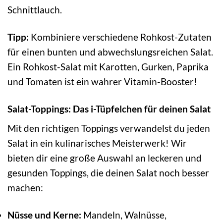
Schnittlauch.
Tipp:
Kombiniere verschiedene Rohkost-Zutaten
für einen bunten und abwechslungsreichen Salat.
Ein Rohkost-Salat mit Karotten, Gurken, Paprika
und Tomaten ist ein wahrer Vitamin-Booster!
Salat-Toppings: Das i-Tüpfelchen für deinen Salat
Mit den richtigen Toppings verwandelst du jeden
Salat in ein kulinarisches Meisterwerk! Wir
bieten dir eine große Auswahl an leckeren und
gesunden Toppings, die deinen Salat noch besser
machen:
Nüsse und Kerne:
Mandeln, Walnüsse,