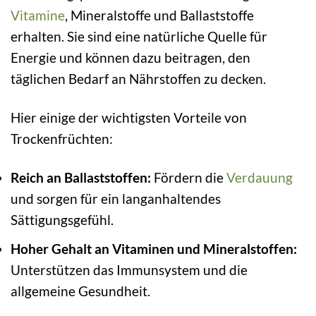
Vitamine
, Mineralstoffe und Ballaststoffe
erhalten. Sie sind eine natürliche Quelle für
Energie und können dazu beitragen, den
täglichen Bedarf an Nährstoffen zu decken.
Hier einige der wichtigsten Vorteile von
Trockenfrüchten:
Reich an Ballaststoffen:
Fördern die
Verdauung
und sorgen für ein langanhaltendes
Sättigungsgefühl.
Hoher Gehalt an Vitaminen und Mineralstoffen:
Unterstützen das Immunsystem und die
allgemeine Gesundheit.