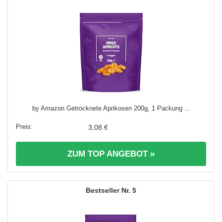
by Amazon Getrocknete Aprikosen 200g, 1 Packung ...
3,08 €
ZUM TOP ANGEBOT »
5