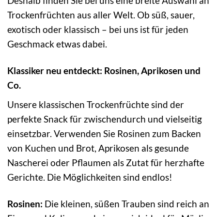
Deshalb finden Sie bei uns eine breite Auswahl an
Trockenfrüchten aus aller Welt. Ob süß, sauer,
exotisch oder klassisch – bei uns ist für jeden
Geschmack etwas dabei.
Klassiker neu entdeckt: Rosinen, Aprikosen und
Co.
Unsere klassischen Trockenfrüchte sind der
perfekte Snack für zwischendurch und vielseitig
einsetzbar. Verwenden Sie Rosinen zum Backen
von Kuchen und Brot, Aprikosen als gesunde
Nascherei oder Pflaumen als Zutat für herzhafte
Gerichte. Die Möglichkeiten sind endlos!
Rosinen:
Die kleinen, süßen Trauben sind reich an