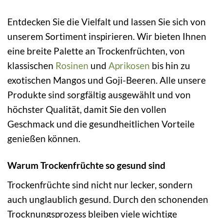
Entdecken Sie die Vielfalt und lassen Sie sich von
unserem Sortiment inspirieren. Wir bieten Ihnen
eine breite Palette an Trockenfrüchten, von
klassischen
Rosinen
und
Aprikosen
bis hin zu
exotischen Mangos und Goji-Beeren. Alle unsere
Produkte sind sorgfältig ausgewählt und von
höchster Qualität, damit Sie den vollen
Geschmack und die gesundheitlichen Vorteile
genießen können.
Warum Trockenfrüchte so gesund sind
Trockenfrüchte sind nicht nur lecker, sondern
auch unglaublich gesund. Durch den schonenden
Trocknungsprozess bleiben viele wichtige