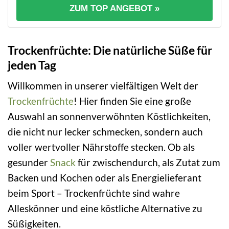
ZUM TOP ANGEBOT »
Trockenfrüchte: Die natürliche Süße für
jeden Tag
Willkommen in unserer vielfältigen Welt der
Trockenfrüchte
! Hier finden Sie eine große
Auswahl an sonnenverwöhnten Köstlichkeiten,
die nicht nur lecker schmecken, sondern auch
voller wertvoller Nährstoffe stecken. Ob als
gesunder
Snack
für zwischendurch, als Zutat zum
Backen und Kochen oder als Energielieferant
beim Sport – Trockenfrüchte sind wahre
Alleskönner und eine köstliche Alternative zu
Süßigkeiten.