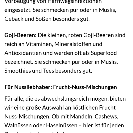
Vorbeugung von Harnwegsinfektionen
eingesetzt. Sie schmecken pur oder in Müslis,
Gebäck und Soßen besonders gut.
Goji-Beeren:
Die kleinen, roten Goji-Beeren sind
reich an Vitaminen, Mineralstoffen und
Antioxidantien und werden oft als Superfood
bezeichnet. Sie schmecken pur oder in Müslis,
Smoothies und Tees besonders gut.
Für Nussliebhaber: Frucht-Nuss-Mischungen
Für alle, die es abwechslungsreich mögen, bieten
wir eine große Auswahl an köstlichen Frucht-
Nuss-Mischungen. Ob mit Mandeln, Cashews,
Walnüssen oder Haselnüssen – hier ist für jeden