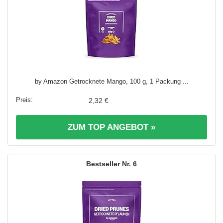
by Amazon Getrocknete Mango, 100 g, 1 Packung ...
2,32 €
ZUM TOP ANGEBOT »
6