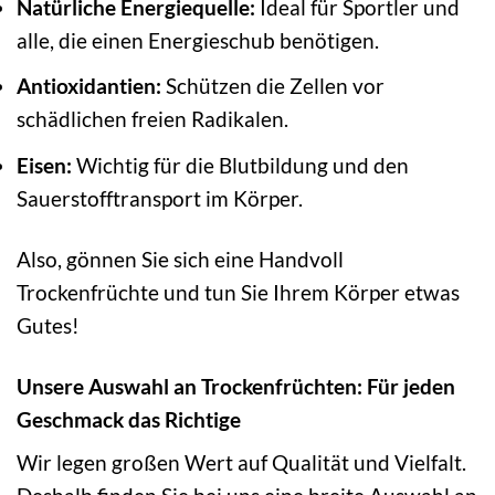
Natürliche Energiequelle:
Ideal für Sportler und
alle, die einen Energieschub benötigen.
Antioxidantien:
Schützen die Zellen vor
schädlichen freien Radikalen.
Eisen:
Wichtig für die Blutbildung und den
Sauerstofftransport im Körper.
Also, gönnen Sie sich eine Handvoll
Trockenfrüchte und tun Sie Ihrem Körper etwas
Gutes!
Unsere Auswahl an Trockenfrüchten: Für jeden
Geschmack das Richtige
Wir legen großen Wert auf Qualität und Vielfalt.