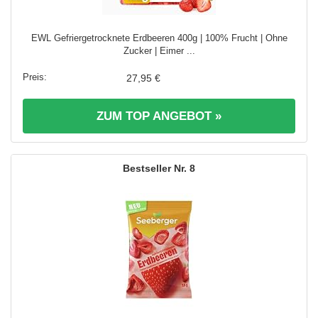
EWL Gefriergetrocknete Erdbeeren 400g | 100% Frucht | Ohne
Zucker | Eimer ...
27,95 €
ZUM TOP ANGEBOT »
8