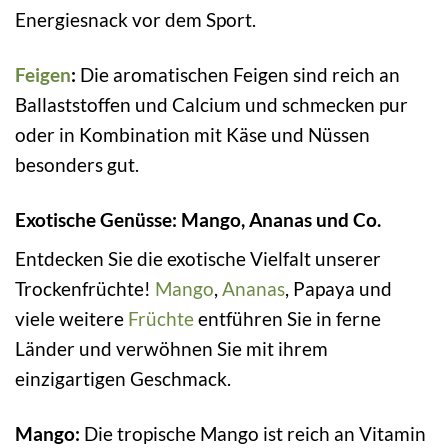
Energiesnack vor dem Sport.
Feigen
:
Die aromatischen Feigen sind reich an
Ballaststoffen und Calcium und schmecken pur
oder in Kombination mit Käse und Nüssen
besonders gut.
Exotische Genüsse: Mango, Ananas und Co.
Entdecken Sie die exotische Vielfalt unserer
Trockenfrüchte!
Mango
,
Ananas
, Papaya und
viele weitere
Früchte
entführen Sie in ferne
Länder und verwöhnen Sie mit ihrem
einzigartigen Geschmack.
Mango:
Die tropische Mango ist reich an Vitamin