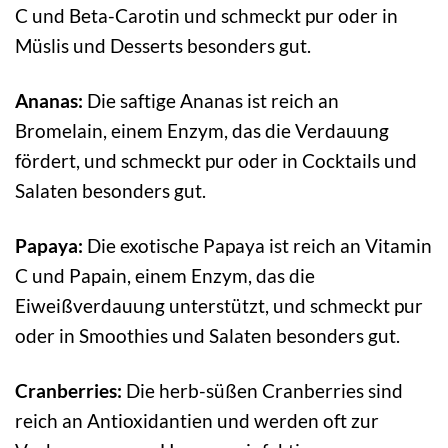
C und Beta-Carotin und schmeckt pur oder in
Müslis und Desserts besonders gut.
Ananas:
Die saftige Ananas ist reich an
Bromelain, einem Enzym, das die Verdauung
fördert, und schmeckt pur oder in Cocktails und
Salaten besonders gut.
Papaya:
Die exotische Papaya ist reich an Vitamin
C und Papain, einem Enzym, das die
Eiweißverdauung unterstützt, und schmeckt pur
oder in Smoothies und Salaten besonders gut.
Cranberries:
Die herb-süßen Cranberries sind
reich an Antioxidantien und werden oft zur