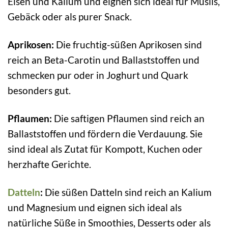
Eisen und Kalium und eignen sich ideal für Müslis,
Gebäck oder als purer Snack.
Aprikosen:
Die fruchtig-süßen Aprikosen sind
reich an Beta-Carotin und Ballaststoffen und
schmecken pur oder in Joghurt und Quark
besonders gut.
Pflaumen:
Die saftigen Pflaumen sind reich an
Ballaststoffen und fördern die Verdauung. Sie
sind ideal als Zutat für Kompott, Kuchen oder
herzhafte Gerichte.
Datteln
:
Die süßen Datteln sind reich an Kalium
und Magnesium und eignen sich ideal als
natürliche Süße in Smoothies, Desserts oder als