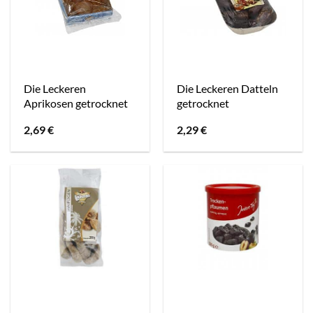
Die Leckeren
Die Leckeren Datteln
Aprikosen getrocknet
getrocknet
2,69
€
2,29
€