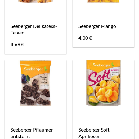
Seeberger Delikatess-
Seeberger Mango
Feigen
4,00
€
4,69
€
Seeberger Pflaumen
Seeberger Soft
entsteint
Aprikosen