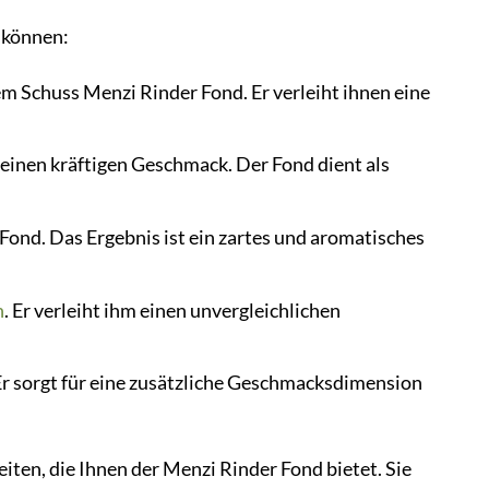
n können:
m Schuss Menzi Rinder Fond. Er verleiht ihnen eine
einen kräftigen Geschmack. Der Fond dient als
ond. Das Ergebnis ist ein zartes und aromatisches
n
. Er verleiht ihm einen unvergleichlichen
Er sorgt für eine zusätzliche Geschmacksdimension
eiten, die Ihnen der Menzi Rinder Fond bietet. Sie