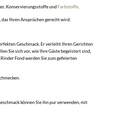
er, Konservierungsstoffe und
Farbstoffe
.
, das Ihren Ansprüchen gerecht wird.
perfekten Geschmack. Er verleiht Ihren Gerichten
len Sie sich vor, wie Ihre Gäste begeistert sind,
 Rinder Fond werden Sie zum gefeierten
schmecken.
 Geschmack können Sie ihn pur verwenden, mit