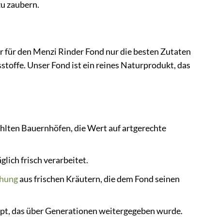
zu zaubern.
r für den Menzi Rinder Fond nur die besten Zutaten
toffe. Unser Fond ist ein reines Naturprodukt, das
hlten Bauernhöfen, die Wert auf artgerechte
ich frisch verarbeitet.
hung
aus frischen Kräutern, die dem Fond seinen
pt, das über Generationen weitergegeben wurde.