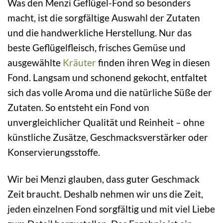
Was den Menzi Geflügel-Fond so besonders
macht, ist die sorgfältige Auswahl der Zutaten
und die handwerkliche Herstellung. Nur das
beste Geflügelfleisch, frisches Gemüse und
ausgewählte
Kräuter
finden ihren Weg in diesen
Fond. Langsam und schonend gekocht, entfaltet
sich das volle Aroma und die natürliche Süße der
Zutaten. So entsteht ein Fond von
unvergleichlicher Qualität und Reinheit – ohne
künstliche Zusätze, Geschmacksverstärker oder
Konservierungsstoffe.
Wir bei Menzi glauben, dass guter Geschmack
Zeit braucht. Deshalb nehmen wir uns die Zeit,
jeden einzelnen Fond sorgfältig und mit viel Liebe