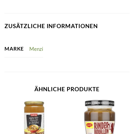
ZUSÄTZLICHE INFORMATIONEN
MARKE
Menzi
ÄHNLICHE PRODUKTE