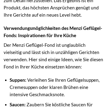
zum Detail herzustellen. Das Ergebnis ist ein
Produkt, das höchsten Ansprüchen genügt und
Ihre Gerichte auf ein neues Level hebt.
Verwendungsmöglichkeiten des Menzi Geflügel-
Fonds: Inspirationen für Ihre Küche
Der Menzi Geflügel-Fond ist unglaublich
vielseitig und lässt sich in unzähligen Gerichten
verwenden. Hier sind einige Ideen, wie Sie diesen
Fond in Ihrer Küche einsetzen können:
Suppen:
Verleihen Sie Ihren Geflügelsuppen,
Cremesuppen oder klaren Brühen eine
intensive Geschmacksnote.
Saucen:
Zaubern Sie köstliche Saucen für