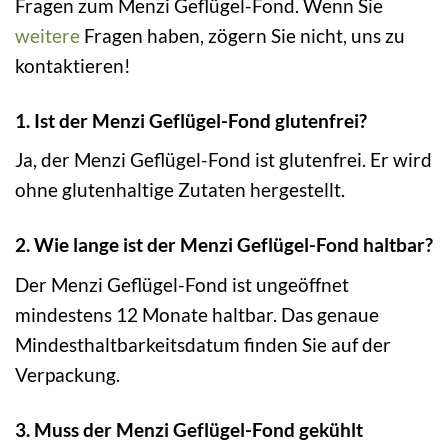
Fragen zum Menzi Geflügel-Fond. Wenn Sie
weitere
Fragen haben, zögern Sie nicht, uns zu
kontaktieren!
1. Ist der Menzi Geflügel-Fond glutenfrei?
Ja, der Menzi Geflügel-Fond ist glutenfrei. Er wird
ohne glutenhaltige Zutaten hergestellt.
2. Wie lange ist der Menzi Geflügel-Fond haltbar?
Der Menzi Geflügel-Fond ist ungeöffnet
mindestens 12 Monate haltbar. Das genaue
Mindesthaltbarkeitsdatum finden Sie auf der
Verpackung.
3. Muss der Menzi Geflügel-Fond gekühlt