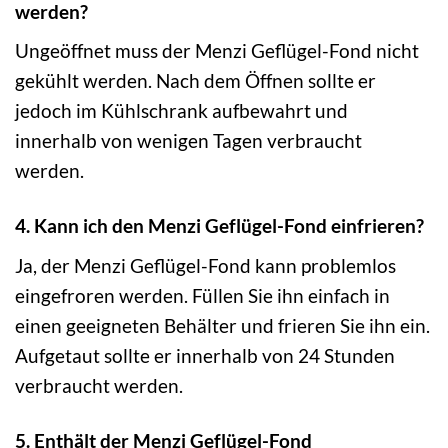
werden?
Ungeöffnet muss der Menzi Geflügel-Fond nicht
gekühlt werden. Nach dem Öffnen sollte er
jedoch im Kühlschrank aufbewahrt und
innerhalb von wenigen Tagen verbraucht
werden.
4. Kann ich den Menzi Geflügel-Fond einfrieren?
Ja, der Menzi Geflügel-Fond kann problemlos
eingefroren werden. Füllen Sie ihn einfach in
einen geeigneten Behälter und frieren Sie ihn ein.
Aufgetaut sollte er innerhalb von 24 Stunden
verbraucht werden.
5. Enthält der Menzi Geflügel-Fond