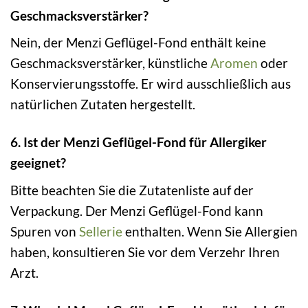
Geschmacksverstärker?
Nein, der Menzi Geflügel-Fond enthält keine
Geschmacksverstärker, künstliche
Aromen
oder
Konservierungsstoffe. Er wird ausschließlich aus
natürlichen Zutaten hergestellt.
6. Ist der Menzi Geflügel-Fond für Allergiker
geeignet?
Bitte beachten Sie die Zutatenliste auf der
Verpackung. Der Menzi Geflügel-Fond kann
Spuren von
Sellerie
enthalten. Wenn Sie Allergien
haben, konsultieren Sie vor dem Verzehr Ihren
Arzt.