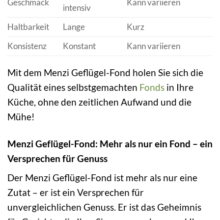
Geschmack
Kann variieren
intensiv
Haltbarkeit
Lange
Kurz
Konsistenz
Konstant
Kann variieren
Mit dem Menzi Geflügel-Fond holen Sie sich die
Qualität eines selbstgemachten
Fonds
in Ihre
Küche, ohne den zeitlichen Aufwand und die
Mühe!
Menzi Geflügel-Fond: Mehr als nur ein Fond – ein
Versprechen für Genuss
Der Menzi Geflügel-Fond ist mehr als nur eine
Zutat – er ist ein Versprechen für
unvergleichlichen Genuss. Er ist das Geheimnis