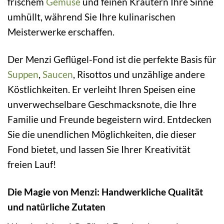
frischem
Gemüse
und feinen Kräutern Ihre Sinne
umhüllt, während Sie Ihre kulinarischen
Meisterwerke erschaffen.
Der Menzi Geflügel-Fond ist die perfekte Basis für
Suppen
,
Saucen
, Risottos und unzählige andere
Köstlichkeiten. Er verleiht Ihren Speisen eine
unverwechselbare Geschmacksnote, die Ihre
Familie und Freunde begeistern wird. Entdecken
Sie die unendlichen Möglichkeiten, die dieser
Fond bietet, und lassen Sie Ihrer Kreativität
freien Lauf!
Die Magie von Menzi: Handwerkliche Qualität
und natürliche Zutaten