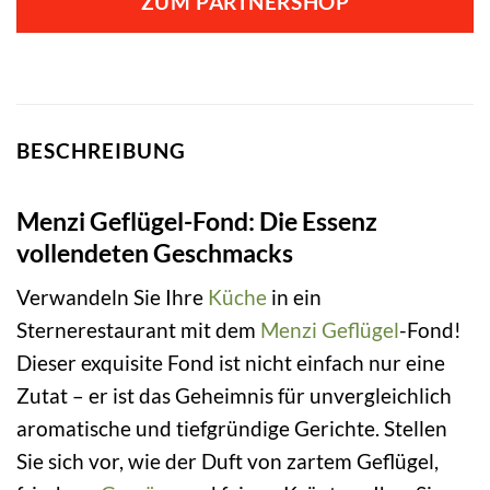
ZUM PARTNERSHOP
BESCHREIBUNG
Menzi Geflügel-Fond: Die Essenz
vollendeten Geschmacks
Verwandeln Sie Ihre
Küche
in ein
Sternerestaurant mit dem
Menzi
Geflügel
-Fond!
Dieser exquisite Fond ist nicht einfach nur eine
Zutat – er ist das Geheimnis für unvergleichlich
aromatische und tiefgründige Gerichte. Stellen
Sie sich vor, wie der Duft von zartem Geflügel,