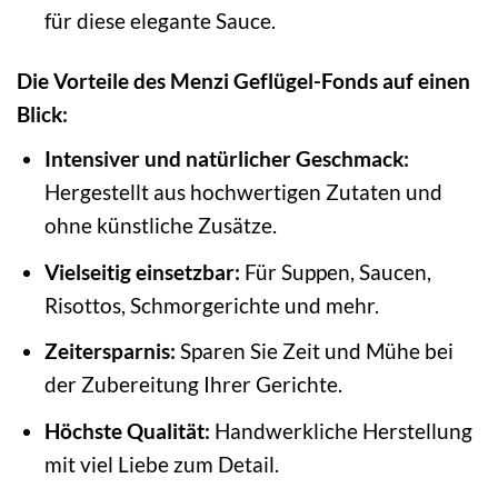
für diese elegante Sauce.
Die Vorteile des Menzi Geflügel-Fonds auf einen
Blick:
Intensiver und natürlicher Geschmack:
Hergestellt aus hochwertigen Zutaten und
ohne künstliche Zusätze.
Vielseitig einsetzbar:
Für Suppen, Saucen,
Risottos, Schmorgerichte und mehr.
Zeitersparnis:
Sparen Sie Zeit und Mühe bei
der Zubereitung Ihrer Gerichte.
Höchste Qualität:
Handwerkliche Herstellung
mit viel Liebe zum Detail.