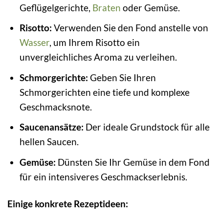
Geflügelgerichte,
Braten
oder Gemüse.
Risotto:
Verwenden Sie den Fond anstelle von
Wasser
, um Ihrem Risotto ein
unvergleichliches Aroma zu verleihen.
Schmorgerichte:
Geben Sie Ihren
Schmorgerichten eine tiefe und komplexe
Geschmacksnote.
Saucenansätze:
Der ideale Grundstock für alle
hellen Saucen.
Gemüse:
Dünsten Sie Ihr Gemüse in dem Fond
für ein intensiveres Geschmackserlebnis.
Einige konkrete Rezeptideen: