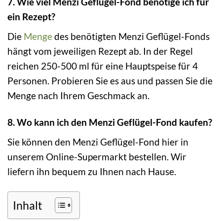
7. Wie viel Menzi Geflügel-Fond benötige ich für
ein Rezept?
Die
Menge
des benötigten Menzi Geflügel-Fonds
hängt vom jeweiligen Rezept ab. In der Regel
reichen 250-500 ml für eine Hauptspeise für 4
Personen. Probieren Sie es aus und passen Sie die
Menge nach Ihrem Geschmack an.
8. Wo kann ich den Menzi Geflügel-Fond kaufen?
Sie können den Menzi Geflügel-Fond hier in
unserem Online-Supermarkt bestellen. Wir
liefern ihn bequem zu Ihnen nach Hause.
Inhalt