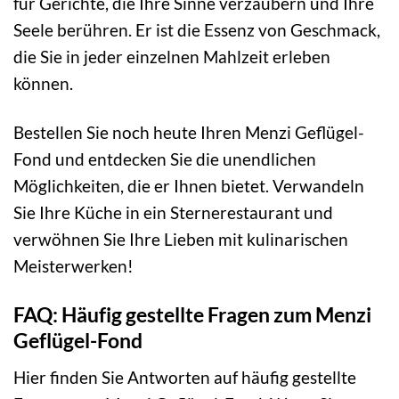
für Gerichte, die Ihre Sinne verzaubern und Ihre
Seele berühren. Er ist die Essenz von Geschmack,
die Sie in jeder einzelnen Mahlzeit erleben
können.
Bestellen Sie noch heute Ihren Menzi Geflügel-
Fond und entdecken Sie die unendlichen
Möglichkeiten, die er Ihnen bietet. Verwandeln
Sie Ihre Küche in ein Sternerestaurant und
verwöhnen Sie Ihre Lieben mit kulinarischen
Meisterwerken!
FAQ: Häufig gestellte Fragen zum Menzi
Geflügel-Fond
Hier finden Sie Antworten auf häufig gestellte