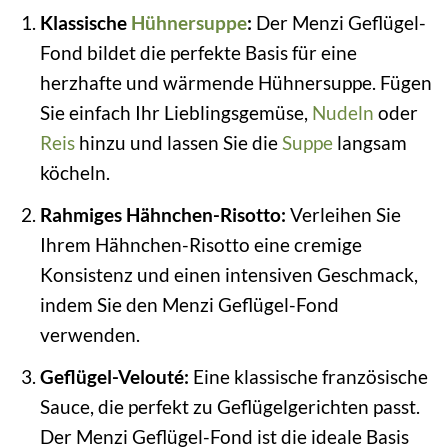
Klassische
Hühnersuppe
:
Der Menzi Geflügel-
Fond bildet die perfekte Basis für eine
herzhafte und wärmende Hühnersuppe. Fügen
Sie einfach Ihr Lieblingsgemüse,
Nudeln
oder
Reis
hinzu und lassen Sie die
Suppe
langsam
köcheln.
Rahmiges Hähnchen-Risotto:
Verleihen Sie
Ihrem Hähnchen-Risotto eine cremige
Konsistenz und einen intensiven Geschmack,
indem Sie den Menzi Geflügel-Fond
verwenden.
Geflügel-Velouté:
Eine klassische französische
Sauce, die perfekt zu Geflügelgerichten passt.
Der Menzi Geflügel-Fond ist die ideale Basis