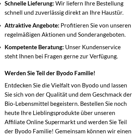
Schnelle Lieferung:
Wir liefern Ihre Bestellung
schnell und zuverlässig direkt an Ihre Haustür.
Attraktive Angebote:
Profitieren Sie von unseren
regelmäßigen Aktionen und Sonderangeboten.
Kompetente Beratung:
Unser Kundenservice
steht Ihnen bei Fragen gerne zur Verfügung.
Werden Sie Teil der Byodo Familie!
Entdecken Sie die Vielfalt von Byodo und lassen
Sie sich von der Qualität und dem Geschmack der
Bio-Lebensmittel begeistern. Bestellen Sie noch
heute Ihre Lieblingsprodukte über unseren
Affiliate Online Supermarkt und werden Sie Teil
der Byodo Familie! Gemeinsam können wir einen