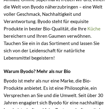
die Welt von Byodo näherzubringen – eine Welt
voller Geschmack, Nachhaltigkeit und
Verantwortung. Byodo steht für exquisite
Produkte in bester Bio-Qualität, die Ihre
Küche
bereichern und Ihren Gaumen verwöhnen.
Tauchen Sie ein in das Sortiment und lassen Sie
sich von der Leidenschaft für natürliche
Lebensmittel begeistern!
Warum Byodo? Mehr als nur Bio
Byodo ist mehr als nur eine Marke, die Bio-
Produkte anbietet. Es ist eine Philosophie, ein
Versprechen an Sie und die Umwelt. Seit über 30
Jahren engagiert sich Byodo für eine nachhaltige