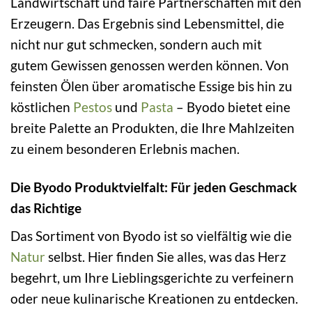
Landwirtschaft und faire Partnerschaften mit den
Erzeugern. Das Ergebnis sind Lebensmittel, die
nicht nur gut schmecken, sondern auch mit
gutem Gewissen genossen werden können. Von
feinsten Ölen über aromatische Essige bis hin zu
köstlichen
Pestos
und
Pasta
– Byodo bietet eine
breite Palette an Produkten, die Ihre Mahlzeiten
zu einem besonderen Erlebnis machen.
Die Byodo Produktvielfalt: Für jeden Geschmack
das Richtige
Das Sortiment von Byodo ist so vielfältig wie die
Natur
selbst. Hier finden Sie alles, was das Herz
begehrt, um Ihre Lieblingsgerichte zu verfeinern
oder neue kulinarische Kreationen zu entdecken.