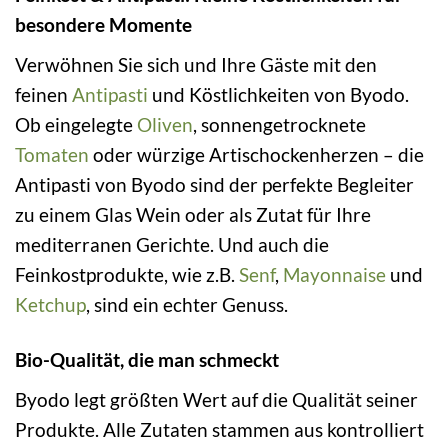
besondere Momente
Verwöhnen Sie sich und Ihre Gäste mit den
feinen
Antipasti
und Köstlichkeiten von Byodo.
Ob eingelegte
Oliven
, sonnengetrocknete
Tomaten
oder würzige Artischockenherzen – die
Antipasti von Byodo sind der perfekte Begleiter
zu einem Glas Wein oder als Zutat für Ihre
mediterranen Gerichte. Und auch die
Feinkostprodukte, wie z.B.
Senf
,
Mayonnaise
und
Ketchup
, sind ein echter Genuss.
Bio-Qualität, die man schmeckt
Byodo legt größten Wert auf die Qualität seiner
Produkte. Alle Zutaten stammen aus kontrolliert