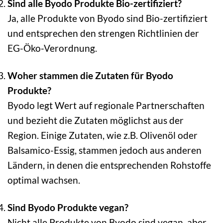
Sind alle Byodo Produkte Bio-zertifiziert?
Ja, alle Produkte von Byodo sind Bio-zertifiziert
und entsprechen den strengen Richtlinien der
EG-Öko-Verordnung.
Woher stammen die Zutaten für Byodo
Produkte?
Byodo legt Wert auf regionale Partnerschaften
und bezieht die Zutaten möglichst aus der
Region. Einige Zutaten, wie z.B. Olivenöl oder
Balsamico-Essig, stammen jedoch aus anderen
Ländern, in denen die entsprechenden Rohstoffe
optimal wachsen.
Sind Byodo Produkte vegan?
Nicht alle Produkte von Byodo sind vegan, aber