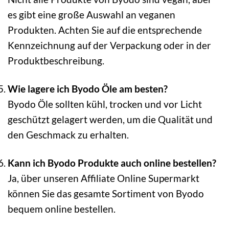
es gibt eine große Auswahl an veganen
Produkten. Achten Sie auf die entsprechende
Kennzeichnung auf der Verpackung oder in der
Produktbeschreibung.
Wie lagere ich Byodo Öle am besten?
Byodo Öle sollten kühl, trocken und vor Licht
geschützt gelagert werden, um die Qualität und
den Geschmack zu erhalten.
Kann ich Byodo Produkte auch online bestellen?
Ja, über unseren Affiliate Online Supermarkt
können Sie das gesamte Sortiment von Byodo
bequem online bestellen.