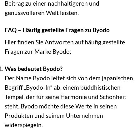
Beitrag zu einer nachhaltigeren und
genussvolleren Welt leisten.
FAQ – Häufig gestellte Fragen zu Byodo
Hier finden Sie Antworten auf häufig gestellte
Fragen zur Marke Byodo:
Was bedeutet Byodo?
Der Name Byodo leitet sich von dem japanischen
Begriff „Byodo-In“ ab, einem buddhistischen
Tempel, der für seine Harmonie und Schönheit
steht. Byodo möchte diese Werte in seinen
Produkten und seinem Unternehmen
widerspiegeln.