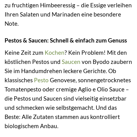
zu fruchtigen Himbeeressig – die Essige verleihen
Ihren Salaten und Marinaden eine besondere
Note.
Pestos & Saucen: Schnell & einfach zum Genuss
Keine Zeit zum
Kochen
? Kein Problem! Mit den
köstlichen Pestos und
Saucen
von Byodo zaubern
Sie im Handumdrehen leckere Gerichte. Ob
klassisches
Pesto
Genovese, sonnengetrocknetes
Tomatenpesto oder cremige Aglio e Olio Sauce –
die Pestos und Saucen sind vielseitig einsetzbar
und schmecken wie selbstgemacht. Und das
Beste: Alle Zutaten stammen aus kontrolliert
biologischem Anbau.