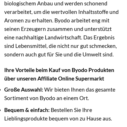
biologischem Anbau und werden schonend
verarbeitet, um die wertvollen Inhaltsstoffe und
Aromen zu erhalten. Byodo arbeitet eng mit
seinen Erzeugern zusammen und unterstützt
eine nachhaltige Landwirtschaft. Das Ergebnis
sind Lebensmittel, die nicht nur gut schmecken,
sondern auch gut für Sie und die Umwelt sind.
Ihre Vorteile beim Kauf von Byodo Produkten
über unseren Affiliate Online Supermarkt
Große Auswahl:
Wir bieten Ihnen das gesamte
Sortiment von Byodo an einem Ort.
Bequem & einfach:
Bestellen Sie Ihre
Lieblingsprodukte bequem von zu Hause aus.