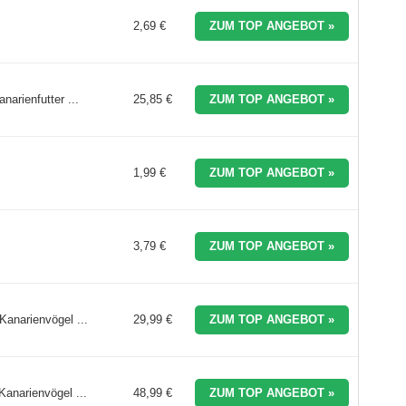
2,69 €
ZUM TOP ANGEBOT »
narienfutter ...
25,85 €
ZUM TOP ANGEBOT »
1,99 €
ZUM TOP ANGEBOT »
3,79 €
ZUM TOP ANGEBOT »
Kanarienvögel ...
29,99 €
ZUM TOP ANGEBOT »
Kanarienvögel ...
48,99 €
ZUM TOP ANGEBOT »