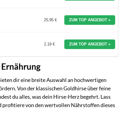
25,95 €
ZUM TOP ANGEBOT »
2,19 €
ZUM TOP ANGEBOT »
e Ernährung
bieten dir eine breite Auswahl an hochwertigen
rdern. Von der klassischen Goldhirse über feine
ndest du alles, was dein Hirse-Herz begehrt. Lass
 profitiere von den wertvollen Nährstoffen dieses