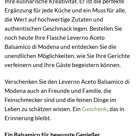
Ihre kulinarische Kreativität. Er ist die perfekte
Ergänzung für jede Küche und ein Muss für alle,
die Wert auf hochwertige Zutaten und
authentischen Geschmack legen. Bestellen Sie
noch heute Ihre Flasche Leverno Aceto
Balsamico di Modena und entdecken Sie die
unendlichen Möglichkeiten, wie Sie Ihre Gerichte
verfeinern und Ihre Gäste begeistern können.
Verschenken Sie den Leverno Aceto Balsamico di
Modena auch an Freunde und Familie, die
Feinschmecker sind und die feinen Dinge im
Leben zu schätzen wissen. Ein
Geschenk
, das in
Erinnerung bleibt.
Ein Balsamico für bewusste Genießer