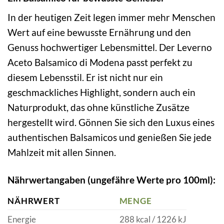
In der heutigen Zeit legen immer mehr Menschen
Wert auf eine bewusste Ernährung und den
Genuss hochwertiger Lebensmittel. Der Leverno
Aceto Balsamico di Modena passt perfekt zu
diesem Lebensstil. Er ist nicht nur ein
geschmackliches Highlight, sondern auch ein
Naturprodukt, das ohne künstliche Zusätze
hergestellt wird. Gönnen Sie sich den Luxus eines
authentischen Balsamicos und genießen Sie jede
Mahlzeit mit allen Sinnen.
Nährwertangaben (ungefähre Werte pro 100ml):
NÄHRWERT
MENGE
Energie
288 kcal / 1226 kJ