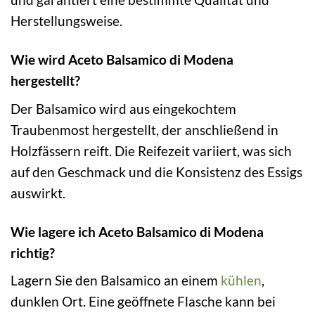
Herstellungsweise.
Wie wird Aceto Balsamico di Modena
hergestellt?
Der Balsamico wird aus eingekochtem
Traubenmost hergestellt, der anschließend in
Holzfässern reift. Die Reifezeit variiert, was sich
auf den Geschmack und die Konsistenz des Essigs
auswirkt.
Wie lagere ich Aceto Balsamico di Modena
richtig?
Lagern Sie den Balsamico an einem
kühlen
,
dunklen Ort. Eine geöffnete Flasche kann bei