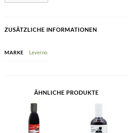
ZUSÄTZLICHE INFORMATIONEN
MARKE
Leverno
ÄHNLICHE PRODUKTE