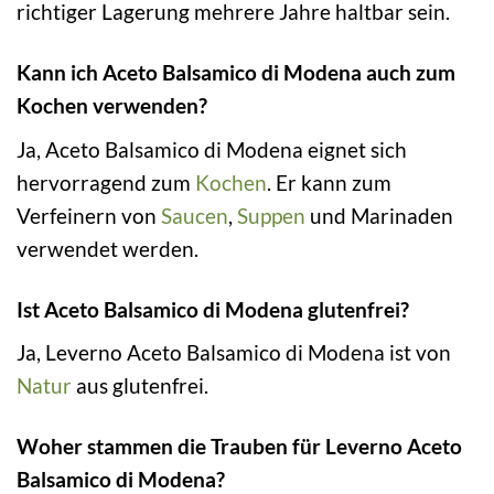
richtiger Lagerung mehrere Jahre haltbar sein.
Kann ich Aceto Balsamico di Modena auch zum
Kochen verwenden?
Ja, Aceto Balsamico di Modena eignet sich
hervorragend zum
Kochen
. Er kann zum
Verfeinern von
Saucen
,
Suppen
und Marinaden
verwendet werden.
Ist Aceto Balsamico di Modena glutenfrei?
Ja, Leverno Aceto Balsamico di Modena ist von
Natur
aus glutenfrei.
Woher stammen die Trauben für Leverno Aceto
Balsamico di Modena?