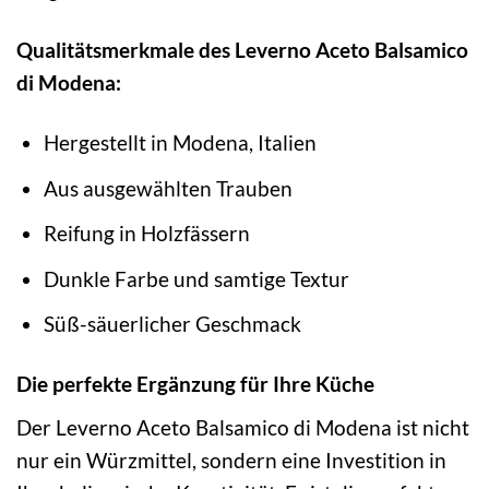
Qualitätsmerkmale des Leverno Aceto Balsamico
di Modena:
Hergestellt in Modena, Italien
Aus ausgewählten Trauben
Reifung in Holzfässern
Dunkle Farbe und samtige Textur
Süß-säuerlicher Geschmack
Die perfekte Ergänzung für Ihre Küche
Der Leverno Aceto Balsamico di Modena ist nicht
nur ein Würzmittel, sondern eine Investition in