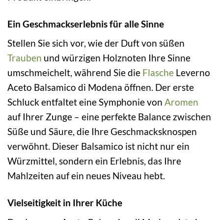
Ein Geschmackserlebnis für alle Sinne
Stellen Sie sich vor, wie der Duft von süßen
Trauben
und würzigen Holznoten Ihre Sinne
umschmeichelt, während Sie die
Flasche
Leverno
Aceto Balsamico di Modena öffnen. Der erste
Schluck entfaltet eine Symphonie von
Aromen
auf Ihrer Zunge – eine perfekte Balance zwischen
Süße und Säure, die Ihre Geschmacksknospen
verwöhnt. Dieser Balsamico ist nicht nur ein
Würzmittel, sondern ein Erlebnis, das Ihre
Mahlzeiten auf ein neues Niveau hebt.
Vielseitigkeit in Ihrer Küche