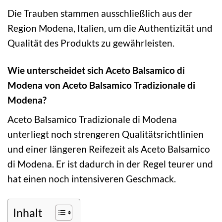
Die Trauben stammen ausschließlich aus der
Region Modena, Italien, um die Authentizität und
Qualität des Produkts zu gewährleisten.
Wie unterscheidet sich Aceto Balsamico di
Modena von Aceto Balsamico Tradizionale di
Modena?
Aceto Balsamico Tradizionale di Modena
unterliegt noch strengeren Qualitätsrichtlinien
und einer längeren Reifezeit als Aceto Balsamico
di Modena. Er ist dadurch in der Regel teurer und
hat einen noch intensiveren Geschmack.
Inhalt