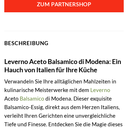
ZUM PARTNERSHOP
BESCHREIBUNG
Leverno Aceto Balsamico di Modena: Ein
Hauch von Italien für Ihre Küche
Verwandeln Sie Ihre alltäglichen Mahlzeiten in
kulinarische Meisterwerke mit dem
Leverno
Aceto
Balsamico
di Modena. Dieser exquisite
Balsamico-Essig, direkt aus dem Herzen Italiens,
verleiht Ihren Gerichten eine unvergleichliche
Tiefe und Finesse. Entdecken Sie die Magie dieses