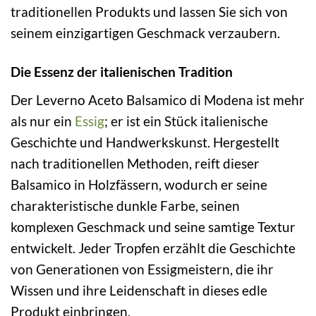
traditionellen Produkts und lassen Sie sich von
seinem einzigartigen Geschmack verzaubern.
Die Essenz der italienischen Tradition
Der Leverno Aceto Balsamico di Modena ist mehr
als nur ein
Essig
; er ist ein Stück italienische
Geschichte und Handwerkskunst. Hergestellt
nach traditionellen Methoden, reift dieser
Balsamico in Holzfässern, wodurch er seine
charakteristische dunkle Farbe, seinen
komplexen Geschmack und seine samtige Textur
entwickelt. Jeder Tropfen erzählt die Geschichte
von Generationen von Essigmeistern, die ihr
Wissen und ihre Leidenschaft in dieses edle
Produkt einbringen.