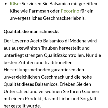
Käse
:
Servieren Sie Balsamico mit gereiftem
Käse wie Parmesan oder
Pecorino
für ein
unvergessliches Geschmackserlebnis.
Qualität, die man schmeckt
Der Leverno Aceto Balsamico di Modena wird
aus ausgewählten Trauben hergestellt und
unterliegt strengen Qualitätskontrollen. Nur die
besten Zutaten und traditionellen
Herstellungsmethoden garantieren den
unvergleichlichen Geschmack und die hohe
Qualität dieses Balsamicos. Erleben Sie den
Unterschied und verwöhnen Sie Ihren Gaumen
mit einem Produkt, das mit Liebe und Sorgfalt
hergestellt wurde.