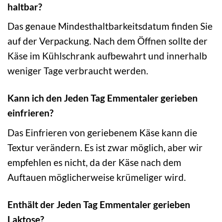
haltbar?
Das genaue Mindesthaltbarkeitsdatum finden Sie
auf der Verpackung. Nach dem Öffnen sollte der
Käse im Kühlschrank aufbewahrt und innerhalb
weniger Tage verbraucht werden.
Kann ich den Jeden Tag Emmentaler gerieben
einfrieren?
Das Einfrieren von geriebenem Käse kann die
Textur verändern. Es ist zwar möglich, aber wir
empfehlen es nicht, da der Käse nach dem
Auftauen möglicherweise krümeliger wird.
Enthält der Jeden Tag Emmentaler gerieben
Laktose?