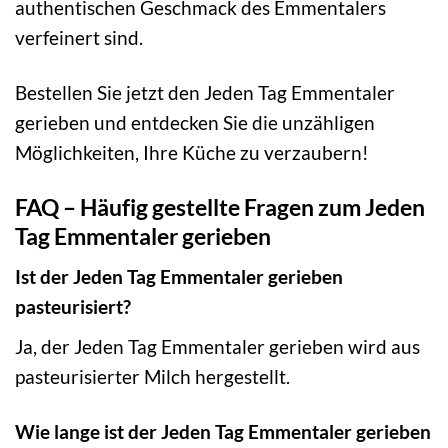
authentischen Geschmack des Emmentalers
verfeinert sind.
Bestellen Sie jetzt den Jeden Tag Emmentaler
gerieben und entdecken Sie die unzähligen
Möglichkeiten, Ihre Küche zu verzaubern!
FAQ – Häufig gestellte Fragen zum Jeden
Tag Emmentaler gerieben
Ist der Jeden Tag Emmentaler gerieben
pasteurisiert?
Ja, der Jeden Tag Emmentaler gerieben wird aus
pasteurisierter Milch hergestellt.
Wie lange ist der Jeden Tag Emmentaler gerieben