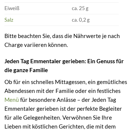
Eiweiß
ca. 25 g
Salz
ca. 0,2 g
Bitte beachten Sie, dass die Nährwerte je nach
Charge variieren können.
Jeden Tag Emmentaler gerieben: Ein Genuss für
die ganze Familie
Ob für ein schnelles Mittagessen, ein gemütliches
Abendessen mit der Familie oder ein festliches
Menü
für besondere Anlässe – der Jeden Tag
Emmentaler gerieben ist der perfekte Begleiter
für alle Gelegenheiten. Verwöhnen Sie Ihre
Lieben mit köstlichen Gerichten, die mit dem