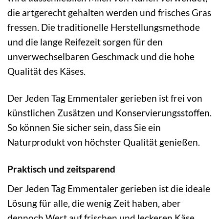
die artgerecht gehalten werden und frisches Gras
fressen. Die traditionelle Herstellungsmethode
und die lange Reifezeit sorgen für den
unverwechselbaren Geschmack und die hohe
Qualität des Käses.
Der Jeden Tag Emmentaler gerieben ist frei von
künstlichen Zusätzen und Konservierungsstoffen.
So können Sie sicher sein, dass Sie ein
Naturprodukt von höchster Qualität genießen.
Praktisch und zeitsparend
Der Jeden Tag Emmentaler gerieben ist die ideale
Lösung für alle, die wenig Zeit haben, aber
dennoch Wert auf frischen und leckeren Käse