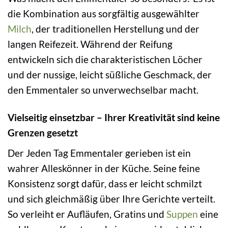
die Kombination aus sorgfältig ausgewählter
Milch
, der traditionellen Herstellung und der
langen Reifezeit. Während der Reifung
entwickeln sich die charakteristischen Löcher
und der nussige, leicht süßliche Geschmack, der
den Emmentaler so unverwechselbar macht.
Vielseitig einsetzbar – Ihrer Kreativität sind keine
Grenzen gesetzt
Der Jeden Tag Emmentaler gerieben ist ein
wahrer Alleskönner in der Küche. Seine feine
Konsistenz sorgt dafür, dass er leicht schmilzt
und sich gleichmäßig über Ihre Gerichte verteilt.
So verleiht er Aufläufen, Gratins und
Suppen
eine