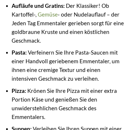
Aufläufe und Gratins:
Der Klassiker! Ob
Kartoffel-,
Gemüse
- oder Nudelauflauf – der
Jeden Tag Emmentaler gerieben sorgt für eine
goldbraune Kruste und einen köstlichen
Geschmack.
Pasta:
Verfeinern Sie Ihre Pasta-Saucen mit
einer Handvoll geriebenem Emmentaler, um
ihnen eine cremige Textur und einen
intensiven Geschmack zu verleihen.
Pizza:
Krönen Sie Ihre Pizza mit einer extra
Portion Käse und genießen Sie den
unwiderstehlichen Geschmack des
Emmentalers.
Suppen:
Verleihen Sie Ihren Suppen mit einer