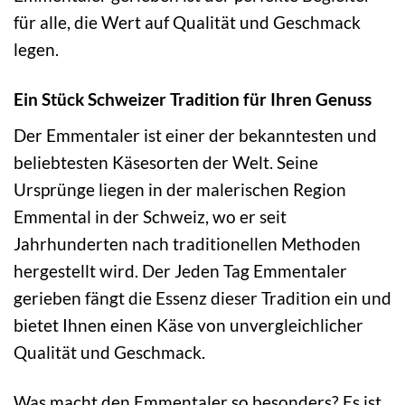
für alle, die Wert auf Qualität und Geschmack
legen.
Ein Stück Schweizer Tradition für Ihren Genuss
Der Emmentaler ist einer der bekanntesten und
beliebtesten Käsesorten der Welt. Seine
Ursprünge liegen in der malerischen Region
Emmental in der Schweiz, wo er seit
Jahrhunderten nach traditionellen Methoden
hergestellt wird. Der Jeden Tag Emmentaler
gerieben fängt die Essenz dieser Tradition ein und
bietet Ihnen einen Käse von unvergleichlicher
Qualität und Geschmack.
Was macht den Emmentaler so besonders? Es ist