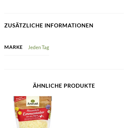
ZUSÄTZLICHE INFORMATIONEN
MARKE
Jeden Tag
ÄHNLICHE PRODUKTE