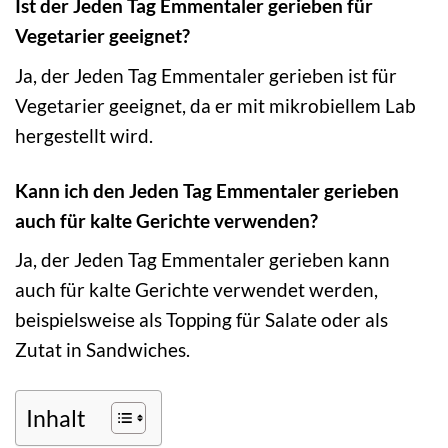
Ist der Jeden Tag Emmentaler gerieben für
Vegetarier geeignet?
Ja, der Jeden Tag Emmentaler gerieben ist für
Vegetarier geeignet, da er mit mikrobiellem Lab
hergestellt wird.
Kann ich den Jeden Tag Emmentaler gerieben
auch für kalte Gerichte verwenden?
Ja, der Jeden Tag Emmentaler gerieben kann
auch für kalte Gerichte verwendet werden,
beispielsweise als Topping für Salate oder als
Zutat in Sandwiches.
Inhalt