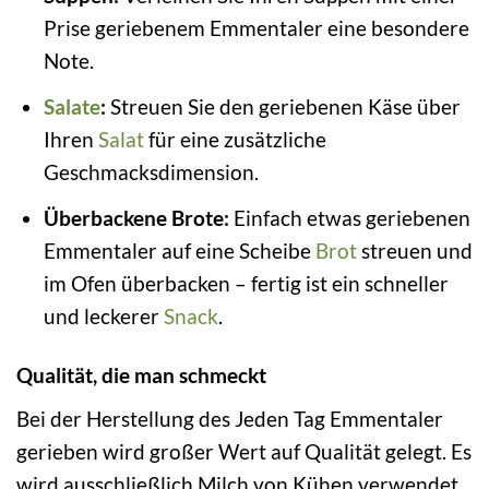
Prise geriebenem Emmentaler eine besondere
Note.
Salate
:
Streuen Sie den geriebenen Käse über
Ihren
Salat
für eine zusätzliche
Geschmacksdimension.
Überbackene Brote:
Einfach etwas geriebenen
Emmentaler auf eine Scheibe
Brot
streuen und
im Ofen überbacken – fertig ist ein schneller
und leckerer
Snack
.
Qualität, die man schmeckt
Bei der Herstellung des Jeden Tag Emmentaler
gerieben wird großer Wert auf Qualität gelegt. Es
wird ausschließlich Milch von Kühen verwendet,