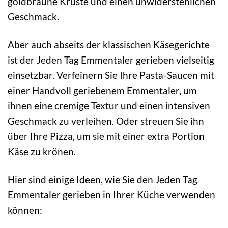
goldbraune Kruste und einen unwiderstehlichen
Geschmack.
Aber auch abseits der klassischen Käsegerichte
ist der Jeden Tag Emmentaler gerieben vielseitig
einsetzbar. Verfeinern Sie Ihre Pasta-Saucen mit
einer Handvoll geriebenem Emmentaler, um
ihnen eine cremige Textur und einen intensiven
Geschmack zu verleihen. Oder streuen Sie ihn
über Ihre Pizza, um sie mit einer extra Portion
Käse zu krönen.
Hier sind einige Ideen, wie Sie den Jeden Tag
Emmentaler gerieben in Ihrer Küche verwenden
können: