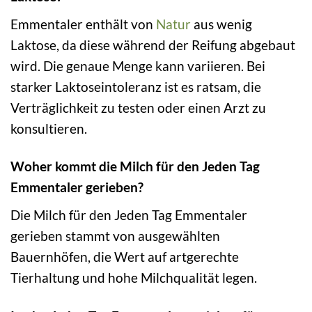
Emmentaler enthält von
Natur
aus wenig
Laktose, da diese während der Reifung abgebaut
wird. Die genaue Menge kann variieren. Bei
starker Laktoseintoleranz ist es ratsam, die
Verträglichkeit zu testen oder einen Arzt zu
konsultieren.
Woher kommt die Milch für den Jeden Tag
Emmentaler gerieben?
Die Milch für den Jeden Tag Emmentaler
gerieben stammt von ausgewählten
Bauernhöfen, die Wert auf artgerechte
Tierhaltung und hohe Milchqualität legen.