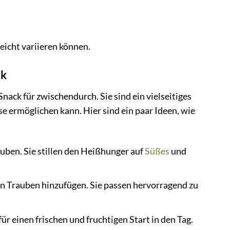
eicht variieren können.
ck
Snack für zwischendurch. Sie sind ein vielseitiges
 ermöglichen kann. Hier sind ein paar Ideen, wie
uben. Sie stillen den Heißhunger auf
Süßes
und
ten Trauben hinzufügen. Sie passen hervorragend zu
ür einen frischen und fruchtigen Start in den Tag.