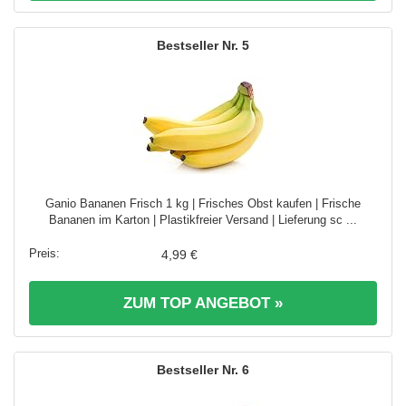
5
Ganio Bananen Frisch 1 kg | Frisches Obst kaufen | Frische
Bananen im Karton | Plastikfreier Versand | Lieferung sc ...
4,99 €
ZUM TOP ANGEBOT »
6