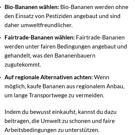
Bio-Bananen wählen:
Bio-Bananen werden ohne
den Einsatz von Pestiziden angebaut und sind
daher umweltfreundlicher.
Fairtrade-Bananen wählen:
Fairtrade-Bananen
werden unter fairen Bedingungen angebaut und
gehandelt, was den Bananenbauern
zugutekommt.
Auf regionale Alternativen achten:
Wenn
möglich, kaufe Bananen aus regionalem Anbau,
um lange Transportwege zu vermeiden.
Indem du bewusst einkaufst, kannst du dazu
beitragen, die Umwelt zu schonen und faire
Arbeitsbedingungen zu unterstützen.