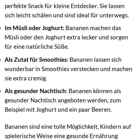
perfekte Snack für kleine Entdecker. Sie lassen
sich leicht schälen und sind ideal für unterwegs.
Im Müsli oder Joghurt:
Bananen machen das
Müsli oder den Joghurt extra lecker und sorgen
für eine natürliche Süße.
Als Zutat für Smoothies:
Bananen lassen sich
wunderbar in Smoothies verstecken und machen
sie extra cremig.
Als gesunder Nachtisch:
Bananen können als
gesunder Nachtisch angeboten werden, zum
Beispiel mit Joghurt und ein paar Beeren.
Bananen sind eine tolle Möglichkeit, Kindern auf
spielerische Weise eine gesunde Ernährung