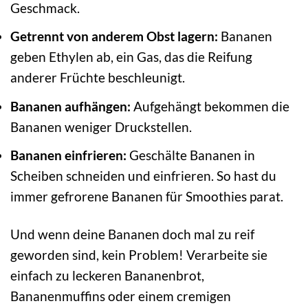
Geschmack.
Getrennt von anderem Obst lagern:
Bananen
geben Ethylen ab, ein Gas, das die Reifung
anderer Früchte beschleunigt.
Bananen aufhängen:
Aufgehängt bekommen die
Bananen weniger Druckstellen.
Bananen einfrieren:
Geschälte Bananen in
Scheiben schneiden und einfrieren. So hast du
immer gefrorene Bananen für Smoothies parat.
Und wenn deine Bananen doch mal zu reif
geworden sind, kein Problem! Verarbeite sie
einfach zu leckeren Bananenbrot,
Bananenmuffins oder einem cremigen