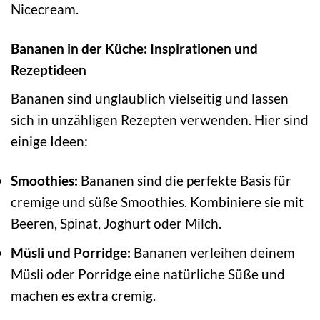
Nicecream.
Bananen in der Küche: Inspirationen und
Rezeptideen
Bananen sind unglaublich vielseitig und lassen
sich in unzähligen Rezepten verwenden. Hier sind
einige Ideen:
Smoothies:
Bananen sind die perfekte Basis für
cremige und süße Smoothies. Kombiniere sie mit
Beeren, Spinat, Joghurt oder Milch.
Müsli und Porridge:
Bananen verleihen deinem
Müsli oder Porridge eine natürliche Süße und
machen es extra cremig.