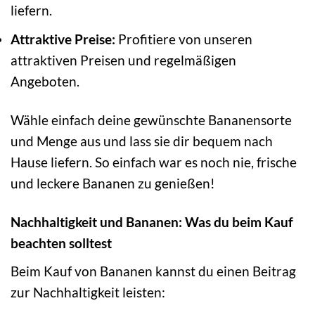
liefern.
Attraktive Preise:
Profitiere von unseren
attraktiven Preisen und regelmäßigen
Angeboten.
Wähle einfach deine gewünschte Bananensorte
und Menge aus und lass sie dir bequem nach
Hause liefern. So einfach war es noch nie, frische
und leckere Bananen zu genießen!
Nachhaltigkeit und Bananen: Was du beim Kauf
beachten solltest
Beim Kauf von Bananen kannst du einen Beitrag
zur Nachhaltigkeit leisten: