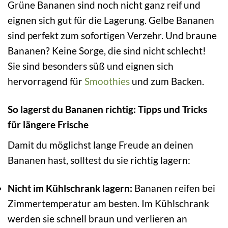
Grüne Bananen sind noch nicht ganz reif und
eignen sich gut für die Lagerung. Gelbe Bananen
sind perfekt zum sofortigen Verzehr. Und braune
Bananen? Keine Sorge, die sind nicht schlecht!
Sie sind besonders süß und eignen sich
hervorragend für
Smoothies
und zum Backen.
So lagerst du Bananen richtig: Tipps und Tricks
für längere Frische
Damit du möglichst lange Freude an deinen
Bananen hast, solltest du sie richtig lagern:
Nicht im Kühlschrank lagern:
Bananen reifen bei
Zimmertemperatur am besten. Im Kühlschrank
werden sie schnell braun und verlieren an