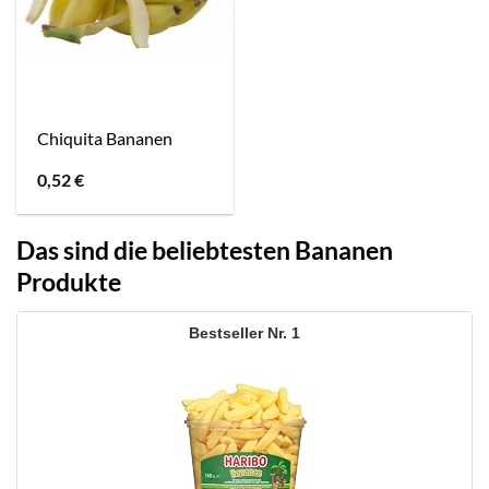
Chiquita Bananen
0,52
€
Das sind die beliebtesten Bananen
Produkte
1