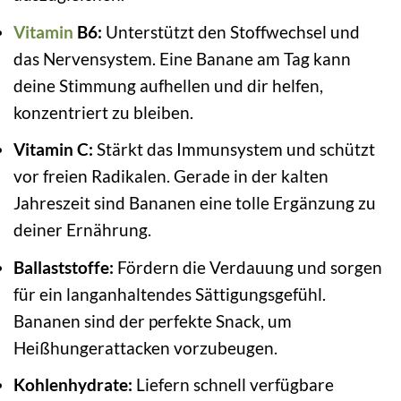
Vitamin
B6:
Unterstützt den Stoffwechsel und
das Nervensystem. Eine Banane am Tag kann
deine Stimmung aufhellen und dir helfen,
konzentriert zu bleiben.
Vitamin C:
Stärkt das Immunsystem und schützt
vor freien Radikalen. Gerade in der kalten
Jahreszeit sind Bananen eine tolle Ergänzung zu
deiner Ernährung.
Ballaststoffe:
Fördern die Verdauung und sorgen
für ein langanhaltendes Sättigungsgefühl.
Bananen sind der perfekte Snack, um
Heißhungerattacken vorzubeugen.
Kohlenhydrate:
Liefern schnell verfügbare