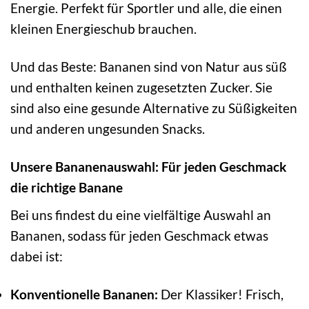
Energie. Perfekt für Sportler und alle, die einen
kleinen Energieschub brauchen.
Und das Beste: Bananen sind von Natur aus süß
und enthalten keinen zugesetzten Zucker. Sie
sind also eine gesunde Alternative zu Süßigkeiten
und anderen ungesunden Snacks.
Unsere Bananenauswahl: Für jeden Geschmack
die richtige Banane
Bei uns findest du eine vielfältige Auswahl an
Bananen, sodass für jeden Geschmack etwas
dabei ist:
Konventionelle Bananen:
Der Klassiker! Frisch,