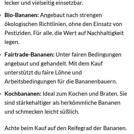
lecker und vielseitig einsetzbar.
Bio-Bananen:
Angebaut nach strengen
ökologischen Richtlinien, ohne den Einsatz von
Pestiziden. Für alle, die Wert auf Nachhaltigkeit
legen.
Fairtrade-Bananen:
Unter fairen Bedingungen
angebaut und gehandelt. Mit dem Kauf
unterstützt du faire Löhne und
Arbeitsbedingungen für die Bananenbauern.
Kochbananen:
Ideal zum Kochen und Braten. Sie
sind stärkehaltiger als herkömmliche Bananen
und schmecken leicht süßlich.
Achte beim Kauf auf den Reifegrad der Bananen.