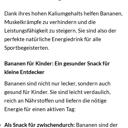
Dank ihres hohen Kaliumgehalts helfen Bananen,
Muskelkrämpfe zu verhindern und die
Leistungsfähigkeit zu steigern. Sie sind also der
perfekte natürliche Energiedrink für alle
Sportbegeisterten.
Bananen für Kinder: Ein gesunder Snack für
kleine Entdecker
Bananen sind nicht nur lecker, sondern auch
gesund für Kinder. Sie sind leicht verdaulich,
reich an Nährstoffen und liefern die nötige
Energie für einen aktiven Tag:
Als Snack für zwischendurch:
Bananen sind der