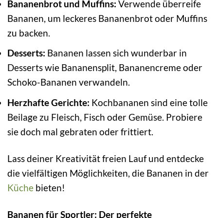
Bananenbrot und Muffins:
Verwende überreife
Bananen, um leckeres Bananenbrot oder Muffins
zu backen.
Desserts:
Bananen lassen sich wunderbar in
Desserts wie Bananensplit, Bananencreme oder
Schoko-Bananen verwandeln.
Herzhafte Gerichte:
Kochbananen sind eine tolle
Beilage zu Fleisch, Fisch oder Gemüse. Probiere
sie doch mal gebraten oder frittiert.
Lass deiner Kreativität freien Lauf und entdecke
die vielfältigen Möglichkeiten, die Bananen in der
Küche
bieten!
Bananen für Sportler: Der perfekte