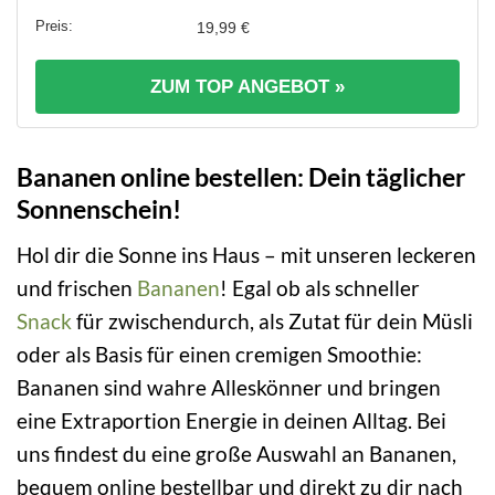
19,99 €
ZUM TOP ANGEBOT »
Bananen online bestellen: Dein täglicher
Sonnenschein!
Hol dir die Sonne ins Haus – mit unseren leckeren
und frischen
Bananen
! Egal ob als schneller
Snack
für zwischendurch, als Zutat für dein Müsli
oder als Basis für einen cremigen Smoothie:
Bananen sind wahre Alleskönner und bringen
eine Extraportion Energie in deinen Alltag. Bei
uns findest du eine große Auswahl an Bananen,
bequem online bestellbar und direkt zu dir nach