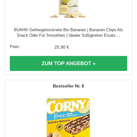
BUAH® Gefriergetrocknete Bio Bananen | Bananen Chips Als
Snack Oder Für Smoothies | Idealer Süßigkeiten Ersatz ...
25,90 €
ZUM TOP ANGEBOT »
8