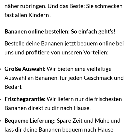
näherzubringen. Und das Beste: Sie schmecken
fast allen Kindern!
Bananen online bestellen: So einfach geht’s!
Bestelle deine Bananen jetzt bequem online bei
uns und profitiere von unseren Vorteilen:
Große Auswahl:
Wir bieten eine vielfältige
Auswahl an Bananen, für jeden Geschmack und
Bedarf.
Frischegarantie:
Wir liefern nur die frischesten
Bananen direkt zu dir nach Hause.
Bequeme Lieferung:
Spare Zeit und Mühe und
lass dir deine Bananen bequem nach Hause