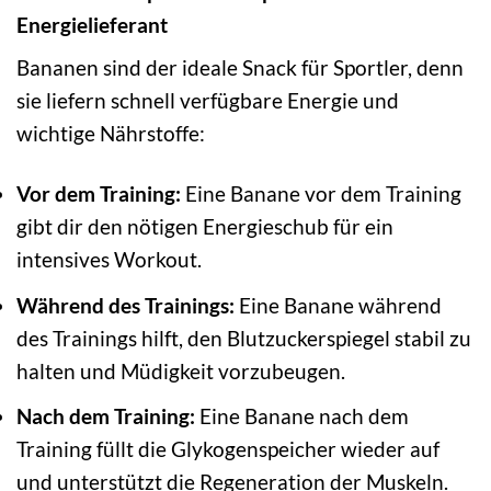
Energielieferant
Bananen sind der ideale Snack für Sportler, denn
sie liefern schnell verfügbare Energie und
wichtige Nährstoffe:
Vor dem Training:
Eine Banane vor dem Training
gibt dir den nötigen Energieschub für ein
intensives Workout.
Während des Trainings:
Eine Banane während
des Trainings hilft, den Blutzuckerspiegel stabil zu
halten und Müdigkeit vorzubeugen.
Nach dem Training:
Eine Banane nach dem
Training füllt die Glykogenspeicher wieder auf
und unterstützt die Regeneration der Muskeln.