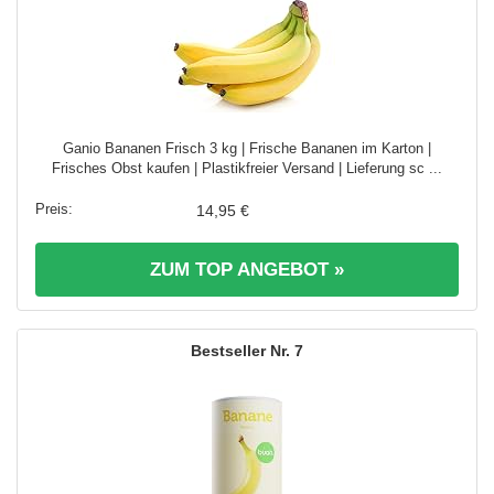
Ganio Bananen Frisch 3 kg | Frische Bananen im Karton |
Frisches Obst kaufen | Plastikfreier Versand | Lieferung sc ...
14,95 €
ZUM TOP ANGEBOT »
7