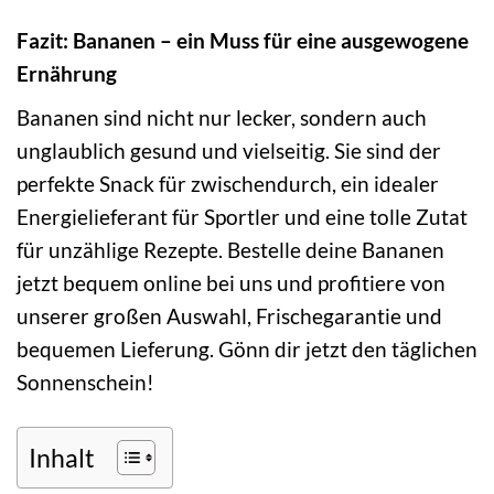
Fazit: Bananen – ein Muss für eine ausgewogene
Ernährung
Bananen sind nicht nur lecker, sondern auch
unglaublich gesund und vielseitig. Sie sind der
perfekte Snack für zwischendurch, ein idealer
Energielieferant für Sportler und eine tolle Zutat
für unzählige Rezepte. Bestelle deine Bananen
jetzt bequem online bei uns und profitiere von
unserer großen Auswahl, Frischegarantie und
bequemen Lieferung. Gönn dir jetzt den täglichen
Sonnenschein!
Inhalt