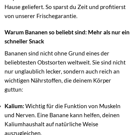
Hause geliefert. So sparst du Zeit und profitierst
von unserer Frischegarantie.
Warum Bananen so beliebt sind: Mehr als nur ein
schneller Snack
Bananen sind nicht ohne Grund eines der
beliebtesten Obstsorten weltweit. Sie sind nicht
nur unglaublich lecker, sondern auch reich an
wichtigen Nährstoffen, die deinem Körper
guttun:
Kalium:
Wichtig für die Funktion von Muskeln
und Nerven. Eine Banane kann helfen, deinen
Kaliumhaushalt auf natürliche Weise
auszugleichen.