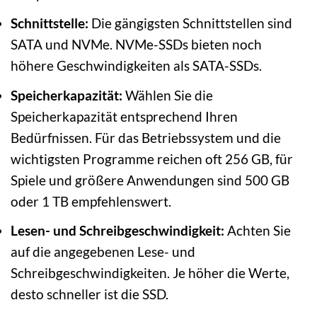
Schnittstelle:
Die gängigsten Schnittstellen sind
SATA und NVMe. NVMe-SSDs bieten noch
höhere Geschwindigkeiten als SATA-SSDs.
Speicherkapazität:
Wählen Sie die
Speicherkapazität entsprechend Ihren
Bedürfnissen. Für das Betriebssystem und die
wichtigsten Programme reichen oft 256 GB, für
Spiele und größere Anwendungen sind 500 GB
oder 1 TB empfehlenswert.
Lesen- und Schreibgeschwindigkeit:
Achten Sie
auf die angegebenen Lese- und
Schreibgeschwindigkeiten. Je höher die Werte,
desto schneller ist die SSD.