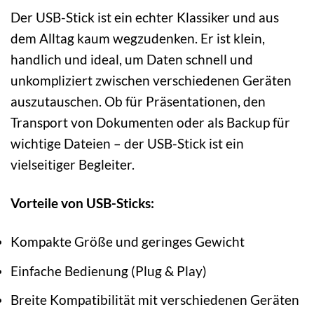
Der USB-Stick ist ein echter Klassiker und aus
dem Alltag kaum wegzudenken. Er ist klein,
handlich und ideal, um Daten schnell und
unkompliziert zwischen verschiedenen Geräten
auszutauschen. Ob für Präsentationen, den
Transport von Dokumenten oder als Backup für
wichtige Dateien – der USB-Stick ist ein
vielseitiger Begleiter.
Vorteile von USB-Sticks:
Kompakte Größe und geringes Gewicht
Einfache Bedienung (Plug & Play)
Breite Kompatibilität mit verschiedenen Geräten