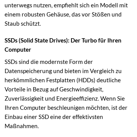
unterwegs nutzen, empfiehlt sich ein Modell mit
einem robusten Gehäuse, das vor Stößen und
Staub schützt.
SSDs (Solid State Drives): Der Turbo für Ihren
Computer
SSDs sind die modernste Form der
Datenspeicherung und bieten im Vergleich zu
herkömmlichen Festplatten (HDDs) deutliche
Vorteile in Bezug auf Geschwindigkeit,
Zuverlässigkeit und Energieeffizienz. Wenn Sie
Ihren Computer beschleunigen möchten, ist der
Einbau einer SSD eine der effektivsten
Maßnahmen.