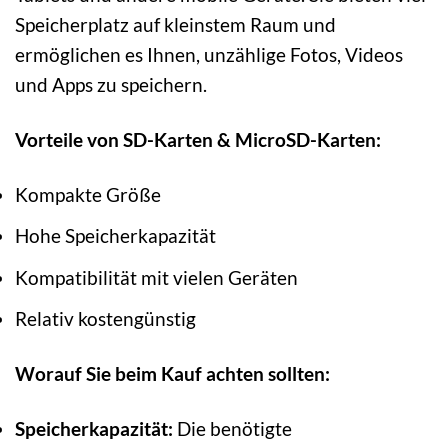
Speicherplatz auf kleinstem Raum und
ermöglichen es Ihnen, unzählige Fotos, Videos
und Apps zu speichern.
Vorteile von SD-Karten & MicroSD-Karten:
Kompakte Größe
Hohe Speicherkapazität
Kompatibilität mit vielen Geräten
Relativ kostengünstig
Worauf Sie beim Kauf achten sollten:
Speicherkapazität:
Die benötigte