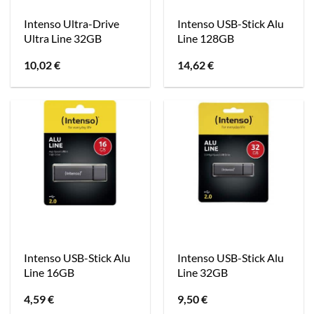
Intenso Ultra-Drive
Intenso USB-Stick Alu
Ultra Line 32GB
Line 128GB
10,02
€
14,62
€
Intenso USB-Stick Alu
Intenso USB-Stick Alu
Line 16GB
Line 32GB
4,59
€
9,50
€