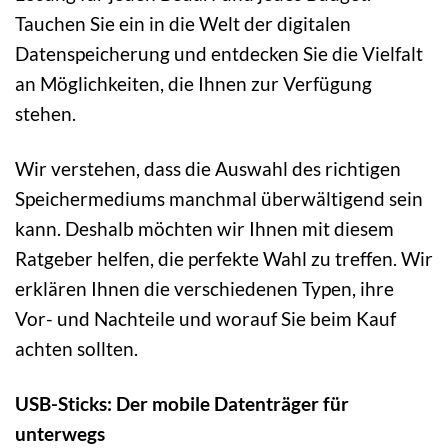
Tauchen Sie ein in die Welt der digitalen
Datenspeicherung und entdecken Sie die Vielfalt
an Möglichkeiten, die Ihnen zur Verfügung
stehen.
Wir verstehen, dass die Auswahl des richtigen
Speichermediums manchmal überwältigend sein
kann. Deshalb möchten wir Ihnen mit diesem
Ratgeber helfen, die perfekte Wahl zu treffen. Wir
erklären Ihnen die verschiedenen Typen, ihre
Vor- und Nachteile und worauf Sie beim Kauf
achten sollten.
USB-Sticks: Der mobile Datenträger für
unterwegs