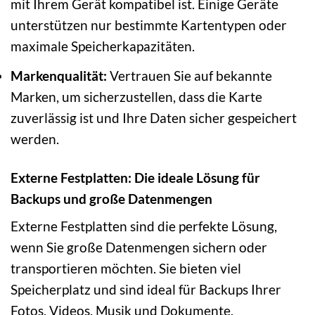
mit Ihrem Gerät kompatibel ist. Einige Geräte
unterstützen nur bestimmte Kartentypen oder
maximale Speicherkapazitäten.
Markenqualität:
Vertrauen Sie auf bekannte
Marken, um sicherzustellen, dass die Karte
zuverlässig ist und Ihre Daten sicher gespeichert
werden.
Externe Festplatten: Die ideale Lösung für
Backups und große Datenmengen
Externe Festplatten sind die perfekte Lösung,
wenn Sie große Datenmengen sichern oder
transportieren möchten. Sie bieten viel
Speicherplatz und sind ideal für Backups Ihrer
Fotos, Videos, Musik und Dokumente.