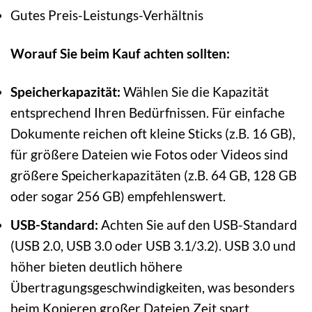
Gutes Preis-Leistungs-Verhältnis
Worauf Sie beim Kauf achten sollten:
Speicherkapazität:
Wählen Sie die Kapazität
entsprechend Ihren Bedürfnissen. Für einfache
Dokumente reichen oft kleine Sticks (z.B. 16 GB),
für größere Dateien wie Fotos oder Videos sind
größere Speicherkapazitäten (z.B. 64 GB, 128 GB
oder sogar 256 GB) empfehlenswert.
USB-Standard:
Achten Sie auf den USB-Standard
(USB 2.0, USB 3.0 oder USB 3.1/3.2). USB 3.0 und
höher bieten deutlich höhere
Übertragungsgeschwindigkeiten, was besonders
beim Kopieren großer Dateien Zeit spart.