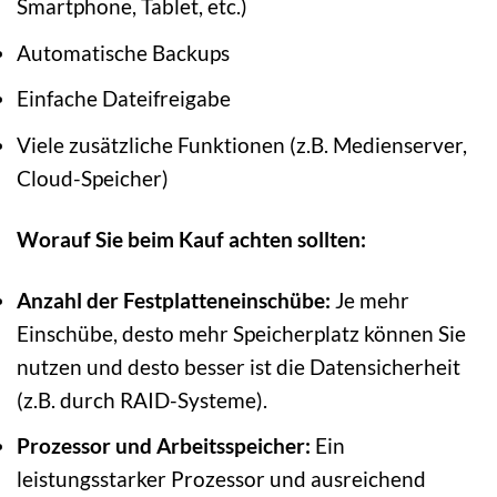
Smartphone, Tablet, etc.)
Automatische Backups
Einfache Dateifreigabe
Viele zusätzliche Funktionen (z.B. Medienserver,
Cloud-Speicher)
Worauf Sie beim Kauf achten sollten:
Anzahl der Festplatteneinschübe:
Je mehr
Einschübe, desto mehr Speicherplatz können Sie
nutzen und desto besser ist die Datensicherheit
(z.B. durch RAID-Systeme).
Prozessor und Arbeitsspeicher:
Ein
leistungsstarker Prozessor und ausreichend