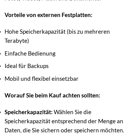
Vorteile von externen Festplatten:
Hohe Speicherkapazität (bis zu mehreren
Terabyte)
Einfache Bedienung
Ideal für Backups
Mobil und flexibel einsetzbar
Worauf Sie beim Kauf achten sollten:
Speicherkapazität:
Wählen Sie die
Speicherkapazität entsprechend der Menge an
Daten, die Sie sichern oder speichern möchten.