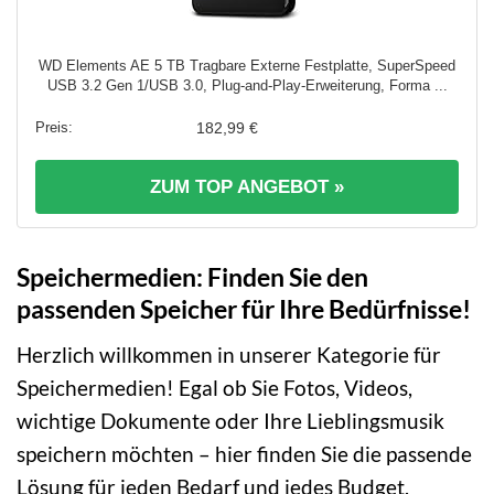
WD Elements AE 5 TB Tragbare Externe Festplatte, SuperSpeed
USB 3.2 Gen 1/USB 3.0, Plug-and-Play-Erweiterung, Forma ...
182,99 €
ZUM TOP ANGEBOT »
Speichermedien: Finden Sie den
passenden Speicher für Ihre Bedürfnisse!
Herzlich willkommen in unserer Kategorie für
Speichermedien! Egal ob Sie Fotos, Videos,
wichtige Dokumente oder Ihre Lieblingsmusik
speichern möchten – hier finden Sie die passende
Lösung für jeden Bedarf und jedes Budget.