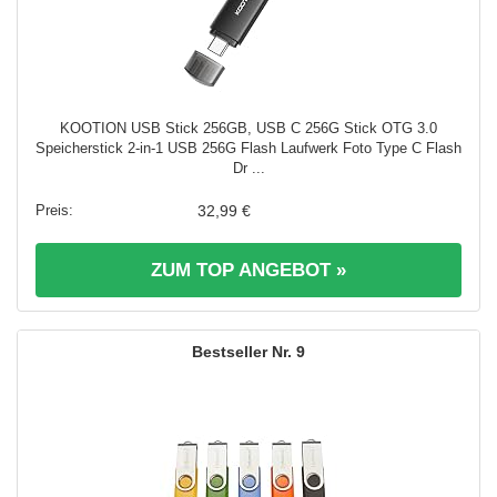
KOOTION USB Stick 256GB, USB C 256G Stick OTG 3.0
Speicherstick 2-in-1 USB 256G Flash Laufwerk Foto Type C Flash
Dr ...
32,99 €
ZUM TOP ANGEBOT »
9