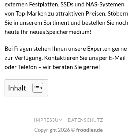
externen Festplatten, SSDs und NAS-Systemen
von Top-Marken zu attraktiven Preisen. Stöbern
Sie in unserem Sortiment und bestellen Sie noch
heute Ihr neues Speichermedium!
Bei Fragen stehen Ihnen unsere Experten gerne
zur Verfügung. Kontaktieren Sie uns per E-Mail
oder Telefon – wir beraten Sie gerne!
Inhalt
IMPRESSUM
DATENSCHUTZ
Copyright 2026 ©
froodies.de