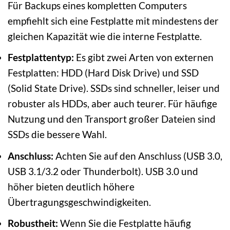
Für Backups eines kompletten Computers
empfiehlt sich eine Festplatte mit mindestens der
gleichen Kapazität wie die interne Festplatte.
Festplattentyp:
Es gibt zwei Arten von externen
Festplatten: HDD (Hard Disk Drive) und SSD
(Solid State Drive). SSDs sind schneller, leiser und
robuster als HDDs, aber auch teurer. Für häufige
Nutzung und den Transport großer Dateien sind
SSDs die bessere Wahl.
Anschluss:
Achten Sie auf den Anschluss (USB 3.0,
USB 3.1/3.2 oder Thunderbolt). USB 3.0 und
höher bieten deutlich höhere
Übertragungsgeschwindigkeiten.
Robustheit:
Wenn Sie die Festplatte häufig