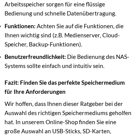
Arbeitsspeicher sorgen für eine flüssige
Bedienung und schnelle Datenübertragung.
Funktionen:
Achten Sie auf die Funktionen, die
Ihnen wichtig sind (z.B. Medienserver, Cloud-
Speicher, Backup-Funktionen).
Benutzerfreundlichkeit:
Die Bedienung des NAS-
Systems sollte einfach und intuitiv sein.
Fazit: Finden Sie das perfekte Speichermedium
für Ihre Anforderungen
Wir hoffen, dass Ihnen dieser Ratgeber bei der
Auswahl des richtigen Speichermediums geholfen
hat. In unserem Online-Shop finden Sie eine
große Auswahl an USB-Sticks, SD-Karten,