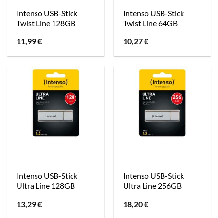
Intenso USB-Stick
Intenso USB-Stick
Twist Line 128GB
Twist Line 64GB
11,99
€
10,27
€
Intenso USB-Stick
Intenso USB-Stick
Ultra Line 128GB
Ultra Line 256GB
13,29
€
18,20
€