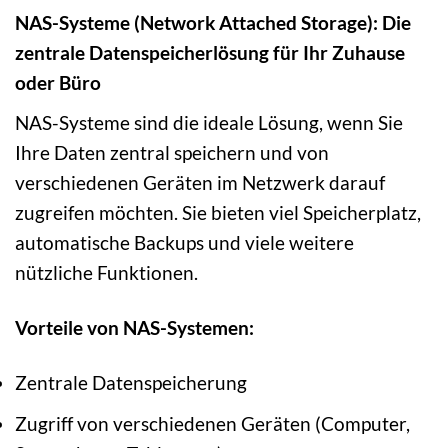
NAS-Systeme (Network Attached Storage): Die
zentrale Datenspeicherlösung für Ihr Zuhause
oder Büro
NAS-Systeme sind die ideale Lösung, wenn Sie
Ihre Daten zentral speichern und von
verschiedenen Geräten im Netzwerk darauf
zugreifen möchten. Sie bieten viel Speicherplatz,
automatische Backups und viele weitere
nützliche Funktionen.
Vorteile von NAS-Systemen:
Zentrale Datenspeicherung
Zugriff von verschiedenen Geräten (Computer,