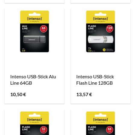
Intenso USB-Stick Alu
Intenso USB-Stick
Line 64GB
Flash Line 128GB
10,50
€
13,57
€