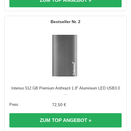
ZUM TOP ANGEBOT »
2
Intenso 512 GB Premium Anthrazit 1.8" Aluminium LED USB3.0
...
72,50 €
ZUM TOP ANGEBOT »