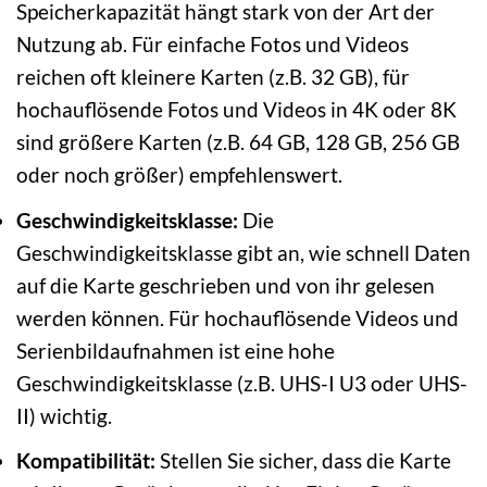
Speicherkapazität hängt stark von der Art der
Nutzung ab. Für einfache Fotos und Videos
reichen oft kleinere Karten (z.B. 32 GB), für
hochauflösende Fotos und Videos in 4K oder 8K
sind größere Karten (z.B. 64 GB, 128 GB, 256 GB
oder noch größer) empfehlenswert.
Geschwindigkeitsklasse:
Die
Geschwindigkeitsklasse gibt an, wie schnell Daten
auf die Karte geschrieben und von ihr gelesen
werden können. Für hochauflösende Videos und
Serienbildaufnahmen ist eine hohe
Geschwindigkeitsklasse (z.B. UHS-I U3 oder UHS-
II) wichtig.
Kompatibilität:
Stellen Sie sicher, dass die Karte