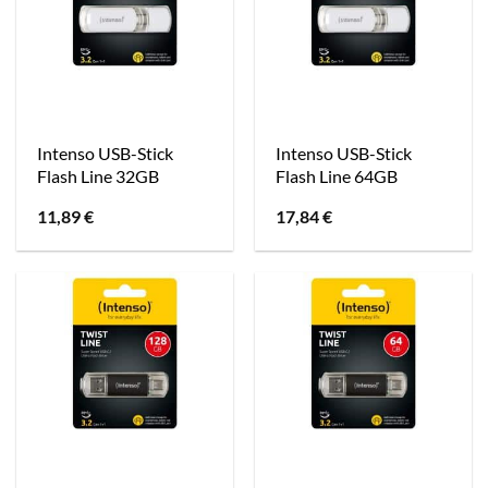
Intenso USB-Stick
Intenso USB-Stick
Flash Line 32GB
Flash Line 64GB
11,89
€
17,84
€