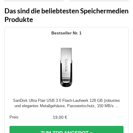
Das sind die beliebtesten Speichermedien
Produkte
1
SanDisk Ultra Flair USB 3.0 Flash-Laufwerk 128 GB (robustes
und elegantes Metallgehäuse, Passwortschutz, 150 MB/s ...
19,00 €