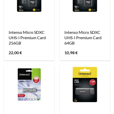
Intenso Micro SDXC
Intenso Micro SDXC
UHS-I Premium Card
UHS-I Premium Card
256GB
64GB
22,00
€
10,98
€