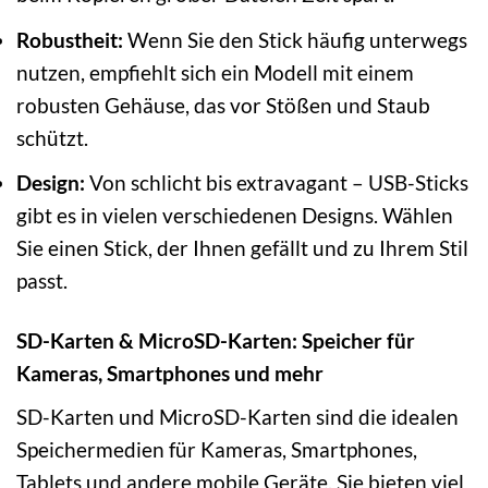
Robustheit:
Wenn Sie den Stick häufig unterwegs
nutzen, empfiehlt sich ein Modell mit einem
robusten Gehäuse, das vor Stößen und Staub
schützt.
Design:
Von schlicht bis extravagant – USB-Sticks
gibt es in vielen verschiedenen Designs. Wählen
Sie einen Stick, der Ihnen gefällt und zu Ihrem Stil
passt.
SD-Karten & MicroSD-Karten: Speicher für
Kameras, Smartphones und mehr
SD-Karten und MicroSD-Karten sind die idealen
Speichermedien für Kameras, Smartphones,
Tablets und andere mobile Geräte. Sie bieten viel