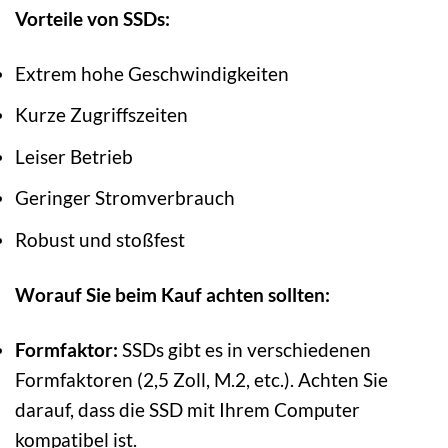
Vorteile von SSDs:
Extrem hohe Geschwindigkeiten
Kurze Zugriffszeiten
Leiser Betrieb
Geringer Stromverbrauch
Robust und stoßfest
Worauf Sie beim Kauf achten sollten:
Formfaktor:
SSDs gibt es in verschiedenen
Formfaktoren (2,5 Zoll, M.2, etc.). Achten Sie
darauf, dass die SSD mit Ihrem Computer
kompatibel ist.