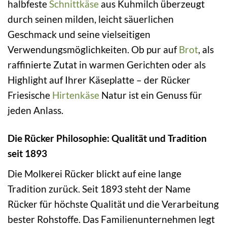
halbfeste
Schnittkäse
aus Kuhmilch überzeugt
durch seinen milden, leicht säuerlichen
Geschmack und seine vielseitigen
Verwendungsmöglichkeiten. Ob pur auf
Brot
, als
raffinierte Zutat in warmen Gerichten oder als
Highlight auf Ihrer Käseplatte – der Rücker
Friesische
Hirtenkäse
Natur ist ein Genuss für
jeden Anlass.
Die Rücker Philosophie: Qualität und Tradition
seit 1893
Die Molkerei Rücker blickt auf eine lange
Tradition zurück. Seit 1893 steht der Name
Rücker für höchste Qualität und die Verarbeitung
bester Rohstoffe. Das Familienunternehmen legt