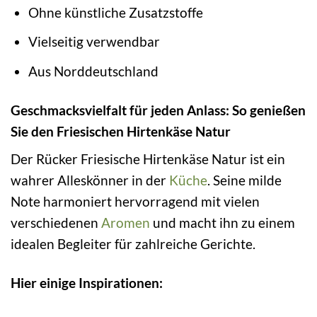
Ohne künstliche Zusatzstoffe
Vielseitig verwendbar
Aus Norddeutschland
Geschmacksvielfalt für jeden Anlass: So genießen
Sie den Friesischen Hirtenkäse Natur
Der Rücker Friesische Hirtenkäse Natur ist ein
wahrer Alleskönner in der
Küche
. Seine milde
Note harmoniert hervorragend mit vielen
verschiedenen
Aromen
und macht ihn zu einem
idealen Begleiter für zahlreiche Gerichte.
Hier einige Inspirationen: