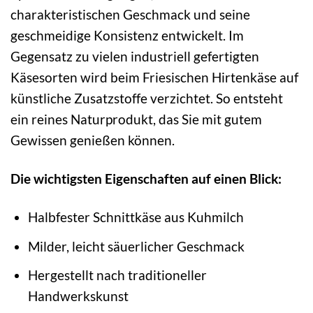
charakteristischen Geschmack und seine
geschmeidige Konsistenz entwickelt. Im
Gegensatz zu vielen industriell gefertigten
Käsesorten wird beim Friesischen Hirtenkäse auf
künstliche Zusatzstoffe verzichtet. So entsteht
ein reines Naturprodukt, das Sie mit gutem
Gewissen genießen können.
Die wichtigsten Eigenschaften auf einen Blick:
Halbfester Schnittkäse aus Kuhmilch
Milder, leicht säuerlicher Geschmack
Hergestellt nach traditioneller
Handwerkskunst