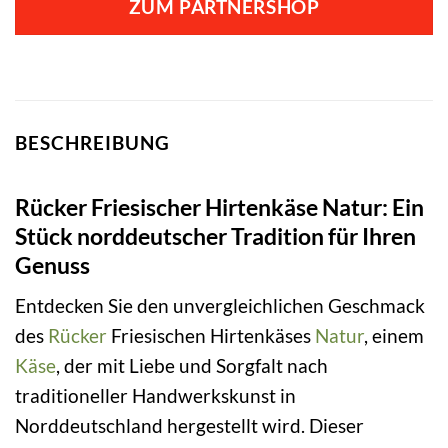
ZUM PARTNERSHOP
BESCHREIBUNG
Rücker Friesischer Hirtenkäse Natur: Ein
Stück norddeutscher Tradition für Ihren
Genuss
Entdecken Sie den unvergleichlichen Geschmack
des
Rücker
Friesischen Hirtenkäses
Natur
, einem
Käse
, der mit Liebe und Sorgfalt nach
traditioneller Handwerkskunst in
Norddeutschland hergestellt wird. Dieser