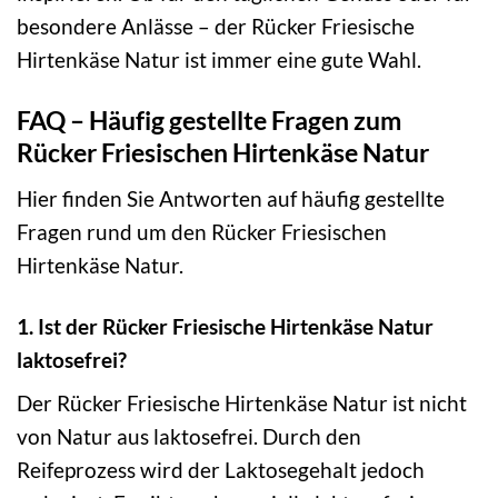
besondere Anlässe – der Rücker Friesische
Hirtenkäse Natur ist immer eine gute Wahl.
FAQ – Häufig gestellte Fragen zum
Rücker Friesischen Hirtenkäse Natur
Hier finden Sie Antworten auf häufig gestellte
Fragen rund um den Rücker Friesischen
Hirtenkäse Natur.
1. Ist der Rücker Friesische Hirtenkäse Natur
laktosefrei?
Der Rücker Friesische Hirtenkäse Natur ist nicht
von Natur aus laktosefrei. Durch den
Reifeprozess wird der Laktosegehalt jedoch