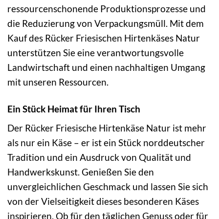
ressourcenschonende Produktionsprozesse und
die Reduzierung von Verpackungsmüll. Mit dem
Kauf des Rücker Friesischen Hirtenkäses Natur
unterstützen Sie eine verantwortungsvolle
Landwirtschaft und einen nachhaltigen Umgang
mit unseren Ressourcen.
Ein Stück Heimat für Ihren Tisch
Der Rücker Friesische Hirtenkäse Natur ist mehr
als nur ein Käse – er ist ein Stück norddeutscher
Tradition und ein Ausdruck von Qualität und
Handwerkskunst. Genießen Sie den
unvergleichlichen Geschmack und lassen Sie sich
von der Vielseitigkeit dieses besonderen Käses
inspirieren. Ob für den täglichen Genuss oder für