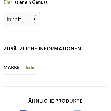
Bier
ist er ein Genuss.
Inhalt
ZUSÄTZLICHE INFORMATIONEN
MARKE
Rücker
ÄHNLICHE PRODUKTE