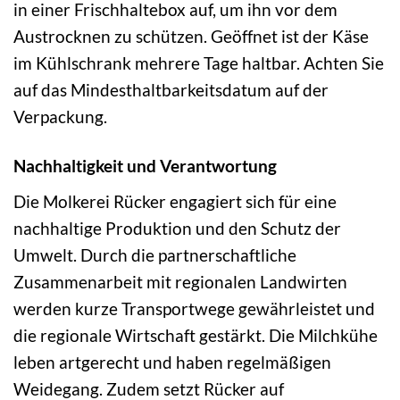
in einer Frischhaltebox auf, um ihn vor dem
Austrocknen zu schützen. Geöffnet ist der Käse
im Kühlschrank mehrere Tage haltbar. Achten Sie
auf das Mindesthaltbarkeitsdatum auf der
Verpackung.
Nachhaltigkeit und Verantwortung
Die Molkerei Rücker engagiert sich für eine
nachhaltige Produktion und den Schutz der
Umwelt. Durch die partnerschaftliche
Zusammenarbeit mit regionalen Landwirten
werden kurze Transportwege gewährleistet und
die regionale Wirtschaft gestärkt. Die Milchkühe
leben artgerecht und haben regelmäßigen
Weidegang. Zudem setzt Rücker auf