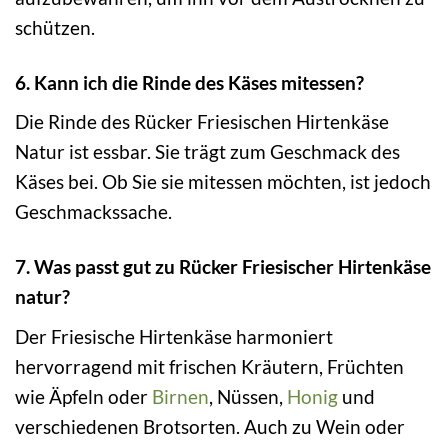
schützen.
6. Kann ich die Rinde des Käses mitessen?
Die Rinde des Rücker Friesischen Hirtenkäse
Natur ist essbar. Sie trägt zum Geschmack des
Käses bei. Ob Sie sie mitessen möchten, ist jedoch
Geschmackssache.
7. Was passt gut zu Rücker Friesischer Hirtenkäse
natur?
Der Friesische Hirtenkäse harmoniert
hervorragend mit frischen Kräutern, Früchten
wie Äpfeln oder
Birnen
, Nüssen,
Honig
und
verschiedenen Brotsorten. Auch zu Wein oder