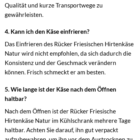
Qualität und kurze Transportwege zu
gewährleisten.
4. Kann ich den Käse einfrieren?
Das Einfrieren des Rücker Friesischen Hirtenkäse
Natur wird nicht empfohlen, da sich dadurch die
Konsistenz und der Geschmack verändern
können. Frisch schmeckt er am besten.
5. Wie lange ist der Käse nach dem Öffnen
haltbar?
Nach dem Öffnen ist der Rücker Friesische
Hirtenkäse Natur im Kühlschrank mehrere Tage
haltbar. Achten Sie darauf, ihn gut verpackt
aufzubewahren, um ihn vor dem Austrocknen zu