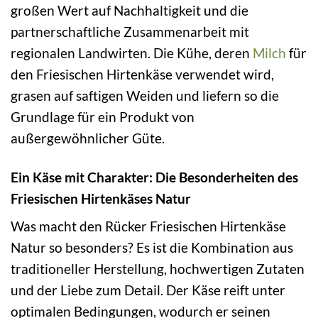
großen Wert auf Nachhaltigkeit und die
partnerschaftliche Zusammenarbeit mit
regionalen Landwirten. Die Kühe, deren
Milch
für
den Friesischen Hirtenkäse verwendet wird,
grasen auf saftigen Weiden und liefern so die
Grundlage für ein Produkt von
außergewöhnlicher Güte.
Ein Käse mit Charakter: Die Besonderheiten des
Friesischen Hirtenkäses Natur
Was macht den Rücker Friesischen Hirtenkäse
Natur so besonders? Es ist die Kombination aus
traditioneller Herstellung, hochwertigen Zutaten
und der Liebe zum Detail. Der Käse reift unter
optimalen Bedingungen, wodurch er seinen