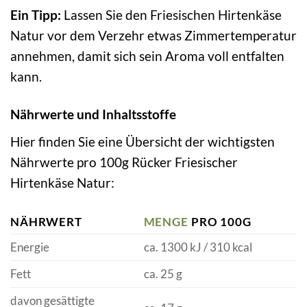
Ein Tipp:
Lassen Sie den Friesischen Hirtenkäse
Natur vor dem Verzehr etwas Zimmertemperatur
annehmen, damit sich sein Aroma voll entfalten
kann.
Nährwerte und Inhaltsstoffe
Hier finden Sie eine Übersicht der wichtigsten
Nährwerte pro 100g Rücker Friesischer
Hirtenkäse Natur:
NÄHRWERT
MENGE
PRO 100G
Energie
ca. 1300 kJ / 310 kcal
Fett
ca. 25 g
davon gesättigte