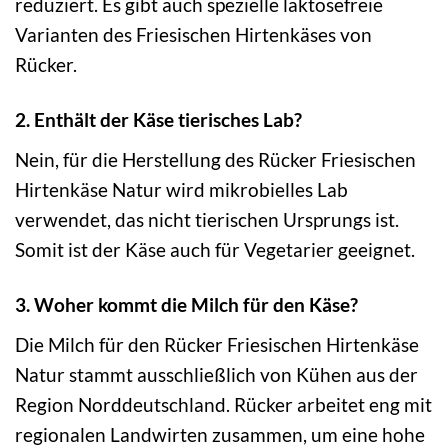
reduziert. Es gibt auch spezielle laktosefreie
Varianten des Friesischen Hirtenkäses von
Rücker.
2. Enthält der Käse tierisches Lab?
Nein, für die Herstellung des Rücker Friesischen
Hirtenkäse Natur wird mikrobielles Lab
verwendet, das nicht tierischen Ursprungs ist.
Somit ist der Käse auch für Vegetarier geeignet.
3. Woher kommt die Milch für den Käse?
Die Milch für den Rücker Friesischen Hirtenkäse
Natur stammt ausschließlich von Kühen aus der
Region Norddeutschland. Rücker arbeitet eng mit
regionalen Landwirten zusammen, um eine hohe