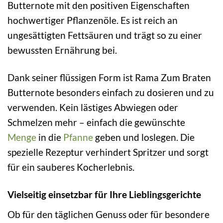
Butternote mit den positiven Eigenschaften
hochwertiger Pflanzenöle. Es ist reich an
ungesättigten Fettsäuren und trägt so zu einer
bewussten Ernährung bei.
Dank seiner flüssigen Form ist Rama Zum Braten
Butternote besonders einfach zu dosieren und zu
verwenden. Kein lästiges Abwiegen oder
Schmelzen mehr – einfach die gewünschte
Menge
in die
Pfanne
geben und loslegen. Die
spezielle Rezeptur verhindert Spritzer und sorgt
für ein sauberes Kocherlebnis.
Vielseitig einsetzbar für Ihre Lieblingsgerichte
Ob für den täglichen Genuss oder für besondere