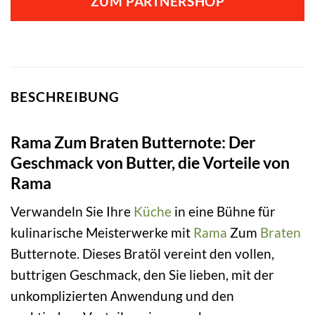
ZUM PARTNERSHOP
BESCHREIBUNG
Rama Zum Braten Butternote: Der
Geschmack von Butter, die Vorteile von
Rama
Verwandeln Sie Ihre
Küche
in eine Bühne für
kulinarische Meisterwerke mit
Rama
Zum
Braten
Butternote. Dieses Bratöl vereint den vollen,
buttrigen Geschmack, den Sie lieben, mit der
unkomplizierten Anwendung und den