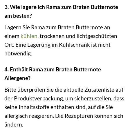
3. Wie lagere ich Rama zum Braten Butternote
am besten?
Lagern Sie Rama zum Braten Butternote an
einem
kühlen
, trockenen und lichtgeschützten
Ort. Eine Lagerung im Kühlschrank ist nicht
notwendig.
4. Enthält Rama zum Braten Butternote
Allergene?
Bitte überprüfen Sie die aktuelle Zutatenliste auf
der Produktverpackung, um sicherzustellen, dass
keine Inhaltsstoffe enthalten sind, auf die Sie
allergisch reagieren. Die Rezepturen können sich
ändern.