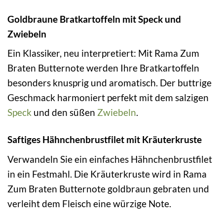
Goldbraune Bratkartoffeln mit Speck und
Zwiebeln
Ein Klassiker, neu interpretiert: Mit Rama Zum
Braten Butternote werden Ihre Bratkartoffeln
besonders knusprig und aromatisch. Der buttrige
Geschmack harmoniert perfekt mit dem salzigen
Speck
und den süßen
Zwiebeln
.
Saftiges Hähnchenbrustfilet mit Kräuterkruste
Verwandeln Sie ein einfaches Hähnchenbrustfilet
in ein Festmahl. Die Kräuterkruste wird in Rama
Zum Braten Butternote goldbraun gebraten und
verleiht dem Fleisch eine würzige Note.