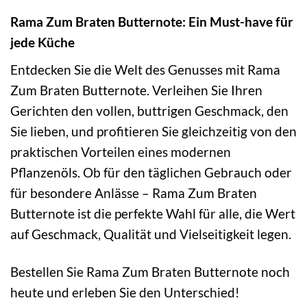
Rama Zum Braten Butternote: Ein Must-have für
jede Küche
Entdecken Sie die Welt des Genusses mit Rama
Zum Braten Butternote. Verleihen Sie Ihren
Gerichten den vollen, buttrigen Geschmack, den
Sie lieben, und profitieren Sie gleichzeitig von den
praktischen Vorteilen eines modernen
Pflanzenöls. Ob für den täglichen Gebrauch oder
für besondere Anlässe – Rama Zum Braten
Butternote ist die perfekte Wahl für alle, die Wert
auf Geschmack, Qualität und Vielseitigkeit legen.
Bestellen Sie Rama Zum Braten Butternote noch
heute und erleben Sie den Unterschied!