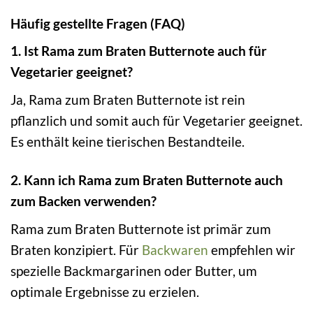
Häufig gestellte Fragen (FAQ)
1. Ist Rama zum Braten Butternote auch für
Vegetarier geeignet?
Ja, Rama zum Braten Butternote ist rein
pflanzlich und somit auch für Vegetarier geeignet.
Es enthält keine tierischen Bestandteile.
2. Kann ich Rama zum Braten Butternote auch
zum Backen verwenden?
Rama zum Braten Butternote ist primär zum
Braten konzipiert. Für
Backwaren
empfehlen wir
spezielle Backmargarinen oder Butter, um
optimale Ergebnisse zu erzielen.