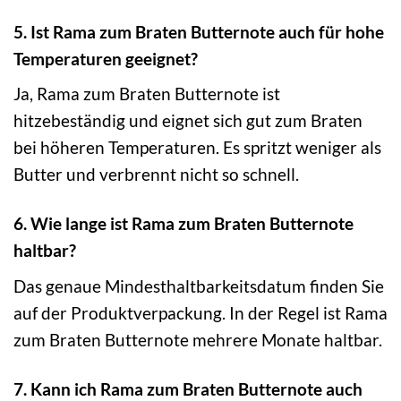
5. Ist Rama zum Braten Butternote auch für hohe
Temperaturen geeignet?
Ja, Rama zum Braten Butternote ist
hitzebeständig und eignet sich gut zum Braten
bei höheren Temperaturen. Es spritzt weniger als
Butter und verbrennt nicht so schnell.
6. Wie lange ist Rama zum Braten Butternote
haltbar?
Das genaue Mindesthaltbarkeitsdatum finden Sie
auf der Produktverpackung. In der Regel ist Rama
zum Braten Butternote mehrere Monate haltbar.
7. Kann ich Rama zum Braten Butternote auch