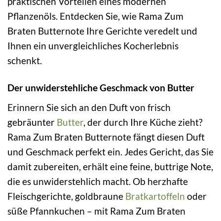
praktischen Vorteilen eines modernen
Pflanzenöls. Entdecken Sie, wie Rama Zum
Braten Butternote Ihre Gerichte veredelt und
Ihnen ein unvergleichliches Kocherlebnis
schenkt.
Der unwiderstehliche Geschmack von Butter
Erinnern Sie sich an den Duft von frisch
gebräunter
Butter
, der durch Ihre Küche zieht?
Rama Zum Braten Butternote fängt diesen Duft
und Geschmack perfekt ein. Jedes Gericht, das Sie
damit zubereiten, erhält eine feine, buttrige Note,
die es unwiderstehlich macht. Ob herzhafte
Fleischgerichte, goldbraune
Bratkartoffeln
oder
süße Pfannkuchen – mit Rama Zum Braten