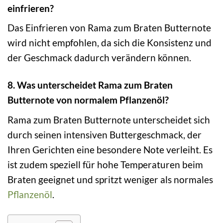
einfrieren?
Das Einfrieren von Rama zum Braten Butternote
wird nicht empfohlen, da sich die Konsistenz und
der Geschmack dadurch verändern können.
8. Was unterscheidet Rama zum Braten
Butternote von normalem Pflanzenöl?
Rama zum Braten Butternote unterscheidet sich
durch seinen intensiven Buttergeschmack, der
Ihren Gerichten eine besondere Note verleiht. Es
ist zudem speziell für hohe Temperaturen beim
Braten geeignet und spritzt weniger als normales
Pflanzenöl
.