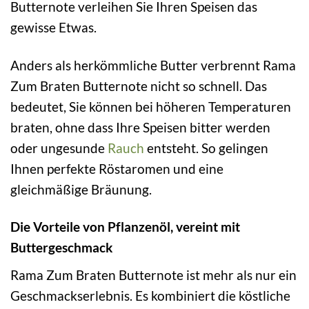
Butternote verleihen Sie Ihren Speisen das
gewisse Etwas.
Anders als herkömmliche Butter verbrennt Rama
Zum Braten Butternote nicht so schnell. Das
bedeutet, Sie können bei höheren Temperaturen
braten, ohne dass Ihre Speisen bitter werden
oder ungesunde
Rauch
entsteht. So gelingen
Ihnen perfekte Röstaromen und eine
gleichmäßige Bräunung.
Die Vorteile von Pflanzenöl, vereint mit
Buttergeschmack
Rama Zum Braten Butternote ist mehr als nur ein
Geschmackserlebnis. Es kombiniert die köstliche