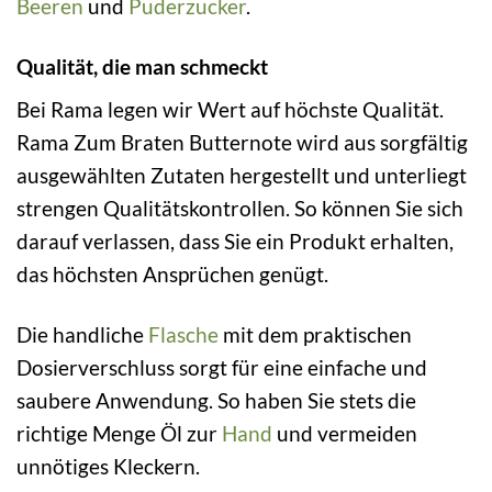
Beeren
und
Puderzucker
.
Qualität, die man schmeckt
Bei Rama legen wir Wert auf höchste Qualität.
Rama Zum Braten Butternote wird aus sorgfältig
ausgewählten Zutaten hergestellt und unterliegt
strengen Qualitätskontrollen. So können Sie sich
darauf verlassen, dass Sie ein Produkt erhalten,
das höchsten Ansprüchen genügt.
Die handliche
Flasche
mit dem praktischen
Dosierverschluss sorgt für eine einfache und
saubere Anwendung. So haben Sie stets die
richtige Menge Öl zur
Hand
und vermeiden
unnötiges Kleckern.