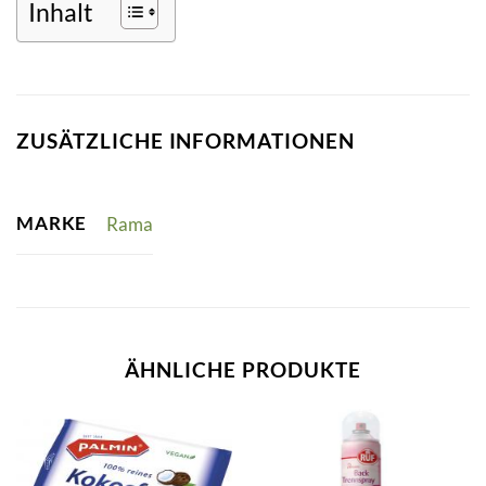
Inhalt
ZUSÄTZLICHE INFORMATIONEN
MARKE
Rama
ÄHNLICHE PRODUKTE