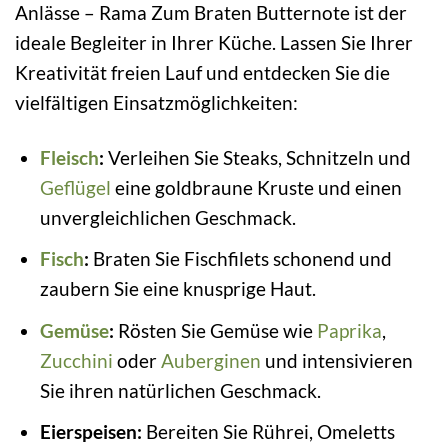
Anlässe – Rama Zum Braten Butternote ist der
ideale Begleiter in Ihrer Küche. Lassen Sie Ihrer
Kreativität freien Lauf und entdecken Sie die
vielfältigen Einsatzmöglichkeiten:
Fleisch
:
Verleihen Sie Steaks, Schnitzeln und
Geflügel
eine goldbraune Kruste und einen
unvergleichlichen Geschmack.
Fisch
:
Braten Sie Fischfilets schonend und
zaubern Sie eine knusprige Haut.
Gemüse
:
Rösten Sie Gemüse wie
Paprika
,
Zucchini
oder
Auberginen
und intensivieren
Sie ihren natürlichen Geschmack.
Eierspeisen:
Bereiten Sie Rührei, Omeletts