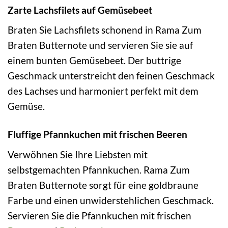
Zarte Lachsfilets auf Gemüsebeet
Braten Sie Lachsfilets schonend in Rama Zum
Braten Butternote und servieren Sie sie auf
einem bunten Gemüsebeet. Der buttrige
Geschmack unterstreicht den feinen Geschmack
des Lachses und harmoniert perfekt mit dem
Gemüse.
Fluffige Pfannkuchen mit frischen Beeren
Verwöhnen Sie Ihre Liebsten mit
selbstgemachten Pfannkuchen. Rama Zum
Braten Butternote sorgt für eine goldbraune
Farbe und einen unwiderstehlichen Geschmack.
Servieren Sie die Pfannkuchen mit frischen