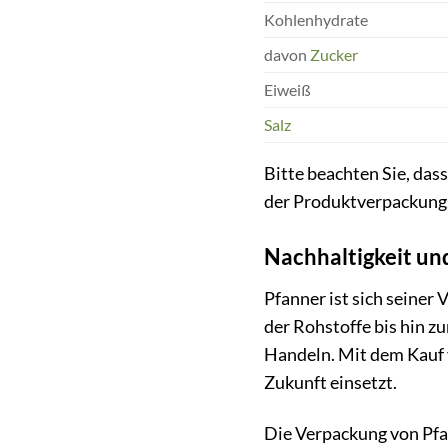
Kohlenhydrate
davon
Zucker
Eiweiß
Salz
Bitte beachten Sie, das
der Produktverpackung
Nachhaltigkeit u
Pfanner ist sich seiner
der Rohstoffe bis hin 
Handeln. Mit dem Kauf 
Zukunft einsetzt.
Die Verpackung von Pfan