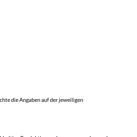
hte die Angaben auf der jeweiligen