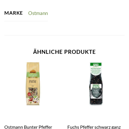
MARKE
Ostmann
ÄHNLICHE PRODUKTE
Ostmann Bunter Pfeffer
Fuchs Pfeffer schwarz ganz