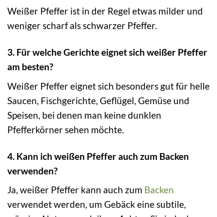
Weißer Pfeffer ist in der Regel etwas milder und
weniger scharf als schwarzer Pfeffer.
3. Für welche Gerichte eignet sich weißer Pfeffer
am besten?
Weißer Pfeffer eignet sich besonders gut für helle
Saucen, Fischgerichte, Geflügel, Gemüse und
Speisen, bei denen man keine dunklen
Pfefferkörner sehen möchte.
4. Kann ich weißen Pfeffer auch zum Backen
verwenden?
Ja, weißer Pfeffer kann auch zum
Backen
verwendet werden, um Gebäck eine subtile,