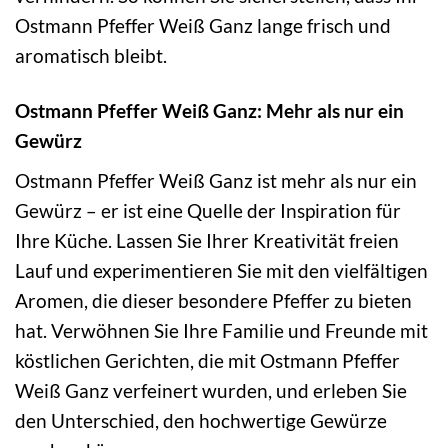
Ostmann Pfeffer Weiß Ganz lange frisch und
aromatisch bleibt.
Ostmann Pfeffer Weiß Ganz: Mehr als nur ein
Gewürz
Ostmann Pfeffer Weiß Ganz ist mehr als nur ein
Gewürz – er ist eine Quelle der Inspiration für
Ihre Küche. Lassen Sie Ihrer Kreativität freien
Lauf und experimentieren Sie mit den vielfältigen
Aromen, die dieser besondere Pfeffer zu bieten
hat. Verwöhnen Sie Ihre Familie und Freunde mit
köstlichen Gerichten, die mit Ostmann Pfeffer
Weiß Ganz verfeinert wurden, und erleben Sie
den Unterschied, den hochwertige Gewürze