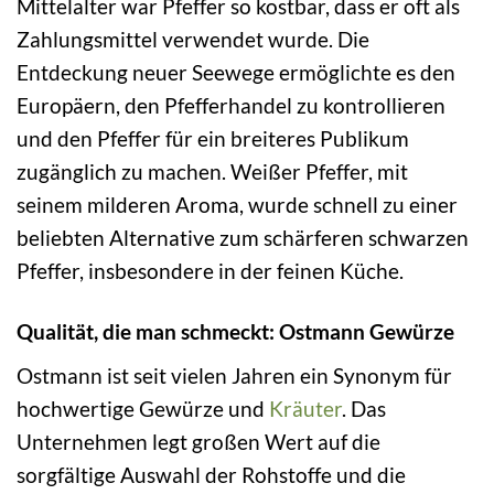
Mittelalter war Pfeffer so kostbar, dass er oft als
Zahlungsmittel verwendet wurde. Die
Entdeckung neuer Seewege ermöglichte es den
Europäern, den Pfefferhandel zu kontrollieren
und den Pfeffer für ein breiteres Publikum
zugänglich zu machen. Weißer Pfeffer, mit
seinem milderen Aroma, wurde schnell zu einer
beliebten Alternative zum schärferen schwarzen
Pfeffer, insbesondere in der feinen Küche.
Qualität, die man schmeckt: Ostmann Gewürze
Ostmann ist seit vielen Jahren ein Synonym für
hochwertige Gewürze und
Kräuter
. Das
Unternehmen legt großen Wert auf die
sorgfältige Auswahl der Rohstoffe und die