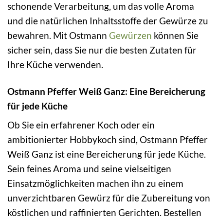
schonende Verarbeitung, um das volle Aroma
und die natürlichen Inhaltsstoffe der Gewürze zu
bewahren. Mit Ostmann
Gewürzen
können Sie
sicher sein, dass Sie nur die besten Zutaten für
Ihre Küche verwenden.
Ostmann Pfeffer Weiß Ganz: Eine Bereicherung
für jede Küche
Ob Sie ein erfahrener Koch oder ein
ambitionierter Hobbykoch sind, Ostmann Pfeffer
Weiß Ganz ist eine Bereicherung für jede Küche.
Sein feines Aroma und seine vielseitigen
Einsatzmöglichkeiten machen ihn zu einem
unverzichtbaren Gewürz für die Zubereitung von
köstlichen und raffinierten Gerichten. Bestellen