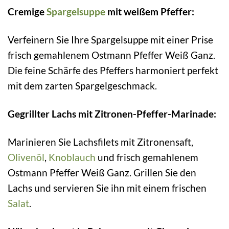
Cremige
Spargelsuppe
mit weißem Pfeffer:
Verfeinern Sie Ihre Spargelsuppe mit einer Prise
frisch gemahlenem Ostmann Pfeffer Weiß Ganz.
Die feine Schärfe des Pfeffers harmoniert perfekt
mit dem zarten Spargelgeschmack.
Gegrillter Lachs mit Zitronen-Pfeffer-Marinade:
Marinieren Sie Lachsfilets mit Zitronensaft,
Olivenöl
,
Knoblauch
und frisch gemahlenem
Ostmann Pfeffer Weiß Ganz. Grillen Sie den
Lachs und servieren Sie ihn mit einem frischen
Salat
.