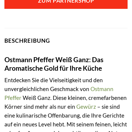
ZUM PARTNERSHOP
BESCHREIBUNG
Ostmann Pfeffer Weiß Ganz: Das
Aromatische Gold für Ihre Küche
Entdecken Sie die Vielseitigkeit und den
unvergleichlichen Geschmack von
Ostmann
Pfeffer
Weiß Ganz. Diese kleinen, cremefarbenen
Körner sind mehr als nur ein
Gewürz
– sie sind
eine kulinarische Offenbarung, die Ihre Gerichte
auf ein neues Level hebt. Mit seinem feinen, leicht