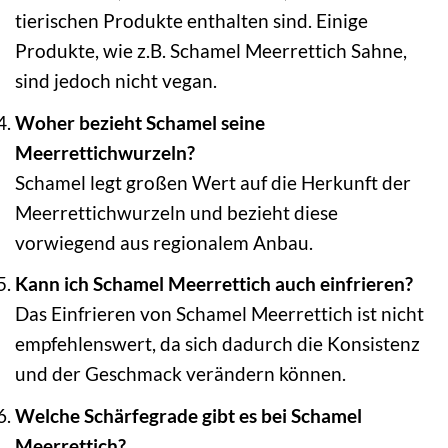
tierischen Produkte enthalten sind. Einige
Produkte, wie z.B. Schamel Meerrettich Sahne,
sind jedoch nicht vegan.
Woher bezieht Schamel seine
Meerrettichwurzeln?
Schamel legt großen Wert auf die Herkunft der
Meerrettichwurzeln und bezieht diese
vorwiegend aus regionalem Anbau.
Kann ich Schamel Meerrettich auch einfrieren?
Das Einfrieren von Schamel Meerrettich ist nicht
empfehlenswert, da sich dadurch die Konsistenz
und der Geschmack verändern können.
Welche Schärfegrade gibt es bei Schamel
Meerrettich?