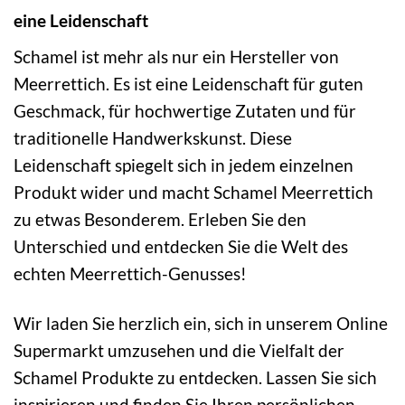
eine Leidenschaft
Schamel ist mehr als nur ein Hersteller von
Meerrettich. Es ist eine Leidenschaft für guten
Geschmack, für hochwertige Zutaten und für
traditionelle Handwerkskunst. Diese
Leidenschaft spiegelt sich in jedem einzelnen
Produkt wider und macht Schamel Meerrettich
zu etwas Besonderem. Erleben Sie den
Unterschied und entdecken Sie die Welt des
echten Meerrettich-Genusses!
Wir laden Sie herzlich ein, sich in unserem Online
Supermarkt umzusehen und die Vielfalt der
Schamel Produkte zu entdecken. Lassen Sie sich
inspirieren und finden Sie Ihren persönlichen