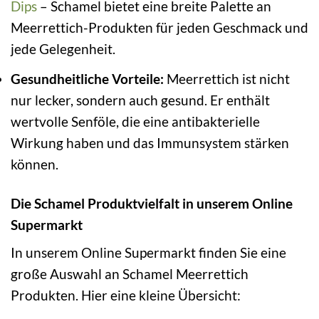
Dips
– Schamel bietet eine breite Palette an
Meerrettich-Produkten für jeden Geschmack und
jede Gelegenheit.
Gesundheitliche Vorteile:
Meerrettich ist nicht
nur lecker, sondern auch gesund. Er enthält
wertvolle Senföle, die eine antibakterielle
Wirkung haben und das Immunsystem stärken
können.
Die Schamel Produktvielfalt in unserem Online
Supermarkt
In unserem Online Supermarkt finden Sie eine
große Auswahl an Schamel Meerrettich
Produkten. Hier eine kleine Übersicht: