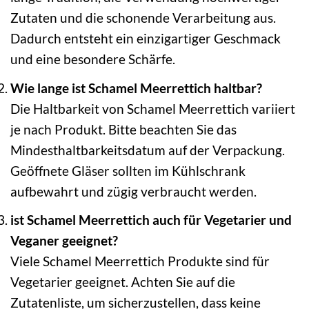
Zutaten und die schonende Verarbeitung aus.
Dadurch entsteht ein einzigartiger Geschmack
und eine besondere Schärfe.
Wie lange ist Schamel Meerrettich haltbar?
Die Haltbarkeit von Schamel Meerrettich variiert
je nach Produkt. Bitte beachten Sie das
Mindesthaltbarkeitsdatum auf der Verpackung.
Geöffnete Gläser sollten im Kühlschrank
aufbewahrt und zügig verbraucht werden.
ist Schamel Meerrettich auch für Vegetarier und
Veganer geeignet?
Viele Schamel Meerrettich Produkte sind für
Vegetarier geeignet. Achten Sie auf die
Zutatenliste, um sicherzustellen, dass keine