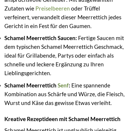
Zutaten wie
Preiselbeeren
oder Trüffel
verfeinert, verwandelt dieser Meerrettich jedes
Gericht in ein Fest für den Gaumen.
Schamel Meerrettich Saucen:
Fertige Saucen mit
dem typischen Schamel Meerrettich Geschmack,
ideal für Grillabende, Partys oder einfach als
schnelle und leckere Ergänzung zu Ihren
Lieblingsgerichten.
Schamel Meerrettich
Senf
:
Eine spannende
Kombination aus Schärfe und Würze, die Fleisch,
Wurst und Käse das gewisse Etwas verleiht.
Kreative Rezeptideen mit Schamel Meerrettich
Schamel Meerrettich ist unglaublich vielseitig