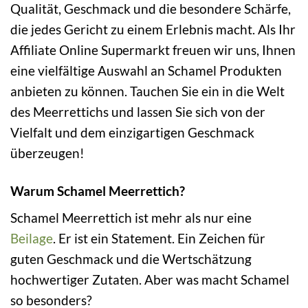
Qualität, Geschmack und die besondere Schärfe,
die jedes Gericht zu einem Erlebnis macht. Als Ihr
Affiliate Online Supermarkt freuen wir uns, Ihnen
eine vielfältige Auswahl an Schamel Produkten
anbieten zu können. Tauchen Sie ein in die Welt
des Meerrettichs und lassen Sie sich von der
Vielfalt und dem einzigartigen Geschmack
überzeugen!
Warum Schamel Meerrettich?
Schamel Meerrettich ist mehr als nur eine
Beilage
. Er ist ein Statement. Ein Zeichen für
guten Geschmack und die Wertschätzung
hochwertiger Zutaten. Aber was macht Schamel
so besonders?