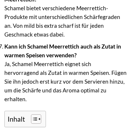
Schamel bietet verschiedene Meerrettich-
Produkte mit unterschiedlichen Schärfegraden
an. Von mild bis extra scharf ist für jeden
Geschmack etwas dabei.
Kann ich Schamel Meerrettich auch als Zutat in
warmen Speisen verwenden?
Ja, Schamel Meerrettich eignet sich
hervorragend als Zutat in warmen Speisen. Fügen
Sie ihn jedoch erst kurz vor dem Servieren hinzu,
um die Schärfe und das Aroma optimal zu
erhalten.
Inhalt