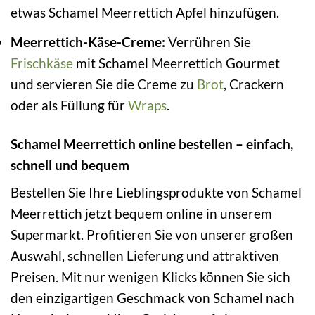
etwas Schamel Meerrettich Apfel hinzufügen.
Meerrettich-Käse-Creme:
Verrühren Sie
Frischkäse
mit Schamel Meerrettich Gourmet
und servieren Sie die Creme zu
Brot
, Crackern
oder als Füllung für
Wraps
.
Schamel Meerrettich online bestellen – einfach,
schnell und bequem
Bestellen Sie Ihre Lieblingsprodukte von Schamel
Meerrettich jetzt bequem online in unserem
Supermarkt. Profitieren Sie von unserer großen
Auswahl, schnellen Lieferung und attraktiven
Preisen. Mit nur wenigen Klicks können Sie sich
den einzigartigen Geschmack von Schamel nach