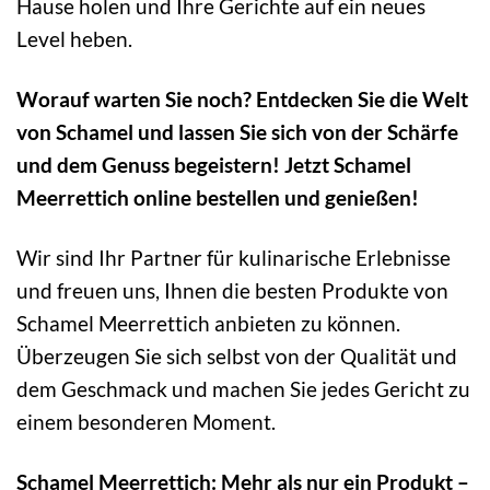
Hause holen und Ihre Gerichte auf ein neues
Level heben.
Worauf warten Sie noch? Entdecken Sie die Welt
von Schamel und lassen Sie sich von der Schärfe
und dem Genuss begeistern! Jetzt Schamel
Meerrettich online bestellen und genießen!
Wir sind Ihr Partner für kulinarische Erlebnisse
und freuen uns, Ihnen die besten Produkte von
Schamel Meerrettich anbieten zu können.
Überzeugen Sie sich selbst von der Qualität und
dem Geschmack und machen Sie jedes Gericht zu
einem besonderen Moment.
Schamel Meerrettich: Mehr als nur ein Produkt –