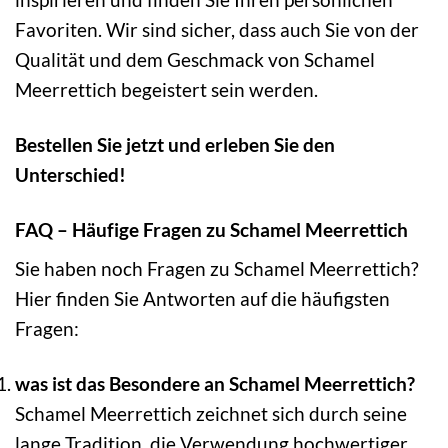
Favoriten. Wir sind sicher, dass auch Sie von der
Qualität und dem Geschmack von Schamel
Meerrettich begeistert sein werden.
Bestellen Sie jetzt und erleben Sie den
Unterschied!
FAQ – Häufige Fragen zu Schamel Meerrettich
Sie haben noch Fragen zu Schamel Meerrettich?
Hier finden Sie Antworten auf die häufigsten
Fragen:
was ist das Besondere an Schamel Meerrettich?
Schamel Meerrettich zeichnet sich durch seine
lange Tradition, die Verwendung hochwertiger