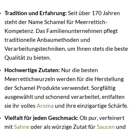
Tradition und Erfahrung:
Seit über 170 Jahren
steht der Name Schamel für Meerrettich-
Kompetenz. Das Familienunternehmen pflegt
traditionelle Anbaumethoden und
Verarbeitungstechniken, um Ihnen stets die beste
Qualität zu bieten.
Hochwertige Zutaten:
Nur die besten
Meerrettichwurzeln werden für die Herstellung
der Schamel Produkte verwendet. Sorgfältig
ausgewählt und schonend verarbeitet, entfalten
sie ihr volles
Aroma
und ihre einzigartige Schärfe.
Vielfalt für jeden Geschmack:
Ob pur, verfeinert
mit
Sahne
oder als würzige Zutat für
Saucen
und