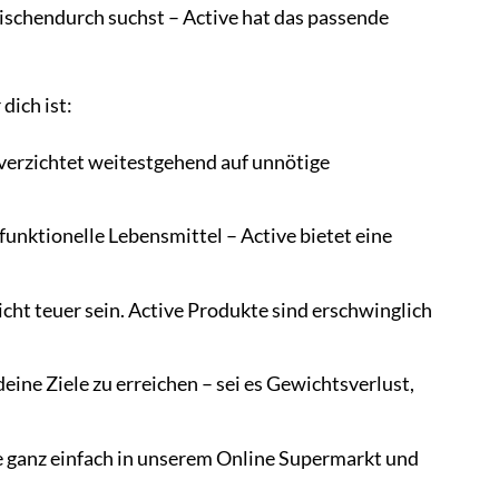
ischendurch suchst – Active hat das passende
dich ist:
 verzichtet weitestgehend auf unnötige
funktionelle Lebensmittel – Active bietet eine
cht teuer sein. Active Produkte sind erschwinglich
 deine Ziele zu erreichen – sei es Gewichtsverlust,
e ganz einfach in unserem Online Supermarkt und