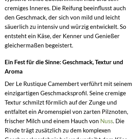
cremiges Inneres. Die Reifung beeinflusst auch
den Geschmack, der sich von mild und leicht
säuerlich zu intensiv und würzig entwickelt. So
entsteht ein Käse, der Kenner und Genießer
gleichermaßen begeistert.
Ein Fest für die Sinne: Geschmack, Textur und
Aroma
Der Le Rustique Camembert verführt mit seinem
einzigartigen Geschmacksprofil. Seine cremige
Textur schmilzt förmlich auf der Zunge und
entfaltet ein Aromenspiel von zarten Pilznoten,
frischer Milch und einem Hauch von
Nuss
. Die
Rinde trägt zusätzlich zu dem komplexen