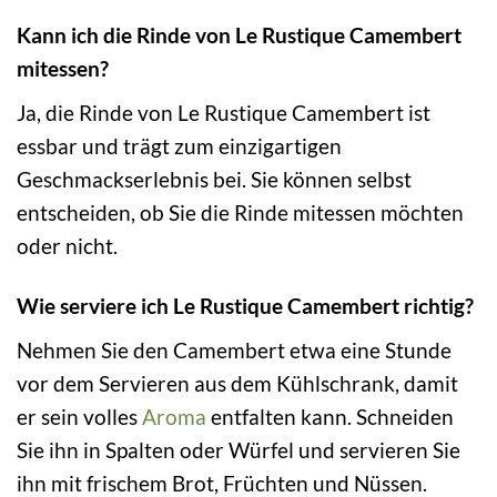
Kann ich die Rinde von Le Rustique Camembert
mitessen?
Ja, die Rinde von Le Rustique Camembert ist
essbar und trägt zum einzigartigen
Geschmackserlebnis bei. Sie können selbst
entscheiden, ob Sie die Rinde mitessen möchten
oder nicht.
Wie serviere ich Le Rustique Camembert richtig?
Nehmen Sie den Camembert etwa eine Stunde
vor dem Servieren aus dem Kühlschrank, damit
er sein volles
Aroma
entfalten kann. Schneiden
Sie ihn in Spalten oder Würfel und servieren Sie
ihn mit frischem Brot, Früchten und Nüssen.