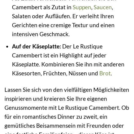
Camembert als Zutat in
Suppen
,
Saucen
,
Salaten oder Aufläufen. Er verleiht Ihren
Gerichten eine cremige Textur und einen
intensiven Geschmack.
Auf der Käseplatte:
Der Le Rustique
Camembert ist ein Highlight auf jeder
Käseplatte. Kombinieren Sie ihn mit anderen
Käsesorten, Früchten, Nüssen und
Brot
.
Lassen Sie sich von den vielfältigen Möglichkeiten
inspirieren und kreieren Sie Ihre eigenen
Genussmomente mit Le Rustique Camembert. Ob
für ein romantisches Dinner zu zweit, ein
gemütliches Beisammensein mit Freunden oder