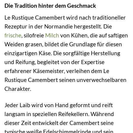
Die Tradition hinter dem Geschmack
Le Rustique Camembert wird nach traditioneller
Rezeptur in der Normandie hergestellt. Die
frische
, silofreie
Milch
von Kühen, die auf saftigen
Weiden grasen, bildet die Grundlage für diesen
einzigartigen Käse. Die sorgfältige Herstellung
und Reifung, begleitet von der Expertise
erfahrener Käsemeister, verleihen dem Le
Rustique Camembert seinen unverwechselbaren
Charakter.
Jeder Laib wird von Hand geformt und reift
langsam in speziellen Reifekellern. Während
dieser Zeit entwickelt der Camembert seine
typische weiße Edelschimmelrinde und sein