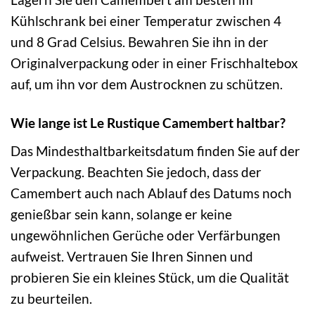
Kühlschrank bei einer Temperatur zwischen 4
und 8 Grad Celsius. Bewahren Sie ihn in der
Originalverpackung oder in einer Frischhaltebox
auf, um ihn vor dem Austrocknen zu schützen.
Wie lange ist Le Rustique Camembert haltbar?
Das Mindesthaltbarkeitsdatum finden Sie auf der
Verpackung. Beachten Sie jedoch, dass der
Camembert auch nach Ablauf des Datums noch
genießbar sein kann, solange er keine
ungewöhnlichen Gerüche oder Verfärbungen
aufweist. Vertrauen Sie Ihren Sinnen und
probieren Sie ein kleines Stück, um die Qualität
zu beurteilen.