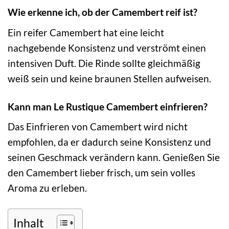
Wie erkenne ich, ob der Camembert reif ist?
Ein reifer Camembert hat eine leicht
nachgebende Konsistenz und verströmt einen
intensiven Duft. Die Rinde sollte gleichmäßig
weiß sein und keine braunen Stellen aufweisen.
Kann man Le Rustique Camembert einfrieren?
Das Einfrieren von Camembert wird nicht
empfohlen, da er dadurch seine Konsistenz und
seinen Geschmack verändern kann. Genießen Sie
den Camembert lieber frisch, um sein volles
Aroma zu erleben.
Inhalt