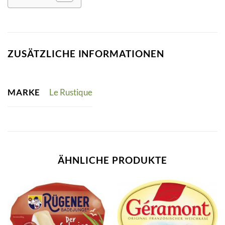
ZUSÄTZLICHE INFORMATIONEN
MARKE
Le Rustique
ÄHNLICHE PRODUKTE