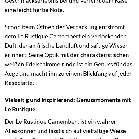
Geschmackserlebnis bei und verleiht dem Käse
eine leicht herbe Note.
Schon beim Öffnen der Verpackung entströmt
dem Le Rustique Camembert ein verlockender
Duft, der an frische Landluft und saftige Wiesen
erinnert. Seine Optik mit der charakteristischen
weißen Edelschimmelrinde ist ein Genuss für das
Auge und macht ihn zu einem Blickfang auf jeder
Käseplatte.
Vielseitig und inspirierend: Genussmomente mit
Le Rustique
Der Le Rustique Camembert ist ein wahrer
Alleskönner und lässt sich auf vielfältige Weise