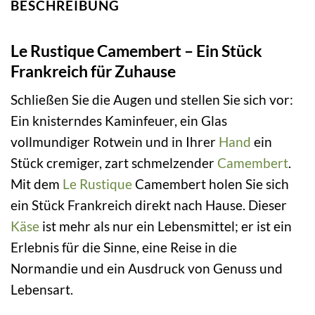
BESCHREIBUNG
Le Rustique Camembert – Ein Stück
Frankreich für Zuhause
Schließen Sie die Augen und stellen Sie sich vor:
Ein knisterndes Kaminfeuer, ein Glas
vollmundiger Rotwein und in Ihrer
Hand
ein
Stück cremiger, zart schmelzender
Camembert
.
Mit dem
Le Rustique
Camembert holen Sie sich
ein Stück Frankreich direkt nach Hause. Dieser
Käse
ist mehr als nur ein Lebensmittel; er ist ein
Erlebnis für die Sinne, eine Reise in die
Normandie und ein Ausdruck von Genuss und
Lebensart.