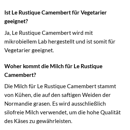
Ist Le Rustique Camembert für Vegetarier
geeignet?
Ja, Le Rustique Camembert wird mit
mikrobiellem Lab hergestellt und ist somit für
Vegetarier geeignet.
Woher kommt die Milch für Le Rustique
Camembert?
Die Milch für Le Rustique Camembert stammt
von Kühen, die auf den saftigen Weiden der
Normandie grasen. Es wird ausschließlich
silofreie Milch verwendet, um die hohe Qualität
des Käses zu gewährleisten.