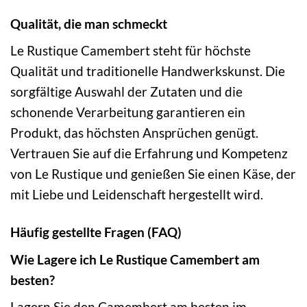
Qualität, die man schmeckt
Le Rustique Camembert steht für höchste
Qualität und traditionelle Handwerkskunst. Die
sorgfältige Auswahl der Zutaten und die
schonende Verarbeitung garantieren ein
Produkt, das höchsten Ansprüchen genügt.
Vertrauen Sie auf die Erfahrung und Kompetenz
von Le Rustique und genießen Sie einen Käse, der
mit Liebe und Leidenschaft hergestellt wird.
Häufig gestellte Fragen (FAQ)
Wie Lagere ich Le Rustique Camembert am
besten?
Lagern Sie den Camembert am besten im