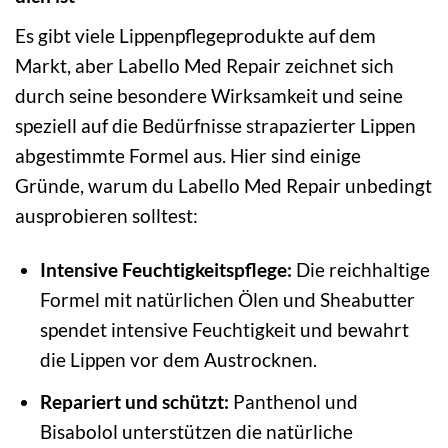
Es gibt viele Lippenpflegeprodukte auf dem
Markt, aber Labello Med Repair zeichnet sich
durch seine besondere Wirksamkeit und seine
speziell auf die Bedürfnisse strapazierter Lippen
abgestimmte Formel aus. Hier sind einige
Gründe, warum du Labello Med Repair unbedingt
ausprobieren solltest:
Intensive Feuchtigkeitspflege:
Die reichhaltige
Formel mit natürlichen Ölen und Sheabutter
spendet intensive Feuchtigkeit und bewahrt
die Lippen vor dem Austrocknen.
Repariert und schützt:
Panthenol und
Bisabolol unterstützen die natürliche