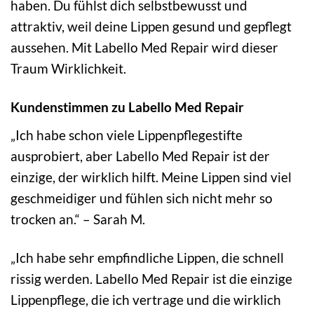
haben. Du fühlst dich selbstbewusst und
attraktiv, weil deine Lippen gesund und gepflegt
aussehen. Mit Labello Med Repair wird dieser
Traum Wirklichkeit.
Kundenstimmen zu Labello Med Repair
„Ich habe schon viele Lippenpflegestifte
ausprobiert, aber Labello Med Repair ist der
einzige, der wirklich hilft. Meine Lippen sind viel
geschmeidiger und fühlen sich nicht mehr so
trocken an.“ – Sarah M.
„Ich habe sehr empfindliche Lippen, die schnell
rissig werden. Labello Med Repair ist die einzige
Lippenpflege, die ich vertrage und die wirklich