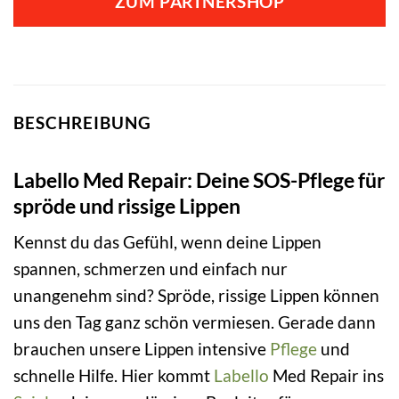
ZUM PARTNERSHOP
BESCHREIBUNG
Labello Med Repair: Deine SOS-Pflege für
spröde und rissige Lippen
Kennst du das Gefühl, wenn deine Lippen
spannen, schmerzen und einfach nur
unangenehm sind? Spröde, rissige Lippen können
uns den Tag ganz schön vermiesen. Gerade dann
brauchen unsere Lippen intensive
Pflege
und
schnelle Hilfe. Hier kommt
Labello
Med Repair ins