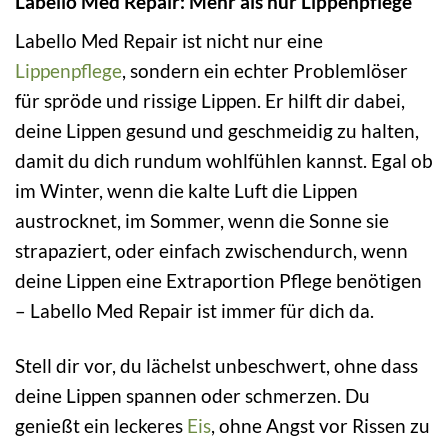
Labello Med Repair: Mehr als nur Lippenpflege
Labello Med Repair ist nicht nur eine
Lippenpflege
, sondern ein echter Problemlöser
für spröde und rissige Lippen. Er hilft dir dabei,
deine Lippen gesund und geschmeidig zu halten,
damit du dich rundum wohlfühlen kannst. Egal ob
im Winter, wenn die kalte Luft die Lippen
austrocknet, im Sommer, wenn die Sonne sie
strapaziert, oder einfach zwischendurch, wenn
deine Lippen eine Extraportion Pflege benötigen
– Labello Med Repair ist immer für dich da.
Stell dir vor, du lächelst unbeschwert, ohne dass
deine Lippen spannen oder schmerzen. Du
genießt ein leckeres
Eis
, ohne Angst vor Rissen zu