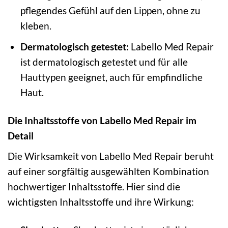
pflegendes Gefühl auf den Lippen, ohne zu
kleben.
Dermatologisch getestet:
Labello Med Repair
ist dermatologisch getestet und für alle
Hauttypen geeignet, auch für empfindliche
Haut.
Die Inhaltsstoffe von Labello Med Repair im
Detail
Die Wirksamkeit von Labello Med Repair beruht
auf einer sorgfältig ausgewählten Kombination
hochwertiger Inhaltsstoffe. Hier sind die
wichtigsten Inhaltsstoffe und ihre Wirkung: