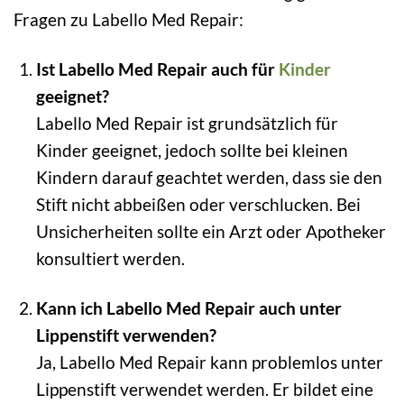
Fragen zu Labello Med Repair:
Ist Labello Med Repair auch für
Kinder
geeignet?
Labello Med Repair ist grundsätzlich für
Kinder geeignet, jedoch sollte bei kleinen
Kindern darauf geachtet werden, dass sie den
Stift nicht abbeißen oder verschlucken. Bei
Unsicherheiten sollte ein Arzt oder Apotheker
konsultiert werden.
Kann ich Labello Med Repair auch unter
Lippenstift verwenden?
Ja, Labello Med Repair kann problemlos unter
Lippenstift verwendet werden. Er bildet eine