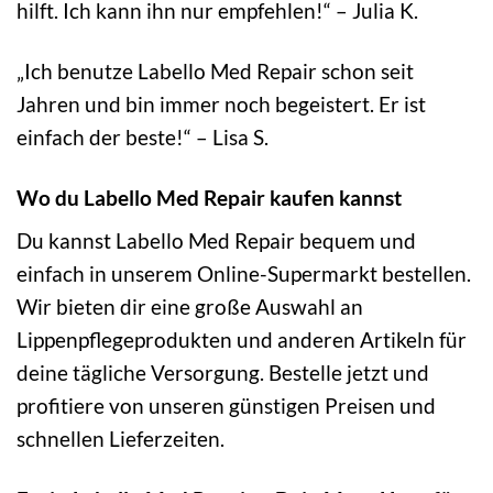
hilft. Ich kann ihn nur empfehlen!“ – Julia K.
„Ich benutze Labello Med Repair schon seit
Jahren und bin immer noch begeistert. Er ist
einfach der beste!“ – Lisa S.
Wo du Labello Med Repair kaufen kannst
Du kannst Labello Med Repair bequem und
einfach in unserem Online-Supermarkt bestellen.
Wir bieten dir eine große Auswahl an
Lippenpflegeprodukten und anderen Artikeln für
deine tägliche Versorgung. Bestelle jetzt und
profitiere von unseren günstigen Preisen und
schnellen Lieferzeiten.