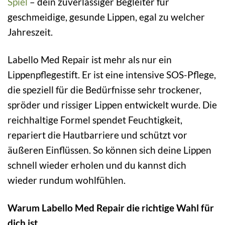
Spiel
– dein zuverlässiger Begleiter für
geschmeidige, gesunde Lippen, egal zu welcher
Jahreszeit.
Labello Med Repair ist mehr als nur ein
Lippenpflegestift. Er ist eine intensive SOS-Pflege,
die speziell für die Bedürfnisse sehr trockener,
spröder und rissiger Lippen entwickelt wurde. Die
reichhaltige Formel spendet Feuchtigkeit,
repariert die Hautbarriere und schützt vor
äußeren Einflüssen. So können sich deine Lippen
schnell wieder erholen und du kannst dich
wieder rundum wohlfühlen.
Warum Labello Med Repair die richtige Wahl für
dich ist