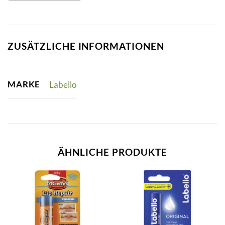
ZUSÄTZLICHE INFORMATIONEN
MARKE
Labello
ÄHNLICHE PRODUKTE