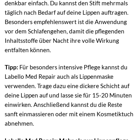
denkbar einfach. Du kannst den Stift mehrmals
täglich nach Bedarf auf deine Lippen auftragen.
Besonders empfehlenswert ist die Anwendung
vor dem Schlafengehen, damit die pflegenden
Inhaltsstoffe über Nacht ihre volle Wirkung
entfalten können.
Tipp:
Für besonders intensive Pflege kannst du
Labello Med Repair auch als Lippenmaske
verwenden. Trage dazu eine dickere Schicht auf
deine Lippen auf und lasse sie für 15-20 Minuten
einwirken. Anschließend kannst du die Reste
sanft einmassieren oder mit einem Kosmetiktuch
abnehmen.