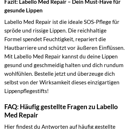
Fazit: Labello Med Repair – Dein Must-Have für
gesunde Lippen
Labello Med Repair ist die ideale SOS-Pflege für
spröde und rissige Lippen. Die reichhaltige
Formel spendet Feuchtigkeit, repariert die
Hautbarriere und schützt vor äußeren Einflüssen.
Mit Labello Med Repair kannst du deine Lippen
gesund und geschmeidig halten und dich rundum
wohlfühlen. Bestelle jetzt und überzeuge dich
selbst von der Wirksamkeit dieses einzigartigen
Lippenpflegestifts!
FAQ: Häufig gestellte Fragen zu Labello
Med Repair
Hier findest du Antworten auf häufig gestellte