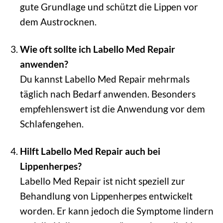
gute Grundlage und schützt die Lippen vor
dem Austrocknen.
Wie oft sollte ich Labello Med Repair
anwenden?
Du kannst Labello Med Repair mehrmals
täglich nach Bedarf anwenden. Besonders
empfehlenswert ist die Anwendung vor dem
Schlafengehen.
Hilft Labello Med Repair auch bei
Lippenherpes?
Labello Med Repair ist nicht speziell zur
Behandlung von Lippenherpes entwickelt
worden. Er kann jedoch die Symptome lindern