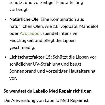
schützt und vorzeitiger Hautalterung
vorbeugt.
Natürliche Öle:
Eine Kombination aus
natürlichen Ölen, wie z.B. Jojobaöl, Mandelöl
oder
Avocadoöl
, spendet intensive
Feuchtigkeit und pflegt die Lippen
geschmeidig.
Lichtschutzfaktor 15:
Schützt die Lippen vor
schädlicher UV-Strahlung und beugt
Sonnenbrand und vorzeitiger Hautalterung
vor.
So wendest du Labello Med Repair richtig an
Die Anwendung von Labello Med Repair ist