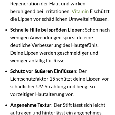
Regeneration der Haut und wirken
beruhigend bei Irritationen.
Vitamin
E schützt
die Lippen vor schädlichen Umwelteinflüssen.
Schnelle Hilfe bei spröden Lippen:
Schon nach
wenigen Anwendungen spürst du eine
deutliche Verbesserung des Hautgefühls.
Deine Lippen werden geschmeidiger und
weniger anfällig für Risse.
Schutz vor äußeren Einflüssen:
Der
Lichtschutzfaktor 15 schützt deine Lippen vor
schädlicher UV-Strahlung und beugt so
vorzeitiger Hautalterung vor.
Angenehme Textur:
Der Stift lässt sich leicht
auftragen und hinterlässt ein angenehmes,