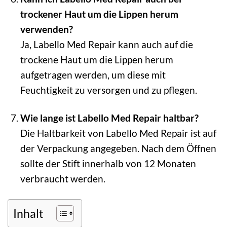
trockener Haut um die Lippen herum
verwenden?
Ja, Labello Med Repair kann auch auf die
trockene Haut um die Lippen herum
aufgetragen werden, um diese mit
Feuchtigkeit zu versorgen und zu pflegen.
Wie lange ist Labello Med Repair haltbar?
Die Haltbarkeit von Labello Med Repair ist auf
der Verpackung angegeben. Nach dem Öffnen
sollte der Stift innerhalb von 12 Monaten
verbraucht werden.
Inhalt