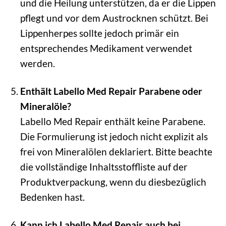
und die Heilung unterstützen, da er die Lippen
pflegt und vor dem Austrocknen schützt. Bei
Lippenherpes sollte jedoch primär ein
entsprechendes Medikament verwendet
werden.
Enthält Labello Med Repair Parabene oder
Mineralöle?
Labello Med Repair enthält keine Parabene.
Die Formulierung ist jedoch nicht explizit als
frei von Mineralölen deklariert. Bitte beachte
die vollständige Inhaltsstoffliste auf der
Produktverpackung, wenn du diesbezüglich
Bedenken hast.
Kann ich Labello Med Repair auch bei