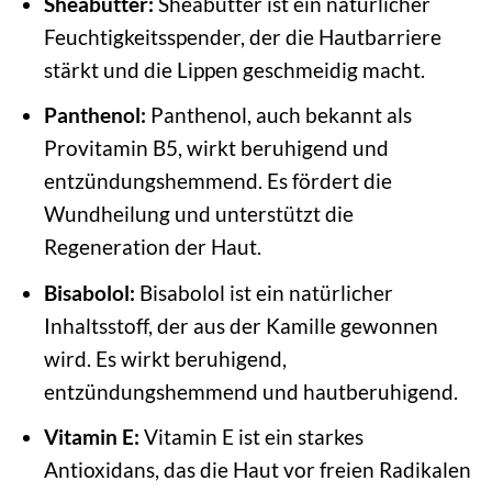
Sheabutter:
Sheabutter ist ein natürlicher
Feuchtigkeitsspender, der die Hautbarriere
stärkt und die Lippen geschmeidig macht.
Panthenol:
Panthenol, auch bekannt als
Provitamin B5, wirkt beruhigend und
entzündungshemmend. Es fördert die
Wundheilung und unterstützt die
Regeneration der Haut.
Bisabolol:
Bisabolol ist ein natürlicher
Inhaltsstoff, der aus der Kamille gewonnen
wird. Es wirkt beruhigend,
entzündungshemmend und hautberuhigend.
Vitamin E:
Vitamin E ist ein starkes
Antioxidans, das die Haut vor freien Radikalen