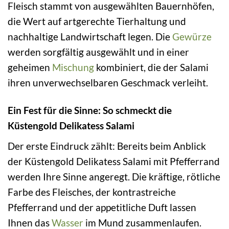
Fleisch stammt von ausgewählten Bauernhöfen,
die Wert auf artgerechte Tierhaltung und
nachhaltige Landwirtschaft legen. Die
Gewürze
werden sorgfältig ausgewählt und in einer
geheimen
Mischung
kombiniert, die der Salami
ihren unverwechselbaren Geschmack verleiht.
Ein Fest für die Sinne: So schmeckt die
Küstengold Delikatess Salami
Der erste Eindruck zählt: Bereits beim Anblick
der Küstengold Delikatess Salami mit Pfefferrand
werden Ihre Sinne angeregt. Die kräftige, rötliche
Farbe des Fleisches, der kontrastreiche
Pfefferrand und der appetitliche Duft lassen
Ihnen das
Wasser
im Mund zusammenlaufen.