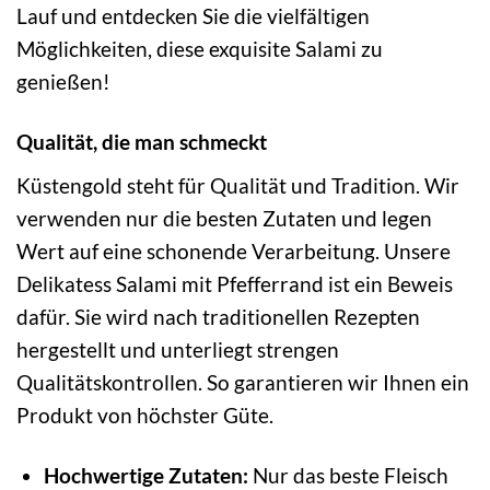
Lauf und entdecken Sie die vielfältigen
Möglichkeiten, diese exquisite Salami zu
genießen!
Qualität, die man schmeckt
Küstengold steht für Qualität und Tradition. Wir
verwenden nur die besten Zutaten und legen
Wert auf eine schonende Verarbeitung. Unsere
Delikatess Salami mit Pfefferrand ist ein Beweis
dafür. Sie wird nach traditionellen Rezepten
hergestellt und unterliegt strengen
Qualitätskontrollen. So garantieren wir Ihnen ein
Produkt von höchster Güte.
Hochwertige Zutaten:
Nur das beste Fleisch