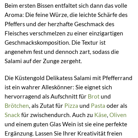
Beim ersten Bissen entfaltet sich dann das volle
Aroma: Die feine Würze, die leichte Schärfe des
Pfeffers und der herzhafte Geschmack des
Fleisches verschmelzen zu einer einzigartigen
Geschmackskomposition. Die Textur ist
angenehm fest und dennoch zart, sodass die
Salami auf der Zunge zergeht.
Die Küstengold Delikatess Salami mit Pfefferrand
ist ein wahrer Alleskönner: Sie eignet sich
hervorragend als Aufschnitt für
Brot
und
Brötchen
, als Zutat für
Pizza
und
Pasta
oder als
Snack
für zwischendurch. Auch zu
Käse
,
Oliven
und einem guten Glas Wein ist sie eine perfekte
Ergänzung. Lassen Sie Ihrer Kreativität freien