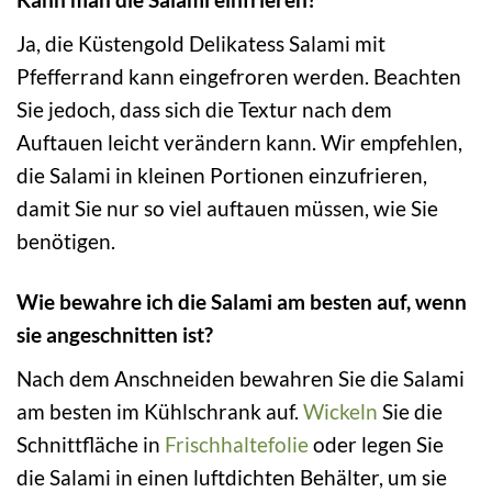
Ja, die Küstengold Delikatess Salami mit
Pfefferrand kann eingefroren werden. Beachten
Sie jedoch, dass sich die Textur nach dem
Auftauen leicht verändern kann. Wir empfehlen,
die Salami in kleinen Portionen einzufrieren,
damit Sie nur so viel auftauen müssen, wie Sie
benötigen.
Wie bewahre ich die Salami am besten auf, wenn
sie angeschnitten ist?
Nach dem Anschneiden bewahren Sie die Salami
am besten im Kühlschrank auf.
Wickeln
Sie die
Schnittfläche in
Frischhaltefolie
oder legen Sie
die Salami in einen luftdichten Behälter, um sie