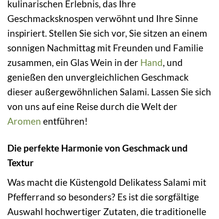
kulinarischen Erlebnis, das Ihre
Geschmacksknospen verwöhnt und Ihre Sinne
inspiriert. Stellen Sie sich vor, Sie sitzen an einem
sonnigen Nachmittag mit Freunden und Familie
zusammen, ein Glas Wein in der
Hand
, und
genießen den unvergleichlichen Geschmack
dieser außergewöhnlichen Salami. Lassen Sie sich
von uns auf eine Reise durch die Welt der
Aromen
entführen!
Die perfekte Harmonie von Geschmack und
Textur
Was macht die Küstengold Delikatess Salami mit
Pfefferrand so besonders? Es ist die sorgfältige
Auswahl hochwertiger Zutaten, die traditionelle