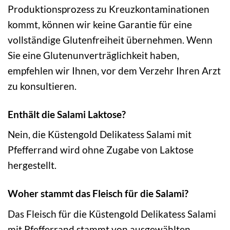
Produktionsprozess zu Kreuzkontaminationen
kommt, können wir keine Garantie für eine
vollständige Glutenfreiheit übernehmen. Wenn
Sie eine Glutenunverträglichkeit haben,
empfehlen wir Ihnen, vor dem Verzehr Ihren Arzt
zu konsultieren.
Enthält die Salami Laktose?
Nein, die Küstengold Delikatess Salami mit
Pfefferrand wird ohne Zugabe von Laktose
hergestellt.
Woher stammt das Fleisch für die Salami?
Das Fleisch für die Küstengold Delikatess Salami
mit Pfefferrand stammt von ausgewählten