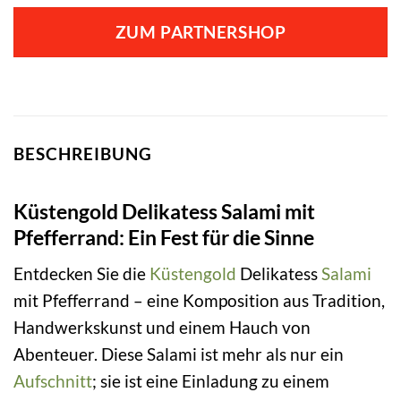
ZUM PARTNERSHOP
BESCHREIBUNG
Küstengold Delikatess Salami mit
Pfefferrand: Ein Fest für die Sinne
Entdecken Sie die
Küstengold
Delikatess
Salami
mit Pfefferrand – eine Komposition aus Tradition,
Handwerkskunst und einem Hauch von
Abenteuer. Diese Salami ist mehr als nur ein
Aufschnitt
; sie ist eine Einladung zu einem