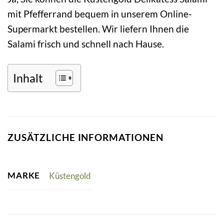
mit Pfefferrand bequem in unserem Online-
Supermarkt bestellen. Wir liefern Ihnen die
Salami frisch und schnell nach Hause.
Inhalt
ZUSÄTZLICHE INFORMATIONEN
MARKE
Küstengold