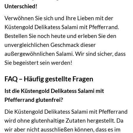
Unterschied!
Verwöhnen Sie sich und Ihre Lieben mit der
Küstengold Delikatess Salami mit Pfefferrand.
Bestellen Sie noch heute und erleben Sie den
unvergleichlichen Geschmack dieser
außergewöhnlichen Salami. Wir sind sicher, dass
Sie begeistert sein werden!
FAQ – Häufig gestellte Fragen
Ist die Küstengold Delikatess Salami mit
Pfefferrand glutenfrei?
Die Küstengold Delikatess Salami mit Pfefferrand
wird ohne glutenhaltige Zutaten hergestellt. Da
wir aber nicht ausschließen können, dass es im