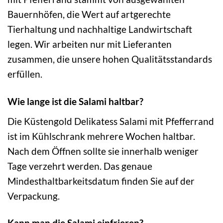
Bauernhöfen, die Wert auf artgerechte
Tierhaltung und nachhaltige Landwirtschaft
legen. Wir arbeiten nur mit Lieferanten
zusammen, die unsere hohen Qualitätsstandards
erfüllen.
Wie lange ist die Salami haltbar?
Die Küstengold Delikatess Salami mit Pfefferrand
ist im Kühlschrank mehrere Wochen haltbar.
Nach dem Öffnen sollte sie innerhalb weniger
Tage verzehrt werden. Das genaue
Mindesthaltbarkeitsdatum finden Sie auf der
Verpackung.
Kann man die Salami einfrieren?