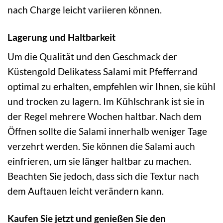
nach Charge leicht variieren können.
Lagerung und Haltbarkeit
Um die Qualität und den Geschmack der
Küstengold Delikatess Salami mit Pfefferrand
optimal zu erhalten, empfehlen wir Ihnen, sie kühl
und trocken zu lagern. Im Kühlschrank ist sie in
der Regel mehrere Wochen haltbar. Nach dem
Öffnen sollte die Salami innerhalb weniger Tage
verzehrt werden. Sie können die Salami auch
einfrieren, um sie länger haltbar zu machen.
Beachten Sie jedoch, dass sich die Textur nach
dem Auftauen leicht verändern kann.
Kaufen Sie jetzt und genießen Sie den