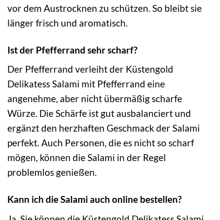
vor dem Austrocknen zu schützen. So bleibt sie
länger frisch und aromatisch.
Ist der Pfefferrand sehr scharf?
Der Pfefferrand verleiht der Küstengold
Delikatess Salami mit Pfefferrand eine
angenehme, aber nicht übermäßig scharfe
Würze. Die Schärfe ist gut ausbalanciert und
ergänzt den herzhaften Geschmack der Salami
perfekt. Auch Personen, die es nicht so scharf
mögen, können die Salami in der Regel
problemlos genießen.
Kann ich die Salami auch online bestellen?
Ja, Sie können die Küstengold Delikatess Salami