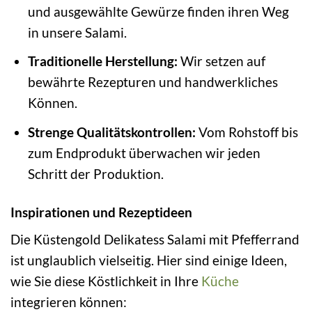
und ausgewählte Gewürze finden ihren Weg
in unsere Salami.
Traditionelle Herstellung:
Wir setzen auf
bewährte Rezepturen und handwerkliches
Können.
Strenge Qualitätskontrollen:
Vom Rohstoff bis
zum Endprodukt überwachen wir jeden
Schritt der Produktion.
Inspirationen und Rezeptideen
Die Küstengold Delikatess Salami mit Pfefferrand
ist unglaublich vielseitig. Hier sind einige Ideen,
wie Sie diese Köstlichkeit in Ihre
Küche
integrieren können: