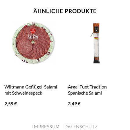
ÄHNLICHE PRODUKTE
Wiltmann Geflügel-Salami
Argal Fuet Tradtion
mit Schweinespeck
Spanische Salami
2,59
€
3,49
€
IMPRESSUM
DATENSCHUTZ