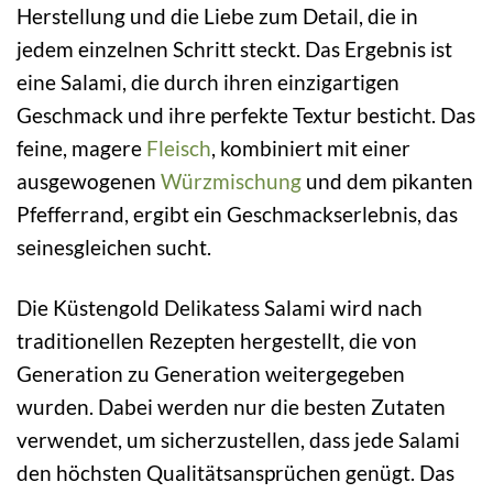
Herstellung und die Liebe zum Detail, die in
jedem einzelnen Schritt steckt. Das Ergebnis ist
eine Salami, die durch ihren einzigartigen
Geschmack und ihre perfekte Textur besticht. Das
feine, magere
Fleisch
, kombiniert mit einer
ausgewogenen
Würzmischung
und dem pikanten
Pfefferrand, ergibt ein Geschmackserlebnis, das
seinesgleichen sucht.
Die Küstengold Delikatess Salami wird nach
traditionellen Rezepten hergestellt, die von
Generation zu Generation weitergegeben
wurden. Dabei werden nur die besten Zutaten
verwendet, um sicherzustellen, dass jede Salami
den höchsten Qualitätsansprüchen genügt. Das