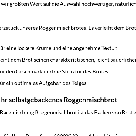
wir größten Wert auf die Auswahl hochwertiger, natürlich
rzstück unseres Roggenmischbrotes. Es verleiht dem Brot
für eine lockere Krume und eine angenehme Textur.
eiht dem Brot seinen charakteristischen, leicht säuerlich
ür den Geschmack und die Struktur des Brotes.
ür ein optimales Aufgehen des Teiges.
t Ihr selbstgebackenes Roggenmischbrot
Backmischung Roggenmischbrot ist das Backen von Brot kin