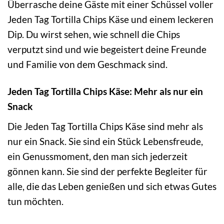
Überrasche deine Gäste mit einer Schüssel voller
Jeden Tag Tortilla Chips Käse und einem leckeren
Dip. Du wirst sehen, wie schnell die Chips
verputzt sind und wie begeistert deine Freunde
und Familie von dem Geschmack sind.
Jeden Tag Tortilla Chips Käse: Mehr als nur ein
Snack
Die Jeden Tag Tortilla Chips Käse sind mehr als
nur ein Snack. Sie sind ein Stück Lebensfreude,
ein Genussmoment, den man sich jederzeit
gönnen kann. Sie sind der perfekte Begleiter für
alle, die das Leben genießen und sich etwas Gutes
tun möchten.