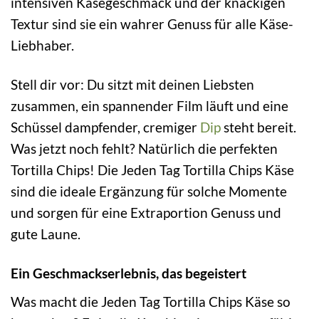
intensiven Käsegeschmack und der knackigen
Textur sind sie ein wahrer Genuss für alle Käse-
Liebhaber.
Stell dir vor: Du sitzt mit deinen Liebsten
zusammen, ein spannender Film läuft und eine
Schüssel dampfender, cremiger
Dip
steht bereit.
Was jetzt noch fehlt? Natürlich die perfekten
Tortilla Chips! Die Jeden Tag Tortilla Chips Käse
sind die ideale Ergänzung für solche Momente
und sorgen für eine Extraportion Genuss und
gute Laune.
Ein Geschmackserlebnis, das begeistert
Was macht die Jeden Tag Tortilla Chips Käse so