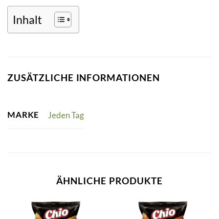
Inhalt
ZUSÄTZLICHE INFORMATIONEN
MARKE
Jeden Tag
ÄHNLICHE PRODUKTE