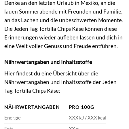
Denke an den letzten Urlaub in Mexiko, an die
lauen Sommerabende mit Freunden und Familie,
an das Lachen und die unbeschwerten Momente.
Die Jeden Tag Tortilla Chips Käse können diese
Erinnerungen wieder aufleben lassen und dich in
eine Welt voller Genuss und Freude entführen.
Nährwertangaben und Inhaltsstoffe
Hier findest du eine Übersicht über die
Nährwertangaben und Inhaltsstoffe der Jeden
Tag Tortilla Chips Käse:
NÄHRWERTANGABEN
PRO 100G
Energie
XXX kJ / XXX kcal
Fett
XX g