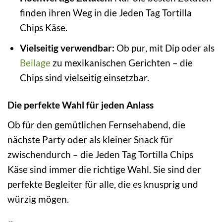
finden ihren Weg in die Jeden Tag Tortilla
Chips Käse.
Vielseitig verwendbar:
Ob pur, mit Dip oder als
Beilage
zu mexikanischen Gerichten – die
Chips sind vielseitig einsetzbar.
Die perfekte Wahl für jeden Anlass
Ob für den gemütlichen Fernsehabend, die
nächste Party oder als kleiner Snack für
zwischendurch – die Jeden Tag Tortilla Chips
Käse sind immer die richtige Wahl. Sie sind der
perfekte Begleiter für alle, die es knusprig und
würzig mögen.