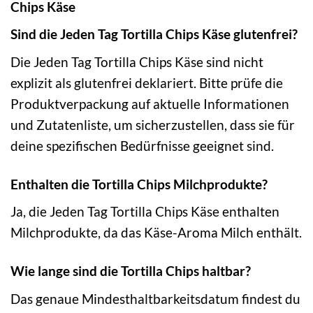
Chips Käse
Sind die Jeden Tag Tortilla Chips Käse glutenfrei?
Die Jeden Tag Tortilla Chips Käse sind nicht
explizit als glutenfrei deklariert. Bitte prüfe die
Produktverpackung auf aktuelle Informationen
und Zutatenliste, um sicherzustellen, dass sie für
deine spezifischen Bedürfnisse geeignet sind.
Enthalten die Tortilla Chips Milchprodukte?
Ja, die Jeden Tag Tortilla Chips Käse enthalten
Milchprodukte, da das Käse-Aroma Milch enthält.
Wie lange sind die Tortilla Chips haltbar?
Das genaue Mindesthaltbarkeitsdatum findest du