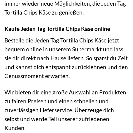
immer wieder neue Möglichkeiten, die Jeden Tag
Tortilla Chips Käse zu genießen.
Kaufe Jeden Tag Tortilla Chips Käse online
Bestelle die Jeden Tag Tortilla Chips Käse jetzt
bequem online in unserem Supermarkt und lass
sie dir direkt nach Hause liefern. So sparst du Zeit
und kannst dich entspannt zurücklehnen und den
Genussmoment erwarten.
Wir bieten dir eine große Auswahl an Produkten
zu fairen Preisen und einen schnellen und
zuverlässigen Lieferservice. Überzeuge dich
selbst und werde Teil unserer zufriedenen
Kunden.