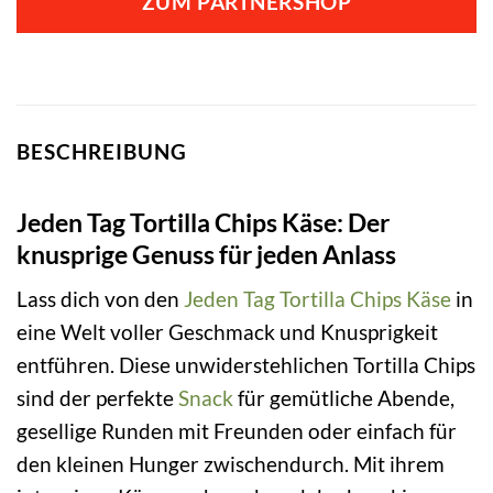
ZUM PARTNERSHOP
BESCHREIBUNG
Jeden Tag Tortilla Chips Käse: Der
knusprige Genuss für jeden Anlass
Lass dich von den
Jeden Tag
Tortilla
Chips
Käse
in
eine Welt voller Geschmack und Knusprigkeit
entführen. Diese unwiderstehlichen Tortilla Chips
sind der perfekte
Snack
für gemütliche Abende,
gesellige Runden mit Freunden oder einfach für
den kleinen Hunger zwischendurch. Mit ihrem