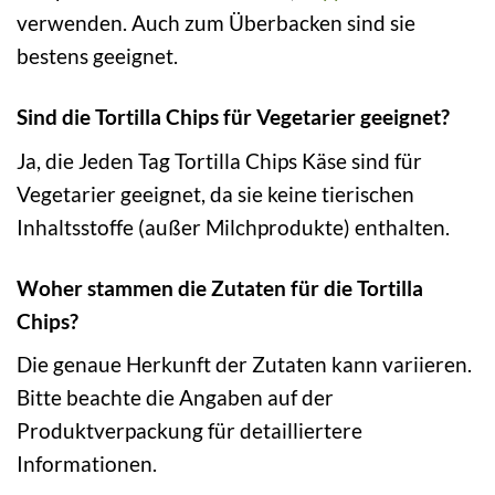
verwenden. Auch zum Überbacken sind sie
bestens geeignet.
Sind die Tortilla Chips für Vegetarier geeignet?
Ja, die Jeden Tag Tortilla Chips Käse sind für
Vegetarier geeignet, da sie keine tierischen
Inhaltsstoffe (außer Milchprodukte) enthalten.
Woher stammen die Zutaten für die Tortilla
Chips?
Die genaue Herkunft der Zutaten kann variieren.
Bitte beachte die Angaben auf der
Produktverpackung für detailliertere
Informationen.