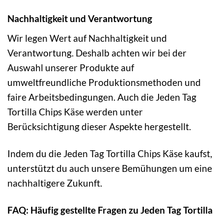
Nachhaltigkeit und Verantwortung
Wir legen Wert auf Nachhaltigkeit und
Verantwortung. Deshalb achten wir bei der
Auswahl unserer Produkte auf
umweltfreundliche Produktionsmethoden und
faire Arbeitsbedingungen. Auch die Jeden Tag
Tortilla Chips Käse werden unter
Berücksichtigung dieser Aspekte hergestellt.
Indem du die Jeden Tag Tortilla Chips Käse kaufst,
unterstützt du auch unsere Bemühungen um eine
nachhaltigere Zukunft.
FAQ: Häufig gestellte Fragen zu Jeden Tag Tortilla