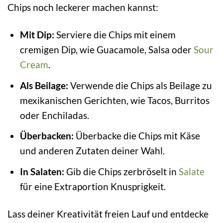
Chips noch leckerer machen kannst:
Mit Dip:
Serviere die Chips mit einem
cremigen Dip, wie Guacamole, Salsa oder
Sour
Cream
.
Als Beilage:
Verwende die Chips als Beilage zu
mexikanischen Gerichten, wie Tacos, Burritos
oder Enchiladas.
Überbacken:
Überbacke die Chips mit Käse
und anderen Zutaten deiner Wahl.
In Salaten:
Gib die Chips zerbröselt in
Salate
für eine Extraportion Knusprigkeit.
Lass deiner Kreativität freien Lauf und entdecke