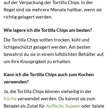
auf der Verpackung der Tortilla Chips. In der
Regel sind sie mehrere Monate haltbar, wenn sie
richtig gelagert werden.
Wie lagere ich die Tortilla Chips am besten?
Die Tortilla Chips sollten trocken, kühl und
lichtgeschützt gelagert werden. Am besten
bewahrst du sie in einem luftdichten Behälter auf,
um ihre Knusprigkeit zu erhalten.
Kann ich die Tortilla Chips auch zum Kochen
verwenden?
Ja, die Tortilla Chips können vielseitig in der
Küche
verwendet werden. Du kannst sie zum
Beispiel als Zutat für
Aufläufe
,
Suppen
oder Salate