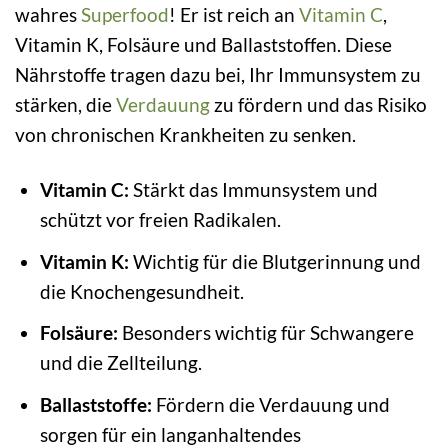
wahres
Superfood
! Er ist reich an
Vitamin C
,
Vitamin K, Folsäure und Ballaststoffen. Diese
Nährstoffe tragen dazu bei, Ihr Immunsystem zu
stärken, die
Verdauung
zu fördern und das Risiko
von chronischen Krankheiten zu senken.
Vitamin C:
Stärkt das Immunsystem und
schützt vor freien Radikalen.
Vitamin K:
Wichtig für die Blutgerinnung und
die Knochengesundheit.
Folsäure:
Besonders wichtig für Schwangere
und die Zellteilung.
Ballaststoffe:
Fördern die Verdauung und
sorgen für ein langanhaltendes