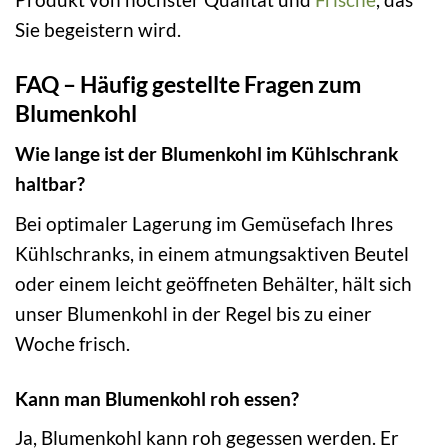
Sie begeistern wird.
FAQ – Häufig gestellte Fragen zum
Blumenkohl
Wie lange ist der Blumenkohl im Kühlschrank
haltbar?
Bei optimaler Lagerung im Gemüsefach Ihres
Kühlschranks, in einem atmungsaktiven Beutel
oder einem leicht geöffneten Behälter, hält sich
unser Blumenkohl in der Regel bis zu einer
Woche frisch.
Kann man Blumenkohl roh essen?
Ja, Blumenkohl kann roh gegessen werden. Er