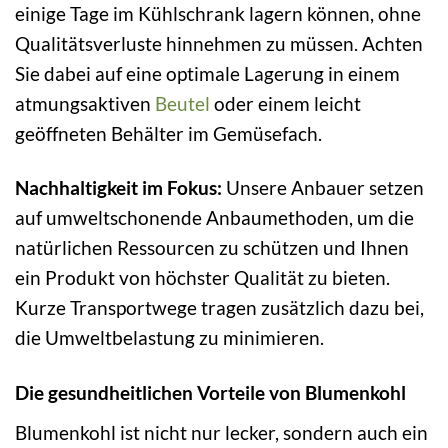
einige Tage im Kühlschrank lagern können, ohne
Qualitätsverluste hinnehmen zu müssen. Achten
Sie dabei auf eine optimale Lagerung in einem
atmungsaktiven
Beutel
oder einem leicht
geöffneten Behälter im Gemüsefach.
Nachhaltigkeit im Fokus:
Unsere Anbauer setzen
auf umweltschonende Anbaumethoden, um die
natürlichen Ressourcen zu schützen und Ihnen
ein Produkt von höchster Qualität zu bieten.
Kurze Transportwege tragen zusätzlich dazu bei,
die Umweltbelastung zu minimieren.
Die gesundheitlichen Vorteile von Blumenkohl
Blumenkohl ist nicht nur lecker, sondern auch ein