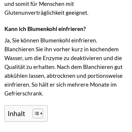
und somit für Menschen mit
Glutenunverträglichkeit geeignet.
Kann ich Blumenkohl einfrieren?
Ja, Sie können Blumenkohl einfrieren.
Blanchieren Sie ihn vorher kurz in kochendem
Wasser, um die Enzyme zu deaktivieren und die
Qualität zu erhalten. Nach dem Blanchieren gut
abkühlen lassen, abtrocknen und portionsweise
einfrieren. So hält er sich mehrere Monate im
Gefrierschrank.
Inhalt