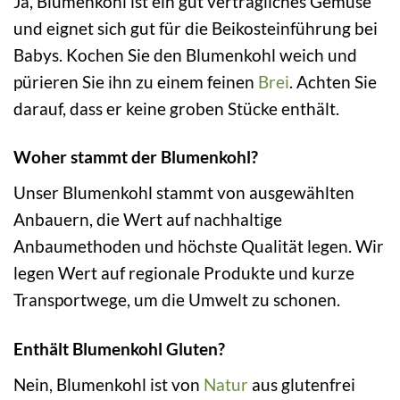
Ja, Blumenkohl ist ein gut verträgliches Gemüse
und eignet sich gut für die Beikosteinführung bei
Babys. Kochen Sie den Blumenkohl weich und
pürieren Sie ihn zu einem feinen
Brei
. Achten Sie
darauf, dass er keine groben Stücke enthält.
Woher stammt der Blumenkohl?
Unser Blumenkohl stammt von ausgewählten
Anbauern, die Wert auf nachhaltige
Anbaumethoden und höchste Qualität legen. Wir
legen Wert auf regionale Produkte und kurze
Transportwege, um die Umwelt zu schonen.
Enthält Blumenkohl Gluten?
Nein, Blumenkohl ist von
Natur
aus glutenfrei