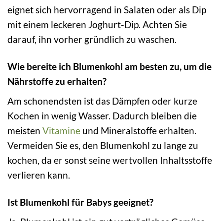
eignet sich hervorragend in Salaten oder als Dip
mit einem leckeren Joghurt-Dip. Achten Sie
darauf, ihn vorher gründlich zu waschen.
Wie bereite ich Blumenkohl am besten zu, um die
Nährstoffe zu erhalten?
Am schonendsten ist das Dämpfen oder kurze
Kochen in wenig Wasser. Dadurch bleiben die
meisten
Vitamine
und Mineralstoffe erhalten.
Vermeiden Sie es, den Blumenkohl zu lange zu
kochen, da er sonst seine wertvollen Inhaltsstoffe
verlieren kann.
Ist Blumenkohl für Babys geeignet?