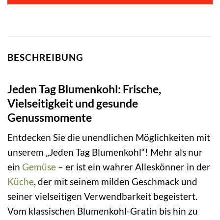
BESCHREIBUNG
Jeden Tag Blumenkohl: Frische,
Vielseitigkeit und gesunde
Genussmomente
Entdecken Sie die unendlichen Möglichkeiten mit
unserem „Jeden Tag Blumenkohl“! Mehr als nur
ein
Gemüse
– er ist ein wahrer Alleskönner in der
Küche
, der mit seinem milden Geschmack und
seiner vielseitigen Verwendbarkeit begeistert.
Vom klassischen Blumenkohl-Gratin bis hin zu