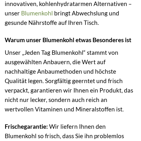
innovativen, kohlenhydratarmen Alternativen –
unser
Blumenkohl
bringt Abwechslung und
gesunde Nährstoffe auf Ihren Tisch.
Warum unser Blumenkohl etwas Besonderes ist
Unser „Jeden Tag Blumenkohl“ stammt von
ausgewählten Anbauern, die Wert auf
nachhaltige Anbaumethoden und höchste
Qualität legen. Sorgfältig geerntet und frisch
verpackt, garantieren wir Ihnen ein Produkt, das
nicht nur lecker, sondern auch reich an
wertvollen Vitaminen und Mineralstoffen ist.
Frischegarantie:
Wir liefern Ihnen den
Blumenkohl so frisch, dass Sie ihn problemlos