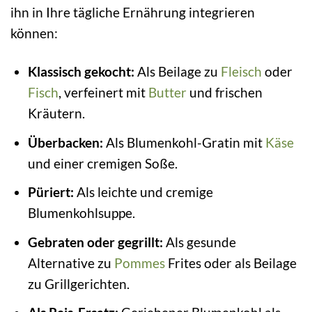
ihn in Ihre tägliche Ernährung integrieren
können:
Klassisch gekocht:
Als Beilage zu
Fleisch
oder
Fisch
, verfeinert mit
Butter
und frischen
Kräutern.
Überbacken:
Als Blumenkohl-Gratin mit
Käse
und einer cremigen Soße.
Püriert:
Als leichte und cremige
Blumenkohlsuppe.
Gebraten oder gegrillt:
Als gesunde
Alternative zu
Pommes
Frites oder als Beilage
zu Grillgerichten.