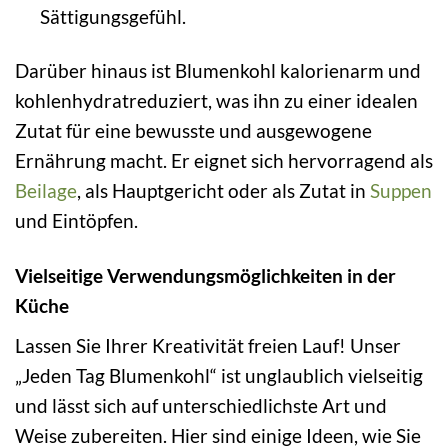
Sättigungsgefühl.
Darüber hinaus ist Blumenkohl kalorienarm und
kohlenhydratreduziert, was ihn zu einer idealen
Zutat für eine bewusste und ausgewogene
Ernährung macht. Er eignet sich hervorragend als
Beilage
, als Hauptgericht oder als Zutat in
Suppen
und Eintöpfen.
Vielseitige Verwendungsmöglichkeiten in der
Küche
Lassen Sie Ihrer Kreativität freien Lauf! Unser
„Jeden Tag Blumenkohl“ ist unglaublich vielseitig
und lässt sich auf unterschiedlichste Art und
Weise zubereiten. Hier sind einige Ideen, wie Sie