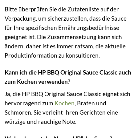
Bitte überprüfen Sie die Zutatenliste auf der
Verpackung, um sicherzustellen, dass die Sauce
für Ihre spezifischen Ernährungsbedürfnisse
geeignet ist. Die Zusammensetzung kann sich
ändern, daher ist es immer ratsam, die aktuelle
Produktinformation zu konsultieren.
Kann ich die HP BBQ Original Sauce Classic auch
zum Kochen verwenden?
Ja, die HP BBQ Original Sauce Classic eignet sich
hervorragend zum
Kochen
, Braten und
Schmoren. Sie verleiht Ihren Gerichten eine
würzige und rauchige Note.