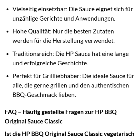
Vielseitig einsetzbar: Die Sauce eignet sich für
unzählige Gerichte und Anwendungen.
Hohe Qualität: Nur die besten Zutaten
werden für die Herstellung verwendet.
Traditionsreich: Die HP Sauce hat eine lange
und erfolgreiche Geschichte.
Perfekt für Grillliebhaber: Die ideale Sauce für
alle, die gerne grillen und den authentischen
BBQ-Geschmack lieben.
FAQ – Häufig gestellte Fragen zur HP BBQ
Original Sauce Classic
Ist die HP BBQ Original Sauce Classic vegetarisch