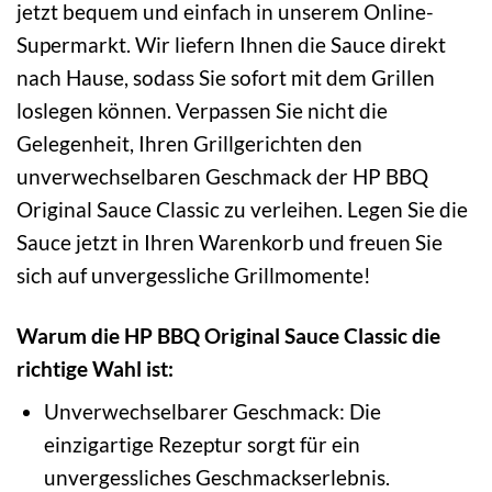
jetzt bequem und einfach in unserem Online-
Supermarkt. Wir liefern Ihnen die Sauce direkt
nach Hause, sodass Sie sofort mit dem Grillen
loslegen können. Verpassen Sie nicht die
Gelegenheit, Ihren Grillgerichten den
unverwechselbaren Geschmack der HP BBQ
Original Sauce Classic zu verleihen. Legen Sie die
Sauce jetzt in Ihren Warenkorb und freuen Sie
sich auf unvergessliche Grillmomente!
Warum die HP BBQ Original Sauce Classic die
richtige Wahl ist:
Unverwechselbarer Geschmack: Die
einzigartige Rezeptur sorgt für ein
unvergessliches Geschmackserlebnis.