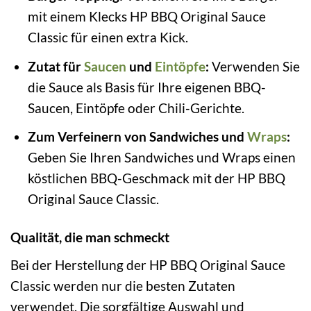
mit einem Klecks HP BBQ Original Sauce
Classic für einen extra Kick.
Zutat für
Saucen
und
Eintöpfe
:
Verwenden Sie
die Sauce als Basis für Ihre eigenen BBQ-
Saucen, Eintöpfe oder Chili-Gerichte.
Zum Verfeinern von Sandwiches und
Wraps
:
Geben Sie Ihren Sandwiches und Wraps einen
köstlichen BBQ-Geschmack mit der HP BBQ
Original Sauce Classic.
Qualität, die man schmeckt
Bei der Herstellung der HP BBQ Original Sauce
Classic werden nur die besten Zutaten
verwendet. Die sorgfältige Auswahl und