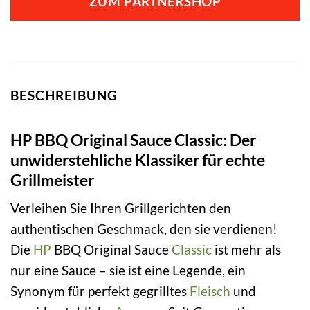
ZUM PARTNERSHOP
BESCHREIBUNG
HP BBQ Original Sauce Classic: Der
unwiderstehliche Klassiker für echte
Grillmeister
Verleihen Sie Ihren Grillgerichten den
authentischen Geschmack, den sie verdienen!
Die
HP
BBQ Original Sauce
Classic
ist mehr als
nur eine Sauce – sie ist eine Legende, ein
Synonym für perfekt gegrilltes
Fleisch
und