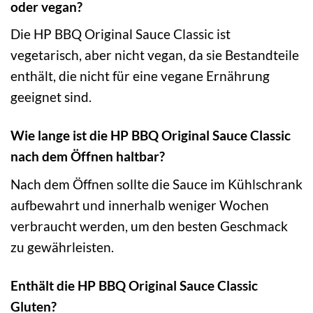
oder vegan?
Die HP BBQ Original Sauce Classic ist
vegetarisch, aber nicht vegan, da sie Bestandteile
enthält, die nicht für eine vegane Ernährung
geeignet sind.
Wie lange ist die HP BBQ Original Sauce Classic
nach dem Öffnen haltbar?
Nach dem Öffnen sollte die Sauce im Kühlschrank
aufbewahrt und innerhalb weniger Wochen
verbraucht werden, um den besten Geschmack
zu gewährleisten.
Enthält die HP BBQ Original Sauce Classic
Gluten?