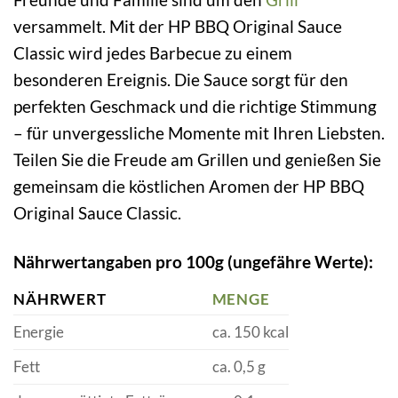
versammelt. Mit der HP BBQ Original Sauce
Classic wird jedes Barbecue zu einem
besonderen Ereignis. Die Sauce sorgt für den
perfekten Geschmack und die richtige Stimmung
– für unvergessliche Momente mit Ihren Liebsten.
Teilen Sie die Freude am Grillen und genießen Sie
gemeinsam die köstlichen Aromen der HP BBQ
Original Sauce Classic.
Nährwertangaben pro 100g (ungefähre Werte):
NÄHRWERT
MENGE
Energie
ca. 150 kcal
Fett
ca. 0,5 g