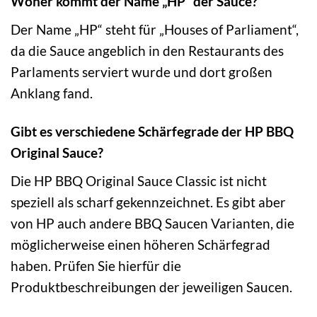
Woher kommt der Name „HP“ der Sauce?
Der Name „HP“ steht für „Houses of Parliament“,
da die Sauce angeblich in den Restaurants des
Parlaments serviert wurde und dort großen
Anklang fand.
Gibt es verschiedene Schärfegrade der HP BBQ
Original Sauce?
Die HP BBQ Original Sauce Classic ist nicht
speziell als scharf gekennzeichnet. Es gibt aber
von HP auch andere BBQ Saucen Varianten, die
möglicherweise einen höheren Schärfegrad
haben. Prüfen Sie hierfür die
Produktbeschreibungen der jeweiligen Saucen.