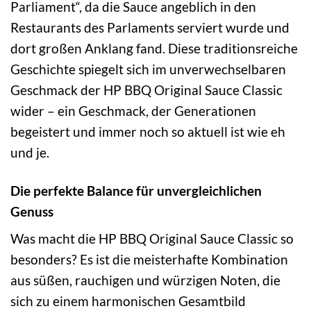
Parliament“, da die Sauce angeblich in den
Restaurants des Parlaments serviert wurde und
dort großen Anklang fand. Diese traditionsreiche
Geschichte spiegelt sich im unverwechselbaren
Geschmack der HP BBQ Original Sauce Classic
wider – ein Geschmack, der Generationen
begeistert und immer noch so aktuell ist wie eh
und je.
Die perfekte Balance für unvergleichlichen
Genuss
Was macht die HP BBQ Original Sauce Classic so
besonders? Es ist die meisterhafte Kombination
aus süßen, rauchigen und würzigen Noten, die
sich zu einem harmonischen Gesamtbild