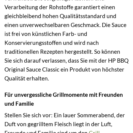
Verarbeitung der Rohstoffe garantiert einen
gleichbleibend hohen Qualitätsstandard und
einen unverwechselbaren Geschmack. Die Sauce
ist frei von künstlichen Farb- und
Konservierungsstoffen und wird nach
traditionellen Rezepten hergestellt. So können
Sie sich darauf verlassen, dass Sie mit der HP BBQ
Original Sauce Classic ein Produkt von höchster
Qualität erhalten.
Für unvergessliche Grillmomente mit Freunden
und Familie
Stellen Sie sich vor: Ein lauer Sommerabend, der
Duft von gegrilltem Fleisch liegt in der Luft,
Freunde und Familie sind um den
Grill