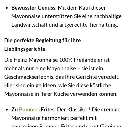
Bewusster Genuss:
Mit dem Kauf dieser
Mayonnaise unterstützen Sie eine nachhaltige
Landwirtschaft und artgerechte Tierhaltung.
Die perfekte Begleitung für Ihre
Lieblingsgerichte
Die Heinz Mayonnaise 100% Freilandeier ist
mehr als nur eine Mayonnaise – sie ist ein
Geschmackserlebnis, das Ihre Gerichte veredelt.
Hier sind einige Ideen, wie Sie diese köstliche
Mayonnaise in Ihrer Küche verwenden können:
Zu
Pommes
Frites:
Der Klassiker! Die cremige
Mayonnaise harmoniert perfekt mit
knusprigen Pommes Frites und sorgt für einen