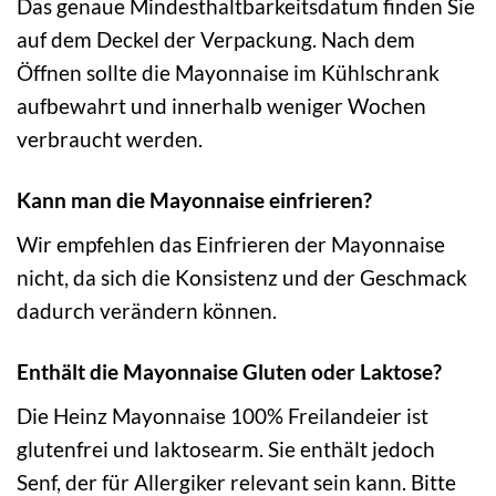
Das genaue Mindesthaltbarkeitsdatum finden Sie
auf dem Deckel der Verpackung. Nach dem
Öffnen sollte die Mayonnaise im Kühlschrank
aufbewahrt und innerhalb weniger Wochen
verbraucht werden.
Kann man die Mayonnaise einfrieren?
Wir empfehlen das Einfrieren der Mayonnaise
nicht, da sich die Konsistenz und der Geschmack
dadurch verändern können.
Enthält die Mayonnaise Gluten oder Laktose?
Die Heinz Mayonnaise 100% Freilandeier ist
glutenfrei und laktosearm. Sie enthält jedoch
Senf, der für Allergiker relevant sein kann. Bitte