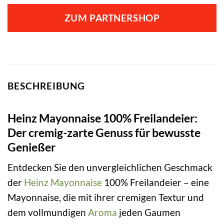
ZUM PARTNERSHOP
BESCHREIBUNG
Heinz Mayonnaise 100% Freilandeier:
Der cremig-zarte Genuss für bewusste
Genießer
Entdecken Sie den unvergleichlichen Geschmack
der
Heinz
Mayonnaise
100% Freilandeier – eine
Mayonnaise, die mit ihrer cremigen Textur und
dem vollmundigen
Aroma
jeden Gaumen