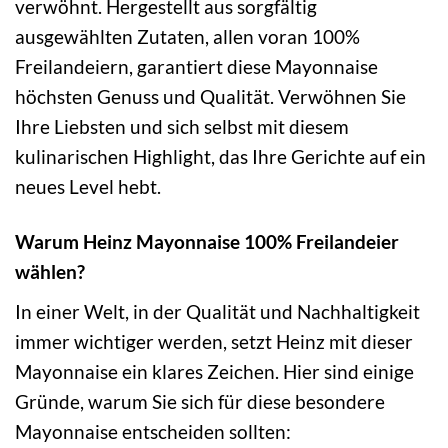
verwöhnt. Hergestellt aus sorgfältig
ausgewählten Zutaten, allen voran 100%
Freilandeiern, garantiert diese Mayonnaise
höchsten Genuss und Qualität. Verwöhnen Sie
Ihre Liebsten und sich selbst mit diesem
kulinarischen Highlight, das Ihre Gerichte auf ein
neues Level hebt.
Warum Heinz Mayonnaise 100% Freilandeier
wählen?
In einer Welt, in der Qualität und Nachhaltigkeit
immer wichtiger werden, setzt Heinz mit dieser
Mayonnaise ein klares Zeichen. Hier sind einige
Gründe, warum Sie sich für diese besondere
Mayonnaise entscheiden sollten: