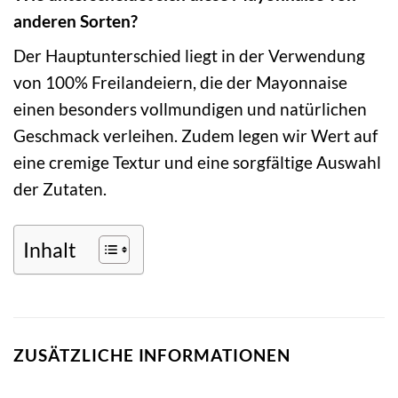
anderen Sorten?
Der Hauptunterschied liegt in der Verwendung
von 100% Freilandeiern, die der Mayonnaise
einen besonders vollmundigen und natürlichen
Geschmack verleihen. Zudem legen wir Wert auf
eine cremige Textur und eine sorgfältige Auswahl
der Zutaten.
Inhalt
ZUSÄTZLICHE INFORMATIONEN