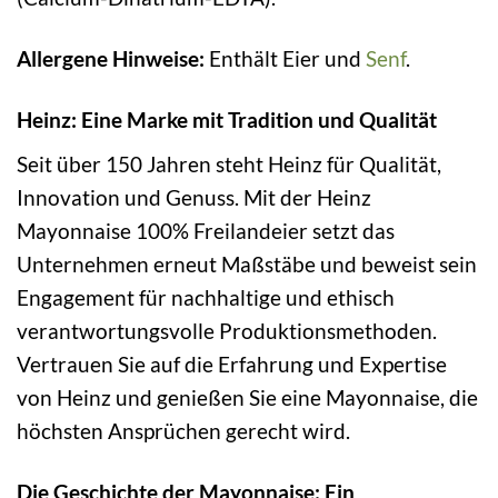
Allergene Hinweise:
Enthält Eier und
Senf
.
Heinz: Eine Marke mit Tradition und Qualität
Seit über 150 Jahren steht Heinz für Qualität,
Innovation und Genuss. Mit der Heinz
Mayonnaise 100% Freilandeier setzt das
Unternehmen erneut Maßstäbe und beweist sein
Engagement für nachhaltige und ethisch
verantwortungsvolle Produktionsmethoden.
Vertrauen Sie auf die Erfahrung und Expertise
von Heinz und genießen Sie eine Mayonnaise, die
höchsten Ansprüchen gerecht wird.
Die Geschichte der Mayonnaise: Ein