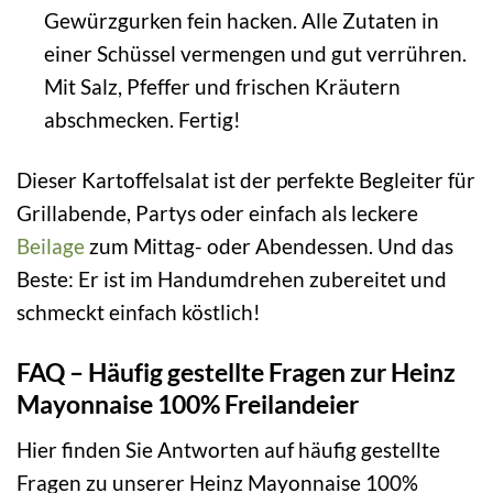
Gewürzgurken fein hacken. Alle Zutaten in
einer Schüssel vermengen und gut verrühren.
Mit Salz, Pfeffer und frischen Kräutern
abschmecken. Fertig!
Dieser Kartoffelsalat ist der perfekte Begleiter für
Grillabende, Partys oder einfach als leckere
Beilage
zum Mittag- oder Abendessen. Und das
Beste: Er ist im Handumdrehen zubereitet und
schmeckt einfach köstlich!
FAQ – Häufig gestellte Fragen zur Heinz
Mayonnaise 100% Freilandeier
Hier finden Sie Antworten auf häufig gestellte
Fragen zu unserer Heinz Mayonnaise 100%