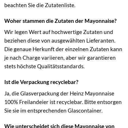
beachten Sie die Zutatenliste.
Woher stammen die Zutaten der Mayonnaise?
Wir legen Wert auf hochwertige Zutaten und
beziehen diese von ausgewählten Lieferanten.
Die genaue Herkunft der einzelnen Zutaten kann
je nach Charge variieren, aber wir garantieren
stets höchste Qualitätsstandards.
Ist die Verpackung recyclebar?
Ja, die Glasverpackung der Heinz Mayonnaise
100% Freilandeier ist recyclebar. Bitte entsorgen
Sie sie im entsprechenden Glascontainer.
Wie unterscheidet sich diese Mayonnaise von