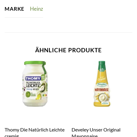
MARKE
Heinz
ÄHNLICHE PRODUKTE
Thomy Die Natürlich Leichte
Develey Unser Original
cremig
Mayonnaise