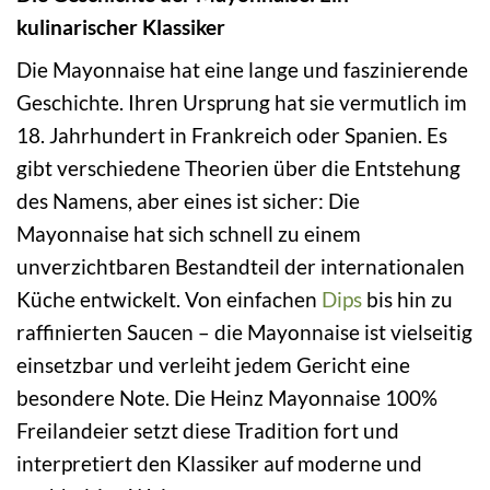
kulinarischer Klassiker
Die Mayonnaise hat eine lange und faszinierende
Geschichte. Ihren Ursprung hat sie vermutlich im
18. Jahrhundert in Frankreich oder Spanien. Es
gibt verschiedene Theorien über die Entstehung
des Namens, aber eines ist sicher: Die
Mayonnaise hat sich schnell zu einem
unverzichtbaren Bestandteil der internationalen
Küche entwickelt. Von einfachen
Dips
bis hin zu
raffinierten Saucen – die Mayonnaise ist vielseitig
einsetzbar und verleiht jedem Gericht eine
besondere Note. Die Heinz Mayonnaise 100%
Freilandeier setzt diese Tradition fort und
interpretiert den Klassiker auf moderne und