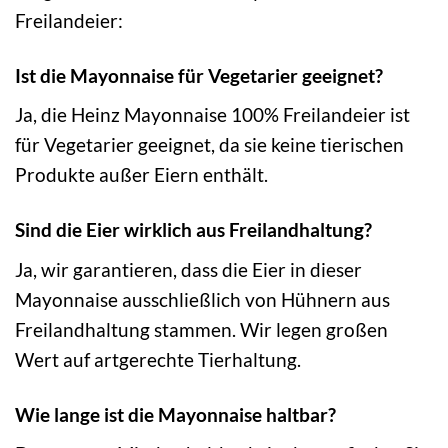
Freilandeier:
Ist die Mayonnaise für Vegetarier geeignet?
Ja, die Heinz Mayonnaise 100% Freilandeier ist
für Vegetarier geeignet, da sie keine tierischen
Produkte außer Eiern enthält.
Sind die Eier wirklich aus Freilandhaltung?
Ja, wir garantieren, dass die Eier in dieser
Mayonnaise ausschließlich von Hühnern aus
Freilandhaltung stammen. Wir legen großen
Wert auf artgerechte Tierhaltung.
Wie lange ist die Mayonnaise haltbar?