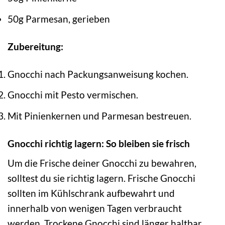
50g Parmesan, gerieben
Zubereitung:
Gnocchi nach Packungsanweisung kochen.
Gnocchi mit Pesto vermischen.
Mit Pinienkernen und Parmesan bestreuen.
Gnocchi richtig lagern: So bleiben sie frisch
Um die Frische deiner Gnocchi zu bewahren,
solltest du sie richtig lagern. Frische Gnocchi
sollten im Kühlschrank aufbewahrt und
innerhalb von wenigen Tagen verbraucht
werden. Trockene Gnocchi sind länger haltbar