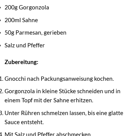
200g Gorgonzola
200ml Sahne
50g Parmesan, gerieben
Salz und Pfeffer
Zubereitung:
Gnocchi nach Packungsanweisung kochen.
Gorgonzola in kleine Stücke schneiden und in
einem Topf mit der Sahne erhitzen.
Unter Rühren schmelzen lassen, bis eine glatte
Sauce entsteht.
Mit Salz und Pfeffer abschmecken.