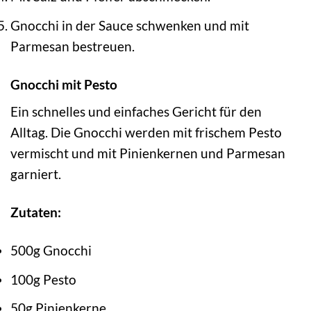
Gnocchi in der Sauce schwenken und mit
Parmesan bestreuen.
Gnocchi mit Pesto
Ein schnelles und einfaches Gericht für den
Alltag. Die Gnocchi werden mit frischem Pesto
vermischt und mit Pinienkernen und Parmesan
garniert.
Zutaten:
500g Gnocchi
100g Pesto
50g Pinienkerne