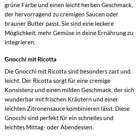
grüne Farbe und einen leicht herben Geschmack,
der hervorragend zu cremigen Saucen oder
brauner Butter passt. Sie sind eine leckere
Möglichkeit, mehr Gemüse in deine Ernährung zu
integrieren.
Gnocchi mit Ricotta
Die Gnocchi mit Ricotta sind besonders zart und
leicht. Der Ricotta sorgt für eine cremige
Konsistenz und einen milden Geschmack, der sich
wunderbar mit frischen Kräutern und einer
leichten Zitronensauce kombinieren lässt. Diese
Gnocchi sind perfekt für ein schnelles und
leichtes Mittag- oder Abendessen.