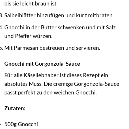
bis sie leicht braun ist.
Salbeiblätter hinzufügen und kurz mitbraten.
Gnocchi in der Butter schwenken und mit Salz
und Pfeffer würzen.
Mit Parmesan bestreuen und servieren.
Gnocchi mit Gorgonzola-Sauce
Für alle Käseliebhaber ist dieses Rezept ein
absolutes Muss. Die cremige Gorgonzola-Sauce
passt perfekt zu den weichen Gnocchi.
Zutaten:
500g Gnocchi