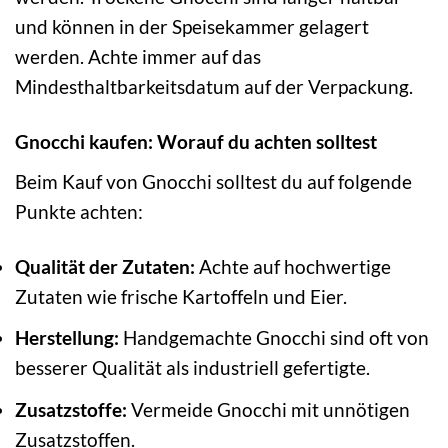
und können in der Speisekammer gelagert
werden. Achte immer auf das
Mindesthaltbarkeitsdatum auf der Verpackung.
Gnocchi kaufen: Worauf du achten solltest
Beim Kauf von Gnocchi solltest du auf folgende
Punkte achten:
Qualität der Zutaten:
Achte auf hochwertige
Zutaten wie frische Kartoffeln und Eier.
Herstellung:
Handgemachte Gnocchi sind oft von
besserer Qualität als industriell gefertigte.
Zusatzstoffe:
Vermeide Gnocchi mit unnötigen
Zusatzstoffen.