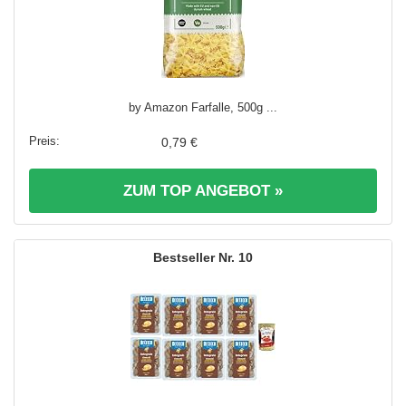
by Amazon Farfalle, 500g ...
0,79 €
ZUM TOP ANGEBOT »
10