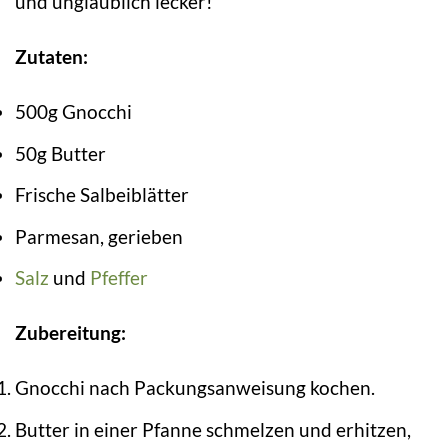
und unglaublich lecker!
Zutaten:
500g Gnocchi
50g Butter
Frische Salbeiblätter
Parmesan, gerieben
Salz
und
Pfeffer
Zubereitung:
Gnocchi nach Packungsanweisung kochen.
Butter in einer Pfanne schmelzen und erhitzen,