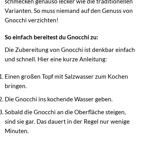
schmecken genauso lecker wie die traditionellen
Varianten. So muss niemand auf den Genuss von
Gnocchi verzichten!
So einfach bereitest du Gnocchi zu:
Die Zubereitung von Gnocchi ist denkbar einfach
und schnell. Hier eine kurze Anleitung:
Einen großen Topf mit Salzwasser zum Kochen
bringen.
Die Gnocchi ins kochende Wasser geben.
Sobald die Gnocchi an die Oberfläche steigen,
sind sie gar. Das dauert in der Regel nur wenige
Minuten.