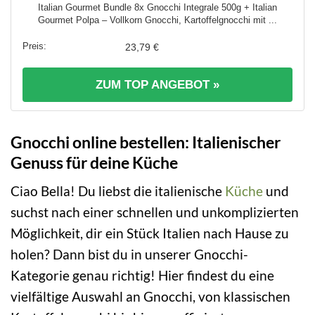
Italian Gourmet Bundle 8x Gnocchi Integrale 500g + Italian
Gourmet Polpa – Vollkorn Gnocchi, Kartoffelgnocchi mit ...
23,79 €
ZUM TOP ANGEBOT »
Gnocchi online bestellen: Italienischer
Genuss für deine Küche
Ciao Bella! Du liebst die italienische
Küche
und
suchst nach einer schnellen und unkomplizierten
Möglichkeit, dir ein Stück Italien nach Hause zu
holen? Dann bist du in unserer Gnocchi-
Kategorie genau richtig! Hier findest du eine
vielfältige Auswahl an Gnocchi, von klassischen