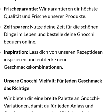
Frischegarantie:
Wir garantieren dir höchste
Qualität und Frische unserer Produkte.
Zeit sparen:
Nutze deine Zeit für die schönen
Dinge im Leben und bestelle deine Gnocchi
bequem online.
Inspiration:
Lass dich von unseren Rezeptideen
inspirieren und entdecke neue
Geschmackskombinationen.
Unsere Gnocchi-Vielfalt: Für jeden Geschmack
das Richtige
Wir bieten dir eine breite Palette an Gnocchi-
Variationen, damit du für jeden Anlass und