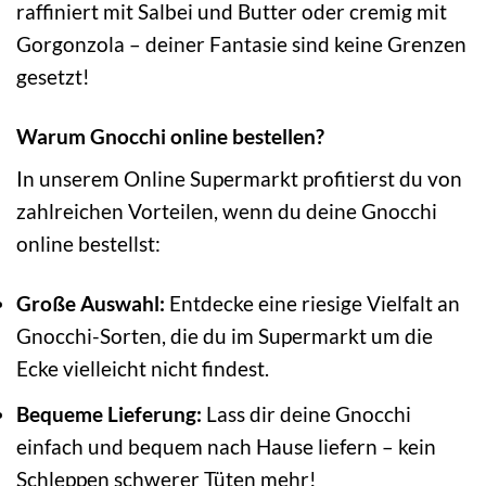
raffiniert mit Salbei und Butter oder cremig mit
Gorgonzola – deiner Fantasie sind keine Grenzen
gesetzt!
Warum Gnocchi online bestellen?
In unserem Online Supermarkt profitierst du von
zahlreichen Vorteilen, wenn du deine Gnocchi
online bestellst:
Große Auswahl:
Entdecke eine riesige Vielfalt an
Gnocchi-Sorten, die du im Supermarkt um die
Ecke vielleicht nicht findest.
Bequeme Lieferung:
Lass dir deine Gnocchi
einfach und bequem nach Hause liefern – kein
Schleppen schwerer Tüten mehr!