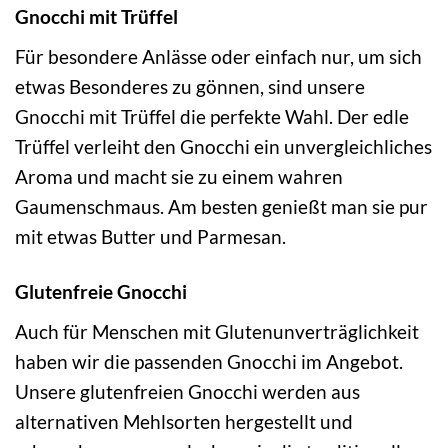
Gnocchi mit Trüffel
Für besondere Anlässe oder einfach nur, um sich
etwas Besonderes zu gönnen, sind unsere
Gnocchi mit Trüffel die perfekte Wahl. Der edle
Trüffel verleiht den Gnocchi ein unvergleichliches
Aroma und macht sie zu einem wahren
Gaumenschmaus. Am besten genießt man sie pur
mit etwas Butter und Parmesan.
Glutenfreie Gnocchi
Auch für Menschen mit Glutenunverträglichkeit
haben wir die passenden Gnocchi im Angebot.
Unsere glutenfreien Gnocchi werden aus
alternativen Mehlsorten hergestellt und