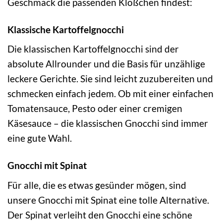
Geschmack die passenden Klößchen findest:
Klassische Kartoffelgnocchi
Die klassischen Kartoffelgnocchi sind der
absolute Allrounder und die Basis für unzählige
leckere Gerichte. Sie sind leicht zuzubereiten und
schmecken einfach jedem. Ob mit einer einfachen
Tomatensauce, Pesto oder einer cremigen
Käsesauce – die klassischen Gnocchi sind immer
eine gute Wahl.
Gnocchi mit Spinat
Für alle, die es etwas gesünder mögen, sind
unsere Gnocchi mit Spinat eine tolle Alternative.
Der Spinat verleiht den Gnocchi eine schöne