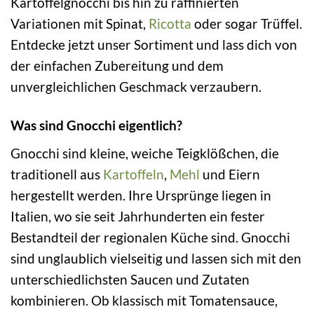
Kartoffelgnocchi bis hin zu raffinierten
Variationen mit Spinat,
Ricotta
oder sogar Trüffel.
Entdecke jetzt unser Sortiment und lass dich von
der einfachen Zubereitung und dem
unvergleichlichen Geschmack verzaubern.
Was sind Gnocchi eigentlich?
Gnocchi sind kleine, weiche Teigklößchen, die
traditionell aus
Kartoffeln
,
Mehl
und Eiern
hergestellt werden. Ihre Ursprünge liegen in
Italien, wo sie seit Jahrhunderten ein fester
Bestandteil der regionalen Küche sind. Gnocchi
sind unglaublich vielseitig und lassen sich mit den
unterschiedlichsten Saucen und Zutaten
kombinieren. Ob klassisch mit Tomatensauce,