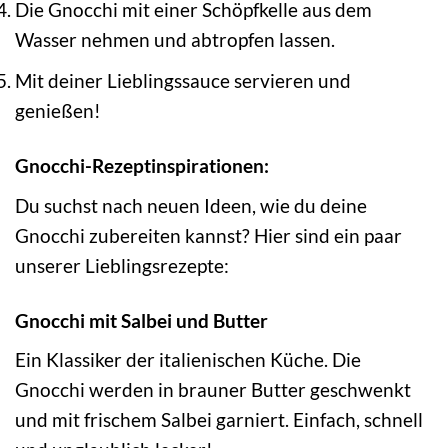
Die Gnocchi mit einer Schöpfkelle aus dem
Wasser nehmen und abtropfen lassen.
Mit deiner Lieblingssauce servieren und
genießen!
Gnocchi-Rezeptinspirationen:
Du suchst nach neuen Ideen, wie du deine
Gnocchi zubereiten kannst? Hier sind ein paar
unserer Lieblingsrezepte:
Gnocchi mit Salbei und Butter
Ein Klassiker der italienischen Küche. Die
Gnocchi werden in brauner Butter geschwenkt
und mit frischem Salbei garniert. Einfach, schnell