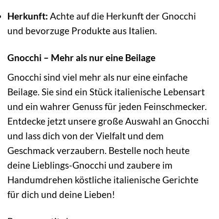
Herkunft:
Achte auf die Herkunft der Gnocchi
und bevorzuge Produkte aus Italien.
Gnocchi – Mehr als nur eine Beilage
Gnocchi sind viel mehr als nur eine einfache
Beilage. Sie sind ein Stück italienische Lebensart
und ein wahrer Genuss für jeden Feinschmecker.
Entdecke jetzt unsere große Auswahl an Gnocchi
und lass dich von der Vielfalt und dem
Geschmack verzaubern. Bestelle noch heute
deine Lieblings-Gnocchi und zaubere im
Handumdrehen köstliche italienische Gerichte
für dich und deine Lieben!