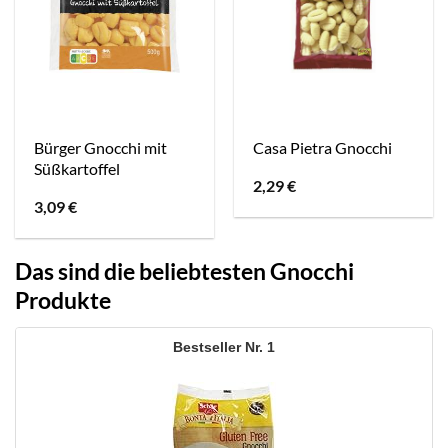
Bürger Gnocchi mit
Casa Pietra Gnocchi
Süßkartoffel
2,29
€
3,09
€
Das sind die beliebtesten Gnocchi
Produkte
1