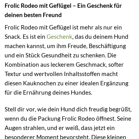
Frolic Rodeo mit Geflügel – Ein Geschenk für
deinen besten Freund
Frolic Rodeo mit Geflügel ist mehr als nur ein
Snack. Es ist ein
Geschenk
, das du deinem Hund
machen kannst, um ihm Freude, Beschäftigung
und ein Stück Gesundheit zu schenken. Die
Kombination aus leckerem Geschmack, softer
Textur und wertvollen Inhaltsstoffen macht
diesen Kauknochen zu einer idealen Ergänzung
für die Ernährung deines Hundes.
Stell dir vor, wie dein Hund dich freudig begrüßt,
wenn du die Packung Frolic Rodeo öffnest. Seine
Augen strahlen, und er weiß, dass jetzt ein
besonderer Moment bevorsteht. Diese kleinen