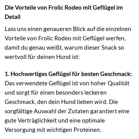
Die Vorteile von Frolic Rodeo mit Geflügel im
Detail
Lass uns einen genaueren Blick auf die einzelnen
Vorteile von Frolic Rodeo mit Geflügel werfen,
damit du genau weißt, warum dieser Snack so
wertvoll für deinen Hund ist:
1. Hochwertiges Geflügel für besten Geschmack:
Das verwendete Geflügel ist von hoher Qualität
und sorgt für einen besonders leckeren
Geschmack, den dein Hund lieben wird. Die
sorgfältige Auswahl der Zutaten garantiert eine
gute Verträglichkeit und eine optimale
Versorgung mit wichtigen Proteinen.