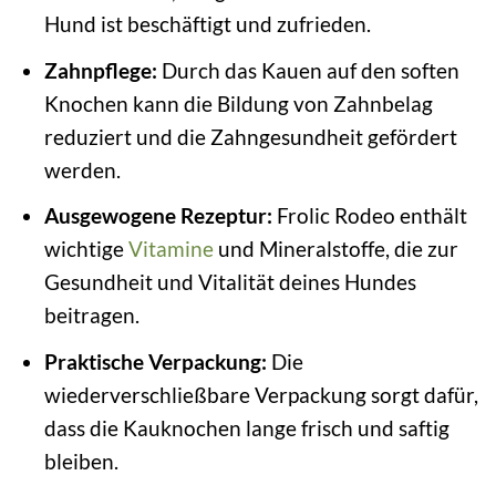
Hund ist beschäftigt und zufrieden.
Zahnpflege:
Durch das Kauen auf den soften
Knochen kann die Bildung von Zahnbelag
reduziert und die Zahngesundheit gefördert
werden.
Ausgewogene Rezeptur:
Frolic Rodeo enthält
wichtige
Vitamine
und Mineralstoffe, die zur
Gesundheit und Vitalität deines Hundes
beitragen.
Praktische Verpackung:
Die
wiederverschließbare Verpackung sorgt dafür,
dass die Kauknochen lange frisch und saftig
bleiben.