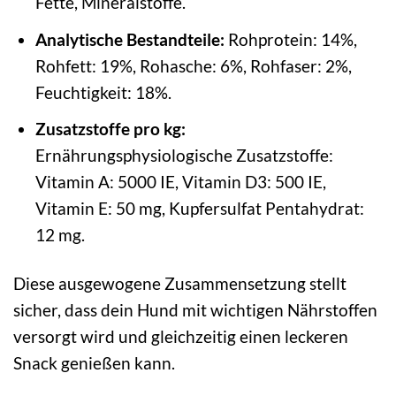
Fette, Mineralstoffe.
Analytische Bestandteile:
Rohprotein: 14%,
Rohfett: 19%, Rohasche: 6%, Rohfaser: 2%,
Feuchtigkeit: 18%.
Zusatzstoffe pro kg:
Ernährungsphysiologische Zusatzstoffe:
Vitamin A: 5000 IE, Vitamin D3: 500 IE,
Vitamin E: 50 mg, Kupfersulfat Pentahydrat:
12 mg.
Diese ausgewogene Zusammensetzung stellt
sicher, dass dein Hund mit wichtigen Nährstoffen
versorgt wird und gleichzeitig einen leckeren
Snack genießen kann.