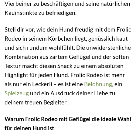
Vierbeiner zu beschäftigen und seine natürlichen
Kauinstinkte zu befriedigen.
Stell dir vor, wie dein Hund freudig mit dem Frolic
Rodeo in seinem Körbchen liegt, genüsslich kaut
und sich rundum wohlfühlt. Die unwiderstehliche
Kombination aus zartem Geflügel und der soften
Textur macht diesen Snack zu einem absoluten
Highlight für jeden Hund. Frolic Rodeo ist mehr
als nur ein Leckerli – es ist eine
Belohnung
, ein
Spielzeug
und ein Ausdruck deiner Liebe zu
deinem treuen Begleiter.
Warum Frolic Rodeo mit Geflügel die ideale Wahl
für deinen Hund ist