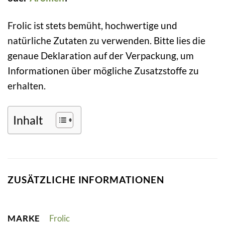
Frolic ist stets bemüht, hochwertige und
natürliche Zutaten zu verwenden. Bitte lies die
genaue Deklaration auf der Verpackung, um
Informationen über mögliche Zusatzstoffe zu
erhalten.
Inhalt
ZUSÄTZLICHE INFORMATIONEN
MARKE
Frolic