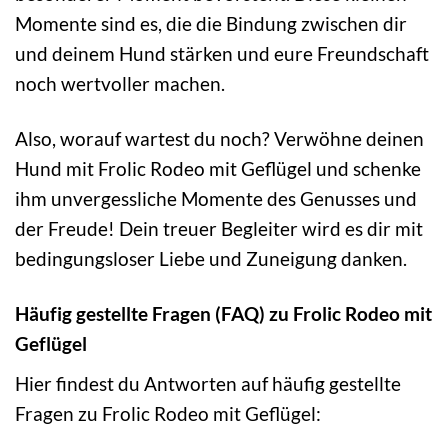
Momente sind es, die die Bindung zwischen dir
und deinem Hund stärken und eure Freundschaft
noch wertvoller machen.
Also, worauf wartest du noch? Verwöhne deinen
Hund mit Frolic Rodeo mit Geflügel und schenke
ihm unvergessliche Momente des Genusses und
der Freude! Dein treuer Begleiter wird es dir mit
bedingungsloser Liebe und Zuneigung danken.
Häufig gestellte Fragen (FAQ) zu Frolic Rodeo mit
Geflügel
Hier findest du Antworten auf häufig gestellte
Fragen zu Frolic Rodeo mit Geflügel: