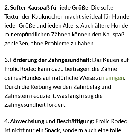
2. Softer Kauspaß für jede Größe:
Die softe
Textur der Kauknochen macht sie ideal für Hunde
jeder Größe und jeden Alters. Auch ältere Hunde
mit empfindlichen Zähnen können den Kauspaß
genießen, ohne Probleme zu haben.
3. Förderung der Zahngesundheit:
Das Kauen auf
Frolic Rodeo kann dazu beitragen, die Zähne
deines Hundes auf natürliche Weise zu
reinigen
.
Durch die Reibung werden Zahnbelag und
Zahnstein reduziert, was langfristig die
Zahngesundheit fördert.
4. Abwechslung und Beschäftigung:
Frolic Rodeo
ist nicht nur ein Snack, sondern auch eine tolle