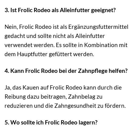
3. Ist Frolic Rodeo als Alleinfutter geeignet?
Nein, Frolic Rodeo ist als Ergänzungsfuttermittel
gedacht und sollte nicht als Alleinfutter
verwendet werden. Es sollte in Kombination mit
dem Hauptfutter gefüttert werden.
4. Kann Frolic Rodeo bei der Zahnpflege helfen?
Ja, das Kauen auf Frolic Rodeo kann durch die
Reibung dazu beitragen, Zahnbelag zu
reduzieren und die Zahngesundheit zu fördern.
5. Wo sollte ich Frolic Rodeo lagern?