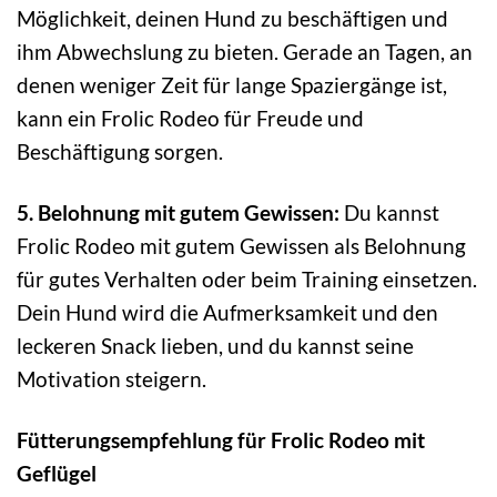
Möglichkeit, deinen Hund zu beschäftigen und
ihm Abwechslung zu bieten. Gerade an Tagen, an
denen weniger Zeit für lange Spaziergänge ist,
kann ein Frolic Rodeo für Freude und
Beschäftigung sorgen.
5. Belohnung mit gutem Gewissen:
Du kannst
Frolic Rodeo mit gutem Gewissen als Belohnung
für gutes Verhalten oder beim Training einsetzen.
Dein Hund wird die Aufmerksamkeit und den
leckeren Snack lieben, und du kannst seine
Motivation steigern.
Fütterungsempfehlung für Frolic Rodeo mit
Geflügel