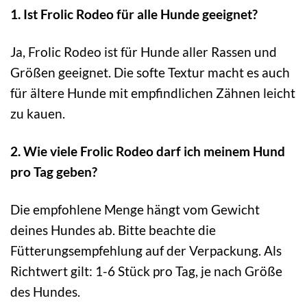
1. Ist Frolic Rodeo für alle Hunde geeignet?
Ja, Frolic Rodeo ist für Hunde aller Rassen und
Größen geeignet. Die softe Textur macht es auch
für ältere Hunde mit empfindlichen Zähnen leicht
zu kauen.
2. Wie viele Frolic Rodeo darf ich meinem Hund
pro Tag geben?
Die empfohlene Menge hängt vom Gewicht
deines Hundes ab. Bitte beachte die
Fütterungsempfehlung auf der Verpackung. Als
Richtwert gilt: 1-6 Stück pro Tag, je nach Größe
des Hundes.