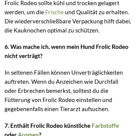
Frolic Rodeo sollte kühl und trocken gelagert
werden, um die
Frische
und Qualität zu erhalten.
Die wiederverschließbare Verpackung hilft dabei,
die Kauknochen optimal zu schützen.
6. Was mache ich, wenn mein Hund Frolic Rodeo
nicht verträgt?
In seltenen Fällen können Unverträglichkeiten
auftreten. Wenn du Anzeichen wie Durchfall
oder Erbrechen bemerkst, solltest du die
Fütterung von Frolic Rodeo einstellen und
gegebenenfalls einen Tierarzt aufsuchen.
7. Enthält Frolic Rodeo künstliche
Farbstoffe
oder
Aromen
?