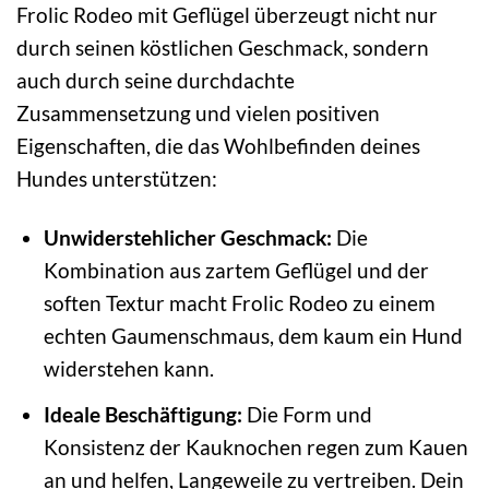
Frolic Rodeo mit Geflügel überzeugt nicht nur
durch seinen köstlichen Geschmack, sondern
auch durch seine durchdachte
Zusammensetzung und vielen positiven
Eigenschaften, die das Wohlbefinden deines
Hundes unterstützen:
Unwiderstehlicher Geschmack:
Die
Kombination aus zartem Geflügel und der
soften Textur macht Frolic Rodeo zu einem
echten Gaumenschmaus, dem kaum ein Hund
widerstehen kann.
Ideale Beschäftigung:
Die Form und
Konsistenz der Kauknochen regen zum Kauen
an und helfen, Langeweile zu vertreiben. Dein