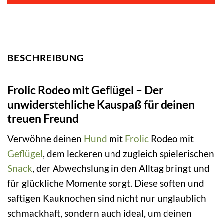
BESCHREIBUNG
Frolic Rodeo mit Geflügel – Der
unwiderstehliche Kauspaß für deinen
treuen Freund
Verwöhne deinen
Hund
mit
Frolic
Rodeo mit
Geflügel
, dem leckeren und zugleich spielerischen
Snack
, der Abwechslung in den Alltag bringt und
für glückliche Momente sorgt. Diese soften und
saftigen Kauknochen sind nicht nur unglaublich
schmackhaft, sondern auch ideal, um deinen