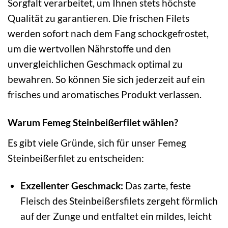
Sorgfalt verarbeitet, um Ihnen stets höchste
Qualität zu garantieren. Die frischen Filets
werden sofort nach dem Fang schockgefrostet,
um die wertvollen Nährstoffe und den
unvergleichlichen Geschmack optimal zu
bewahren. So können Sie sich jederzeit auf ein
frisches und aromatisches Produkt verlassen.
Warum Femeg Steinbeißerfilet wählen?
Es gibt viele Gründe, sich für unser Femeg
Steinbeißerfilet zu entscheiden:
Exzellenter Geschmack:
Das zarte, feste
Fleisch des Steinbeißersfilets zergeht förmlich
auf der Zunge und entfaltet ein mildes, leicht