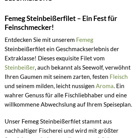
Femeg Steinbeißerfilet – Ein Fest für
Feinschmecker!
Entdecken Sie mit unserem
Femeg
Steinbeißerfilet ein Geschmackserlebnis der
Extraklasse! Dieses exquisite Filet vom
Steinbeißer
, auch bekannt als Seewolf, verwöhnt
Ihren Gaumen mit seinem zarten, festen
Fleisch
und seinem milden, leicht nussigen
Aroma
. Ein
wahrer Genuss für alle Fischliebhaber und eine
willkommene Abwechslung auf Ihrem Speiseplan.
Unser Femeg Steinbeißerfilet stammt aus
nachhaltiger Fischerei und wird mit größter