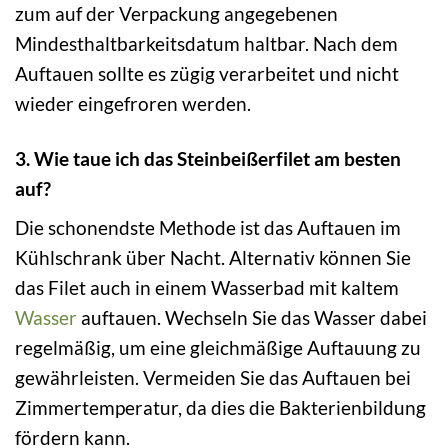
zum auf der Verpackung angegebenen
Mindesthaltbarkeitsdatum haltbar. Nach dem
Auftauen sollte es zügig verarbeitet und nicht
wieder eingefroren werden.
3. Wie taue ich das Steinbeißerfilet am besten
auf?
Die schonendste Methode ist das Auftauen im
Kühlschrank über Nacht. Alternativ können Sie
das Filet auch in einem Wasserbad mit kaltem
Wasser
auftauen. Wechseln Sie das Wasser dabei
regelmäßig, um eine gleichmäßige Auftauung zu
gewährleisten. Vermeiden Sie das Auftauen bei
Zimmertemperatur, da dies die Bakterienbildung
fördern kann.