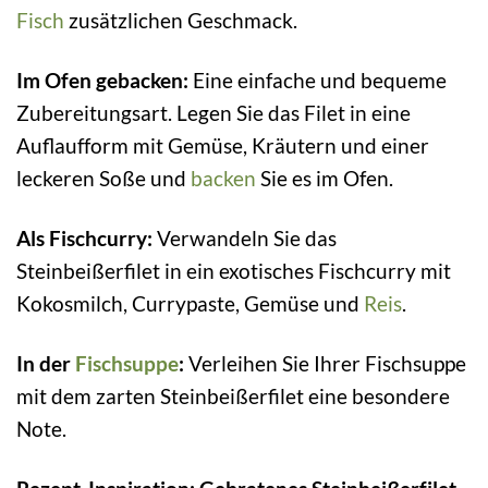
Fisch
zusätzlichen Geschmack.
Im Ofen gebacken:
Eine einfache und bequeme
Zubereitungsart. Legen Sie das Filet in eine
Auflaufform mit Gemüse, Kräutern und einer
leckeren Soße und
backen
Sie es im Ofen.
Als Fischcurry:
Verwandeln Sie das
Steinbeißerfilet in ein exotisches Fischcurry mit
Kokosmilch, Currypaste, Gemüse und
Reis
.
In der
Fischsuppe
:
Verleihen Sie Ihrer Fischsuppe
mit dem zarten Steinbeißerfilet eine besondere
Note.