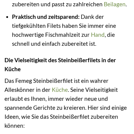
zubereiten und passt zu zahlreichen
Beilagen
.
Praktisch und zeitsparend:
Dank der
tiefgekühlten Filets haben Sie immer eine
hochwertige Fischmahlzeit zur
Hand
, die
schnell und einfach zubereitet ist.
Die Vielseitigkeit des Steinbeißerfilets in der
Küche
Das Femeg Steinbeißerfilet ist ein wahrer
Alleskönner in der
Küche
. Seine Vielseitigkeit
erlaubt es Ihnen, immer wieder neue und
spannende Gerichte zu kreieren. Hier sind einige
Ideen, wie Sie das Steinbeißerfilet zubereiten
können: