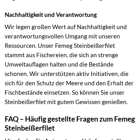
Nachhaltigkeit und Verantwortung
Wir legen großen Wert auf Nachhaltigkeit und
verantwortungsvollen Umgang mit unseren
Ressourcen. Unser Femeg Steinbeißerfilet
stammt aus Fischereien, die sich an strenge
Umweltauflagen halten und die Bestände
schonen. Wir unterstützen aktiv Initiativen, die
sich für den Schutz der Meere und den Erhalt der
Fischbestände einsetzen. So können Sie unser
Steinbeißerfilet mit gutem Gewissen genießen.
FAQ – Häufig gestellte Fragen zum Femeg
Steinbeißerfilet