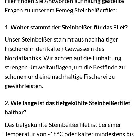
Hier finden Sie Antworten auf häufig gestellte
Fragen zu unserem Femeg Steinbeißerfilet:
1. Woher stammt der Steinbeißer für das Filet?
Unser Steinbeißer stammt aus nachhaltiger
Fischerei in den kalten Gewässern des
Nordatlantiks. Wir achten auf die Einhaltung
strenger Umweltauflagen, um die Bestände zu
schonen und eine nachhaltige Fischerei zu
gewährleisten.
2. Wie lange ist das tiefgekühlte Steinbeißerfilet
haltbar?
Das tiefgekühlte Steinbeißerfilet ist bei einer
Temperatur von -18°C oder kälter mindestens bis