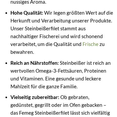
nussiges Aroma.
Hohe Qualität:
Wir legen größten Wert auf die
Herkunft und Verarbeitung unserer Produkte.
Unser Steinbeißerfilet stammt aus
nachhaltiger Fischerei und wird schonend
verarbeitet, um die Qualität und
Frische
zu
bewahren.
Reich an Nährstoffen:
Steinbeißer ist reich an
wertvollen Omega-3-Fettsäuren, Proteinen
und Vitaminen. Eine gesunde und leckere
Mahlzeit für die ganze Familie.
Vielseitig zubereitbar:
Ob gebraten,
gedünstet, gegrillt oder im Ofen gebacken –
das Femeg Steinbeißerfilet lässt sich vielfältig