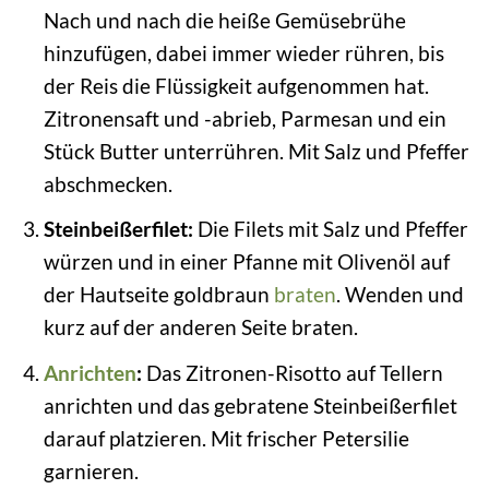
Nach und nach die heiße Gemüsebrühe
hinzufügen, dabei immer wieder rühren, bis
der Reis die Flüssigkeit aufgenommen hat.
Zitronensaft und -abrieb, Parmesan und ein
Stück Butter unterrühren. Mit Salz und Pfeffer
abschmecken.
Steinbeißerfilet:
Die Filets mit Salz und Pfeffer
würzen und in einer Pfanne mit Olivenöl auf
der Hautseite goldbraun
braten
. Wenden und
kurz auf der anderen Seite braten.
Anrichten
:
Das Zitronen-Risotto auf Tellern
anrichten und das gebratene Steinbeißerfilet
darauf platzieren. Mit frischer Petersilie
garnieren.