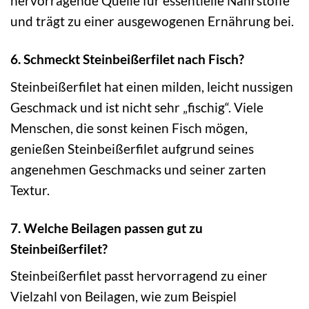
hervorragende Quelle für essentielle Nährstoffe
und trägt zu einer ausgewogenen Ernährung bei.
6. Schmeckt Steinbeißerfilet nach Fisch?
Steinbeißerfilet hat einen milden, leicht nussigen
Geschmack und ist nicht sehr „fischig“. Viele
Menschen, die sonst keinen Fisch mögen,
genießen Steinbeißerfilet aufgrund seines
angenehmen Geschmacks und seiner zarten
Textur.
7. Welche Beilagen passen gut zu
Steinbeißerfilet?
Steinbeißerfilet passt hervorragend zu einer
Vielzahl von Beilagen, wie zum Beispiel