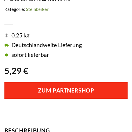
Kategorie:
Steinbeißer
0.25 kg
Deutschlandweite Lieferung
sofort lieferbar
5,29
€
ZUM PARTNERSHOP
BESCHREIBUNG