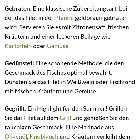
Gebraten:
Eine klassische Zubereitungsart, bei
der das Filet in der
Pfanne
goldbraun gebraten
wird. Servieren Sie es mit Zitronensaft, frischen
Kräutern und einer leckeren Beilage wie
Kartoffeln
oder
Gemüse
.
Gedünstet:
Eine schonende Methode, die den
Geschmack des Fisches optimal bewahrt.
Dünsten Sie das Filet in Weißwein oder Fischfond
mit frischen Kräutern und Gemüse.
Gegrillt:
Ein Highlight für den Sommer! Grillen
Sie das Filet auf dem
Grill
und genießen Sie den
rauchigen Geschmack. Eine Marinade aus
Olivenöl
,
Knoblauch
und Kräutern verleiht dem