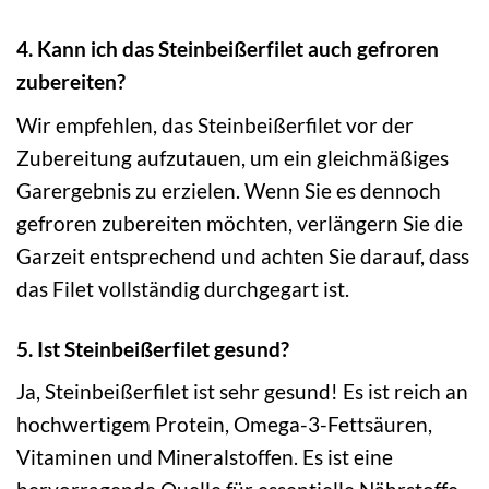
4. Kann ich das Steinbeißerfilet auch gefroren
zubereiten?
Wir empfehlen, das Steinbeißerfilet vor der
Zubereitung aufzutauen, um ein gleichmäßiges
Garergebnis zu erzielen. Wenn Sie es dennoch
gefroren zubereiten möchten, verlängern Sie die
Garzeit entsprechend und achten Sie darauf, dass
das Filet vollständig durchgegart ist.
5. Ist Steinbeißerfilet gesund?
Ja, Steinbeißerfilet ist sehr gesund! Es ist reich an
hochwertigem Protein, Omega-3-Fettsäuren,
Vitaminen und Mineralstoffen. Es ist eine