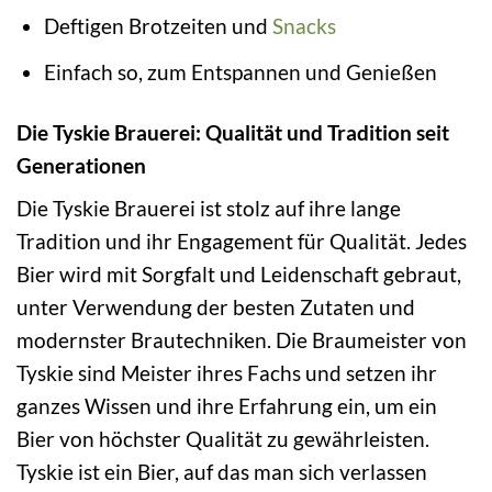
Deftigen Brotzeiten und
Snacks
Einfach so, zum Entspannen und Genießen
Die Tyskie Brauerei: Qualität und Tradition seit
Generationen
Die Tyskie Brauerei ist stolz auf ihre lange
Tradition und ihr Engagement für Qualität. Jedes
Bier wird mit Sorgfalt und Leidenschaft gebraut,
unter Verwendung der besten Zutaten und
modernster Brautechniken. Die Braumeister von
Tyskie sind Meister ihres Fachs und setzen ihr
ganzes Wissen und ihre Erfahrung ein, um ein
Bier von höchster Qualität zu gewährleisten.
Tyskie ist ein Bier, auf das man sich verlassen