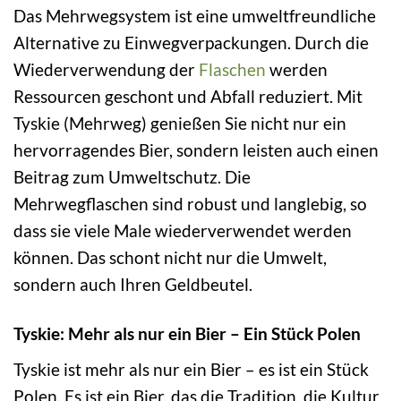
Das Mehrwegsystem ist eine umweltfreundliche
Alternative zu Einwegverpackungen. Durch die
Wiederverwendung der
Flaschen
werden
Ressourcen geschont und Abfall reduziert. Mit
Tyskie (Mehrweg) genießen Sie nicht nur ein
hervorragendes Bier, sondern leisten auch einen
Beitrag zum Umweltschutz. Die
Mehrwegflaschen sind robust und langlebig, so
dass sie viele Male wiederverwendet werden
können. Das schont nicht nur die Umwelt,
sondern auch Ihren Geldbeutel.
Tyskie: Mehr als nur ein Bier – Ein Stück Polen
Tyskie ist mehr als nur ein Bier – es ist ein Stück
Polen. Es ist ein Bier, das die Tradition, die Kultur