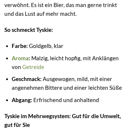
verwöhnt. Es ist ein Bier, das man gerne trinkt
und das Lust auf mehr macht.
So schmeckt Tyskie:
Farbe:
Goldgelb, klar
Aroma
:
Malzig, leicht hopfig, mit Anklängen
von
Getreide
Geschmack:
Ausgewogen, mild, mit einer
angenehmen Bittere und einer leichten Süße
Abgang:
Erfrischend und anhaltend
Tyskie im Mehrwegsystem: Gut für die Umwelt,
gut für Sie