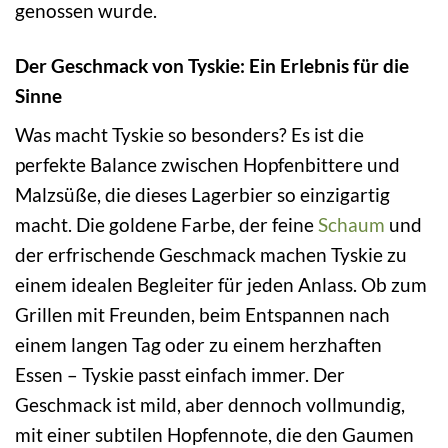
genossen wurde.
Der Geschmack von Tyskie: Ein Erlebnis für die
Sinne
Was macht Tyskie so besonders? Es ist die
perfekte Balance zwischen Hopfenbittere und
Malzsüße, die dieses Lagerbier so einzigartig
macht. Die goldene Farbe, der feine
Schaum
und
der erfrischende Geschmack machen Tyskie zu
einem idealen Begleiter für jeden Anlass. Ob zum
Grillen mit Freunden, beim Entspannen nach
einem langen Tag oder zu einem herzhaften
Essen – Tyskie passt einfach immer. Der
Geschmack ist mild, aber dennoch vollmundig,
mit einer subtilen Hopfennote, die den Gaumen