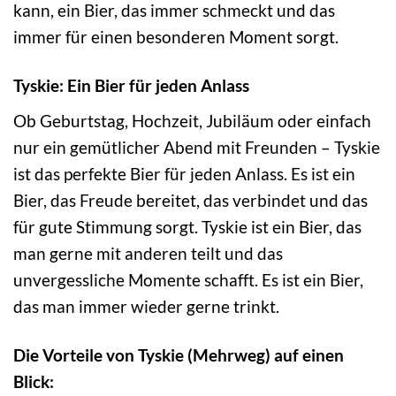
kann, ein Bier, das immer schmeckt und das
immer für einen besonderen Moment sorgt.
Tyskie: Ein Bier für jeden Anlass
Ob Geburtstag, Hochzeit, Jubiläum oder einfach
nur ein gemütlicher Abend mit Freunden – Tyskie
ist das perfekte Bier für jeden Anlass. Es ist ein
Bier, das Freude bereitet, das verbindet und das
für gute Stimmung sorgt. Tyskie ist ein Bier, das
man gerne mit anderen teilt und das
unvergessliche Momente schafft. Es ist ein Bier,
das man immer wieder gerne trinkt.
Die Vorteile von Tyskie (Mehrweg) auf einen
Blick: