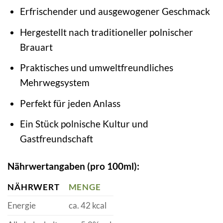
Erfrischender und ausgewogener Geschmack
Hergestellt nach traditioneller polnischer
Brauart
Praktisches und umweltfreundliches
Mehrwegsystem
Perfekt für jeden Anlass
Ein Stück polnische Kultur und
Gastfreundschaft
Nährwertangaben (pro 100ml):
NÄHRWERT
MENGE
Energie
ca. 42 kcal