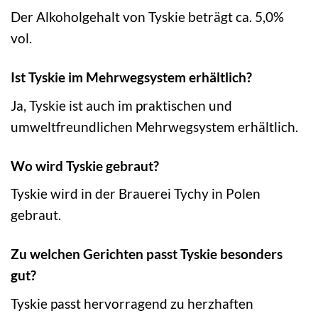
Der Alkoholgehalt von Tyskie beträgt ca. 5,0%
vol.
Ist Tyskie im Mehrwegsystem erhältlich?
Ja, Tyskie ist auch im praktischen und
umweltfreundlichen Mehrwegsystem erhältlich.
Wo wird Tyskie gebraut?
Tyskie wird in der Brauerei Tychy in Polen
gebraut.
Zu welchen Gerichten passt Tyskie besonders
gut?
Tyskie passt hervorragend zu herzhaften