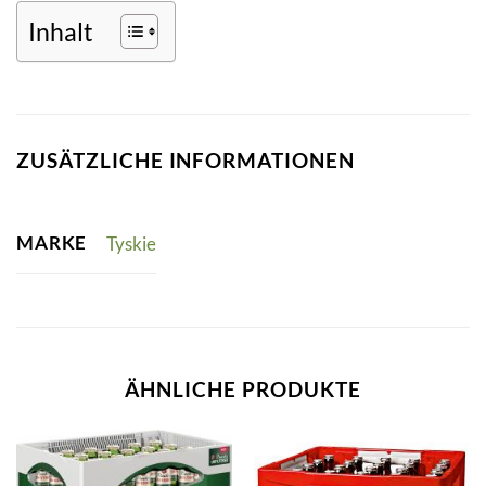
Inhalt
ZUSÄTZLICHE INFORMATIONEN
MARKE
Tyskie
ÄHNLICHE PRODUKTE