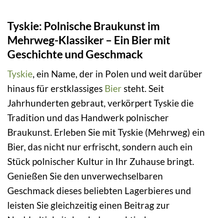
Tyskie: Polnische Braukunst im
Mehrweg-Klassiker – Ein Bier mit
Geschichte und Geschmack
Tyskie
, ein Name, der in Polen und weit darüber
hinaus für erstklassiges
Bier
steht. Seit
Jahrhunderten gebraut, verkörpert Tyskie die
Tradition und das Handwerk polnischer
Braukunst. Erleben Sie mit Tyskie (Mehrweg) ein
Bier, das nicht nur erfrischt, sondern auch ein
Stück polnischer Kultur in Ihr Zuhause bringt.
Genießen Sie den unverwechselbaren
Geschmack dieses beliebten Lagerbieres und
leisten Sie gleichzeitig einen Beitrag zur