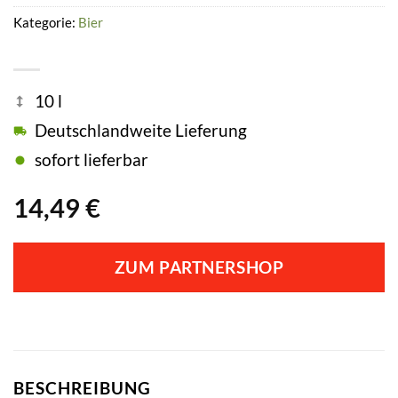
Kategorie:
Bier
10 l
Deutschlandweite Lieferung
sofort lieferbar
14,49
€
ZUM PARTNERSHOP
BESCHREIBUNG