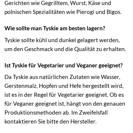
Gerichten wie Gegrilltem, Wurst, Käse und
polnischen Spezialitäten wie Pierogi und Bigos.
Wie sollte man Tyskie am besten lagern?
Tyskie sollte kühl und dunkel gelagert werden,
um den Geschmack und die Qualität zu erhalten.
Ist Tyskie für Vegetarier und Veganer geeignet?
Da Tyskie aus natürlichen Zutaten wie Wasser,
Gerstenmalz, Hopfen und Hefe hergestellt wird,
ist es in der Regel für Vegetarier geeignet. Ob es
für Veganer geeignet ist, hängt von den genauen
Produktionsmethoden ab. Im Zweifelsfall
kontaktieren Sie bitte den Hersteller.