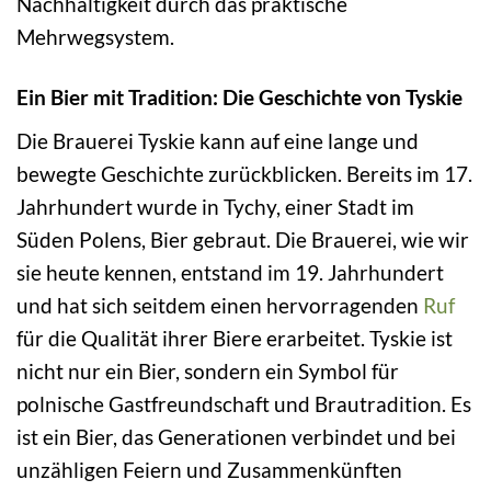
Nachhaltigkeit durch das praktische
Mehrwegsystem.
Ein Bier mit Tradition: Die Geschichte von Tyskie
Die Brauerei Tyskie kann auf eine lange und
bewegte Geschichte zurückblicken. Bereits im 17.
Jahrhundert wurde in Tychy, einer Stadt im
Süden Polens, Bier gebraut. Die Brauerei, wie wir
sie heute kennen, entstand im 19. Jahrhundert
und hat sich seitdem einen hervorragenden
Ruf
für die Qualität ihrer Biere erarbeitet. Tyskie ist
nicht nur ein Bier, sondern ein Symbol für
polnische Gastfreundschaft und Brautradition. Es
ist ein Bier, das Generationen verbindet und bei
unzähligen Feiern und Zusammenkünften