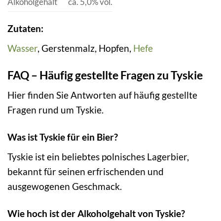
Alkoholgehalt
ca. 5,0% vol.
Zutaten:
Wasser
, Gerstenmalz, Hopfen,
Hefe
FAQ – Häufig gestellte Fragen zu Tyskie
Hier finden Sie Antworten auf häufig gestellte
Fragen rund um Tyskie.
Was ist Tyskie für ein Bier?
Tyskie ist ein beliebtes polnisches Lagerbier,
bekannt für seinen erfrischenden und
ausgewogenen Geschmack.
Wie hoch ist der Alkoholgehalt von Tyskie?