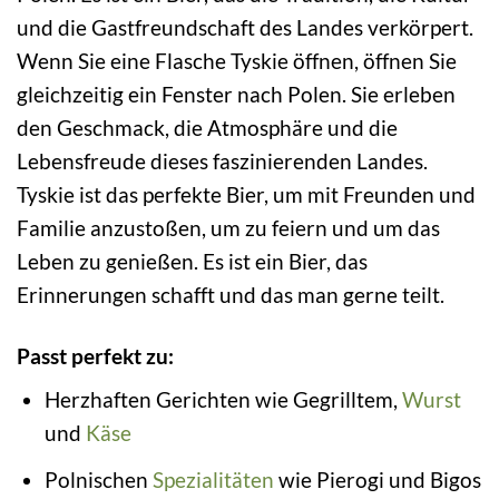
und die Gastfreundschaft des Landes verkörpert.
Wenn Sie eine Flasche Tyskie öffnen, öffnen Sie
gleichzeitig ein Fenster nach Polen. Sie erleben
den Geschmack, die Atmosphäre und die
Lebensfreude dieses faszinierenden Landes.
Tyskie ist das perfekte Bier, um mit Freunden und
Familie anzustoßen, um zu feiern und um das
Leben zu genießen. Es ist ein Bier, das
Erinnerungen schafft und das man gerne teilt.
Passt perfekt zu:
Herzhaften Gerichten wie Gegrilltem,
Wurst
und
Käse
Polnischen
Spezialitäten
wie Pierogi und Bigos