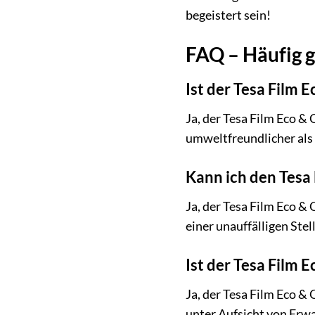
begeistert sein!
FAQ – Häufig g
Ist der Tesa Film 
Ja, der Tesa Film Eco &
umweltfreundlicher als
Kann ich den Tesa
Ja, der Tesa Film Eco &
einer unauffälligen Stell
Ist der Tesa Film 
Ja, der Tesa Film Eco & 
unter Aufsicht von Er