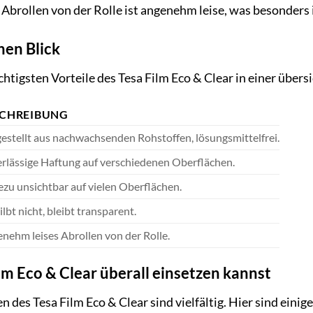
Abrollen von der Rolle ist angenehm leise, was besonders i
nen Blick
htigsten Vorteile des Tesa Film Eco & Clear in einer übersi
SCHREIBUNG
estellt aus nachwachsenden Rohstoffen, lösungsmittelfrei.
rlässige Haftung auf verschiedenen Oberflächen.
zu unsichtbar auf vielen Oberflächen.
lbt nicht, bleibt transparent.
nehm leises Abrollen von der Rolle.
m Eco & Clear überall einsetzen kannst
 des Tesa Film Eco & Clear sind vielfältig. Hier sind einig