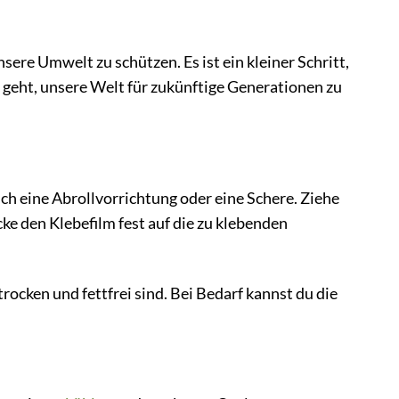
ere Umwelt zu schützen. Es ist ein kleiner Schritt,
 geht, unsere Welt für zukünftige Generationen zu
ch eine Abrollvorrichtung oder eine Schere. Ziehe
ke den Klebefilm fest auf die zu klebenden
rocken und fettfrei sind. Bei Bedarf kannst du die