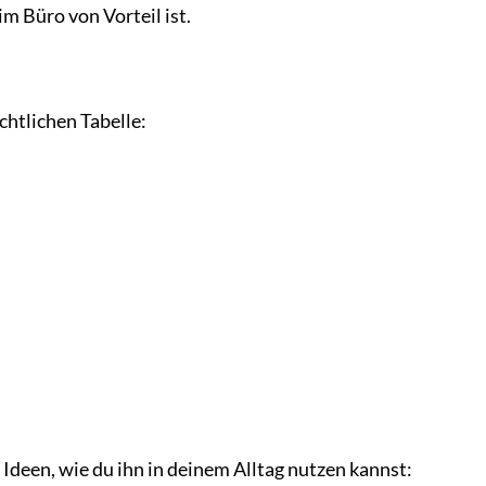
m Büro von Vorteil ist.
chtlichen Tabelle:
e Ideen, wie du ihn in deinem Alltag nutzen kannst: