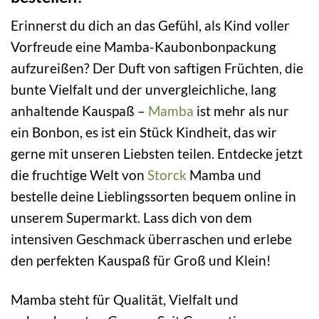
Erinnerst du dich an das Gefühl, als Kind voller
Vorfreude eine Mamba-Kaubonbonpackung
aufzureißen? Der Duft von saftigen Früchten, die
bunte Vielfalt und der unvergleichliche, lang
anhaltende Kauspaß –
Mamba
ist mehr als nur
ein Bonbon, es ist ein Stück Kindheit, das wir
gerne mit unseren Liebsten teilen. Entdecke jetzt
die fruchtige Welt von
Storck
Mamba und
bestelle deine Lieblingssorten bequem online in
unserem Supermarkt. Lass dich von dem
intensiven Geschmack überraschen und erlebe
den perfekten Kauspaß für Groß und Klein!
Mamba steht für Qualität, Vielfalt und