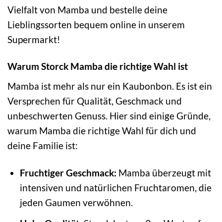
Vielfalt von Mamba und bestelle deine
Lieblingssorten bequem online in unserem
Supermarkt!
Warum Storck Mamba die richtige Wahl ist
Mamba ist mehr als nur ein Kaubonbon. Es ist ein
Versprechen für Qualität, Geschmack und
unbeschwerten Genuss. Hier sind einige Gründe,
warum Mamba die richtige Wahl für dich und
deine Familie ist:
Fruchtiger Geschmack:
Mamba überzeugt mit
intensiven und natürlichen Fruchtaromen, die
jeden Gaumen verwöhnen.