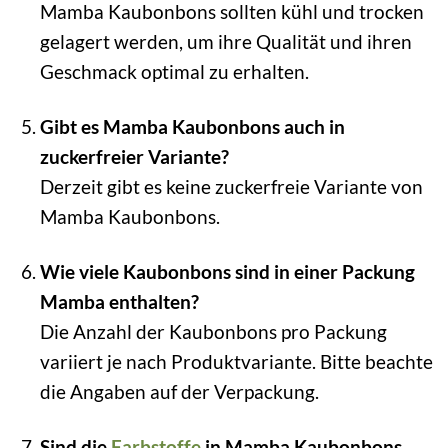
Mamba Kaubonbons sollten kühl und trocken
gelagert werden, um ihre Qualität und ihren
Geschmack optimal zu erhalten.
Gibt es Mamba Kaubonbons auch in
zuckerfreier Variante?
Derzeit gibt es keine zuckerfreie Variante von
Mamba Kaubonbons.
Wie viele Kaubonbons sind in einer Packung
Mamba enthalten?
Die Anzahl der Kaubonbons pro Packung
variiert je nach Produktvariante. Bitte beachte
die Angaben auf der Verpackung.
Sind die
Farbstoffe
in Mamba Kaubonbons