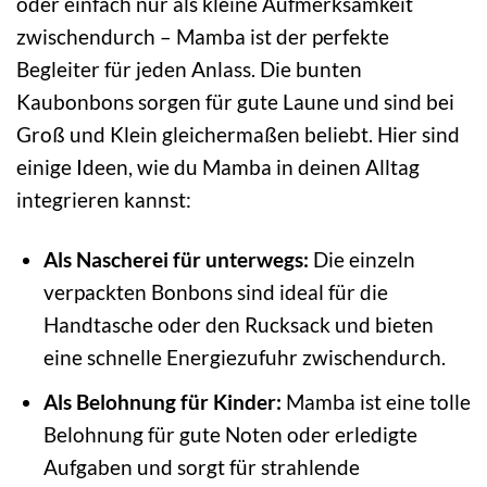
oder einfach nur als kleine Aufmerksamkeit
zwischendurch – Mamba ist der perfekte
Begleiter für jeden Anlass. Die bunten
Kaubonbons sorgen für gute Laune und sind bei
Groß und Klein gleichermaßen beliebt. Hier sind
einige Ideen, wie du Mamba in deinen Alltag
integrieren kannst:
Als Nascherei für unterwegs:
Die einzeln
verpackten Bonbons sind ideal für die
Handtasche oder den Rucksack und bieten
eine schnelle Energiezufuhr zwischendurch.
Als Belohnung für Kinder:
Mamba ist eine tolle
Belohnung für gute Noten oder erledigte
Aufgaben und sorgt für strahlende