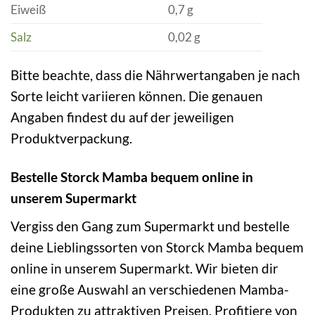
Eiweiß
0,7 g
Salz
0,02 g
Bitte beachte, dass die Nährwertangaben je nach
Sorte leicht variieren können. Die genauen
Angaben findest du auf der jeweiligen
Produktverpackung.
Bestelle Storck Mamba bequem online in
unserem Supermarkt
Vergiss den Gang zum Supermarkt und bestelle
deine Lieblingssorten von Storck Mamba bequem
online in unserem Supermarkt. Wir bieten dir
eine große Auswahl an verschiedenen Mamba-
Produkten zu attraktiven Preisen. Profitiere von