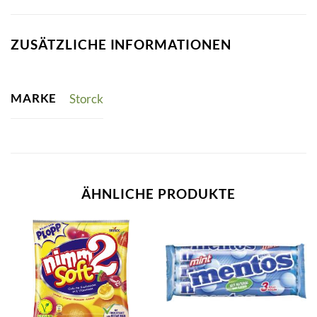
ZUSÄTZLICHE INFORMATIONEN
MARKE
Storck
ÄHNLICHE PRODUKTE