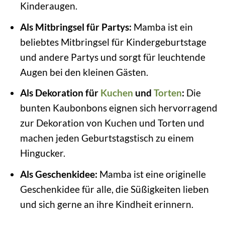
Kinderaugen.
Als Mitbringsel für Partys:
Mamba ist ein
beliebtes Mitbringsel für Kindergeburtstage
und andere Partys und sorgt für leuchtende
Augen bei den kleinen Gästen.
Als Dekoration für
Kuchen
und
Torten
:
Die
bunten Kaubonbons eignen sich hervorragend
zur Dekoration von Kuchen und Torten und
machen jeden Geburtstagstisch zu einem
Hingucker.
Als Geschenkidee:
Mamba ist eine originelle
Geschenkidee für alle, die Süßigkeiten lieben
und sich gerne an ihre Kindheit erinnern.