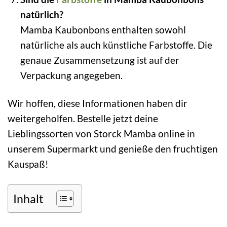
natürlich?
Mamba Kaubonbons enthalten sowohl
natürliche als auch künstliche Farbstoffe. Die
genaue Zusammensetzung ist auf der
Verpackung angegeben.
Wir hoffen, diese Informationen haben dir
weitergeholfen. Bestelle jetzt deine
Lieblingssorten von Storck Mamba online in
unserem Supermarkt und genieße den fruchtigen
Kauspaß!
Inhalt