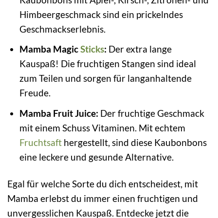
Himbeergeschmack sind ein prickelndes
Geschmackserlebnis.
Mamba Magic
Sticks
:
Der extra lange
Kauspaß! Die fruchtigen Stangen sind ideal
zum Teilen und sorgen für langanhaltende
Freude.
Mamba Fruit Juice:
Der fruchtige Geschmack
mit einem Schuss Vitaminen. Mit echtem
Fruchtsaft
hergestellt, sind diese Kaubonbons
eine leckere und gesunde Alternative.
Egal für welche Sorte du dich entscheidest, mit
Mamba erlebst du immer einen fruchtigen und
unvergesslichen Kauspaß. Entdecke jetzt die