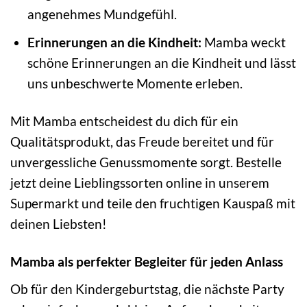
angenehmes Mundgefühl.
Erinnerungen an die Kindheit:
Mamba weckt
schöne Erinnerungen an die Kindheit und lässt
uns unbeschwerte Momente erleben.
Mit Mamba entscheidest du dich für ein
Qualitätsprodukt, das Freude bereitet und für
unvergessliche Genussmomente sorgt. Bestelle
jetzt deine Lieblingssorten online in unserem
Supermarkt und teile den fruchtigen Kauspaß mit
deinen Liebsten!
Mamba als perfekter Begleiter für jeden Anlass
Ob für den Kindergeburtstag, die nächste Party