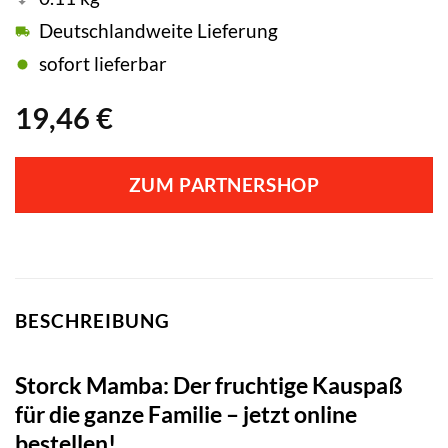
Deutschlandweite Lieferung
sofort lieferbar
19,46
€
ZUM PARTNERSHOP
BESCHREIBUNG
Storck Mamba: Der fruchtige Kauspaß
für die ganze Familie – jetzt online
bestellen!