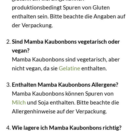
produktionsbedingt Spuren von Gluten
enthalten sein. Bitte beachte die Angaben auf
der Verpackung.
Sind Mamba Kaubonbons vegetarisch oder
vegan?
Mamba Kaubonbons sind vegetarisch, aber
nicht vegan, da sie
Gelatine
enthalten.
Enthalten Mamba Kaubonbons Allergene?
Mamba Kaubonbons können Spuren von
Milch
und Soja enthalten. Bitte beachte die
Allergenhinweise auf der Verpackung.
Wie lagere ich Mamba Kaubonbons richtig?