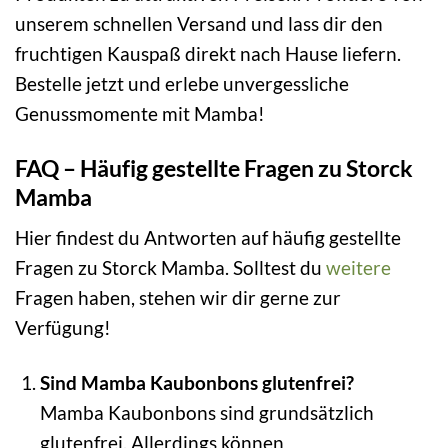
unserem schnellen Versand und lass dir den
fruchtigen Kauspaß direkt nach Hause liefern.
Bestelle jetzt und erlebe unvergessliche
Genussmomente mit Mamba!
FAQ – Häufig gestellte Fragen zu Storck
Mamba
Hier findest du Antworten auf häufig gestellte
Fragen zu Storck Mamba. Solltest du
weitere
Fragen haben, stehen wir dir gerne zur
Verfügung!
Sind Mamba Kaubonbons glutenfrei?
Mamba Kaubonbons sind grundsätzlich
glutenfrei. Allerdings können