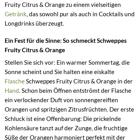
Fruity Citrus & Orange zu einem vielseitigen
Getränk
, das sowohl pur als auch in Cocktails und
Longdrinks überzeugt.
Ein Fest für die Sinne: So schmeckt Schweppes
Fruity Citrus & Orange
Stellen Sie sich vor: Ein warmer Sommertag, die
Sonne scheint und Sie halten eine eiskalte
Flasche
Schweppes Fruity Citrus & Orange in der
Hand
. Schon beim Öffnen entströmt der Flasche
ein verlockender Duft von sonnengereiften
Orangen und spritzigen Zitrusfrüchten. Der erste
Schluck ist eine Offenbarung: Die prickelnde
Kohlensäure tanzt auf der Zunge, die fruchtige
Süße der Orangen harmoniert perfekt mit der