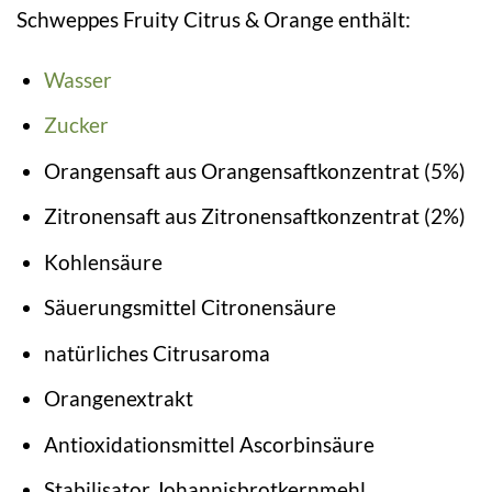
Schweppes Fruity Citrus & Orange enthält:
Wasser
Zucker
Orangensaft aus Orangensaftkonzentrat (5%)
Zitronensaft aus Zitronensaftkonzentrat (2%)
Kohlensäure
Säuerungsmittel Citronensäure
natürliches Citrusaroma
Orangenextrakt
Antioxidationsmittel Ascorbinsäure
Stabilisator Johannisbrotkernmehl