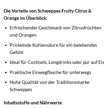
Die Vorteile von Schweppes Fruity Citrus &
Orange im Überblick:
Erfrischender Geschmack von Zitrusfrüchten
und Orangen
Prickelnde Kohlensäure für ein belebendes
Gefühl
Ideal für Cocktails, Longdrinks oder pur auf Eis
Praktische Einwegflasche für unterwegs
Hohe Qualität von der Traditionsmarke
Schweppes
Inhaltsstoffe und Nährwerte