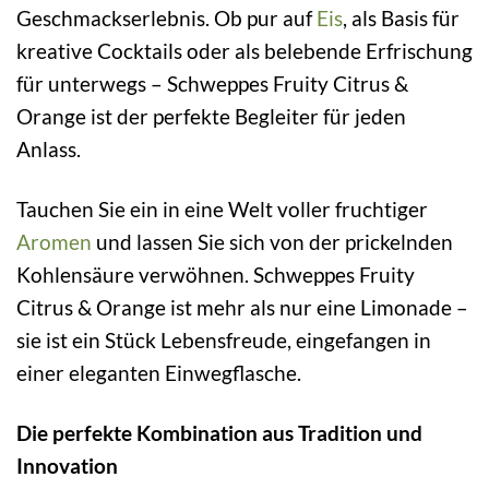
Geschmackserlebnis. Ob pur auf
Eis
, als Basis für
kreative Cocktails oder als belebende Erfrischung
für unterwegs – Schweppes Fruity Citrus &
Orange ist der perfekte Begleiter für jeden
Anlass.
Tauchen Sie ein in eine Welt voller fruchtiger
Aromen
und lassen Sie sich von der prickelnden
Kohlensäure verwöhnen. Schweppes Fruity
Citrus & Orange ist mehr als nur eine Limonade –
sie ist ein Stück Lebensfreude, eingefangen in
einer eleganten Einwegflasche.
Die perfekte Kombination aus Tradition und
Innovation