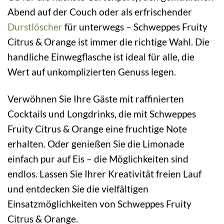
Abend auf der Couch oder als erfrischender
Durstlöscher
für unterwegs – Schweppes Fruity
Citrus & Orange ist immer die richtige Wahl. Die
handliche Einwegflasche ist ideal für alle, die
Wert auf unkomplizierten Genuss legen.
Verwöhnen Sie Ihre Gäste mit raffinierten
Cocktails und Longdrinks, die mit Schweppes
Fruity Citrus & Orange eine fruchtige Note
erhalten. Oder genießen Sie die Limonade
einfach pur auf Eis – die Möglichkeiten sind
endlos. Lassen Sie Ihrer Kreativität freien Lauf
und entdecken Sie die vielfältigen
Einsatzmöglichkeiten von Schweppes Fruity
Citrus & Orange.