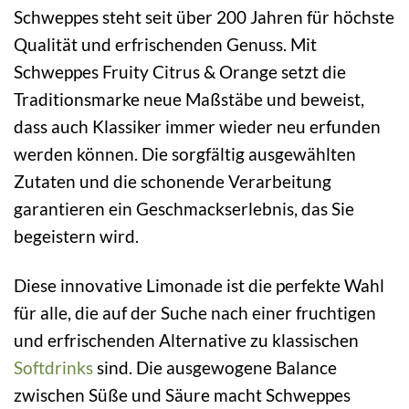
Schweppes steht seit über 200 Jahren für höchste
Qualität und erfrischenden Genuss. Mit
Schweppes Fruity Citrus & Orange setzt die
Traditionsmarke neue Maßstäbe und beweist,
dass auch Klassiker immer wieder neu erfunden
werden können. Die sorgfältig ausgewählten
Zutaten und die schonende Verarbeitung
garantieren ein Geschmackserlebnis, das Sie
begeistern wird.
Diese innovative Limonade ist die perfekte Wahl
für alle, die auf der Suche nach einer fruchtigen
und erfrischenden Alternative zu klassischen
Softdrinks
sind. Die ausgewogene Balance
zwischen Süße und Säure macht Schweppes