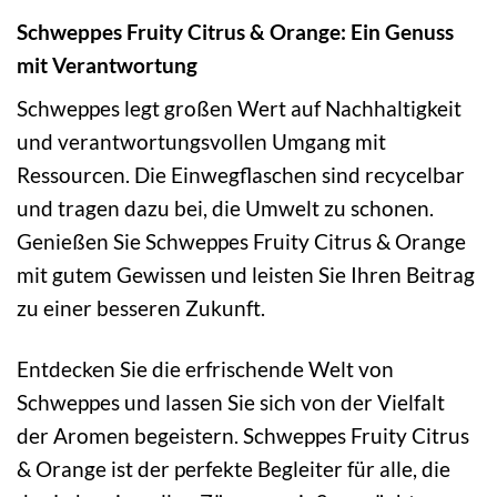
Schweppes Fruity Citrus & Orange: Ein Genuss
mit Verantwortung
Schweppes legt großen Wert auf Nachhaltigkeit
und verantwortungsvollen Umgang mit
Ressourcen. Die Einwegflaschen sind recycelbar
und tragen dazu bei, die Umwelt zu schonen.
Genießen Sie Schweppes Fruity Citrus & Orange
mit gutem Gewissen und leisten Sie Ihren Beitrag
zu einer besseren Zukunft.
Entdecken Sie die erfrischende Welt von
Schweppes und lassen Sie sich von der Vielfalt
der Aromen begeistern. Schweppes Fruity Citrus
& Orange ist der perfekte Begleiter für alle, die