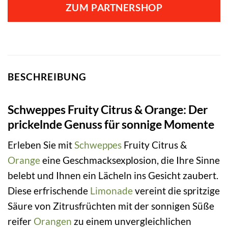
ZUM PARTNERSHOP
BESCHREIBUNG
Schweppes Fruity Citrus & Orange: Der
prickelnde Genuss für sonnige Momente
Erleben Sie mit
Schweppes
Fruity Citrus &
Orange
eine Geschmacksexplosion, die Ihre Sinne
belebt und Ihnen ein Lächeln ins Gesicht zaubert.
Diese erfrischende
Limonade
vereint die spritzige
Säure von Zitrusfrüchten mit der sonnigen Süße
reifer
Orangen
zu einem unvergleichlichen