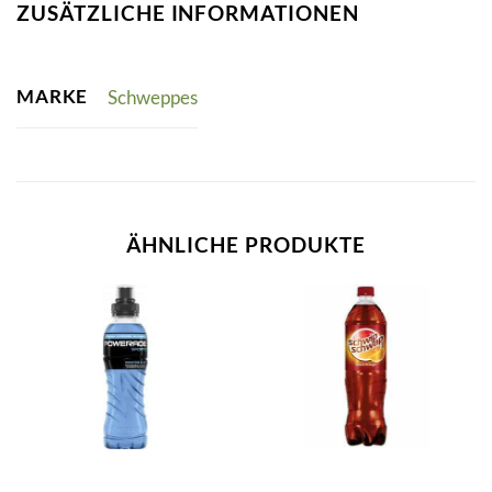
ZUSÄTZLICHE INFORMATIONEN
MARKE
Schweppes
ÄHNLICHE PRODUKTE