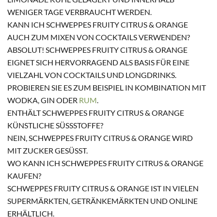
WENIGER TAGE VERBRAUCHT WERDEN.
KANN ICH SCHWEPPES FRUITY CITRUS & ORANGE
AUCH ZUM MIXEN VON COCKTAILS VERWENDEN?
ABSOLUT! SCHWEPPES FRUITY CITRUS & ORANGE
EIGNET SICH HERVORRAGEND ALS BASIS FÜR EINE
VIELZAHL VON COCKTAILS UND LONGDRINKS.
PROBIEREN SIE ES ZUM BEISPIEL IN KOMBINATION MIT
WODKA, GIN ODER
RUM
.
ENTHÄLT SCHWEPPES FRUITY CITRUS & ORANGE
KÜNSTLICHE SÜSSSTOFFE?
NEIN, SCHWEPPES FRUITY CITRUS & ORANGE WIRD
MIT ZUCKER GESÜSST.
WO KANN ICH SCHWEPPES FRUITY CITRUS & ORANGE
KAUFEN?
SCHWEPPES FRUITY CITRUS & ORANGE IST IN VIELEN
SUPERMÄRKTEN, GETRÄNKEMÄRKTEN UND ONLINE
ERHÄLTLICH.