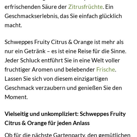
erfrischenden Säure der
Zitrusfrüchte
. Ein
Geschmackserlebnis, das Sie einfach glücklich
macht.
Schweppes Fruity Citrus & Orange ist mehr als
nur ein Getränk – es ist eine Reise für die Sinne.
Jeder Schluck entführt Sie in eine Welt voller
fruchtiger Aromen und belebender
Frische
.
Lassen Sie sich von diesem einzigartigen
Geschmack verzaubern und genießen Sie den
Moment.
Vielseitig und unkompliziert: Schweppes Fruity
Citrus & Orange für jeden Anlass
Ob für die nächste Gartenparty, den gemütlichen