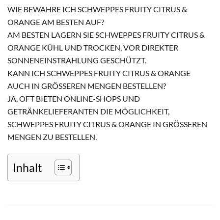
WIE BEWAHRE ICH SCHWEPPES FRUITY CITRUS &
ORANGE AM BESTEN AUF?
AM BESTEN LAGERN SIE SCHWEPPES FRUITY CITRUS &
ORANGE KÜHL UND TROCKEN, VOR DIREKTER
SONNENEINSTRAHLUNG GESCHÜTZT.
KANN ICH SCHWEPPES FRUITY CITRUS & ORANGE
AUCH IN GRÖSSEREN MENGEN BESTELLEN?
JA, OFT BIETEN ONLINE-SHOPS UND
GETRÄNKELIEFERANTEN DIE MÖGLICHKEIT,
SCHWEPPES FRUITY CITRUS & ORANGE IN GRÖSSEREN M
ENGEN ZU BESTELLEN.
Inhalt