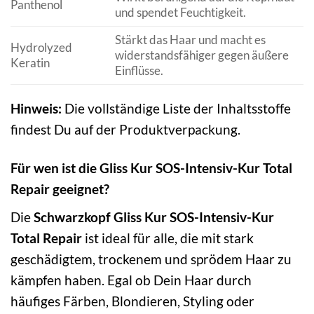
Panthenol
und spendet Feuchtigkeit.
Stärkt das Haar und macht es
Hydrolyzed
widerstandsfähiger gegen äußere
Keratin
Einflüsse.
Hinweis:
Die vollständige Liste der Inhaltsstoffe
findest Du auf der Produktverpackung.
Für wen ist die Gliss Kur SOS-Intensiv-Kur Total
Repair geeignet?
Die
Schwarzkopf Gliss Kur SOS-Intensiv-Kur
Total Repair
ist ideal für alle, die mit stark
geschädigtem, trockenem und sprödem Haar zu
kämpfen haben. Egal ob Dein Haar durch
häufiges Färben, Blondieren, Styling oder