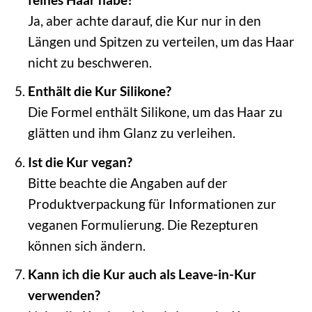
Ja, aber achte darauf, die Kur nur in den
Längen und Spitzen zu verteilen, um das Haar
nicht zu beschweren.
Enthält die Kur Silikone?
Die Formel enthält Silikone, um das Haar zu
glätten und ihm Glanz zu verleihen.
Ist die Kur vegan?
Bitte beachte die Angaben auf der
Produktverpackung für Informationen zur
veganen Formulierung. Die Rezepturen
können sich ändern.
Kann ich die Kur auch als Leave-in-Kur
verwenden?