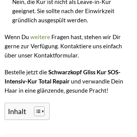
Nein, die Kur ist nicht als Leave-in-Kur
geeignet. Sie sollte nach der Einwirkzeit
gründlich ausgespült werden.
Wenn Du
weitere
Fragen hast, stehen wir Dir
gerne zur Verfügung. Kontaktiere uns einfach
über unser Kontaktformular.
Bestelle jetzt die
Schwarzkopf Gliss Kur SOS-
Intensiv-Kur Total Repair
und verwandle Dein
Haar in eine glänzende, gesunde Pracht!
Inhalt