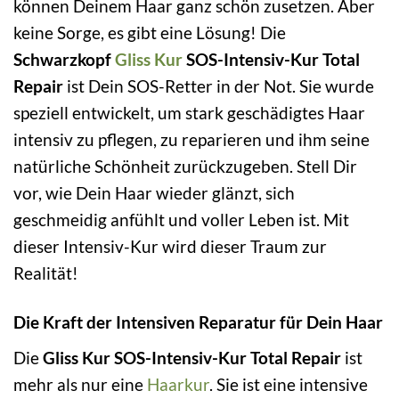
können Deinem Haar ganz schön zusetzen. Aber
keine Sorge, es gibt eine Lösung! Die
Schwarzkopf
Gliss Kur
SOS-Intensiv-Kur Total
Repair
ist Dein SOS-Retter in der Not. Sie wurde
speziell entwickelt, um stark geschädigtes Haar
intensiv zu pflegen, zu reparieren und ihm seine
natürliche Schönheit zurückzugeben. Stell Dir
vor, wie Dein Haar wieder glänzt, sich
geschmeidig anfühlt und voller Leben ist. Mit
dieser Intensiv-Kur wird dieser Traum zur
Realität!
Die Kraft der Intensiven Reparatur für Dein Haar
Die
Gliss Kur SOS-Intensiv-Kur Total Repair
ist
mehr als nur eine
Haarkur
. Sie ist eine intensive