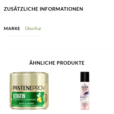
ZUSÄTZLICHE INFORMATIONEN
MARKE
Gliss Kur
ÄHNLICHE PRODUKTE