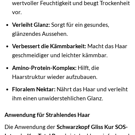
wertvoller Feuchtigkeit und beugt Trockenheit
vor.
Verleiht Glanz:
Sorgt für ein gesundes,
glänzendes Aussehen.
Verbessert die Kämmbarkeit:
Macht das Haar
geschmeidiger und leichter kämmbar.
Amino-Protein-Komplex:
Hilft, die
Haarstruktur wieder aufzubauen.
Floralem Nektar:
Nährt das Haar und verleiht
ihm einen unwiderstehlichen Glanz.
Anwendung für Strahlendes Haar
Die Anwendung der
Schwarzkopf Gliss Kur SOS-