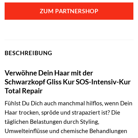
ZUM PARTNERSHOP
BESCHREIBUNG
Verwöhne Dein Haar mit der
Schwarzkopf Gliss Kur SOS-Intensiv-Kur
Total Repair
Fühlst Du Dich auch manchmal hilflos, wenn Dein
Haar trocken, spröde und strapaziert ist? Die
täglichen Belastungen durch Styling,
Umwelteinflüsse und chemische Behandlungen