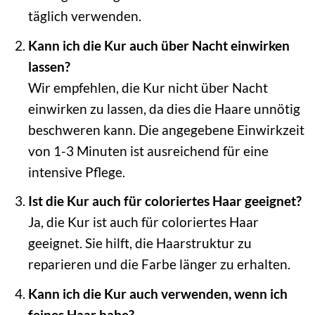
täglich verwenden.
Kann ich die Kur auch über Nacht einwirken
lassen?
Wir empfehlen, die Kur nicht über Nacht
einwirken zu lassen, da dies die Haare unnötig
beschweren kann. Die angegebene Einwirkzeit
von 1-3 Minuten ist ausreichend für eine
intensive Pflege.
Ist die Kur auch für coloriertes Haar geeignet?
Ja, die Kur ist auch für coloriertes Haar
geeignet. Sie hilft, die Haarstruktur zu
reparieren und die Farbe länger zu erhalten.
Kann ich die Kur auch verwenden, wenn ich
feines Haar habe?