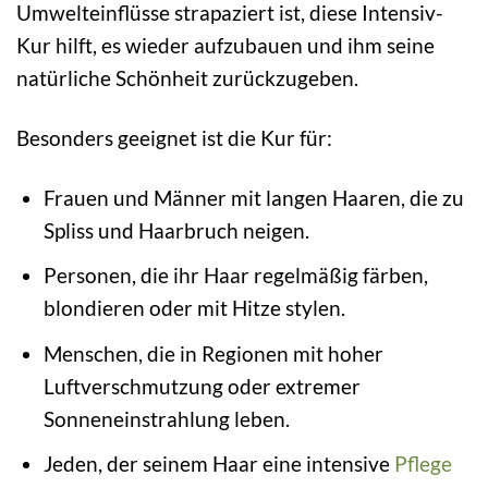
Umwelteinflüsse strapaziert ist, diese Intensiv-
Kur hilft, es wieder aufzubauen und ihm seine
natürliche Schönheit zurückzugeben.
Besonders geeignet ist die Kur für:
Frauen und Männer mit langen Haaren, die zu
Spliss und Haarbruch neigen.
Personen, die ihr Haar regelmäßig färben,
blondieren oder mit Hitze stylen.
Menschen, die in Regionen mit hoher
Luftverschmutzung oder extremer
Sonneneinstrahlung leben.
Jeden, der seinem Haar eine intensive
Pflege