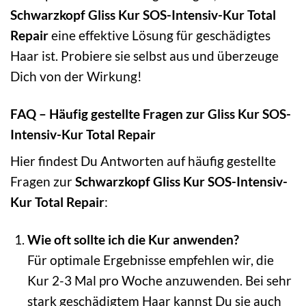
Schwarzkopf Gliss Kur SOS-Intensiv-Kur Total
Repair
eine effektive Lösung für geschädigtes
Haar ist. Probiere sie selbst aus und überzeuge
Dich von der Wirkung!
FAQ – Häufig gestellte Fragen zur Gliss Kur SOS-
Intensiv-Kur Total Repair
Hier findest Du Antworten auf häufig gestellte
Fragen zur
Schwarzkopf Gliss Kur SOS-Intensiv-
Kur Total Repair
:
Wie oft sollte ich die Kur anwenden?
Für optimale Ergebnisse empfehlen wir, die
Kur 2-3 Mal pro Woche anzuwenden. Bei sehr
stark geschädigtem Haar kannst Du sie auch