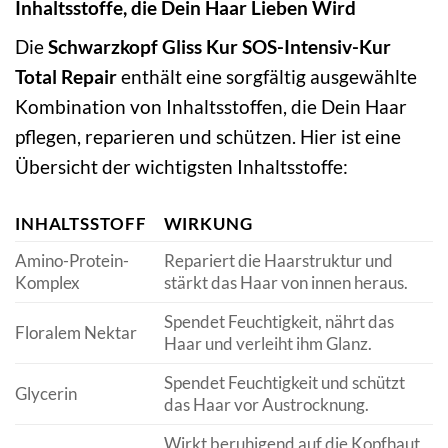
Inhaltsstoffe, die Dein Haar Lieben Wird
Die
Schwarzkopf Gliss Kur SOS-Intensiv-Kur
Total Repair
enthält eine sorgfältig ausgewählte
Kombination von Inhaltsstoffen, die Dein Haar
pflegen, reparieren und schützen. Hier ist eine
Übersicht der wichtigsten Inhaltsstoffe:
INHALTSSTOFF
WIRKUNG
Amino-Protein-
Repariert die Haarstruktur und
Komplex
stärkt das Haar von innen heraus.
Spendet Feuchtigkeit, nährt das
Floralem Nektar
Haar und verleiht ihm Glanz.
Spendet Feuchtigkeit und schützt
Glycerin
das Haar vor Austrocknung.
Wirkt beruhigend auf die Kopfhaut