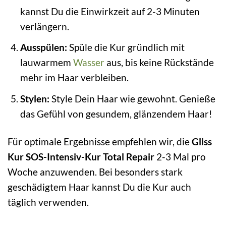
kannst Du die Einwirkzeit auf 2-3 Minuten
verlängern.
Ausspülen:
Spüle die Kur gründlich mit
lauwarmem
Wasser
aus, bis keine Rückstände
mehr im Haar verbleiben.
Stylen:
Style Dein Haar wie gewohnt. Genieße
das Gefühl von gesundem, glänzendem Haar!
Für optimale Ergebnisse empfehlen wir, die
Gliss
Kur SOS-Intensiv-Kur Total Repair
2-3 Mal pro
Woche anzuwenden. Bei besonders stark
geschädigtem Haar kannst Du die Kur auch
täglich verwenden.