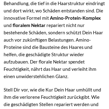
Behandlung, die tief in die Haarstruktur eindringt
und dort wirkt, wo Schäden entstanden sind. Die
innovative Formel mit
Amino-Protein-Komplex
und
floralem Nektar
repariert nicht nur
bestehende Schäden, sondern schützt Dein Haar
auch vor zukünftigen Belastungen. Amino-
Proteine sind die Bausteine des Haares und
helfen, die geschädigte Struktur wieder
aufzubauen. Der florale Nektar spendet
Feuchtigkeit, nährt das Haar und verleiht ihm
einen unwiderstehlichen Glanz.
Stell Dir vor, wie die Kur Dein Haar umhüllt und
ihm die verlorene Feuchtigkeit zurückgibt. Wie
die geschädigten Stellen repariert werden und