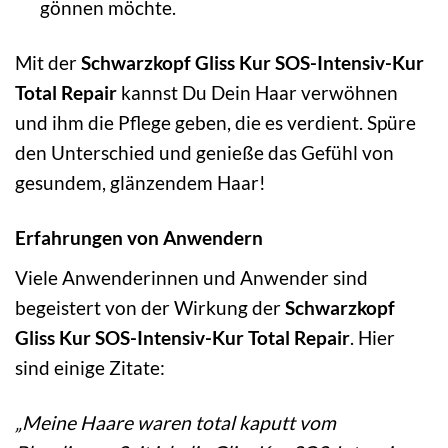
gönnen möchte.
Mit der
Schwarzkopf Gliss Kur SOS-Intensiv-Kur
Total Repair
kannst Du Dein Haar verwöhnen
und ihm die Pflege geben, die es verdient. Spüre
den Unterschied und genieße das Gefühl von
gesundem, glänzendem Haar!
Erfahrungen von Anwendern
Viele Anwenderinnen und Anwender sind
begeistert von der Wirkung der
Schwarzkopf
Gliss Kur SOS-Intensiv-Kur Total Repair
. Hier
sind einige Zitate:
„Meine Haare waren total kaputt vom