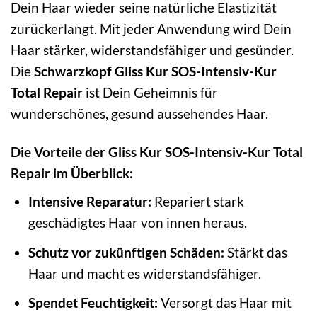
Dein Haar wieder seine natürliche Elastizität
zurückerlangt. Mit jeder Anwendung wird Dein
Haar stärker, widerstandsfähiger und gesünder.
Die
Schwarzkopf Gliss Kur SOS-Intensiv-Kur
Total Repair
ist Dein Geheimnis für
wunderschönes, gesund aussehendes Haar.
Die Vorteile der Gliss Kur SOS-Intensiv-Kur Total
Repair im Überblick:
Intensive Reparatur:
Repariert stark
geschädigtes Haar von innen heraus.
Schutz vor zukünftigen Schäden:
Stärkt das
Haar und macht es widerstandsfähiger.
Spendet Feuchtigkeit:
Versorgt das Haar mit