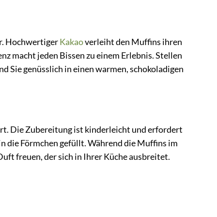
ur. Hochwertiger
Kakao
verleiht den Muffins ihren
nz macht jeden Bissen zu einem Erlebnis. Stellen
end Sie genüsslich in einen warmen, schokoladigen
t. Die Zubereitung ist kinderleicht und erfordert
in die Förmchen gefüllt. Während die Muffins im
uft freuen, der sich in Ihrer Küche ausbreitet.