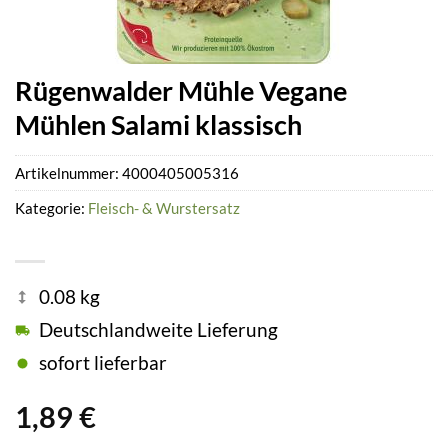
Rügenwalder Mühle Vegane
Mühlen Salami klassisch
Artikelnummer:
4000405005316
Kategorie:
Fleisch- & Wurstersatz
0.08 kg
Deutschlandweite Lieferung
sofort lieferbar
1,89
€