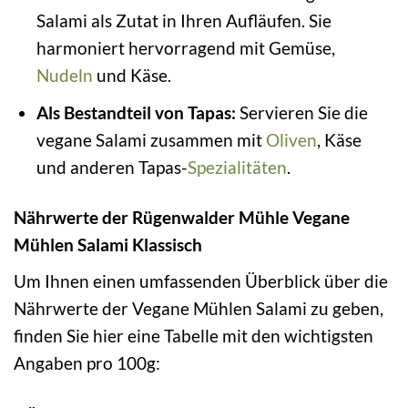
Salami als Zutat in Ihren Aufläufen. Sie
harmoniert hervorragend mit Gemüse,
Nudeln
und Käse.
Als Bestandteil von Tapas:
Servieren Sie die
vegane Salami zusammen mit
Oliven
, Käse
und anderen Tapas-
Spezialitäten
.
Nährwerte der Rügenwalder Mühle Vegane
Mühlen Salami Klassisch
Um Ihnen einen umfassenden Überblick über die
Nährwerte der Vegane Mühlen Salami zu geben,
finden Sie hier eine Tabelle mit den wichtigsten
Angaben pro 100g: