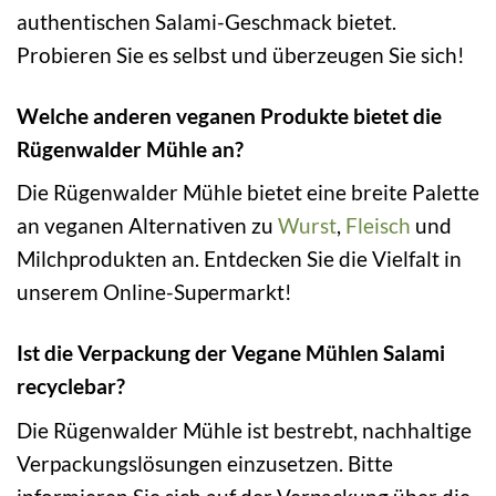
authentischen Salami-Geschmack bietet.
Probieren Sie es selbst und überzeugen Sie sich!
Welche anderen veganen Produkte bietet die
Rügenwalder Mühle an?
Die Rügenwalder Mühle bietet eine breite Palette
an veganen Alternativen zu
Wurst
,
Fleisch
und
Milchprodukten an. Entdecken Sie die Vielfalt in
unserem Online-Supermarkt!
Ist die Verpackung der Vegane Mühlen Salami
recyclebar?
Die Rügenwalder Mühle ist bestrebt, nachhaltige
Verpackungslösungen einzusetzen. Bitte