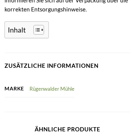
informieren Sie sich auf der Verpackung über die
korrekten Entsorgungshinweise.
Inhalt
ZUSÄTZLICHE INFORMATIONEN
MARKE
Rügenwalder Mühle
ÄHNLICHE PRODUKTE