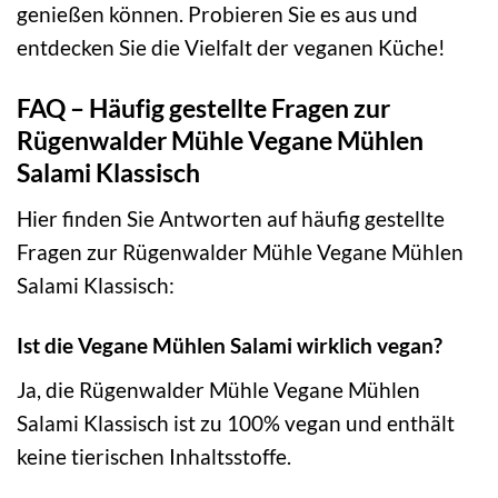
genießen können. Probieren Sie es aus und
entdecken Sie die Vielfalt der veganen Küche!
FAQ – Häufig gestellte Fragen zur
Rügenwalder Mühle Vegane Mühlen
Salami Klassisch
Hier finden Sie Antworten auf häufig gestellte
Fragen zur Rügenwalder Mühle Vegane Mühlen
Salami Klassisch:
Ist die Vegane Mühlen Salami wirklich vegan?
Ja, die Rügenwalder Mühle Vegane Mühlen
Salami Klassisch ist zu 100% vegan und enthält
keine tierischen Inhaltsstoffe.