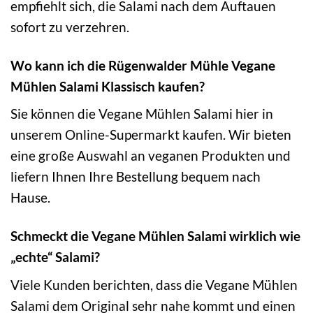
empfiehlt sich, die Salami nach dem Auftauen
sofort zu verzehren.
Wo kann ich die Rügenwalder Mühle Vegane
Mühlen Salami Klassisch kaufen?
Sie können die Vegane Mühlen Salami hier in
unserem Online-Supermarkt kaufen. Wir bieten
eine große Auswahl an veganen Produkten und
liefern Ihnen Ihre Bestellung bequem nach
Hause.
Schmeckt die Vegane Mühlen Salami wirklich wie
„echte“ Salami?
Viele Kunden berichten, dass die Vegane Mühlen
Salami dem Original sehr nahe kommt und einen