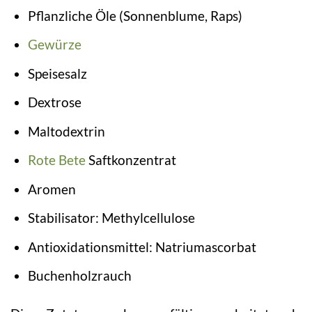
Pflanzliche Öle (Sonnenblume, Raps)
Gewürze
Speisesalz
Dextrose
Maltodextrin
Rote Bete
Saftkonzentrat
Aromen
Stabilisator: Methylcellulose
Antioxidationsmittel: Natriumascorbat
Buchenholzrauch