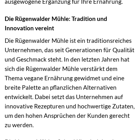
ausgewogene Ergänzung für Ihre Ernährung.
Die Rügenwalder Mühle: Tradition und
Innovation vereint
Die Rügenwalder Mühle ist ein traditionsreiches
Unternehmen, das seit Generationen für Qualität
und Geschmack steht. In den letzten Jahren hat
sich die Rügenwalder Mühle verstärkt dem
Thema vegane Ernährung gewidmet und eine
breite Palette an pflanzlichen Alternativen
entwickelt. Dabei setzt das Unternehmen auf
innovative Rezepturen und hochwertige Zutaten,
um den hohen Ansprüchen der Kunden gerecht
zu werden.