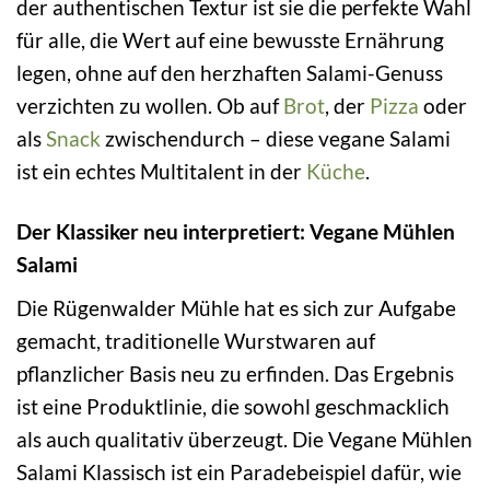
der authentischen Textur ist sie die perfekte Wahl
für alle, die Wert auf eine bewusste Ernährung
legen, ohne auf den herzhaften Salami-Genuss
verzichten zu wollen. Ob auf
Brot
, der
Pizza
oder
als
Snack
zwischendurch – diese vegane Salami
ist ein echtes Multitalent in der
Küche
.
Der Klassiker neu interpretiert: Vegane Mühlen
Salami
Die Rügenwalder Mühle hat es sich zur Aufgabe
gemacht, traditionelle Wurstwaren auf
pflanzlicher Basis neu zu erfinden. Das Ergebnis
ist eine Produktlinie, die sowohl geschmacklich
als auch qualitativ überzeugt. Die Vegane Mühlen
Salami Klassisch ist ein Paradebeispiel dafür, wie