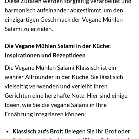
Diese Zutaten werden sorgfältig verarbeitet und
harmonisch aufeinander abgestimmt, um den
einzigartigen Geschmack der Vegane Mühlen
Salami zu erzielen.
Die Vegane Mühlen Salami in der Küche:
Inspirationen und Rezeptideen
Die Vegane Mühlen Salami Klassisch ist ein
wahrer Allrounder in der Küche. Sie lässt sich
vielseitig verwenden und verleiht Ihren
Gerichten eine herzhafte Note. Hier sind einige
Ideen, wie Sie die vegane Salami in Ihre
Ernährung integrieren können:
Klassisch aufs Brot:
Belegen Sie Ihr Brot oder