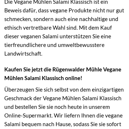
Die Vegane Mühlen Salami Klassisch ist ein
Beweis dafür, dass vegane Produkte nicht nur gut
schmecken, sondern auch eine nachhaltige und
ethisch vertretbare Wahl sind. Mit dem Kauf
dieser veganen Salami unterstützen Sie eine
tierfreundlichere und umweltbewusstere
Landwirtschaft.
Kaufen Sie jetzt die Rügenwalder Mühle Vegane
Mühlen Salami Klassisch online!
Überzeugen Sie sich selbst von dem einzigartigen
Geschmack der Vegane Mühlen Salami Klassisch
und bestellen Sie sie noch heute in unserem
Online-Supermarkt. Wir liefern Ihnen die vegane
Salami bequem nach Hause, sodass Sie sie sofort