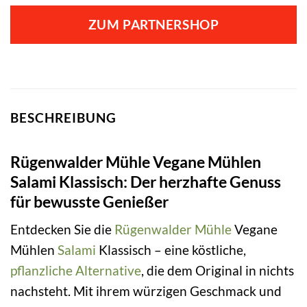
ZUM PARTNERSHOP
BESCHREIBUNG
Rügenwalder Mühle Vegane Mühlen
Salami Klassisch: Der herzhafte Genuss
für bewusste Genießer
Entdecken Sie die
Rügenwalder Mühle
Vegane
Mühlen
Salami
Klassisch – eine köstliche,
pflanzliche Alternative
, die dem Original in nichts
nachsteht. Mit ihrem würzigen Geschmack und