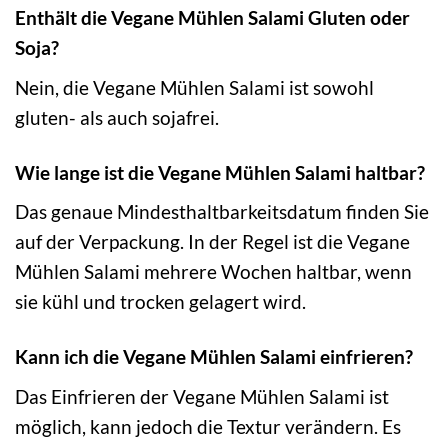
Enthält die Vegane Mühlen Salami Gluten oder
Soja?
Nein, die Vegane Mühlen Salami ist sowohl
gluten- als auch sojafrei.
Wie lange ist die Vegane Mühlen Salami haltbar?
Das genaue Mindesthaltbarkeitsdatum finden Sie
auf der Verpackung. In der Regel ist die Vegane
Mühlen Salami mehrere Wochen haltbar, wenn
sie kühl und trocken gelagert wird.
Kann ich die Vegane Mühlen Salami einfrieren?
Das Einfrieren der Vegane Mühlen Salami ist
möglich, kann jedoch die Textur verändern. Es