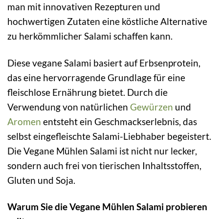
man mit innovativen Rezepturen und
hochwertigen Zutaten eine köstliche Alternative
zu herkömmlicher Salami schaffen kann.
Diese vegane Salami basiert auf Erbsenprotein,
das eine hervorragende Grundlage für eine
fleischlose Ernährung bietet. Durch die
Verwendung von natürlichen
Gewürzen
und
Aromen
entsteht ein Geschmackserlebnis, das
selbst eingefleischte Salami-Liebhaber begeistert.
Die Vegane Mühlen Salami ist nicht nur lecker,
sondern auch frei von tierischen Inhaltsstoffen,
Gluten und Soja.
Warum Sie die Vegane Mühlen Salami probieren