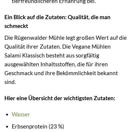
tierfreundlicheren Ernährung bei.
Ein Blick auf die Zutaten: Qualität, die man
schmeckt
Die Rügenwalder Mühle legt großen Wert auf die
Qualität ihrer Zutaten. Die Vegane Mühlen
Salami Klassisch besteht aus sorgfältig
ausgewählten Inhaltsstoffen, die für ihren
Geschmack und ihre Bekömmlichkeit bekannt
sind.
Hier eine Übersicht der wichtigsten Zutaten:
Wasser
Erbsenprotein (23 %)