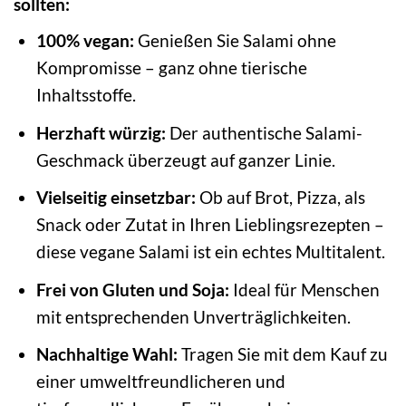
sollten:
100% vegan:
Genießen Sie Salami ohne
Kompromisse – ganz ohne tierische
Inhaltsstoffe.
Herzhaft würzig:
Der authentische Salami-
Geschmack überzeugt auf ganzer Linie.
Vielseitig einsetzbar:
Ob auf Brot, Pizza, als
Snack oder Zutat in Ihren Lieblingsrezepten –
diese vegane Salami ist ein echtes Multitalent.
Frei von Gluten und Soja:
Ideal für Menschen
mit entsprechenden Unverträglichkeiten.
Nachhaltige Wahl:
Tragen Sie mit dem Kauf zu
einer umweltfreundlicheren und