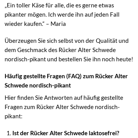
„Ein toller Käse für alle, die es gerne etwas
pikanter mögen. Ich werde ihn auf jeden Fall
wieder kaufen.“ – Maria
Überzeugen Sie sich selbst von der Qualität und
dem Geschmack des Rücker Alter Schwede
nordisch-pikant und bestellen Sie ihn noch heute!
Häufig gestellte Fragen (FAQ) zum Rücker Alter
Schwede nordisch-pikant
Hier finden Sie Antworten auf häufig gestellte
Fragen zum Rücker Alter Schwede nordisch-
pikant:
Ist der Rücker Alter Schwede laktosefrei?