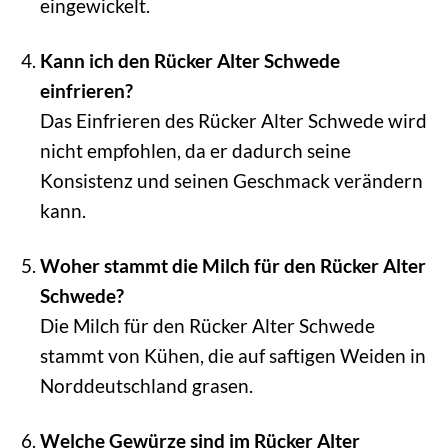
eingewickelt.
Kann ich den Rücker Alter Schwede
einfrieren?
Das Einfrieren des Rücker Alter Schwede wird
nicht empfohlen, da er dadurch seine
Konsistenz und seinen Geschmack verändern
kann.
Woher stammt die Milch für den Rücker Alter
Schwede?
Die Milch für den Rücker Alter Schwede
stammt von Kühen, die auf saftigen Weiden in
Norddeutschland grasen.
Welche Gewürze sind im Rücker Alter