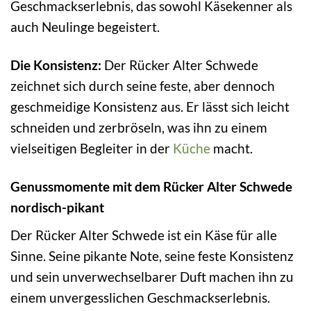
Geschmackserlebnis, das sowohl Käsekenner als
auch Neulinge begeistert.
Die Konsistenz:
Der Rücker Alter Schwede
zeichnet sich durch seine feste, aber dennoch
geschmeidige Konsistenz aus. Er lässt sich leicht
schneiden und zerbröseln, was ihn zu einem
vielseitigen Begleiter in der
Küche
macht.
Genussmomente mit dem Rücker Alter Schwede
nordisch-pikant
Der Rücker Alter Schwede ist ein Käse für alle
Sinne. Seine pikante Note, seine feste Konsistenz
und sein unverwechselbarer Duft machen ihn zu
einem unvergesslichen Geschmackserlebnis.