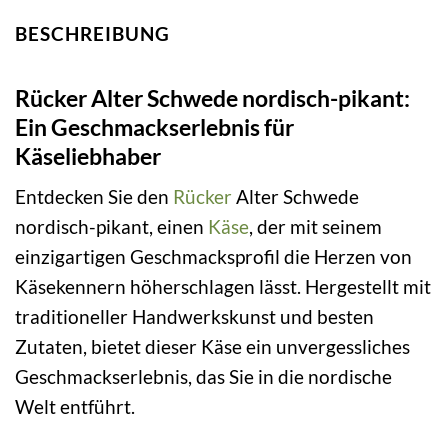
BESCHREIBUNG
Rücker Alter Schwede nordisch-pikant:
Ein Geschmackserlebnis für
Käseliebhaber
Entdecken Sie den
Rücker
Alter Schwede
nordisch-pikant, einen
Käse
, der mit seinem
einzigartigen Geschmacksprofil die Herzen von
Käsekennern höherschlagen lässt. Hergestellt mit
traditioneller Handwerkskunst und besten
Zutaten, bietet dieser Käse ein unvergessliches
Geschmackserlebnis, das Sie in die nordische
Welt entführt.