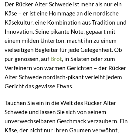
Der Rücker Alter Schwede ist mehr als nur ein
Käse – er ist eine Hommage an die nordische
Käsekultur, eine Kombination aus Tradition und
Innovation. Seine pikante Note, gepaart mit
einem milden Unterton, macht ihn zu einem
vielseitigen Begleiter für jede Gelegenheit. Ob
pur genossen, auf
Brot
, in Salaten oder zum
Verfeinern von warmen Gerichten – der Rücker
Alter Schwede nordisch-pikant verleiht jedem
Gericht das gewisse Etwas.
Tauchen Sie ein in die Welt des Rücker Alter
Schwede und lassen Sie sich von seinem
unverwechselbaren Geschmack verzaubern. Ein
Käse, der nicht nur Ihren Gaumen verwöhnt,