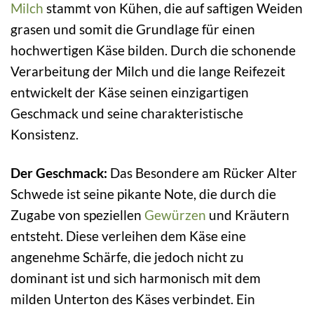
Milch
stammt von Kühen, die auf saftigen Weiden
grasen und somit die Grundlage für einen
hochwertigen Käse bilden. Durch die schonende
Verarbeitung der Milch und die lange Reifezeit
entwickelt der Käse seinen einzigartigen
Geschmack und seine charakteristische
Konsistenz.
Der Geschmack:
Das Besondere am Rücker Alter
Schwede ist seine pikante Note, die durch die
Zugabe von speziellen
Gewürzen
und Kräutern
entsteht. Diese verleihen dem Käse eine
angenehme Schärfe, die jedoch nicht zu
dominant ist und sich harmonisch mit dem
milden Unterton des Käses verbindet. Ein