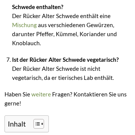
Schwede enthalten?
Der Rücker Alter Schwede enthält eine
Mischung
aus verschiedenen Gewürzen,
darunter Pfeffer, Kümmel, Koriander und
Knoblauch.
Ist der Rücker Alter Schwede vegetarisch?
Der Rücker Alter Schwede ist nicht
vegetarisch, da er tierisches Lab enthält.
Haben Sie
weitere
Fragen? Kontaktieren Sie uns
gerne!
Inhalt