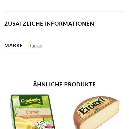
ZUSÄTZLICHE INFORMATIONEN
MARKE
Rücker
ÄHNLICHE PRODUKTE