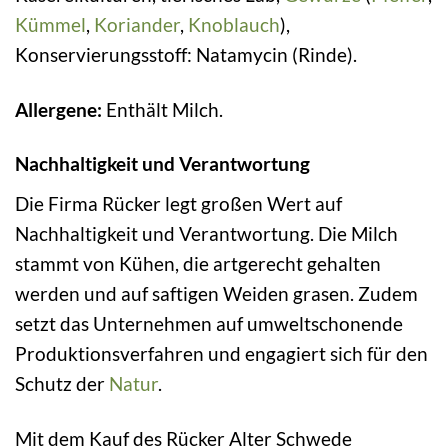
Kümmel
,
Koriander
,
Knoblauch
),
Konservierungsstoff: Natamycin (Rinde).
Allergene:
Enthält Milch.
Nachhaltigkeit und Verantwortung
Die Firma Rücker legt großen Wert auf
Nachhaltigkeit und Verantwortung. Die Milch
stammt von Kühen, die artgerecht gehalten
werden und auf saftigen Weiden grasen. Zudem
setzt das Unternehmen auf umweltschonende
Produktionsverfahren und engagiert sich für den
Schutz der
Natur
.
Mit dem Kauf des Rücker Alter Schwede