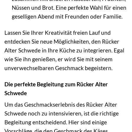
Nüssen und Brot. Eine perfekte Wahl für einen
geselligen Abend mit Freunden oder Familie.
Lassen Sie Ihrer Kreativität freien Lauf und
entdecken Sie neue Möglichkeiten, den Rücker
Alter Schwede in Ihre Küche zu integrieren. Egal
wie Sie ihn genießen, er wird Sie mit seinem
unverwechselbaren Geschmack begeistern.
Die perfekte Begleitung zum Rücker Alter
Schwede
Um das Geschmackserlebnis des Rücker Alter
Schwede noch zu intensivieren, ist die richtige
Begleitung entscheidend. Hier sind einige
Vorschläge, die den Geschmack des Käses