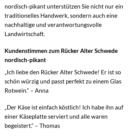
nordisch-pikant unterstützen Sie nicht nur ein
traditionelles Handwerk, sondern auch eine
nachhaltige und verantwortungsvolle
Landwirtschaft.
Kundenstimmen zum Rücker Alter Schwede
nordisch-pikant
„Ich liebe den Rücker Alter Schwede! Er ist so
schön würzig und passt perfekt zu einem Glas
Rotwein.“ – Anna
„Der Käse ist einfach köstlich! Ich habe ihn auf
einer Käseplatte serviert und alle waren
begeistert.“ – Thomas