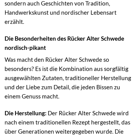
sondern auch Geschichten von Tradition,
Handwerkskunst und nordischer Lebensart
erzählt.
Die Besonderheiten des Rücker Alter Schwede
nordisch-pikant
Was macht den Rücker Alter Schwede so
besonders? Es ist die Kombination aus sorgfältig
ausgewählten Zutaten, traditioneller Herstellung
und der Liebe zum Detail, die jeden Bissen zu
einem Genuss macht.
Die Herstellung:
Der Rücker Alter Schwede wird
nach einem traditionellen Rezept hergestellt, das
über Generationen weitergegeben wurde. Die