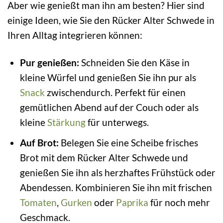
Aber wie genießt man ihn am besten? Hier sind
einige Ideen, wie Sie den Rücker Alter Schwede in
Ihren Alltag integrieren können:
Pur genießen:
Schneiden Sie den Käse in
kleine Würfel und genießen Sie ihn pur als
Snack
zwischendurch. Perfekt für einen
gemütlichen Abend auf der Couch oder als
kleine
Stärkung
für unterwegs.
Auf Brot:
Belegen Sie eine Scheibe frisches
Brot mit dem Rücker Alter Schwede und
genießen Sie ihn als herzhaftes Frühstück oder
Abendessen. Kombinieren Sie ihn mit frischen
Tomaten
,
Gurken
oder
Paprika
für noch mehr
Geschmack.