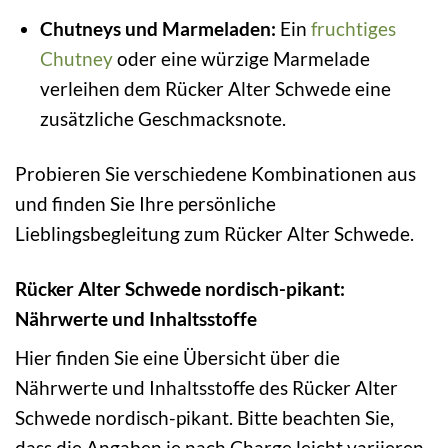
Chutneys und Marmeladen:
Ein
fruchtiges
Chutney
oder eine würzige Marmelade
verleihen dem Rücker Alter Schwede eine
zusätzliche Geschmacksnote.
Probieren Sie verschiedene Kombinationen aus
und finden Sie Ihre persönliche
Lieblingsbegleitung zum Rücker Alter Schwede.
Rücker Alter Schwede nordisch-pikant:
Nährwerte und Inhaltsstoffe
Hier finden Sie eine Übersicht über die
Nährwerte und Inhaltsstoffe des Rücker Alter
Schwede nordisch-pikant. Bitte beachten Sie,
dass die Angaben je nach Charge leicht variieren