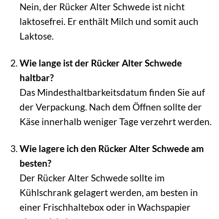
Nein, der Rücker Alter Schwede ist nicht
laktosefrei. Er enthält Milch und somit auch
Laktose.
Wie lange ist der Rücker Alter Schwede
haltbar?
Das Mindesthaltbarkeitsdatum finden Sie auf
der Verpackung. Nach dem Öffnen sollte der
Käse innerhalb weniger Tage verzehrt werden.
Wie lagere ich den Rücker Alter Schwede am
besten?
Der Rücker Alter Schwede sollte im
Kühlschrank gelagert werden, am besten in
einer Frischhaltebox oder in Wachspapier