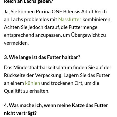
Reich an Lachs geben?
Ja, Sie können Purina ONE Bifensis Adult Reich
an Lachs problemlos mit
Nassfutter
kombinieren.
Achten Sie jedoch darauf, die Futtermenge
entsprechend anzupassen, um Übergewicht zu
vermeiden.
3. Wie lange ist das Futter haltbar?
Das Mindesthaltbarkeitsdatum finden Sie auf der
Rückseite der Verpackung. Lagern Sie das Futter
an einem
kühlen
und trockenen Ort, um die
Qualität zu erhalten.
4. Was mache ich, wenn meine Katze das Futter
nicht verträgt?