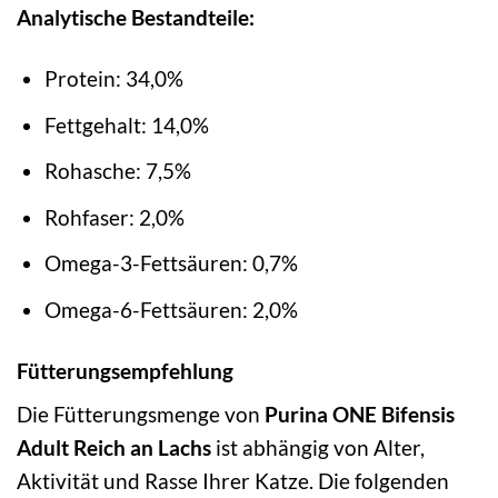
Analytische Bestandteile:
Protein: 34,0%
Fettgehalt: 14,0%
Rohasche: 7,5%
Rohfaser: 2,0%
Omega-3-Fettsäuren: 0,7%
Omega-6-Fettsäuren: 2,0%
Fütterungsempfehlung
Die Fütterungsmenge von
Purina ONE Bifensis
Adult Reich an Lachs
ist abhängig von Alter,
Aktivität und Rasse Ihrer Katze. Die folgenden