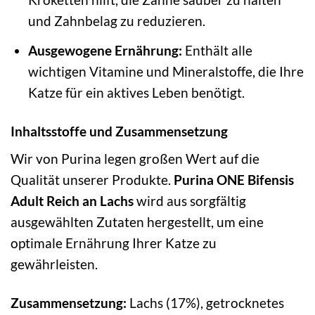
und Zahnbelag zu reduzieren.
Ausgewogene Ernährung:
Enthält alle
wichtigen Vitamine und Mineralstoffe, die Ihre
Katze für ein aktives Leben benötigt.
Inhaltsstoffe und Zusammensetzung
Wir von Purina legen großen Wert auf die
Qualität unserer Produkte.
Purina ONE Bifensis
Adult Reich an Lachs
wird aus sorgfältig
ausgewählten Zutaten hergestellt, um eine
optimale Ernährung Ihrer Katze zu
gewährleisten.
Zusammensetzung:
Lachs (17%), getrocknetes