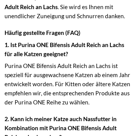
Adult Reich an Lachs
. Sie wird es Ihnen mit
unendlicher Zuneigung und Schnurren danken.
Häufig gestellte Fragen (FAQ)
1. Ist Purina ONE Bifensis Adult Reich an Lachs
für alle Katzen geeignet?
Purina ONE Bifensis Adult Reich an Lachs ist
speziell für ausgewachsene Katzen ab einem Jahr
entwickelt worden. Für Kitten oder ältere Katzen
empfehlen wir, die entsprechenden Produkte aus
der Purina ONE Reihe zu wählen.
2. Kann ich meiner Katze auch Nassfutter in
Kombination mit Purina ONE Bifensis Adult