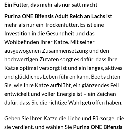
Ein Futter, das mehr als nur satt macht
Purina ONE Bifensis Adult Reich an Lachs
ist
mehr als nur ein Trockenfutter. Es ist eine
Investition in die Gesundheit und das
Wohlbefinden Ihrer Katze. Mit seiner
ausgewogenen Zusammensetzung und den
hochwertigen Zutaten sorgt es dafür, dass Ihre
Katze optimal versorgt ist und ein langes, aktives
und glückliches Leben führen kann. Beobachten
Sie, wie Ihre Katze aufblüht, ein glänzendes Fell
entwickelt und voller Energie ist – ein Zeichen
dafür, dass Sie die richtige Wahl getroffen haben.
Geben Sie Ihrer Katze die Liebe und Fürsorge, die
sie verdient, und wählen Sie
Purina ONE Bifensis