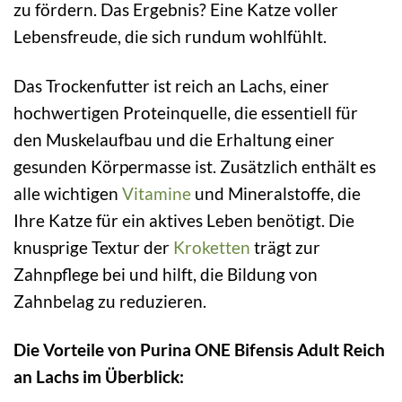
zu fördern. Das Ergebnis? Eine Katze voller
Lebensfreude, die sich rundum wohlfühlt.
Das Trockenfutter ist reich an Lachs, einer
hochwertigen Proteinquelle, die essentiell für
den Muskelaufbau und die Erhaltung einer
gesunden Körpermasse ist. Zusätzlich enthält es
alle wichtigen
Vitamine
und Mineralstoffe, die
Ihre Katze für ein aktives Leben benötigt. Die
knusprige Textur der
Kroketten
trägt zur
Zahnpflege bei und hilft, die Bildung von
Zahnbelag zu reduzieren.
Die Vorteile von Purina ONE Bifensis Adult Reich
an Lachs im Überblick: