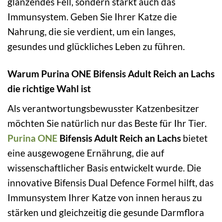
glänzendes Fell, sondern stärkt auch das
Immunsystem. Geben Sie Ihrer Katze die
Nahrung, die sie verdient, um ein langes,
gesundes und glückliches Leben zu führen.
Warum Purina ONE Bifensis Adult Reich an Lachs
die richtige Wahl ist
Als verantwortungsbewusster Katzenbesitzer
möchten Sie natürlich nur das Beste für Ihr Tier.
Purina ONE
Bifensis Adult Reich an Lachs
bietet
eine ausgewogene Ernährung, die auf
wissenschaftlicher Basis entwickelt wurde. Die
innovative Bifensis Dual Defence Formel hilft, das
Immunsystem Ihrer Katze von innen heraus zu
stärken und gleichzeitig die gesunde Darmflora