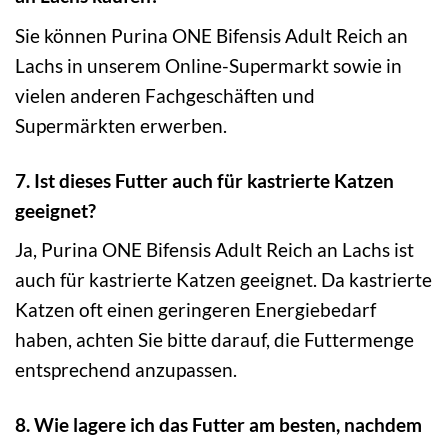
Sie können Purina ONE Bifensis Adult Reich an
Lachs in unserem Online-Supermarkt sowie in
vielen anderen Fachgeschäften und
Supermärkten erwerben.
7. Ist dieses Futter auch für kastrierte Katzen
geeignet?
Ja, Purina ONE Bifensis Adult Reich an Lachs ist
auch für kastrierte Katzen geeignet. Da kastrierte
Katzen oft einen geringeren Energiebedarf
haben, achten Sie bitte darauf, die Futtermenge
entsprechend anzupassen.
8. Wie lagere ich das Futter am besten, nachdem