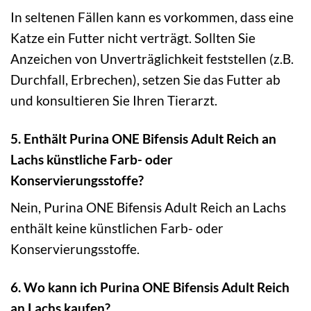
In seltenen Fällen kann es vorkommen, dass eine
Katze ein Futter nicht verträgt. Sollten Sie
Anzeichen von Unverträglichkeit feststellen (z.B.
Durchfall, Erbrechen), setzen Sie das Futter ab
und konsultieren Sie Ihren Tierarzt.
5. Enthält Purina ONE Bifensis Adult Reich an
Lachs künstliche Farb- oder
Konservierungsstoffe?
Nein, Purina ONE Bifensis Adult Reich an Lachs
enthält keine künstlichen Farb- oder
Konservierungsstoffe.
6. Wo kann ich Purina ONE Bifensis Adult Reich
an Lachs kaufen?