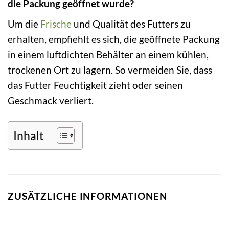
die Packung geöffnet wurde?
Um die
Frische
und Qualität des Futters zu
erhalten, empfiehlt es sich, die geöffnete Packung
in einem luftdichten Behälter an einem kühlen,
trockenen Ort zu lagern. So vermeiden Sie, dass
das Futter Feuchtigkeit zieht oder seinen
Geschmack verliert.
Inhalt
ZUSÄTZLICHE INFORMATIONEN