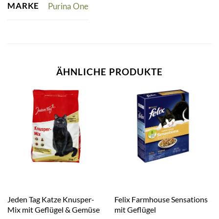
MARKE
Purina One
ÄHNLICHE PRODUKTE
Jeden Tag Katze Knusper-
Felix Farmhouse Sensations
Mix mit Geflügel & Gemüse
mit Geflügel