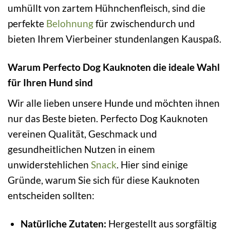
umhüllt von zartem Hühnchenfleisch, sind die
perfekte
Belohnung
für zwischendurch und
bieten Ihrem Vierbeiner stundenlangen Kauspaß.
Warum Perfecto Dog Kauknoten die ideale Wahl
für Ihren Hund sind
Wir alle lieben unsere Hunde und möchten ihnen
nur das Beste bieten. Perfecto Dog Kauknoten
vereinen Qualität, Geschmack und
gesundheitlichen Nutzen in einem
unwiderstehlichen
Snack
. Hier sind einige
Gründe, warum Sie sich für diese Kauknoten
entscheiden sollten:
Natürliche Zutaten:
Hergestellt aus sorgfältig