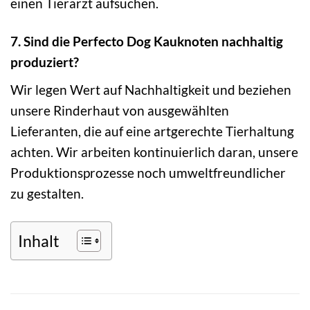
einen Tierarzt aufsuchen.
7. Sind die Perfecto Dog Kauknoten nachhaltig
produziert?
Wir legen Wert auf Nachhaltigkeit und beziehen
unsere Rinderhaut von ausgewählten
Lieferanten, die auf eine artgerechte Tierhaltung
achten. Wir arbeiten kontinuierlich daran, unsere
Produktionsprozesse noch umweltfreundlicher
zu gestalten.
Inhalt