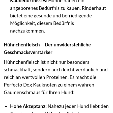
Kaubedürfnisses:
Hunde haben ein
angeborenes Bedürfnis zu kauen. Rinderhaut
bietet eine gesunde und befriedigende
Möglichkeit, diesem Bedürfnis
nachzukommen.
Hühnchenfleisch – Der unwiderstehliche
Geschmacksverstärker
Hühnchenfleisch ist nicht nur besonders
schmackhaft, sondern auch leicht verdaulich und
reich an wertvollen Proteinen. Es macht die
Perfecto Dog Kauknoten zu einem wahren
Gaumenschmaus für Ihren Hund:
Hohe Akzeptanz:
Nahezu jeder Hund liebt den