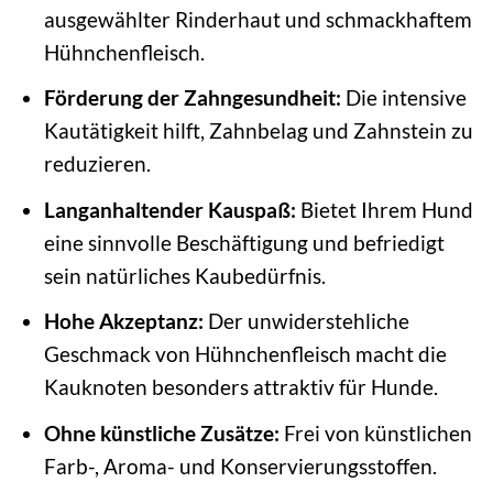
ausgewählter Rinderhaut und schmackhaftem
Hühnchenfleisch.
Förderung der Zahngesundheit:
Die intensive
Kautätigkeit hilft, Zahnbelag und Zahnstein zu
reduzieren.
Langanhaltender Kauspaß:
Bietet Ihrem Hund
eine sinnvolle Beschäftigung und befriedigt
sein natürliches Kaubedürfnis.
Hohe Akzeptanz:
Der unwiderstehliche
Geschmack von Hühnchenfleisch macht die
Kauknoten besonders attraktiv für Hunde.
Ohne künstliche Zusätze:
Frei von künstlichen
Farb-, Aroma- und Konservierungsstoffen.