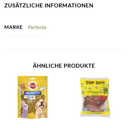
ZUSÄTZLICHE INFORMATIONEN
MARKE
Perfecto
ÄHNLICHE PRODUKTE