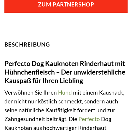
ZUM PARTNERSHOP
BESCHREIBUNG
Perfecto Dog Kauknoten Rinderhaut mit
Hühnchenfleisch – Der unwiderstehliche
Kauspaß für Ihren Liebling
Verwöhnen Sie Ihren
Hund
mit einem Kausnack,
der nicht nur köstlich schmeckt, sondern auch
seine natürliche Kautätigkeit fördert und zur
Zahngesundheit beiträgt. Die
Perfecto
Dog
Kauknoten aus hochwertiger Rinderhaut,