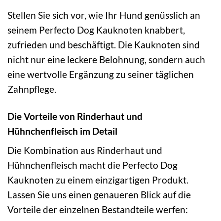
Stellen Sie sich vor, wie Ihr Hund genüsslich an
seinem Perfecto Dog Kauknoten knabbert,
zufrieden und beschäftigt. Die Kauknoten sind
nicht nur eine leckere Belohnung, sondern auch
eine wertvolle Ergänzung zu seiner täglichen
Zahnpflege.
Die Vorteile von Rinderhaut und
Hühnchenfleisch im Detail
Die Kombination aus Rinderhaut und
Hühnchenfleisch macht die Perfecto Dog
Kauknoten zu einem einzigartigen Produkt.
Lassen Sie uns einen genaueren Blick auf die
Vorteile der einzelnen Bestandteile werfen: