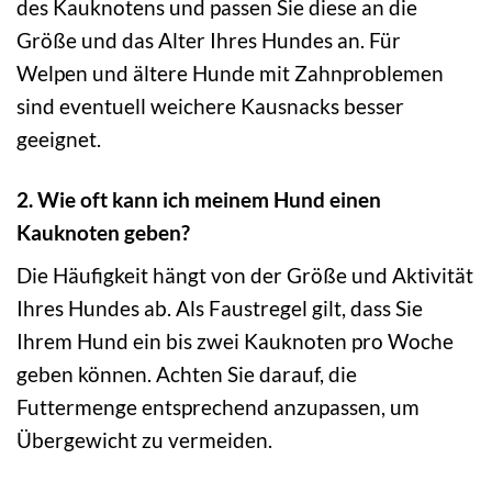
des Kauknotens und passen Sie diese an die
Größe und das Alter Ihres Hundes an. Für
Welpen und ältere Hunde mit Zahnproblemen
sind eventuell weichere Kausnacks besser
geeignet.
2. Wie oft kann ich meinem Hund einen
Kauknoten geben?
Die Häufigkeit hängt von der Größe und Aktivität
Ihres Hundes ab. Als Faustregel gilt, dass Sie
Ihrem Hund ein bis zwei Kauknoten pro Woche
geben können. Achten Sie darauf, die
Futtermenge entsprechend anzupassen, um
Übergewicht zu vermeiden.