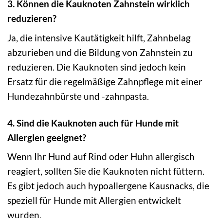
3. Können die Kauknoten Zahnstein wirklich
reduzieren?
Ja, die intensive Kautätigkeit hilft, Zahnbelag
abzurieben und die Bildung von Zahnstein zu
reduzieren. Die Kauknoten sind jedoch kein
Ersatz für die regelmäßige Zahnpflege mit einer
Hundezahnbürste und -zahnpasta.
4. Sind die Kauknoten auch für Hunde mit
Allergien geeignet?
Wenn Ihr Hund auf Rind oder Huhn allergisch
reagiert, sollten Sie die Kauknoten nicht füttern.
Es gibt jedoch auch hypoallergene Kausnacks, die
speziell für Hunde mit Allergien entwickelt
wurden.