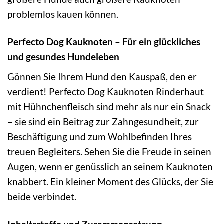
problemlos kauen können.
Perfecto Dog Kauknoten – Für ein glückliches
und gesundes Hundeleben
Gönnen Sie Ihrem Hund den Kauspaß, den er
verdient! Perfecto Dog Kauknoten Rinderhaut
mit Hühnchenfleisch sind mehr als nur ein Snack
– sie sind ein Beitrag zur Zahngesundheit, zur
Beschäftigung und zum Wohlbefinden Ihres
treuen Begleiters. Sehen Sie die Freude in seinen
Augen, wenn er genüsslich an seinem Kauknoten
knabbert. Ein kleiner Moment des Glücks, der Sie
beide verbindet.