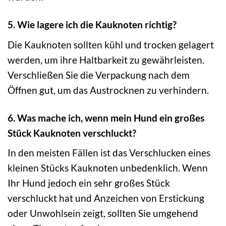
5. Wie lagere ich die Kauknoten richtig?
Die Kauknoten sollten kühl und trocken gelagert
werden, um ihre Haltbarkeit zu gewährleisten.
Verschließen Sie die Verpackung nach dem
Öffnen gut, um das Austrocknen zu verhindern.
6. Was mache ich, wenn mein Hund ein großes
Stück Kauknoten verschluckt?
In den meisten Fällen ist das Verschlucken eines
kleinen Stücks Kauknoten unbedenklich. Wenn
Ihr Hund jedoch ein sehr großes Stück
verschluckt hat und Anzeichen von Erstickung
oder Unwohlsein zeigt, sollten Sie umgehend