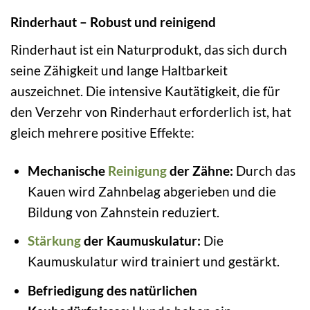
Rinderhaut – Robust und reinigend
Rinderhaut ist ein Naturprodukt, das sich durch
seine Zähigkeit und lange Haltbarkeit
auszeichnet. Die intensive Kautätigkeit, die für
den Verzehr von Rinderhaut erforderlich ist, hat
gleich mehrere positive Effekte:
Mechanische
Reinigung
der Zähne:
Durch das
Kauen wird Zahnbelag abgerieben und die
Bildung von Zahnstein reduziert.
Stärkung
der Kaumuskulatur:
Die
Kaumuskulatur wird trainiert und gestärkt.
Befriedigung des natürlichen