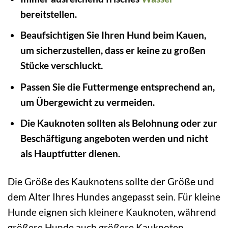
bereitstellen.
Beaufsichtigen Sie Ihren Hund beim Kauen,
um sicherzustellen, dass er keine zu großen
Stücke verschluckt.
Passen Sie die Futtermenge entsprechend an,
um Übergewicht zu vermeiden.
Die Kauknoten sollten als Belohnung oder zur
Beschäftigung angeboten werden und nicht
als Hauptfutter dienen.
Die Größe des Kauknotens sollte der Größe und
dem Alter Ihres Hundes angepasst sein. Für kleine
Hunde eignen sich kleinere Kauknoten, während
größere Hunde auch größere Kauknoten