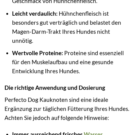
Geschmack von Hühnchenfleisch.
Leicht verdaulich:
Hühnchenfleisch ist
besonders gut verträglich und belastet den
Magen-Darm-Trakt Ihres Hundes nicht
unnötig.
Wertvolle Proteine:
Proteine sind essenziell
für den Muskelaufbau und eine gesunde
Entwicklung Ihres Hundes.
Die richtige Anwendung und Dosierung
Perfecto Dog Kauknoten sind eine ideale
Ergänzung zur täglichen Fütterung Ihres Hundes.
Achten Sie jedoch auf folgende Hinweise:
Immer ausreichend frisches
Wasser