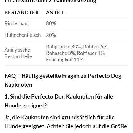
Inhaltsstoffe und Zusammensetzung
BESTANDTEIL
ANTEIL
Rinderhaut
80%
Hühnchenfleisch
20%
Rohprotein 80%, Rohfett 5%,
Analytische
Rohasche 3%, Rohfaser 1%,
Bestandteile
Feuchtigkeit 11%
FAQ – Häufig gestellte Fragen zu Perfecto Dog
Kauknoten
1. Sind die Perfecto Dog Kauknoten für alle
Hunde geeignet?
Ja, die Kauknoten sind grundsätzlich für alle
Hunde geeignet. Achten Sie jedoch auf die Größe