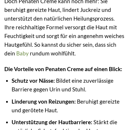
Doch Penaten Creme kann noch mehr: Sie
beruhigt gereizte Haut, lindert Juckreiz und
unterstützt den natürlichen Heilungsprozess.
Ihre reichhaltige Formel versorgt die Haut mit
Feuchtigkeit und sorgt für ein angenehm weiches
Hautgefühl. So kannst du sicher sein, dass sich
dein
Baby
rundum wohlfühlt.
Die Vorteile von Penaten Creme auf einen Blick:
Schutz vor Nässe:
Bildet eine zuverlässige
Barriere gegen Urin und Stuhl.
Linderung von Reizungen:
Beruhigt gereizte
und gerötete Haut.
Unterstützung der Hautbarriere:
Stärkt die