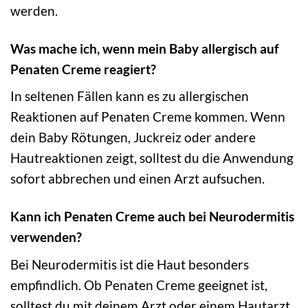
werden.
Was mache ich, wenn mein Baby allergisch auf
Penaten Creme reagiert?
In seltenen Fällen kann es zu allergischen
Reaktionen auf Penaten Creme kommen. Wenn
dein Baby Rötungen, Juckreiz oder andere
Hautreaktionen zeigt, solltest du die Anwendung
sofort abbrechen und einen Arzt aufsuchen.
Kann ich Penaten Creme auch bei Neurodermitis
verwenden?
Bei Neurodermitis ist die Haut besonders
empfindlich. Ob Penaten Creme geeignet ist,
solltest du mit deinem Arzt oder einem Hautarzt