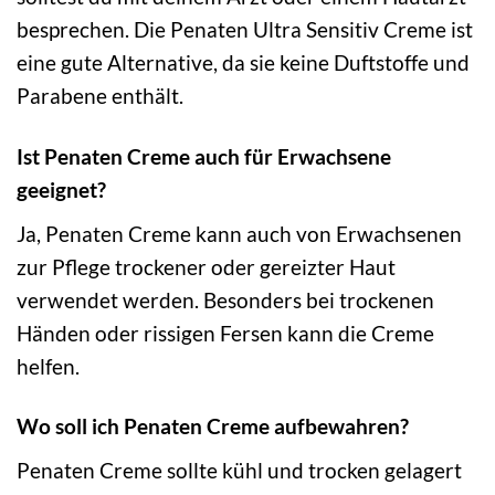
besprechen. Die Penaten Ultra Sensitiv Creme ist
eine gute Alternative, da sie keine Duftstoffe und
Parabene enthält.
Ist Penaten Creme auch für Erwachsene
geeignet?
Ja, Penaten Creme kann auch von Erwachsenen
zur Pflege trockener oder gereizter Haut
verwendet werden. Besonders bei trockenen
Händen oder rissigen Fersen kann die Creme
helfen.
Wo soll ich Penaten Creme aufbewahren?
Penaten Creme sollte kühl und trocken gelagert