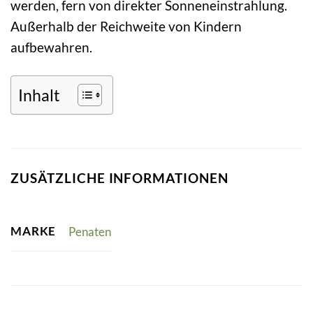
werden, fern von direkter Sonneneinstrahlung.
Außerhalb der Reichweite von Kindern
aufbewahren.
Inhalt
ZUSÄTZLICHE INFORMATIONEN
MARKE
Penaten