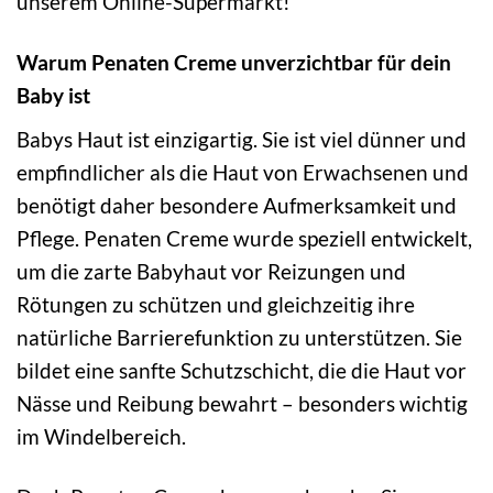
unserem Online-Supermarkt!
Warum Penaten Creme unverzichtbar für dein
Baby ist
Babys Haut ist einzigartig. Sie ist viel dünner und
empfindlicher als die Haut von Erwachsenen und
benötigt daher besondere Aufmerksamkeit und
Pflege. Penaten Creme wurde speziell entwickelt,
um die zarte Babyhaut vor Reizungen und
Rötungen zu schützen und gleichzeitig ihre
natürliche Barrierefunktion zu unterstützen. Sie
bildet eine sanfte Schutzschicht, die die Haut vor
Nässe und Reibung bewahrt – besonders wichtig
im Windelbereich.