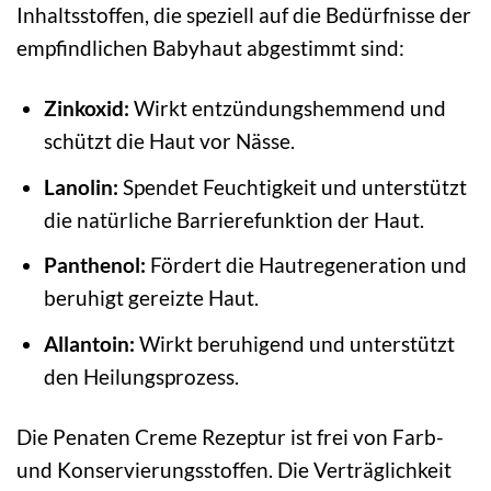
Inhaltsstoffen, die speziell auf die Bedürfnisse der
empfindlichen Babyhaut abgestimmt sind:
Zinkoxid:
Wirkt entzündungshemmend und
schützt die Haut vor Nässe.
Lanolin:
Spendet Feuchtigkeit und unterstützt
die natürliche Barrierefunktion der Haut.
Panthenol:
Fördert die Hautregeneration und
beruhigt gereizte Haut.
Allantoin:
Wirkt beruhigend und unterstützt
den Heilungsprozess.
Die Penaten Creme Rezeptur ist frei von Farb-
und Konservierungsstoffen. Die Verträglichkeit