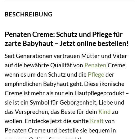
BESCHREIBUNG
Penaten Creme: Schutz und Pflege für
zarte Babyhaut – Jetzt online bestellen!
Seit Generationen vertrauen Mütter und Väter
auf die bewährte Qualität von
Penaten
Creme,
wenn es um den Schutz und die
Pflege
der
empfindlichen Babyhaut geht. Diese ikonische
Creme ist mehr als nur ein Hautpflegeprodukt –
sie ist ein Symbol für Geborgenheit, Liebe und
das Versprechen, das Beste für dein
Kind
zu
wollen. Entdecke jetzt die sanfte
Kraft
von
Penaten Creme und bestelle sie bequem in