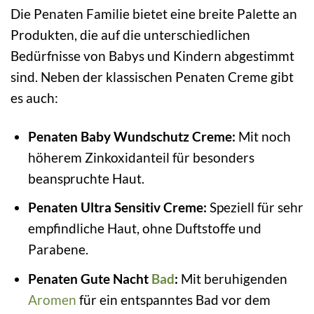
Die Penaten Familie bietet eine breite Palette an
Produkten, die auf die unterschiedlichen
Bedürfnisse von Babys und Kindern abgestimmt
sind. Neben der klassischen Penaten Creme gibt
es auch:
Penaten Baby Wundschutz Creme:
Mit noch
höherem Zinkoxidanteil für besonders
beanspruchte Haut.
Penaten Ultra Sensitiv Creme:
Speziell für sehr
empfindliche Haut, ohne Duftstoffe und
Parabene.
Penaten Gute Nacht
Bad
:
Mit beruhigenden
Aromen
für ein entspanntes Bad vor dem