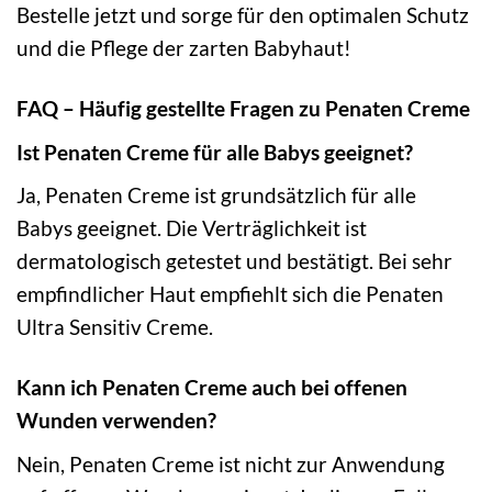
Bestelle jetzt und sorge für den optimalen Schutz
und die Pflege der zarten Babyhaut!
FAQ – Häufig gestellte Fragen zu Penaten Creme
Ist Penaten Creme für alle Babys geeignet?
Ja, Penaten Creme ist grundsätzlich für alle
Babys geeignet. Die Verträglichkeit ist
dermatologisch getestet und bestätigt. Bei sehr
empfindlicher Haut empfiehlt sich die Penaten
Ultra Sensitiv Creme.
Kann ich Penaten Creme auch bei offenen
Wunden verwenden?
Nein, Penaten Creme ist nicht zur Anwendung