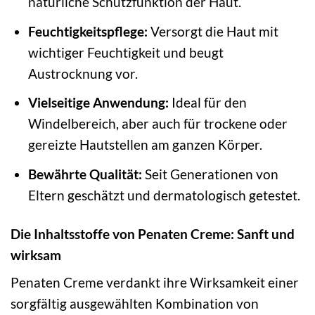
natürliche Schutzfunktion der Haut.
Feuchtigkeitspflege:
Versorgt die Haut mit
wichtiger Feuchtigkeit und beugt
Austrocknung vor.
Vielseitige Anwendung:
Ideal für den
Windelbereich, aber auch für trockene oder
gereizte Hautstellen am ganzen Körper.
Bewährte Qualität:
Seit Generationen von
Eltern geschätzt und dermatologisch getestet.
Die Inhaltsstoffe von Penaten Creme: Sanft und
wirksam
Penaten Creme verdankt ihre Wirksamkeit einer
sorgfältig ausgewählten Kombination von