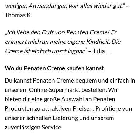
wenigen Anwendungen war alles wieder gut.“
–
Thomas K.
„Ich liebe den Duft von Penaten Creme! Er
erinnert mich an meine eigene Kindheit. Die
Creme ist einfach unschlagbar.“
– Julia L.
Wo du Penaten Creme kaufen kannst
Du kannst Penaten Creme bequem und einfach in
unserem Online-Supermarkt bestellen. Wir
bieten dir eine große Auswahl an Penaten
Produkten zu attraktiven Preisen. Profitiere von
unserer schnellen Lieferung und unserem
zuverlässigen Service.