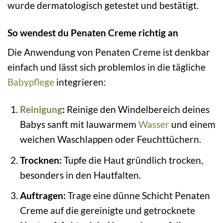
wurde dermatologisch getestet und bestätigt.
So wendest du Penaten Creme richtig an
Die Anwendung von Penaten Creme ist denkbar
einfach und lässt sich problemlos in die tägliche
Babypflege
integrieren:
Reinigung
:
Reinige den Windelbereich deines
Babys sanft mit lauwarmem
Wasser
und einem
weichen Waschlappen oder Feuchttüchern.
Trocknen:
Tupfe die Haut gründlich trocken,
besonders in den Hautfalten.
Auftragen:
Trage eine dünne Schicht Penaten
Creme auf die gereinigte und getrocknete