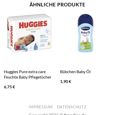
ÄHNLICHE PRODUKTE
Huggies Pure extra care
Bübchen Baby Öl
Feuchte Baby Pflegetücher
1,90
€
6,75
€
IMPRESSUM
DATENSCHUTZ