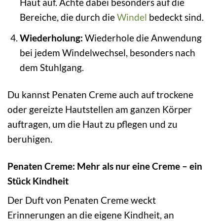
Haut auf. Achte dabei besonders auf die
Bereiche, die durch die
Windel
bedeckt sind.
Wiederholung:
Wiederhole die Anwendung
bei jedem Windelwechsel, besonders nach
dem Stuhlgang.
Du kannst Penaten Creme auch auf trockene
oder gereizte Hautstellen am ganzen Körper
auftragen, um die Haut zu pflegen und zu
beruhigen.
Penaten Creme: Mehr als nur eine Creme – ein
Stück Kindheit
Der Duft von Penaten Creme weckt
Erinnerungen an die eigene Kindheit, an