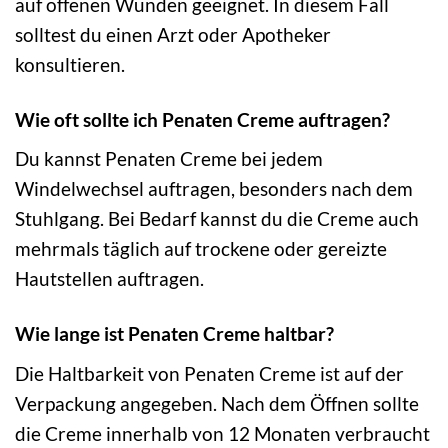
auf offenen Wunden geeignet. In diesem Fall
solltest du einen Arzt oder Apotheker
konsultieren.
Wie oft sollte ich Penaten Creme auftragen?
Du kannst Penaten Creme bei jedem
Windelwechsel auftragen, besonders nach dem
Stuhlgang. Bei Bedarf kannst du die Creme auch
mehrmals täglich auf trockene oder gereizte
Hautstellen auftragen.
Wie lange ist Penaten Creme haltbar?
Die Haltbarkeit von Penaten Creme ist auf der
Verpackung angegeben. Nach dem Öffnen sollte
die Creme innerhalb von 12 Monaten verbraucht