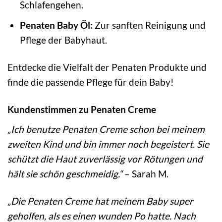
Schlafengehen.
Penaten Baby Öl:
Zur sanften Reinigung und
Pflege der Babyhaut.
Entdecke die Vielfalt der Penaten Produkte und
finde die passende Pflege für dein Baby!
Kundenstimmen zu Penaten Creme
„Ich benutze Penaten Creme schon bei meinem
zweiten Kind und bin immer noch begeistert. Sie
schützt die Haut zuverlässig vor Rötungen und
hält sie schön geschmeidig.“
– Sarah M.
„Die Penaten Creme hat meinem Baby super
geholfen, als es einen wunden Po hatte. Nach