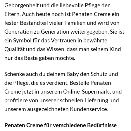
Geborgenheit und die liebevolle Pflege der
Eltern. Auch heute noch ist Penaten Creme ein
fester Bestandteil vieler Familien und wird von
Generation zu Generation weitergegeben. Sie ist
ein Symbol für das Vertrauen in bewährte
Qualität und das Wissen, dass man seinem Kind
nur das Beste geben möchte.
Schenke auch du deinem Baby den Schutz und
die Pflege, die es verdient. Bestelle Penaten
Creme jetzt in unserem Online-Supermarkt und
profitiere von unserer schnellen Lieferung und
unserem ausgezeichneten Kundenservice.
Penaten Creme für verschiedene Bedürfnisse