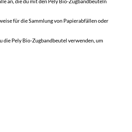
lle an, die du mit den Pely Bio-Zugbandbeuteln
weise für die Sammlung von Papierabfällen oder
u die Pely Bio-Zugbandbeutel verwenden, um