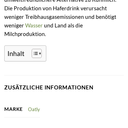
Die Produktion von Haferdrink verursacht
weniger Treibhausgasemissionen und benötigt
weniger
Wasser
und Land als die
Milchproduktion.
Inhalt
ZUSÄTZLICHE INFORMATIONEN
MARKE
Oatly