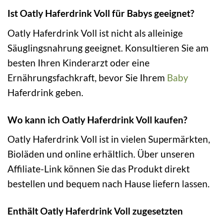
Ist Oatly Haferdrink Voll für Babys geeignet?
Oatly Haferdrink Voll ist nicht als alleinige
Säuglingsnahrung geeignet. Konsultieren Sie am
besten Ihren Kinderarzt oder eine
Ernährungsfachkraft, bevor Sie Ihrem
Baby
Haferdrink geben.
Wo kann ich Oatly Haferdrink Voll kaufen?
Oatly Haferdrink Voll ist in vielen Supermärkten,
Bioläden und online erhältlich. Über unseren
Affiliate-Link können Sie das Produkt direkt
bestellen und bequem nach Hause liefern lassen.
Enthält Oatly Haferdrink Voll zugesetzten