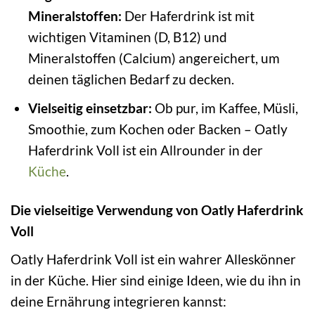
Mineralstoffen:
Der Haferdrink ist mit
wichtigen Vitaminen (D, B12) und
Mineralstoffen (Calcium) angereichert, um
deinen täglichen Bedarf zu decken.
Vielseitig einsetzbar:
Ob pur, im Kaffee, Müsli,
Smoothie, zum Kochen oder Backen – Oatly
Haferdrink Voll ist ein Allrounder in der
Küche
.
Die vielseitige Verwendung von Oatly Haferdrink
Voll
Oatly Haferdrink Voll ist ein wahrer Alleskönner
in der Küche. Hier sind einige Ideen, wie du ihn in
deine Ernährung integrieren kannst: