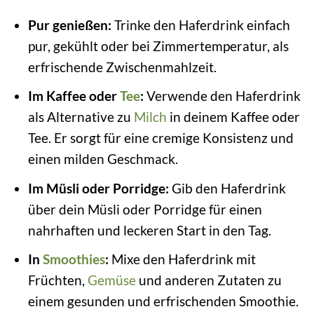
Pur genießen:
Trinke den Haferdrink einfach
pur, gekühlt oder bei Zimmertemperatur, als
erfrischende Zwischenmahlzeit.
Im Kaffee oder
Tee
:
Verwende den Haferdrink
als Alternative zu
Milch
in deinem Kaffee oder
Tee. Er sorgt für eine cremige Konsistenz und
einen milden Geschmack.
Im Müsli oder Porridge:
Gib den Haferdrink
über dein Müsli oder Porridge für einen
nahrhaften und leckeren Start in den Tag.
In
Smoothies
:
Mixe den Haferdrink mit
Früchten,
Gemüse
und anderen Zutaten zu
einem gesunden und erfrischenden Smoothie.