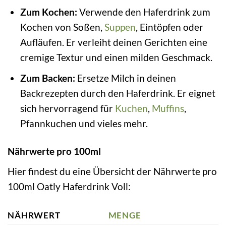
Zum Kochen:
Verwende den Haferdrink zum
Kochen von Soßen,
Suppen
, Eintöpfen oder
Aufläufen. Er verleiht deinen Gerichten eine
cremige Textur und einen milden Geschmack.
Zum Backen:
Ersetze Milch in deinen
Backrezepten durch den Haferdrink. Er eignet
sich hervorragend für
Kuchen
,
Muffins
,
Pfannkuchen und vieles mehr.
Nährwerte pro 100ml
Hier findest du eine Übersicht der Nährwerte pro
100ml Oatly Haferdrink Voll:
NÄHRWERT
MENGE