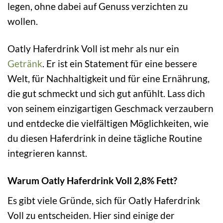
legen, ohne dabei auf Genuss verzichten zu
wollen.
Oatly Haferdrink Voll ist mehr als nur ein
Getränk
. Er ist ein Statement für eine bessere
Welt, für Nachhaltigkeit und für eine Ernährung,
die gut schmeckt und sich gut anfühlt. Lass dich
von seinem einzigartigen Geschmack verzaubern
und entdecke die vielfältigen Möglichkeiten, wie
du diesen Haferdrink in deine tägliche Routine
integrieren kannst.
Warum Oatly Haferdrink Voll 2,8% Fett?
Es gibt viele Gründe, sich für Oatly Haferdrink
Voll zu entscheiden. Hier sind einige der