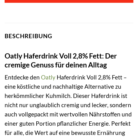
BESCHREIBUNG
Oatly Haferdrink Voll 2,8% Fett: Der
cremige Genuss für deinen Alltag
Entdecke den
Oatly
Haferdrink Voll 2,8% Fett –
eine köstliche und nachhaltige Alternative zu
herkömmlicher Kuhmilch. Dieser Haferdrink ist
nicht nur unglaublich cremig und lecker, sondern
auch vollgepackt mit wertvollen Nährstoffen und
einer guten Portion pflanzlicher Energie. Perfekt
für alle, die Wert auf eine bewusste Ernährung