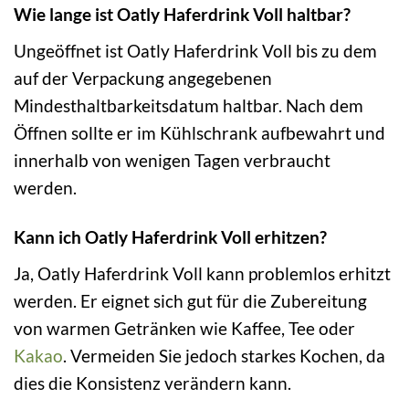
Wie lange ist Oatly Haferdrink Voll haltbar?
Ungeöffnet ist Oatly Haferdrink Voll bis zu dem
auf der Verpackung angegebenen
Mindesthaltbarkeitsdatum haltbar. Nach dem
Öffnen sollte er im Kühlschrank aufbewahrt und
innerhalb von wenigen Tagen verbraucht
werden.
Kann ich Oatly Haferdrink Voll erhitzen?
Ja, Oatly Haferdrink Voll kann problemlos erhitzt
werden. Er eignet sich gut für die Zubereitung
von warmen Getränken wie Kaffee, Tee oder
Kakao
. Vermeiden Sie jedoch starkes Kochen, da
dies die Konsistenz verändern kann.