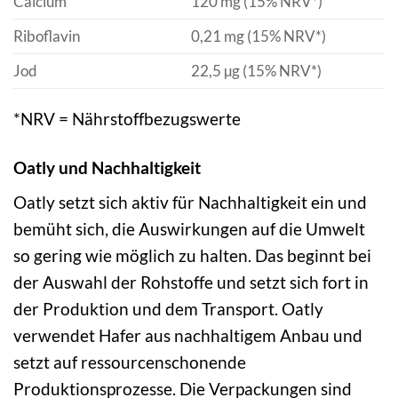
Calcium
120 mg (15% NRV*)
Riboflavin
0,21 mg (15% NRV*)
Jod
22,5 µg (15% NRV*)
*NRV = Nährstoffbezugswerte
Oatly und Nachhaltigkeit
Oatly setzt sich aktiv für Nachhaltigkeit ein und
bemüht sich, die Auswirkungen auf die Umwelt
so gering wie möglich zu halten. Das beginnt bei
der Auswahl der Rohstoffe und setzt sich fort in
der Produktion und dem Transport. Oatly
verwendet Hafer aus nachhaltigem Anbau und
setzt auf ressourcenschonende
Produktionsprozesse. Die Verpackungen sind