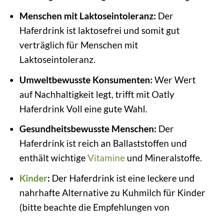
Menschen mit Laktoseintoleranz:
Der
Haferdrink ist laktosefrei und somit gut
verträglich für Menschen mit
Laktoseintoleranz.
Umweltbewusste Konsumenten:
Wer Wert
auf Nachhaltigkeit legt, trifft mit Oatly
Haferdrink Voll eine gute Wahl.
Gesundheitsbewusste Menschen:
Der
Haferdrink ist reich an Ballaststoffen und
enthält wichtige
Vitamine
und Mineralstoffe.
Kinder
:
Der Haferdrink ist eine leckere und
nahrhafte Alternative zu Kuhmilch für Kinder
(bitte beachte die Empfehlungen von