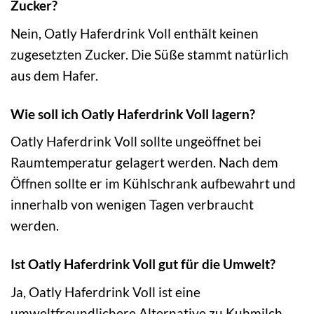
Zucker?
Nein, Oatly Haferdrink Voll enthält keinen
zugesetzten Zucker. Die Süße stammt natürlich
aus dem Hafer.
Wie soll ich Oatly Haferdrink Voll lagern?
Oatly Haferdrink Voll sollte ungeöffnet bei
Raumtemperatur gelagert werden. Nach dem
Öffnen sollte er im Kühlschrank aufbewahrt und
innerhalb von wenigen Tagen verbraucht
werden.
Ist Oatly Haferdrink Voll gut für die Umwelt?
Ja, Oatly Haferdrink Voll ist eine
umweltfreundlichere Alternative zu Kuhmilch.