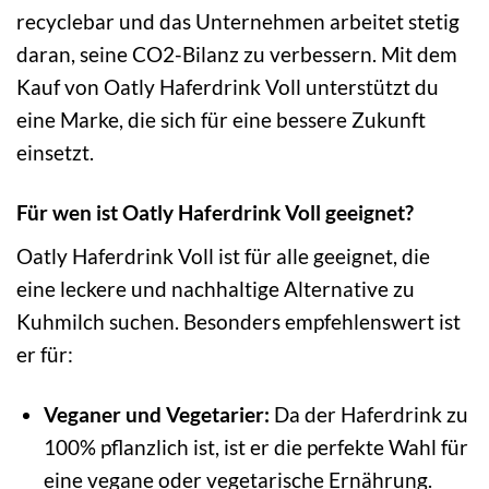
recyclebar und das Unternehmen arbeitet stetig
daran, seine CO2-Bilanz zu verbessern. Mit dem
Kauf von Oatly Haferdrink Voll unterstützt du
eine Marke, die sich für eine bessere Zukunft
einsetzt.
Für wen ist Oatly Haferdrink Voll geeignet?
Oatly Haferdrink Voll ist für alle geeignet, die
eine leckere und nachhaltige Alternative zu
Kuhmilch suchen. Besonders empfehlenswert ist
er für:
Veganer und Vegetarier:
Da der Haferdrink zu
100% pflanzlich ist, ist er die perfekte Wahl für
eine vegane oder vegetarische Ernährung.