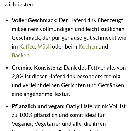
wichtigsten:
Voller Geschmack:
Der Haferdrink überzeugt
mit seinem vollmundigen und leicht süßlichen
Geschmack, der pur genauso gut schmeckt wie
im
Kaffee
,
Müsli
oder beim
Kochen
und
Backen
.
Cremige Konsistenz:
Dank des Fettgehalts von
2,8% ist dieser Haferdrink besonders cremig
und verleiht deinen Gerichten und Getränken
eine angenehme Textur.
Pflanzlich und vegan:
Oatly Haferdrink Voll ist
zu 100% pflanzlich und somit ideal für
Veganer, Vegetarier und alle, die ihren