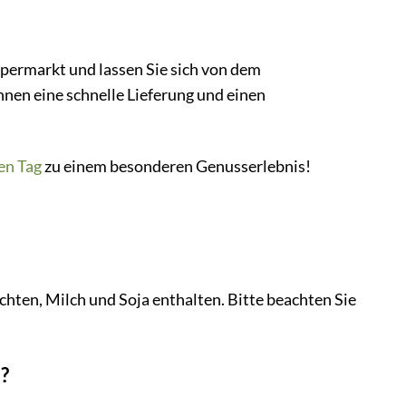
permarkt und lassen Sie sich von dem
nen eine schnelle Lieferung und einen
en Tag
zu einem besonderen Genusserlebnis!
ten, Milch und Soja enthalten. Bitte beachten Sie
?