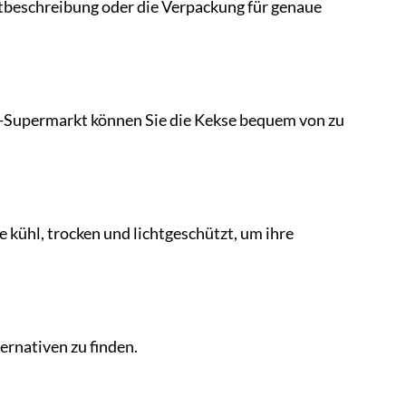
ktbeschreibung oder die Verpackung für genaue
e-Supermarkt können Sie die Kekse bequem von zu
 kühl, trocken und lichtgeschützt, um ihre
ernativen zu finden.