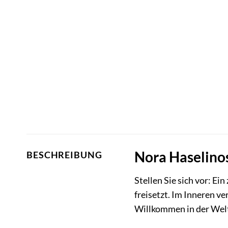
Nora Haselinos
BESCHREIBUNG
Stellen Sie sich vor: Ein
freisetzt. Im Inneren ve
Willkommen in der Wel