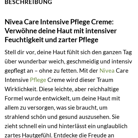
BESCHREIBUNG
Nivea Care Intensive Pflege Creme:
Verwöhne deine Haut mit intensiver
Feuchtigkeit und zarter Pflege
Stell dir vor, deine Haut fühlt sich den ganzen Tag
über wunderbar weich, geschmeidig und intensiv
gepflegt an – ohne zu fetten. Mit der
Nivea
Care
Intensive
Pflege
Creme wird dieser Traum
Wirklichkeit. Diese leichte, aber reichhaltige
Formel wurde entwickelt, um deine Haut mit
allem zu versorgen, was sie braucht, um
strahlend schön und gesund auszusehen. Sie
zieht schnell ein und hinterlässt ein unglaublich
zartes Hautgefühl. Entdecke die Freude an