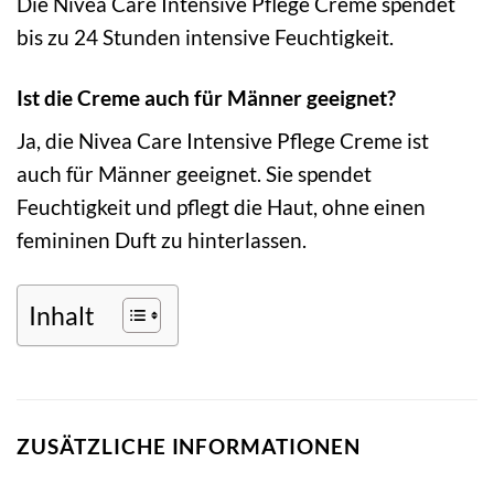
Die Nivea Care Intensive Pflege Creme spendet
bis zu 24 Stunden intensive Feuchtigkeit.
Ist die Creme auch für Männer geeignet?
Ja, die Nivea Care Intensive Pflege Creme ist
auch für Männer geeignet. Sie spendet
Feuchtigkeit und pflegt die Haut, ohne einen
femininen Duft zu hinterlassen.
Inhalt
ZUSÄTZLICHE INFORMATIONEN