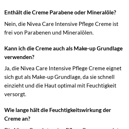
Enthält die Creme Parabene oder Mineralöle?
Nein, die Nivea Care Intensive Pflege Creme ist
frei von Parabenen und Mineralölen.
Kann ich die Creme auch als Make-up Grundlage
verwenden?
Ja, die Nivea Care Intensive Pflege Creme eignet
sich gut als Make-up Grundlage, da sie schnell
einzieht und die Haut optimal mit Feuchtigkeit
versorgt.
Wie lange hält die Feuchtigkeitswirkung der
Creme an?