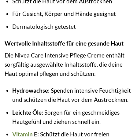
Schützt die Haut vor dem Austrocknen
Für Gesicht, Körper und Hände geeignet
Dermatologisch getestet
Wertvolle Inhaltsstoffe für eine gesunde Haut
Die Nivea Care Intensive Pflege Creme enthält
sorgfältig ausgewählte Inhaltsstoffe, die deine
Haut optimal pflegen und schützen:
Hydrowachse:
Spenden intensive Feuchtigkeit
und schützen die Haut vor dem Austrocknen.
Leichte Öle:
Sorgen für ein geschmeidiges
Hautgefühl und ziehen schnell ein.
Vitamin
E:
Schützt die Haut vor freien