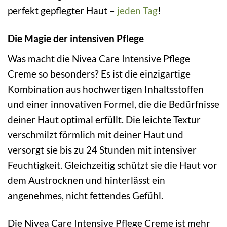
perfekt gepflegter Haut –
jeden Tag
!
Die Magie der intensiven Pflege
Was macht die Nivea Care Intensive Pflege
Creme so besonders? Es ist die einzigartige
Kombination aus hochwertigen Inhaltsstoffen
und einer innovativen Formel, die die Bedürfnisse
deiner Haut optimal erfüllt. Die leichte Textur
verschmilzt förmlich mit deiner Haut und
versorgt sie bis zu 24 Stunden mit intensiver
Feuchtigkeit. Gleichzeitig schützt sie die Haut vor
dem Austrocknen und hinterlässt ein
angenehmes, nicht fettendes Gefühl.
Die Nivea Care Intensive Pflege Creme ist mehr