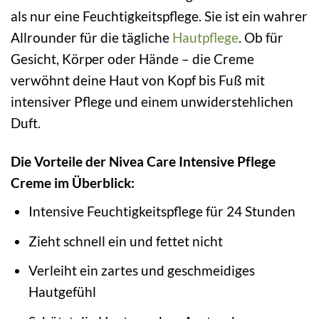
als nur eine Feuchtigkeitspflege. Sie ist ein wahrer
Allrounder für die tägliche
Hautpflege
. Ob für
Gesicht, Körper oder Hände – die Creme
verwöhnt deine Haut von Kopf bis Fuß mit
intensiver Pflege und einem unwiderstehlichen
Duft.
Die Vorteile der Nivea Care Intensive Pflege
Creme im Überblick:
Intensive Feuchtigkeitspflege für 24 Stunden
Zieht schnell ein und fettet nicht
Verleiht ein zartes und geschmeidiges
Hautgefühl