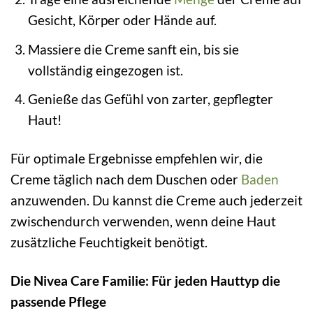
Gesicht, Körper oder Hände auf.
Massiere die Creme sanft ein, bis sie
vollständig eingezogen ist.
Genieße das Gefühl von zarter, gepflegter
Haut!
Für optimale Ergebnisse empfehlen wir, die
Creme täglich nach dem Duschen oder
Baden
anzuwenden. Du kannst die Creme auch jederzeit
zwischendurch verwenden, wenn deine Haut
zusätzliche Feuchtigkeit benötigt.
Die Nivea Care Familie: Für jeden Hauttyp die
passende Pflege