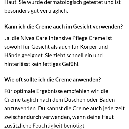
Haut. Sie wurde dermatologisch getestet und ist
besonders gut verträglich.
Kann ich die Creme auch im Gesicht verwenden?
Ja, die Nivea Care Intensive Pflege Creme ist
sowohl für Gesicht als auch für Körper und
Hände geeignet. Sie zieht schnell ein und
hinterlässt kein fettiges Gefühl.
Wie oft sollte ich die Creme anwenden?
Für optimale Ergebnisse empfehlen wir, die
Creme täglich nach dem Duschen oder Baden
anzuwenden. Du kannst die Creme auch jederzeit
zwischendurch verwenden, wenn deine Haut
zusätzliche Feuchtigkeit benötigt.