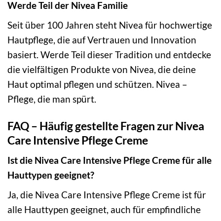
Werde Teil der Nivea Familie
Seit über 100 Jahren steht Nivea für hochwertige
Hautpflege, die auf Vertrauen und Innovation
basiert. Werde Teil dieser Tradition und entdecke
die vielfältigen Produkte von Nivea, die deine
Haut optimal pflegen und schützen. Nivea –
Pflege, die man spürt.
FAQ – Häufig gestellte Fragen zur Nivea
Care Intensive Pflege Creme
Ist die Nivea Care Intensive Pflege Creme für alle
Hauttypen geeignet?
Ja, die Nivea Care Intensive Pflege Creme ist für
alle Hauttypen geeignet, auch für empfindliche