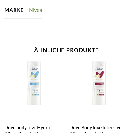
MARKE
Nivea
ÄHNLICHE PRODUKTE
Dove body love Hydro
Dove Body love Intensive