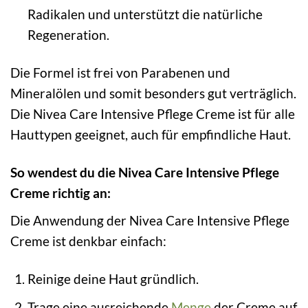
Radikalen und unterstützt die natürliche
Regeneration.
Die Formel ist frei von Parabenen und
Mineralölen und somit besonders gut verträglich.
Die Nivea Care Intensive Pflege Creme ist für alle
Hauttypen geeignet, auch für empfindliche Haut.
So wendest du die Nivea Care Intensive Pflege
Creme richtig an:
Die Anwendung der Nivea Care Intensive Pflege
Creme ist denkbar einfach:
Reinige deine Haut gründlich.
Trage eine ausreichende
Menge
der Creme auf