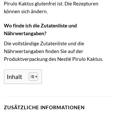
Pirulo Kaktus glutenfrei ist. Die Rezepturen
können sich ändern.
Wo finde ich die Zutatenliste und
Nährwertangaben?
Die vollständige Zutatenliste und die
Nährwertangaben finden Sie auf der
Produktverpackung des Nestlé Pirulo Kaktus.
Inhalt
ZUSÄTZLICHE INFORMATIONEN