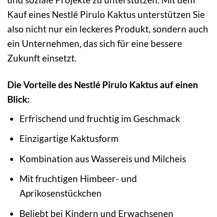
Kauf eines Nestlé Pirulo Kaktus unterstützen Sie
also nicht nur ein leckeres Produkt, sondern auch
ein Unternehmen, das sich für eine bessere
Zukunft einsetzt.
Die Vorteile des Nestlé Pirulo Kaktus auf einen
Blick:
Erfrischend und fruchtig im Geschmack
Einzigartige Kaktusform
Kombination aus Wassereis und Milcheis
Mit fruchtigen Himbeer- und
Aprikosenstückchen
Beliebt bei Kindern und Erwachsenen