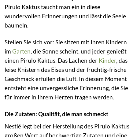
Pirulo Kaktus taucht man ein in diese
wundervollen Erinnerungen und lässt die Seele
baumeln.
Stellen Sie sich vor: Sie sitzen mit Ihren Kindern
im
Garten
, die Sonne scheint, und jeder genießt
einen Pirulo Kaktus. Das Lachen der
Kinder
, das
leise Knistern des Eises und der fruchtig-frische
Geschmack erfüllen die Luft. In diesem Moment
entsteht eine unvergessliche Erinnerung, die Sie
für immer in Ihrem Herzen tragen werden.
Die Zutaten: Qualität, die man schmeckt
Nestlé legt bei der Herstellung des Pirulo Kaktus
großen Wert auf hochwertige Zutaten und eine