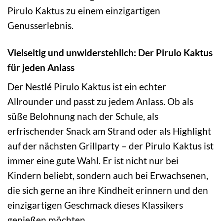
Pirulo Kaktus zu einem einzigartigen
Genusserlebnis.
Vielseitig und unwiderstehlich: Der Pirulo Kaktus
für jeden Anlass
Der Nestlé Pirulo Kaktus ist ein echter
Allrounder und passt zu jedem Anlass. Ob als
süße Belohnung nach der Schule, als
erfrischender Snack am Strand oder als Highlight
auf der nächsten Grillparty – der Pirulo Kaktus ist
immer eine gute Wahl. Er ist nicht nur bei
Kindern beliebt, sondern auch bei Erwachsenen,
die sich gerne an ihre Kindheit erinnern und den
einzigartigen Geschmack dieses Klassikers
genießen möchten.