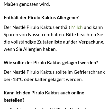
Maßen genossen wird.
Enthält der Pirulo Kaktus Allergene?
Der Nestlé Pirulo Kaktus enthält
Milch
und kann
Spuren von Nüssen enthalten. Bitte beachten Sie
die vollständige Zutatenliste auf der Verpackung,
wenn Sie Allergien haben.
Wie sollte der Pirulo Kaktus gelagert werden?
Der Nestlé Pirulo Kaktus sollte im Gefrierschrank
bei -18°C oder kälter gelagert werden.
Kann ich den Pirulo Kaktus auch online
bestellen?