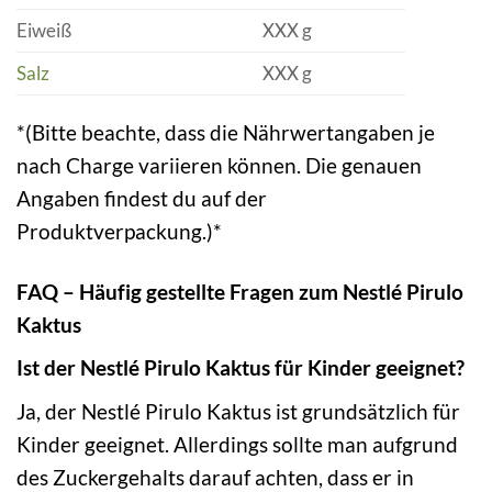
Eiweiß
XXX g
Salz
XXX g
*(Bitte beachte, dass die Nährwertangaben je
nach Charge variieren können. Die genauen
Angaben findest du auf der
Produktverpackung.)*
FAQ – Häufig gestellte Fragen zum Nestlé Pirulo
Kaktus
Ist der Nestlé Pirulo Kaktus für Kinder geeignet?
Ja, der Nestlé Pirulo Kaktus ist grundsätzlich für
Kinder geeignet. Allerdings sollte man aufgrund
des Zuckergehalts darauf achten, dass er in