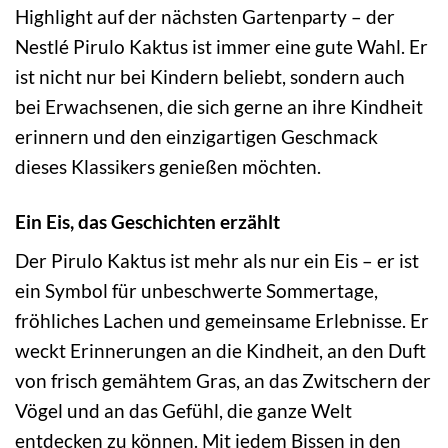
Highlight auf der nächsten Gartenparty – der
Nestlé Pirulo Kaktus ist immer eine gute Wahl. Er
ist nicht nur bei Kindern beliebt, sondern auch
bei Erwachsenen, die sich gerne an ihre Kindheit
erinnern und den einzigartigen Geschmack
dieses Klassikers genießen möchten.
Ein Eis, das Geschichten erzählt
Der Pirulo Kaktus ist mehr als nur ein Eis – er ist
ein Symbol für unbeschwerte Sommertage,
fröhliches Lachen und gemeinsame Erlebnisse. Er
weckt Erinnerungen an die Kindheit, an den Duft
von frisch gemähtem Gras, an das Zwitschern der
Vögel und an das Gefühl, die ganze Welt
entdecken zu können. Mit jedem Bissen in den