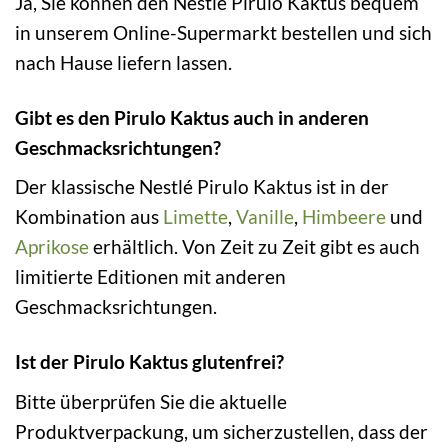
Ja, Sie können den Nestlé Pirulo Kaktus bequem
in unserem Online-Supermarkt bestellen und sich
nach Hause liefern lassen.
Gibt es den Pirulo Kaktus auch in anderen
Geschmacksrichtungen?
Der klassische Nestlé Pirulo Kaktus ist in der
Kombination aus
Limette
,
Vanille
,
Himbeere
und
Aprikose
erhältlich. Von Zeit zu Zeit gibt es auch
limitierte Editionen mit anderen
Geschmacksrichtungen.
Ist der Pirulo Kaktus glutenfrei?
Bitte überprüfen Sie die aktuelle
Produktverpackung, um sicherzustellen, dass der