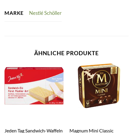
MARKE
Nestlé Schöller
ÄHNLICHE PRODUKTE
Jeden Tag Sandwich-Waffeln
Magnum Mini Classic