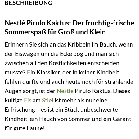
BESCHREIBUNG
Nestlé Pirulo Kaktus: Der fruchtig-frische
Sommerspaß für Groß und Klein
Erinnern Sie sich an das Kribbeln im Bauch, wenn
der Eiswagen um die Ecke bog und man sich
zwischen all den Köstlichkeiten entscheiden
musste? Ein Klassiker, der in keiner Kindheit
fehlen durfte und auch heute noch für strahlende
Augen sorgt, ist der
Nestlé
Pirulo Kaktus. Dieses
kultige
Eis
am
Stiel
ist mehr als nur eine
Erfrischung – es ist ein Stück unbeschwerte
Kindheit, ein Hauch von Sommer und ein Garant
für gute Laune!