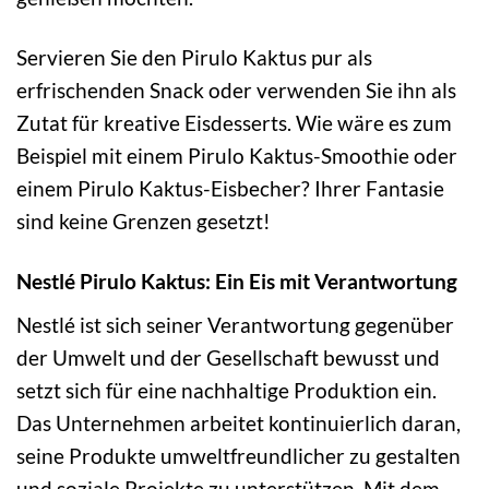
Servieren Sie den Pirulo Kaktus pur als
erfrischenden Snack oder verwenden Sie ihn als
Zutat für kreative Eisdesserts. Wie wäre es zum
Beispiel mit einem Pirulo Kaktus-Smoothie oder
einem Pirulo Kaktus-Eisbecher? Ihrer Fantasie
sind keine Grenzen gesetzt!
Nestlé Pirulo Kaktus: Ein Eis mit Verantwortung
Nestlé ist sich seiner Verantwortung gegenüber
der Umwelt und der Gesellschaft bewusst und
setzt sich für eine nachhaltige Produktion ein.
Das Unternehmen arbeitet kontinuierlich daran,
seine Produkte umweltfreundlicher zu gestalten
und soziale Projekte zu unterstützen. Mit dem