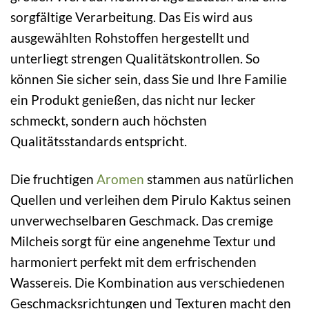
sorgfältige Verarbeitung. Das Eis wird aus
ausgewählten Rohstoffen hergestellt und
unterliegt strengen Qualitätskontrollen. So
können Sie sicher sein, dass Sie und Ihre Familie
ein Produkt genießen, das nicht nur lecker
schmeckt, sondern auch höchsten
Qualitätsstandards entspricht.
Die fruchtigen
Aromen
stammen aus natürlichen
Quellen und verleihen dem Pirulo Kaktus seinen
unverwechselbaren Geschmack. Das cremige
Milcheis sorgt für eine angenehme Textur und
harmoniert perfekt mit dem erfrischenden
Wassereis. Die Kombination aus verschiedenen
Geschmacksrichtungen und Texturen macht den