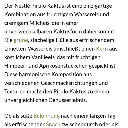
Der Nestlé Pirulo Kaktus ist eine einzigartige
Kombination aus fruchtigem Wassereis und
cremigem Milcheis, die in einer
unverwechselbaren Kaktusform daherkommt.
Die
grüne
, stachelige Hülle aus erfrischendem
Limetten-Wassereis umschließt einen
Kern
aus
köstlichem Vanilleeis, das mit fruchtigen
Himbeer- und Aprikosenstückchen gespickt ist.
Diese harmonische Komposition aus
verschiedenen Geschmacksrichtungen und
Texturen macht den Pirulo Kaktus zu einem
unvergleichlichen Genusserlebnis.
Ob als süße
Belohnung
nach einem langen Tag,
als erfrischender
Snack
zwischendurch oder als