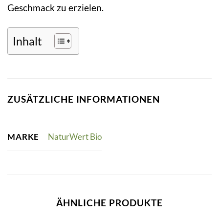
Geschmack zu erzielen.
Inhalt
ZUSÄTZLICHE INFORMATIONEN
MARKE
NaturWert Bio
ÄHNLICHE PRODUKTE