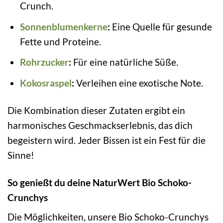
Crunch.
Sonnenblumenkerne
:
Eine Quelle für gesunde
Fette und Proteine.
Rohrzucker
:
Für eine natürliche Süße.
Kokosraspel
:
Verleihen eine exotische Note.
Die Kombination dieser Zutaten ergibt ein
harmonisches Geschmackserlebnis, das dich
begeistern wird. Jeder Bissen ist ein Fest für die
Sinne!
So genießt du deine NaturWert Bio Schoko-
Crunchys
Die Möglichkeiten, unsere Bio Schoko-Crunchys