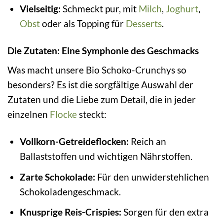
Vielseitig:
Schmeckt pur, mit
Milch
,
Joghurt
,
Obst
oder als Topping für
Desserts
.
Die Zutaten: Eine Symphonie des Geschmacks
Was macht unsere Bio Schoko-Crunchys so
besonders? Es ist die sorgfältige Auswahl der
Zutaten und die Liebe zum Detail, die in jeder
einzelnen
Flocke
steckt:
Vollkorn-Getreideflocken:
Reich an
Ballaststoffen und wichtigen Nährstoffen.
Zarte Schokolade:
Für den unwiderstehlichen
Schokoladengeschmack.
Knusprige Reis-Crispies:
Sorgen für den extra