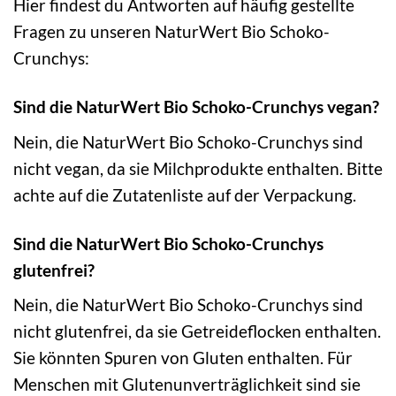
Hier findest du Antworten auf häufig gestellte
Fragen zu unseren NaturWert Bio Schoko-
Crunchys:
Sind die NaturWert Bio Schoko-Crunchys vegan?
Nein, die NaturWert Bio Schoko-Crunchys sind
nicht vegan, da sie Milchprodukte enthalten. Bitte
achte auf die Zutatenliste auf der Verpackung.
Sind die NaturWert Bio Schoko-Crunchys
glutenfrei?
Nein, die NaturWert Bio Schoko-Crunchys sind
nicht glutenfrei, da sie Getreideflocken enthalten.
Sie könnten Spuren von Gluten enthalten. Für
Menschen mit Glutenunverträglichkeit sind sie