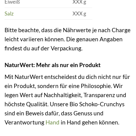
Eiweiß
XXX g
Salz
XXX g
Bitte beachte, dass die Nährwerte je nach Charge
leicht variieren können. Die genauen Angaben
findest du auf der Verpackung.
NaturWert: Mehr als nur ein Produkt
Mit NaturWert entscheidest du dich nicht nur für
ein Produkt, sondern für eine Philosophie. Wir
legen Wert auf Nachhaltigkeit, Transparenz und
höchste Qualität. Unsere Bio Schoko-Crunchys
sind ein Beweis dafür, dass Genuss und
Verantwortung
Hand
in Hand gehen können.