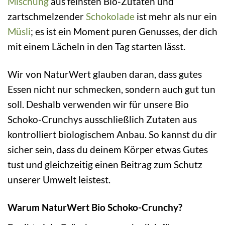
Mischung
aus feinsten Bio-Zutaten und
zartschmelzender
Schokolade
ist mehr als nur ein
Müsli
; es ist ein Moment puren Genusses, der dich
mit einem Lächeln in den Tag starten lässt.
Wir von NaturWert glauben daran, dass gutes
Essen nicht nur schmecken, sondern auch gut tun
soll. Deshalb verwenden wir für unsere Bio
Schoko-Crunchys ausschließlich Zutaten aus
kontrolliert biologischem Anbau. So kannst du dir
sicher sein, dass du deinem Körper etwas Gutes
tust und gleichzeitig einen Beitrag zum Schutz
unserer Umwelt leistest.
Warum NaturWert Bio Schoko-Crunchy?