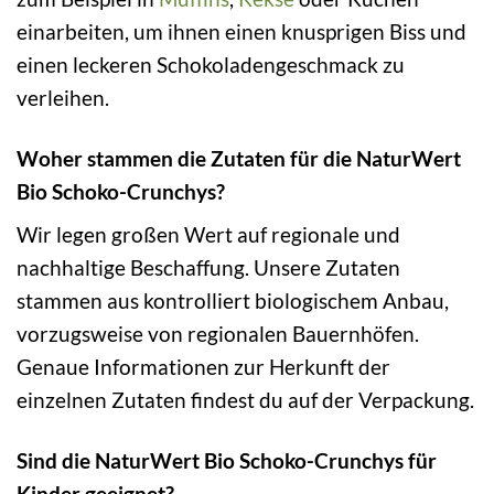
einarbeiten, um ihnen einen knusprigen Biss und
einen leckeren Schokoladengeschmack zu
verleihen.
Woher stammen die Zutaten für die NaturWert
Bio Schoko-Crunchys?
Wir legen großen Wert auf regionale und
nachhaltige Beschaffung. Unsere Zutaten
stammen aus kontrolliert biologischem Anbau,
vorzugsweise von regionalen Bauernhöfen.
Genaue Informationen zur Herkunft der
einzelnen Zutaten findest du auf der Verpackung.
Sind die NaturWert Bio Schoko-Crunchys für
Kinder geeignet?