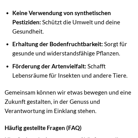
Keine Verwendung von synthetischen
Pestiziden:
Schützt die Umwelt und deine
Gesundheit.
Erhaltung der Bodenfruchtbarkeit:
Sorgt für
gesunde und widerstandsfähige Pflanzen.
Förderung der Artenvielfalt:
Schafft
Lebensräume für Insekten und andere Tiere.
Gemeinsam können wir etwas bewegen und eine
Zukunft gestalten, in der Genuss und
Verantwortung im Einklang stehen.
Häufig gestellte Fragen (FAQ)