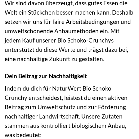
Wir sind davon überzeugt, dass gutes Essen die
Welt ein Stückchen besser machen kann. Deshalb
setzen wir uns für faire Arbeitsbedingungen und
umweltschonende Anbaumethoden ein. Mit
jedem Kauf unserer Bio Schoko-Crunchys
unterstützt du diese Werte und trägst dazu bei,
eine nachhaltige Zukunft zu gestalten.
Dein Beitrag zur Nachhaltigkeit
Indem du dich für NaturWert Bio Schoko-
Crunchy entscheidest, leistest du einen aktiven
Beitrag zum Umweltschutz und zur Förderung
nachhaltiger Landwirtschaft. Unsere Zutaten
stammen aus kontrolliert biologischem Anbau,
was bedeutet: