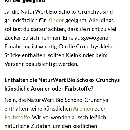
Ja, die NaturWert Bio Schoko-Crunchys sind
grundsätzlich für
Kinder
geeignet. Allerdings
solltest du darauf achten, dass sie nicht zu viel
Zucker zu sich nehmen. Eine ausgewogene
Ernährung ist wichtig. Da die Crunchys kleine
Stücke enthalten, sollten Kleinkinder beim
Verzehr beaufsichtigt werden.
Enthalten die NaturWert Bio Schoko-Crunchys
künstliche Aromen oder Farbstoffe?
Nein, die NaturWert Bio Schoko-Crunchys
enthalten keine künstlichen
Aromen
oder
Farbstoffe
. Wir verwenden ausschließlich
natürliche Zutaten, um den köstlichen