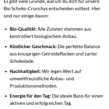
Es gibt viele Gründe, warum du dich für unsere
Bio Schoko-Crunchys entscheiden solltest. Hier
sind nur einige davon:
Bio-Qualität:
Alle Zutaten stammen aus
kontrolliert biologischem Anbau.
Köstlicher Geschmack:
Die perfekte Balance
aus knusprigen Getreideflocken und zarter
Schokolade.
Nachhaltigkeit:
Wir legen Wert auf
umweltfreundliche Anbau- und
Produktionsmethoden.
Energie für den Tag:
Die ideale Basis für einen
aktiven und erfolgreichen Tag.